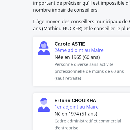
important de préciser qu'il est impossible
nombre impair de conseillers.
L'âge moyen des conseillers municipaux de Wo
ans (Mathieu HUCKER) et le conseiller le pl
Carole ASTIE
2ème adjoint au Maire
Née en 1965 (60 ans)
Personne diverse sans activité
professionnelle de moins de 60 ans
(sauf retraité)
Erfane CHOUIKHA
1er adjoint au Maire
Né en 1974 (51 ans)
Cadre administratif et commercial
d'entreprise