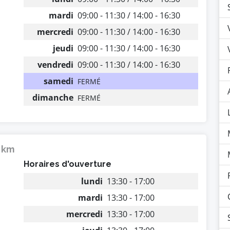
mardi
09:00 - 11:30 / 14:00 - 16:30
mercredi
09:00 - 11:30 / 14:00 - 16:30
jeudi
09:00 - 11:30 / 14:00 - 16:30
vendredi
09:00 - 11:30 / 14:00 - 16:30
samedi
FERMÉ
dimanche
FERMÉ
6 km
Horaires d'ouverture
lundi
13:30 - 17:00
mardi
13:30 - 17:00
mercredi
13:30 - 17:00