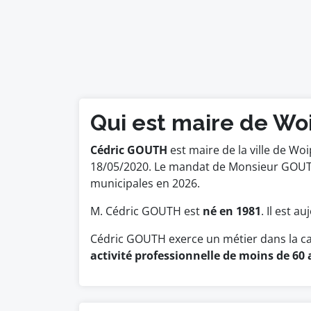
Qui est maire de Wo
Cédric GOUTH
est maire de la ville de Woi
18/05/2020. Le mandat de Monsieur GOUTH
municipales en 2026.
M. Cédric GOUTH est
né en 1981
. Il est a
Cédric GOUTH exerce un métier dans la ca
activité professionnelle de moins de 60 a