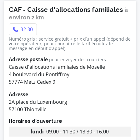
CAF - Caisse d'allocations familiales
à
environ 2 km
32 30
Numéro gris : service gratuit + prix d’un appel (dépend de
votre opérateur, pour connaître le tarif écoutez le
message en début d’appel).
Adresse postale
pour envoyer des courriers
Caisse d'allocations familiales de Moselle
4 boulevard du Pontiffroy
57774 Metz Cedex 9
Adresse
2A place du Luxembourg
57100 Thionville
Horaires d'ouverture
lundi
09:00 - 11:30 / 13:30 - 16:00