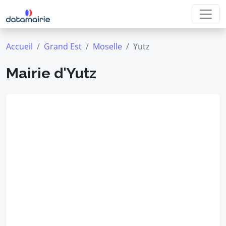
Accueil
Grand Est
Moselle
Yutz
Mairie d'Yutz