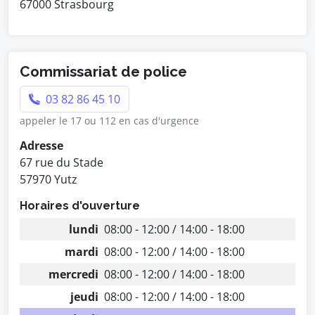
67000 Strasbourg
Commissariat de police
03 82 86 45 10
appeler le 17 ou 112 en cas d'urgence
Adresse
67 rue du Stade
57970 Yutz
Horaires d'ouverture
lundi
08:00 - 12:00 / 14:00 - 18:00
mardi
08:00 - 12:00 / 14:00 - 18:00
mercredi
08:00 - 12:00 / 14:00 - 18:00
jeudi
08:00 - 12:00 / 14:00 - 18:00