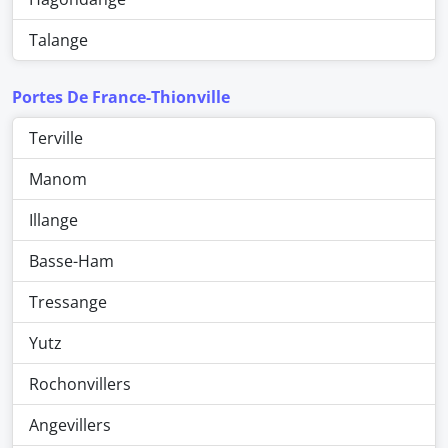
Talange
Portes De France-Thionville
Terville
Manom
Illange
Basse-Ham
Tressange
Yutz
Rochonvillers
Angevillers