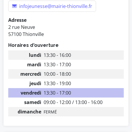
infojeunesse@mairie-thionville.fr
Adresse
2 rue Neuve
57100 Thionville
Horaires d'ouverture
lundi
13:30 - 16:00
mardi
13:30 - 17:00
mercredi
10:00 - 18:00
jeudi
13:30 - 19:00
vendredi
13:30 - 17:00
samedi
09:00 - 12:00 / 13:00 - 16:00
dimanche
FERMÉ