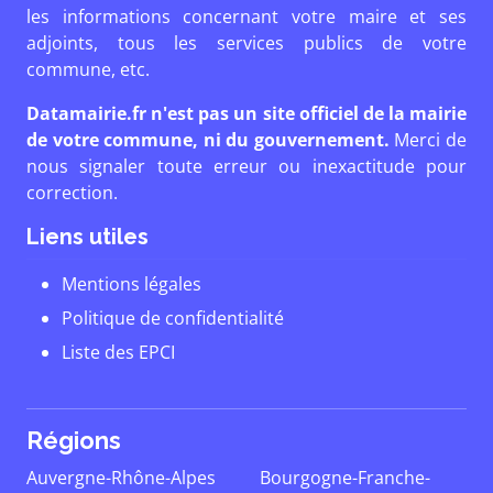
les informations concernant votre maire et ses
adjoints, tous les services publics de votre
commune, etc.
Datamairie.fr n'est pas un site officiel de la mairie
de votre commune, ni du gouvernement.
Merci de
nous signaler toute erreur ou inexactitude pour
correction.
Liens utiles
Mentions légales
Politique de confidentialité
Liste des EPCI
Régions
Auvergne-Rhône-Alpes
Bourgogne-Franche-