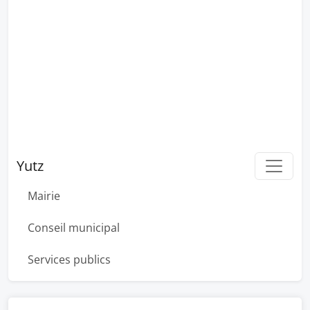
Yutz
Mairie
Conseil municipal
Services publics