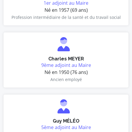
1er adjoint au Maire
Né en 1957 (69 ans)
Profession intermédiaire de la santé et du travail social
Charles MEYER
9ème adjoint au Maire
Né en 1950 (76 ans)
Ancien employé
Guy MÉLÉO
5ème adjoint au Maire