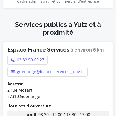
Cadre administratif et commercial d'entreprise
Services publics à Yutz et à
proximité
Espace France Services
à environ 6 km
03 82 59 69 27
guenange@france-services.gouv.fr
Adresse
2 rue Mozart
57310 Guénange
Horaires d'ouverture
lundi
08:30 - 12:00 / 13:30 - 17:00