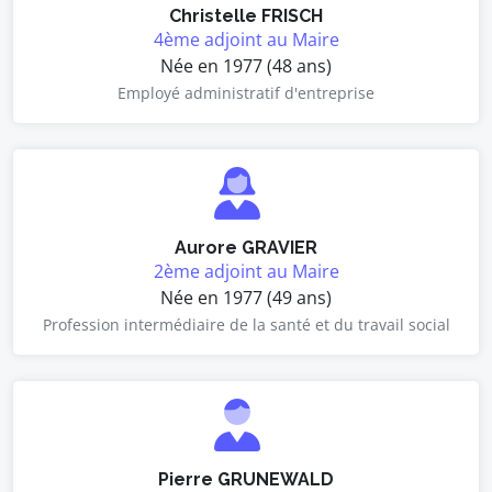
Christelle FRISCH
4ème adjoint au Maire
Née en 1977 (48 ans)
Employé administratif d'entreprise
Aurore GRAVIER
2ème adjoint au Maire
Née en 1977 (49 ans)
Profession intermédiaire de la santé et du travail social
Pierre GRUNEWALD