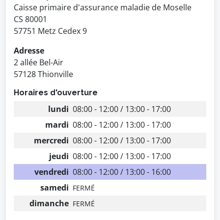
Caisse primaire d'assurance maladie de Moselle
CS 80001
57751 Metz Cedex 9
Adresse
2 allée Bel-Air
57128 Thionville
Horaires d'ouverture
lundi
08:00 - 12:00 / 13:00 - 17:00
mardi
08:00 - 12:00 / 13:00 - 17:00
mercredi
08:00 - 12:00 / 13:00 - 17:00
jeudi
08:00 - 12:00 / 13:00 - 17:00
vendredi
08:00 - 12:00 / 13:00 - 16:00
samedi
FERMÉ
dimanche
FERMÉ