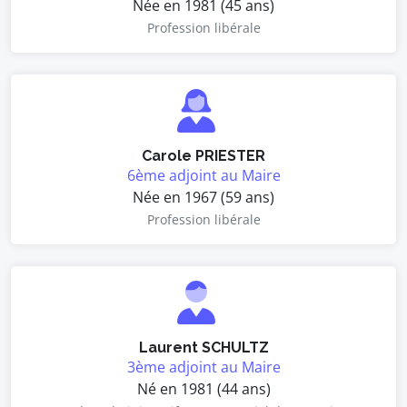
Née en 1981 (45 ans)
Profession libérale
Carole PRIESTER
6ème adjoint au Maire
Née en 1967 (59 ans)
Profession libérale
Laurent SCHULTZ
3ème adjoint au Maire
Né en 1981 (44 ans)