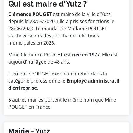
Qui est maire d'Yutz ?
Clémence POUGET
est maire de la ville d'Yutz
depuis le 28/06/2020. Elle a pris ses fonctions le
28/06/2020. Le mandat de Madame POUGET
s'achèvera lors des prochaines élections
municipales en 2026.
Mme Clémence POUGET est
née en 1977
. Elle est
aujourd'hui âgée de 48 ans.
Clémence POUGET exerce un métier dans la
catégorie professionnelle
Employé administratif
d'entreprise
.
5 autres maires portent le même nom que Mme
POUGET en France.
Mairie - Yutz