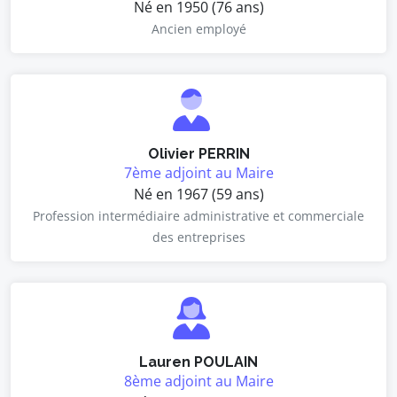
Né en 1950 (76 ans)
Ancien employé
Olivier PERRIN
7ème adjoint au Maire
Né en 1967 (59 ans)
Profession intermédiaire administrative et commerciale
des entreprises
Lauren POULAIN
8ème adjoint au Maire