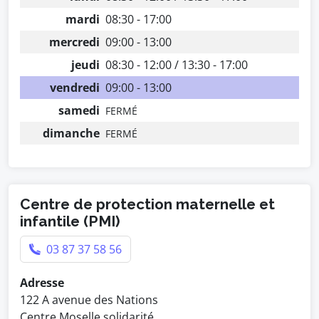
mardi
08:30 - 17:00
mercredi
09:00 - 13:00
jeudi
08:30 - 12:00 / 13:30 - 17:00
vendredi
09:00 - 13:00
samedi
FERMÉ
dimanche
FERMÉ
Centre de protection maternelle et
infantile (PMI)
03 87 37 58 56
Adresse
122 A avenue des Nations
Centre Moselle solidarité