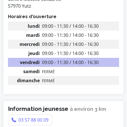
57970 Yutz
Horaires d'ouverture
lundi
09:00 - 11:30 / 14:00 - 16:30
mardi
09:00 - 11:30 / 14:00 - 16:30
mercredi
09:00 - 11:30 / 14:00 - 16:30
jeudi
09:00 - 11:30 / 14:00 - 16:30
vendredi
09:00 - 11:30 / 14:00 - 16:30
samedi
FERMÉ
dimanche
FERMÉ
Information jeunesse
à environ 3 km
03 57 88 00 09