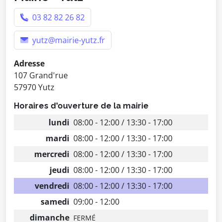
03 82 82 26 82
yutz@mairie-yutz.fr
Adresse
107 Grand'rue
57970 Yutz
Horaires d'ouverture de la mairie
lundi
08:00 - 12:00 / 13:30 - 17:00
mardi
08:00 - 12:00 / 13:30 - 17:00
mercredi
08:00 - 12:00 / 13:30 - 17:00
jeudi
08:00 - 12:00 / 13:30 - 17:00
vendredi
08:00 - 12:00 / 13:30 - 17:00
samedi
09:00 - 12:00
dimanche
FERMÉ