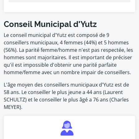
Conseil Municipal d'Yutz
Le conseil municipal d'Yutz est composé de 9
conseillers municipaux, 4 femmes (44%) et 5 hommes
(56%). La parité femme/homme n'est pas respectée, les
hommes sont majoritaires. Il est important de préciser
qu'il est impossible d'obtenir une parité parfaite
homme/femme avec un nombre impair de conseillers.
L'âge moyen des conseillers municipaux d'Yutz est de
58 ans. Le conseiller le plus jeune a 44 ans (Laurent
SCHULTZ) et le conseiller le plus âgé a 76 ans (Charles
MEYER).