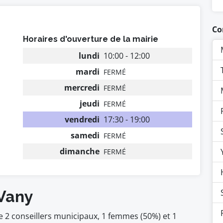
Co
Horaires d'ouverture de la mairie
lundi
10:00 - 12:00
mardi
FERMÉ
mercredi
FERMÉ
jeudi
FERMÉ
vendredi
17:30 - 19:00
samedi
FERMÉ
dimanche
FERMÉ
 Vany
 2 conseillers municipaux, 1 femmes (50%) et 1