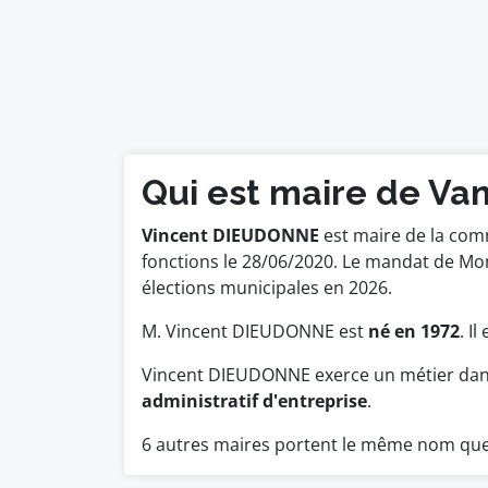
Qui est maire de Van
Vincent DIEUDONNE
est maire de la comm
fonctions le 28/06/2020. Le mandat de M
élections municipales en 2026.
M. Vincent DIEUDONNE est
né en 1972
. I
Vincent DIEUDONNE exerce un métier dans
administratif d'entreprise
.
6 autres maires portent le même nom qu