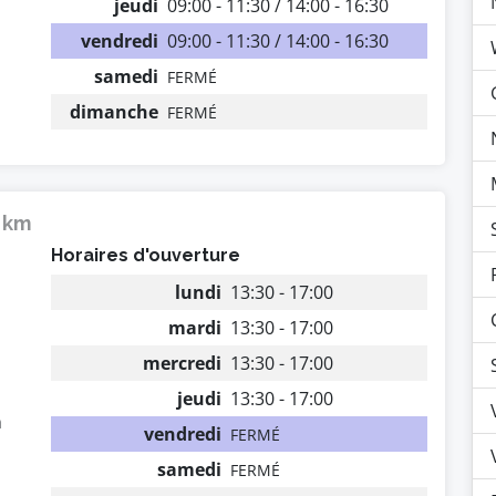
jeudi
09:00 - 11:30 / 14:00 - 16:30
vendredi
09:00 - 11:30 / 14:00 - 16:30
samedi
FERMÉ
dimanche
FERMÉ
6 km
Horaires d'ouverture
lundi
13:30 - 17:00
mardi
13:30 - 17:00
mercredi
13:30 - 17:00
jeudi
13:30 - 17:00
n
vendredi
FERMÉ
samedi
FERMÉ