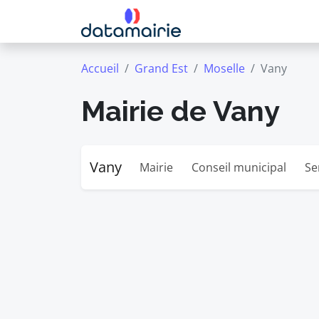
Accueil
Grand Est
Moselle
Vany
Mairie de Vany
Vany
Mairie
Conseil municipal
Se