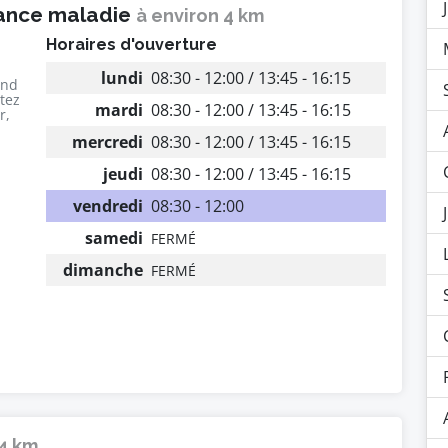
rance maladie
à environ 4 km
Horaires d'ouverture
lundi
08:30 - 12:00 / 13:45 - 16:15
end
utez
mardi
08:30 - 12:00 / 13:45 - 16:15
r,
mercredi
08:30 - 12:00 / 13:45 - 16:15
jeudi
08:30 - 12:00 / 13:45 - 16:15
vendredi
08:30 - 12:00
samedi
FERMÉ
dimanche
FERMÉ
 4 km