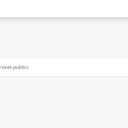
rvices publics