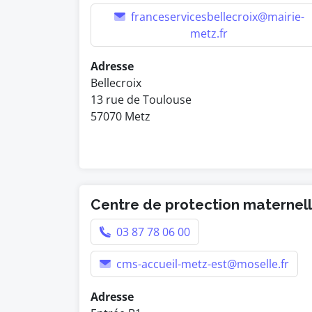
franceservicesbellecroix@mairie-
metz.fr
Adresse
Bellecroix
13 rue de Toulouse
57070 Metz
Centre de protection maternelle
03 87 78 06 00
cms-accueil-metz-est@moselle.fr
Adresse