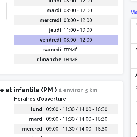
lundi
08:00 - 12:00
mardi
08:00 - 12:00
Me
mercredi
08:00 - 12:00
jeudi
11:00 - 19:00
vendredi
08:00 - 12:00
samedi
FERMÉ
dimanche
FERMÉ
 et infantile (PMI)
à environ 5 km
Horaires d'ouverture
lundi
09:00 - 11:30 / 14:00 - 16:30
mardi
09:00 - 11:30 / 14:00 - 16:30
mercredi
09:00 - 11:30 / 14:00 - 16:30