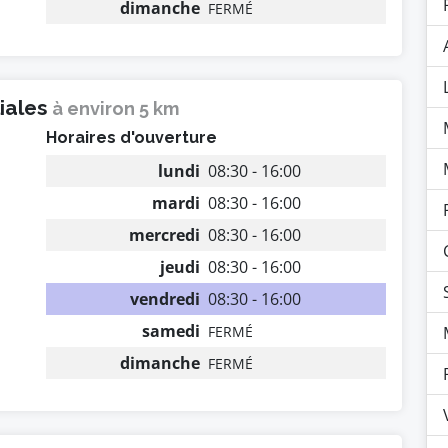
dimanche
FERMÉ
liales
à environ 5 km
Horaires d'ouverture
lundi
08:30 - 16:00
mardi
08:30 - 16:00
mercredi
08:30 - 16:00
jeudi
08:30 - 16:00
vendredi
08:30 - 16:00
samedi
FERMÉ
dimanche
FERMÉ