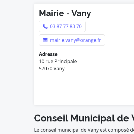
Mairie - Vany
03 87 77 83 70
mairie.vany@orange.fr
Adresse
10 rue Principale
57070 Vany
Conseil Municipal de
Le conseil municipal de Vany est composé de