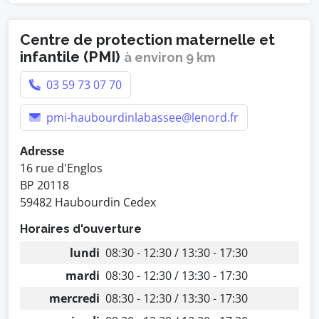
Centre de protection maternelle et
infantile (PMI)
à environ 9 km
03 59 73 07 70
pmi-haubourdinlabassee@lenord.fr
Adresse
16 rue d'Englos
BP 20118
59482 Haubourdin Cedex
Horaires d'ouverture
lundi
08:30 - 12:30 / 13:30 - 17:30
mardi
08:30 - 12:30 / 13:30 - 17:30
mercredi
08:30 - 12:30 / 13:30 - 17:30