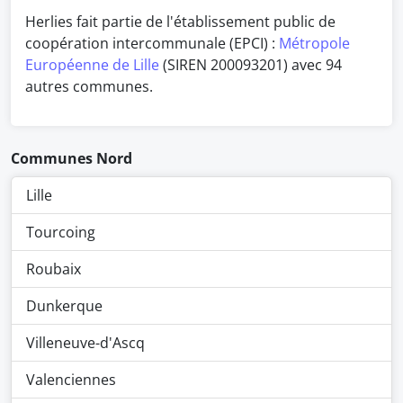
Herlies fait partie de l'établissement public de
coopération intercommunale (EPCI) :
Métropole
Européenne de Lille
(SIREN 200093201) avec 94
autres communes.
Communes Nord
Lille
Tourcoing
Roubaix
Dunkerque
Villeneuve-d'Ascq
Valenciennes