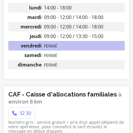
lundi
14:00 - 18:00
mardi
09:00 - 12:00 / 14:00 - 18:00
mercredi
09:00 - 12:00 / 14:00 - 18:00
jeudi
09:00 - 12:00 / 13:30 - 15:00
vendredi
FERMÉ
samedi
FERMÉ
dimanche
FERMÉ
CAF - Caisse d'allocations familiales
à
environ 6 km
32 30
Numéro gris : service gratuit + prix d’un appel (dépend de
votre opérateur, pour connaître le tarif écoutez le
message en début d’appel).