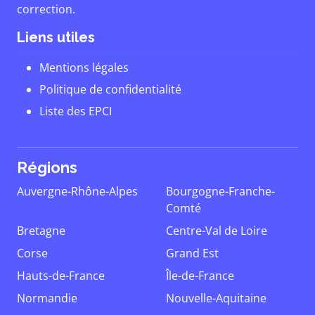
correction.
Liens utiles
Mentions légales
Politique de confidentialité
Liste des EPCI
Régions
Auvergne-Rhône-Alpes
Bourgogne-Franche-
Comté
Bretagne
Centre-Val de Loire
Corse
Grand Est
Hauts-de-France
Île-de-France
Normandie
Nouvelle-Aquitaine