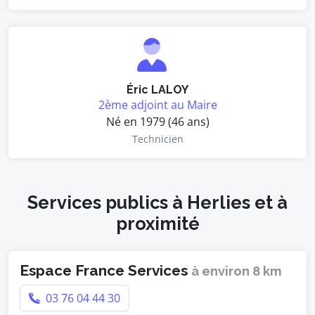
Éric LALOY
2ème adjoint au Maire
Né en 1979 (46 ans)
Technicien
Services publics à Herlies et à
proximité
Espace France Services
à environ 8 km
03 76 04 44 30