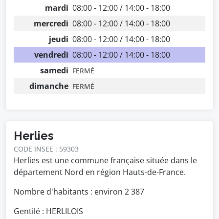
mardi
08:00 - 12:00 / 14:00 - 18:00
mercredi
08:00 - 12:00 / 14:00 - 18:00
jeudi
08:00 - 12:00 / 14:00 - 18:00
vendredi
08:00 - 12:00 / 14:00 - 18:00
samedi
FERMÉ
dimanche
FERMÉ
Herlies
CODE INSEE : 59303
Herlies est une commune française située dans le
département Nord en région Hauts-de-France.
Nombre d'habitants : environ
2 387
Gentilé : HERLILOIS