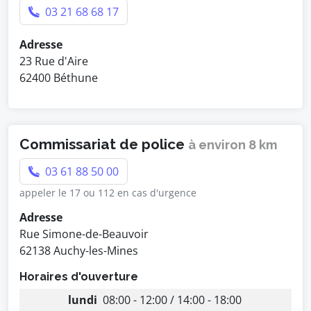
03 21 68 68 17
Adresse
23 Rue d'Aire
62400 Béthune
Commissariat de police
à environ 8 km
03 61 88 50 00
appeler le 17 ou 112 en cas d'urgence
Adresse
Rue Simone-de-Beauvoir
62138 Auchy-les-Mines
Horaires d'ouverture
lundi
08:00 - 12:00 / 14:00 - 18:00