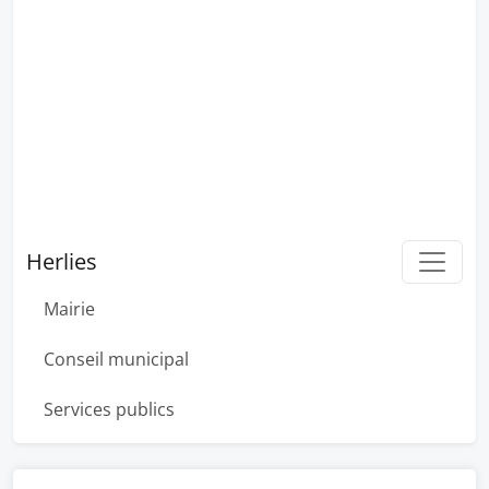
Herlies
Mairie
Conseil municipal
Services publics