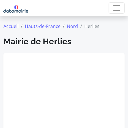
Accueil
Hauts-de-France
Nord
Herlies
Mairie de Herlies