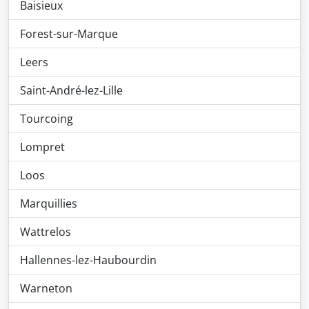
Baisieux
Forest-sur-Marque
Leers
Saint-André-lez-Lille
Tourcoing
Lompret
Loos
Marquillies
Wattrelos
Hallennes-lez-Haubourdin
Warneton