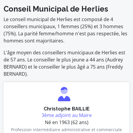
Conseil Municipal de Herlies
Le conseil municipal de Herlies est composé de 4
conseillers municipaux, 1 femmes (25%) et 3 hommes
(75%). La parité femme/homme n'est pas respectée, les
hommes sont majoritaires.
L'âge moyen des conseillers municipaux de Herlies est
de 57 ans. Le conseiller le plus jeune a 44 ans (Audrey
BERNARD) et le conseiller le plus âgé a 75 ans (Freddy
BERNARD).
Christophe BAILLIE
3ème adjoint au Maire
Né en 1963 (62 ans)
Profession intermédiaire administrative et commerciale