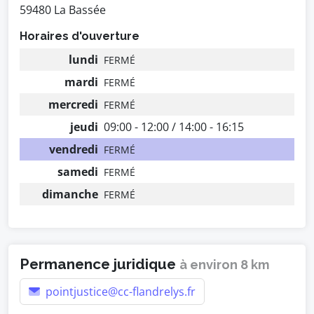
59480 La Bassée
Horaires d'ouverture
lundi
FERMÉ
mardi
FERMÉ
mercredi
FERMÉ
jeudi
09:00 - 12:00 / 14:00 - 16:15
vendredi
FERMÉ
samedi
FERMÉ
dimanche
FERMÉ
Permanence juridique
à environ 8 km
pointjustice@cc-flandrelys.fr