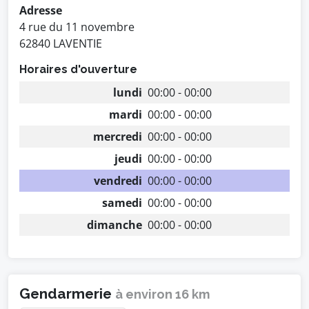
Adresse
4 rue du 11 novembre
62840 LAVENTIE
Horaires d'ouverture
lundi
00:00 - 00:00
mardi
00:00 - 00:00
mercredi
00:00 - 00:00
jeudi
00:00 - 00:00
vendredi
00:00 - 00:00
samedi
00:00 - 00:00
dimanche
00:00 - 00:00
Gendarmerie
à environ 16 km