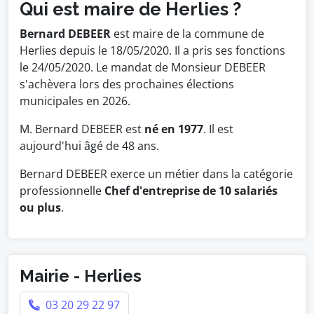
Qui est maire de Herlies ?
Bernard DEBEER
est maire de la commune de
Herlies depuis le 18/05/2020. Il a pris ses fonctions
le 24/05/2020. Le mandat de Monsieur DEBEER
s'achèvera lors des prochaines élections
municipales en 2026.
M. Bernard DEBEER est
né en 1977
. Il est
aujourd'hui âgé de 48 ans.
Bernard DEBEER exerce un métier dans la catégorie
professionnelle
Chef d'entreprise de 10 salariés
ou plus
.
Mairie - Herlies
03 20 29 22 97