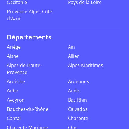
Occitanie
Pays de la Loire
Provence-Alpes-Côte
d'Azur
Départements
Ariège
Ain
Aisne
Allier
Alpes-de-Haute-
Alpes-Maritimes
Provence
Ardèche
Ardennes
Aube
Aude
Aveyron
Bas-Rhin
Bouches-du-Rhône
Calvados
Cantal
Charente
Charente-Maritime
Cher