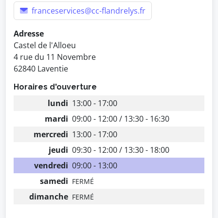
franceservices@cc-flandrelys.fr
Adresse
Castel de l'Alloeu
4 rue du 11 Novembre
62840 Laventie
Horaires d'ouverture
lundi
13:00 - 17:00
mardi
09:00 - 12:00 / 13:30 - 16:30
mercredi
13:00 - 17:00
jeudi
09:30 - 12:00 / 13:30 - 18:00
vendredi
09:00 - 13:00
samedi
FERMÉ
dimanche
FERMÉ