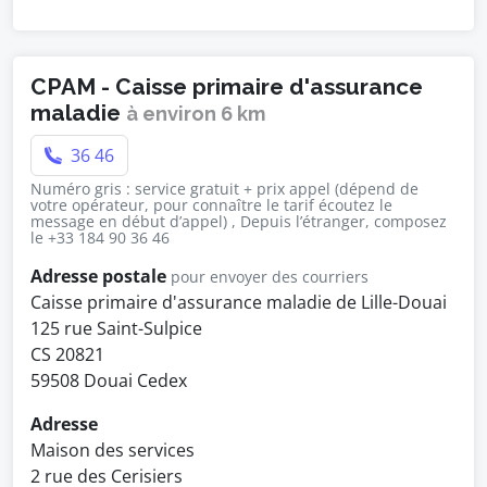
CPAM - Caisse primaire d'assurance
maladie
à environ 6 km
36 46
Numéro gris : service gratuit + prix appel (dépend de
votre opérateur, pour connaître le tarif écoutez le
message en début d’appel) , Depuis l’étranger, composez
le +33 184 90 36 46
Adresse postale
pour envoyer des courriers
Caisse primaire d'assurance maladie de Lille-Douai
125 rue Saint-Sulpice
CS 20821
59508 Douai Cedex
Adresse
Maison des services
2 rue des Cerisiers