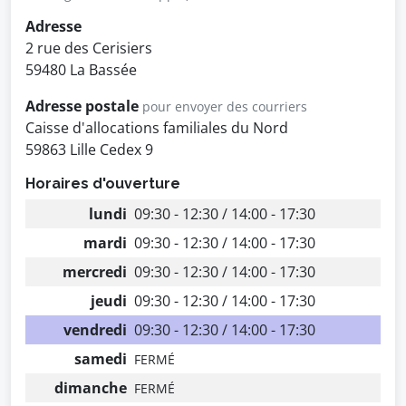
Adresse
2 rue des Cerisiers
59480 La Bassée
Adresse postale
pour envoyer des courriers
Caisse d'allocations familiales du Nord
59863 Lille Cedex 9
Horaires d'ouverture
lundi
09:30 - 12:30 / 14:00 - 17:30
mardi
09:30 - 12:30 / 14:00 - 17:30
mercredi
09:30 - 12:30 / 14:00 - 17:30
jeudi
09:30 - 12:30 / 14:00 - 17:30
vendredi
09:30 - 12:30 / 14:00 - 17:30
samedi
FERMÉ
dimanche
FERMÉ