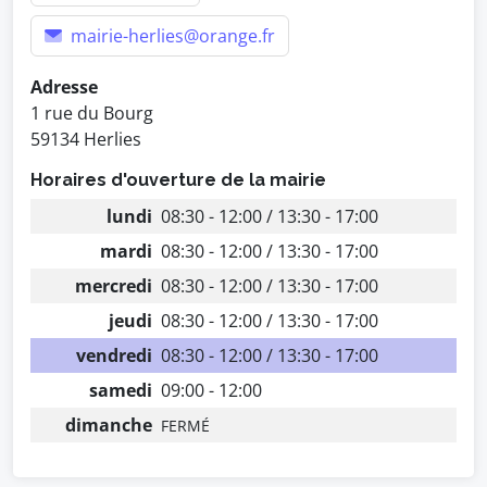
mairie-herlies@orange.fr
Adresse
1 rue du Bourg
59134 Herlies
Horaires d'ouverture de la mairie
lundi
08:30 - 12:00 / 13:30 - 17:00
mardi
08:30 - 12:00 / 13:30 - 17:00
mercredi
08:30 - 12:00 / 13:30 - 17:00
jeudi
08:30 - 12:00 / 13:30 - 17:00
vendredi
08:30 - 12:00 / 13:30 - 17:00
samedi
09:00 - 12:00
dimanche
FERMÉ