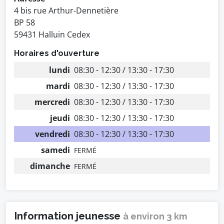
4 bis rue Arthur-Dennetière
BP 58
59431 Halluin Cedex
Horaires d'ouverture
lundi
08:30 - 12:30 / 13:30 - 17:30
mardi
08:30 - 12:30 / 13:30 - 17:30
mercredi
08:30 - 12:30 / 13:30 - 17:30
jeudi
08:30 - 12:30 / 13:30 - 17:30
vendredi
08:30 - 12:30 / 13:30 - 17:30
samedi
FERMÉ
dimanche
FERMÉ
Information jeunesse
à environ 3 km