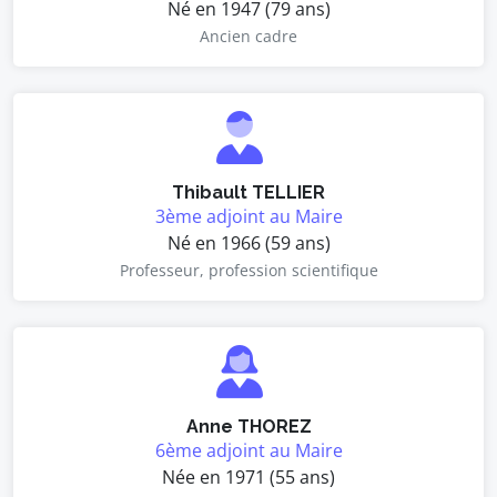
Né en 1947 (79 ans)
Ancien cadre
Thibault TELLIER
3ème adjoint au Maire
Né en 1966 (59 ans)
Professeur, profession scientifique
Anne THOREZ
6ème adjoint au Maire
Née en 1971 (55 ans)