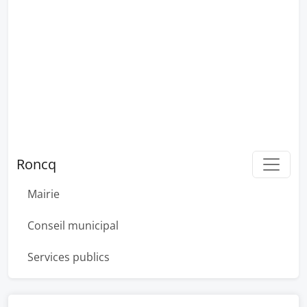
Roncq
Mairie
Conseil municipal
Services publics