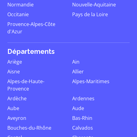
Normandie
Nouvelle-Aquitaine
Occitanie
Pays de la Loire
Provence-Alpes-Côte
d'Azur
Départements
Ariège
Ain
Aisne
Allier
Alpes-de-Haute-
Alpes-Maritimes
Provence
Ardèche
Ardennes
Aube
Aude
Aveyron
Bas-Rhin
Bouches-du-Rhône
Calvados