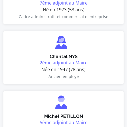
7ème adjoint au Maire
Né en 1973 (53 ans)
Cadre administratif et commercial d'entreprise
Chantal NYS
2ème adjoint au Maire
Née en 1947 (78 ans)
Ancien employé
Michel PETILLON
5ème adjoint au Maire