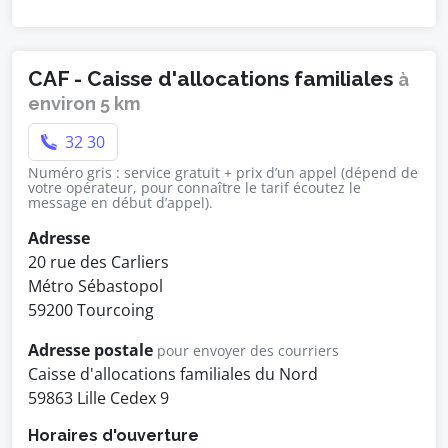
CAF - Caisse d'allocations familiales
à
environ 5 km
32 30
Numéro gris : service gratuit + prix d’un appel (dépend de
votre opérateur, pour connaître le tarif écoutez le
message en début d’appel).
Adresse
20 rue des Carliers
Métro Sébastopol
59200 Tourcoing
Adresse postale
pour envoyer des courriers
Caisse d'allocations familiales du Nord
59863 Lille Cedex 9
Horaires d'ouverture