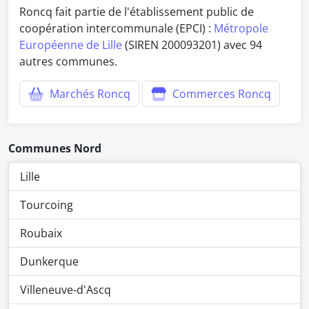
Roncq fait partie de l'établissement public de
coopération intercommunale (EPCI) :
Métropole
Européenne de Lille
(SIREN 200093201) avec 94
autres communes.
Marchés Roncq
Commerces Roncq
Communes Nord
Lille
Tourcoing
Roubaix
Dunkerque
Villeneuve-d'Ascq