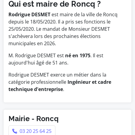
Qui est maire de Roncq ?
Rodrigue DESMET
est maire de la ville de Roncq
depuis le 18/05/2020. Il a pris ses fonctions le
25/05/2020. Le mandat de Monsieur DESMET
s'achèvera lors des prochaines élections
municipales en 2026.
M. Rodrigue DESMET est
né en 1975
. Il est
aujourd'hui âgé de 51 ans.
Rodrigue DESMET exerce un métier dans la
catégorie professionnelle
Ingénieur et cadre
technique d'entreprise
.
Mairie - Roncq
03 20 25 64 25