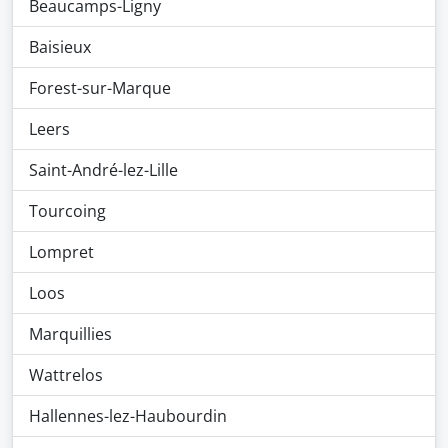
Beaucamps-Ligny
Baisieux
Forest-sur-Marque
Leers
Saint-André-lez-Lille
Tourcoing
Lompret
Loos
Marquillies
Wattrelos
Hallennes-lez-Haubourdin