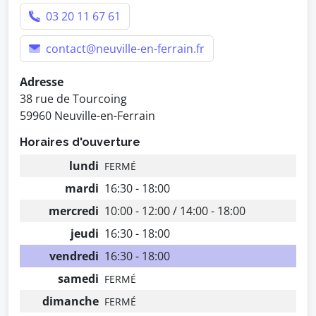
03 20 11 67 61
contact@neuville-en-ferrain.fr
Adresse
38 rue de Tourcoing
59960 Neuville-en-Ferrain
Horaires d'ouverture
lundi
FERMÉ
mardi
16:30 - 18:00
mercredi
10:00 - 12:00 / 14:00 - 18:00
jeudi
16:30 - 18:00
vendredi
16:30 - 18:00
samedi
FERMÉ
dimanche
FERMÉ