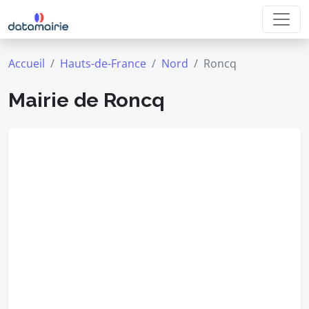
Accueil
Hauts-de-France
Nord
Roncq
Mairie de Roncq