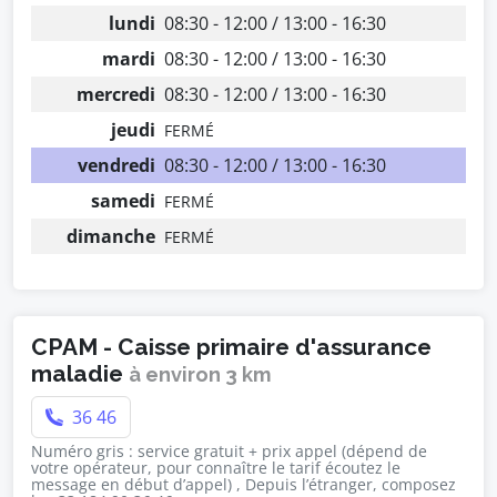
lundi
08:30 - 12:00 / 13:00 - 16:30
mardi
08:30 - 12:00 / 13:00 - 16:30
mercredi
08:30 - 12:00 / 13:00 - 16:30
jeudi
FERMÉ
vendredi
08:30 - 12:00 / 13:00 - 16:30
samedi
FERMÉ
dimanche
FERMÉ
CPAM - Caisse primaire d'assurance
maladie
à environ 3 km
36 46
Numéro gris : service gratuit + prix appel (dépend de
votre opérateur, pour connaître le tarif écoutez le
message en début d’appel) , Depuis l’étranger, composez