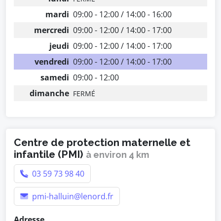
mardi
09:00 - 12:00 / 14:00 - 16:00
mercredi
09:00 - 12:00 / 14:00 - 17:00
jeudi
09:00 - 12:00 / 14:00 - 17:00
vendredi
09:00 - 12:00 / 14:00 - 17:00
samedi
09:00 - 12:00
dimanche
FERMÉ
Centre de protection maternelle et
infantile (PMI)
à environ 4 km
03 59 73 98 40
pmi-halluin@lenord.fr
Adresse