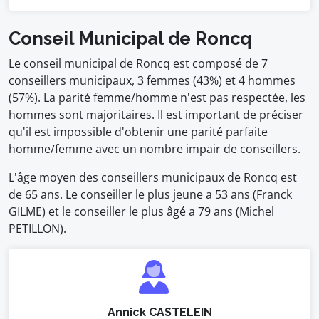
Conseil Municipal de Roncq
Le conseil municipal de Roncq est composé de 7
conseillers municipaux, 3 femmes (43%) et 4 hommes
(57%). La parité femme/homme n'est pas respectée, les
hommes sont majoritaires. Il est important de préciser
qu'il est impossible d'obtenir une parité parfaite
homme/femme avec un nombre impair de conseillers.
L'âge moyen des conseillers municipaux de Roncq est
de 65 ans. Le conseiller le plus jeune a 53 ans (Franck
GILME) et le conseiller le plus âgé a 79 ans (Michel
PETILLON).
Annick CASTELEIN