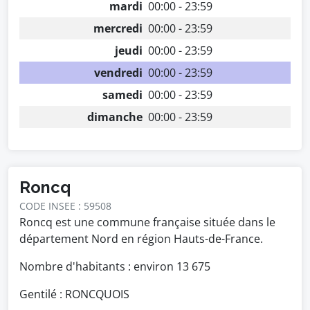
mardi
00:00 - 23:59
mercredi
00:00 - 23:59
jeudi
00:00 - 23:59
vendredi
00:00 - 23:59
samedi
00:00 - 23:59
dimanche
00:00 - 23:59
Roncq
CODE INSEE : 59508
Roncq est une commune française située dans le
département Nord en région Hauts-de-France.
Nombre d'habitants : environ
13 675
Gentilé : RONCQUOIS