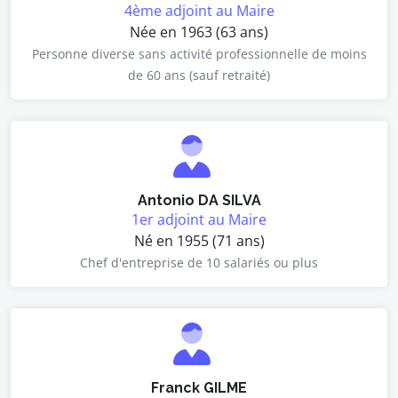
4ème adjoint au Maire
Née en 1963 (63 ans)
Personne diverse sans activité professionnelle de moins
de 60 ans (sauf retraité)
Antonio DA SILVA
1er adjoint au Maire
Né en 1955 (71 ans)
Chef d'entreprise de 10 salariés ou plus
Franck GILME