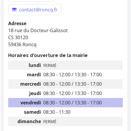
contact@roncq.fr
Adresse
18 rue du Docteur-Galissot
CS 30120
59436 Roncq
Horaires d'ouverture de la mairie
lundi
FERMÉ
mardi
08:30 - 12:00 / 13:30 - 17:00
mercredi
08:30 - 12:00 / 13:30 - 17:00
jeudi
08:30 - 12:00 / 13:30 - 17:00
vendredi
08:30 - 12:00 / 13:30 - 17:00
samedi
08:30 - 11:30
dimanche
FERMÉ