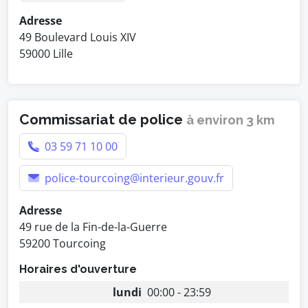
Adresse
49 Boulevard Louis XIV
59000 Lille
Commissariat de police
à environ 3 km
03 59 71 10 00
police-tourcoing@interieur.gouv.fr
Adresse
49 rue de la Fin-de-la-Guerre
59200 Tourcoing
Horaires d'ouverture
lundi
00:00 - 23:59