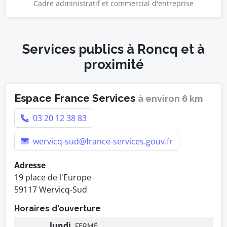
Cadre administratif et commercial d'entreprise
Services publics à Roncq et à
proximité
Espace France Services
à environ 6 km
03 20 12 38 83
wervicq-sud@france-services.gouv.fr
Adresse
19 place de l'Europe
59117 Wervicq-Sud
Horaires d'ouverture
lundi
FERMÉ