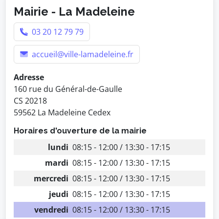
Mairie - La Madeleine
03 20 12 79 79
accueil@ville-lamadeleine.fr
Adresse
160 rue du Général-de-Gaulle
CS 20218
59562 La Madeleine Cedex
Horaires d'ouverture de la mairie
lundi
08:15 - 12:00 / 13:30 - 17:15
mardi
08:15 - 12:00 / 13:30 - 17:15
mercredi
08:15 - 12:00 / 13:30 - 17:15
jeudi
08:15 - 12:00 / 13:30 - 17:15
vendredi
08:15 - 12:00 / 13:30 - 17:15