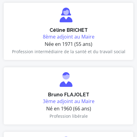
Céline BRICHET
8ème adjoint au Maire
Née en 1971 (55 ans)
Profession intermédiaire de la santé et du travail social
Bruno FLAJOLET
3ème adjoint au Maire
Né en 1960 (66 ans)
Profession libérale