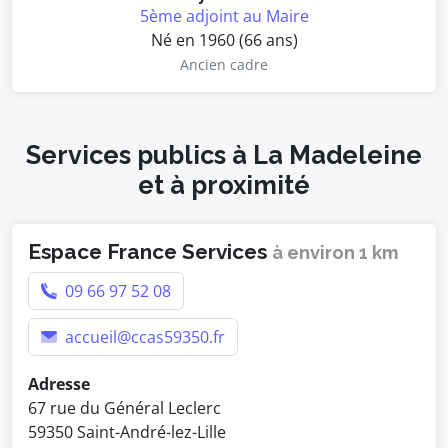
5ème adjoint au Maire
Né en 1960 (66 ans)
Ancien cadre
Services publics à La Madeleine
et à proximité
Espace France Services
à environ 1 km
09 66 97 52 08
accueil@ccas59350.fr
Adresse
67 rue du Général Leclerc
59350 Saint-André-lez-Lille