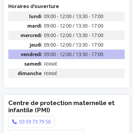
Horaires d'ouverture
lundi
09:00 - 12:00 / 13:30 - 17:00
mardi
09:00 - 12:00 / 13:30 - 17:00
mercredi
09:00 - 12:00 / 13:30 - 17:00
jeudi
09:00 - 12:00 / 13:30 - 17:00
vendredi
09:00 - 12:00 / 13:30 - 17:00
samedi
FERMÉ
dimanche
FERMÉ
Centre de protection maternelle et
infantile (PMI)
03 59 73 79 50