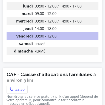
lundi
09:00 - 12:00 / 14:00 - 17:00
mardi
09:00 - 12:00
mercredi
09:00 - 12:00 / 14:00 - 17:00
jeudi
14:00 - 18:00
vendredi
09:00 - 12:00
samedi
FERMÉ
dimanche
FERMÉ
CAF - Caisse d'allocations familiales
à
environ 3 km
32 30
Numéro gris : service gratuit + prix d’un appel (dépend de
votre opérateur, pour connaître le tarif écoutez le
message en début d’appel).