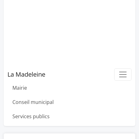
La Madeleine
Mairie
Conseil municipal
Services publics