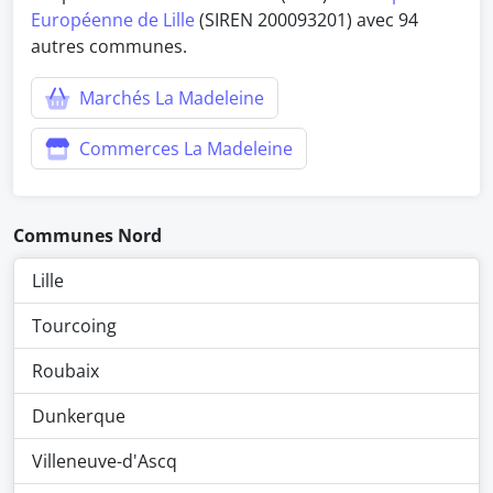
Européenne de Lille
(SIREN 200093201) avec 94
autres communes.
Marchés La Madeleine
Commerces La Madeleine
Communes Nord
Lille
Tourcoing
Roubaix
Dunkerque
Villeneuve-d'Ascq