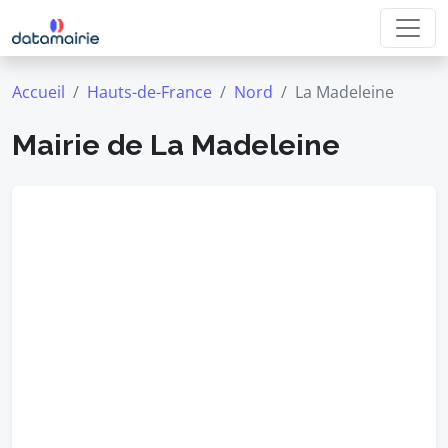
Accueil
Hauts-de-France
Nord
La Madeleine
Mairie de La Madeleine