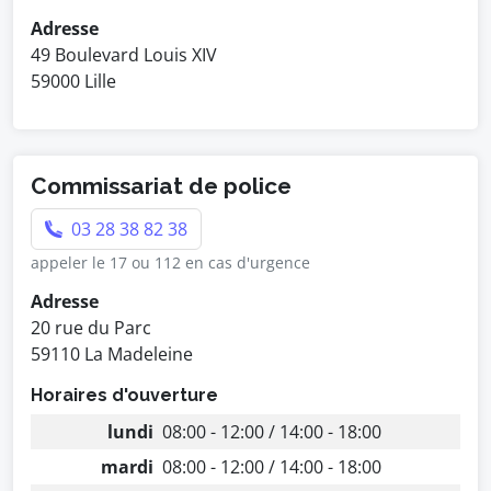
Adresse
49 Boulevard Louis XIV
59000 Lille
Commissariat de police
03 28 38 82 38
appeler le 17 ou 112 en cas d'urgence
Adresse
20 rue du Parc
59110 La Madeleine
Horaires d'ouverture
lundi
08:00 - 12:00 / 14:00 - 18:00
mardi
08:00 - 12:00 / 14:00 - 18:00