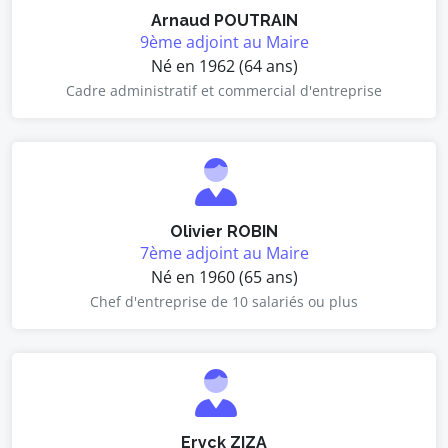
Arnaud POUTRAIN
9ème adjoint au Maire
Né en 1962 (64 ans)
Cadre administratif et commercial d'entreprise
Olivier ROBIN
7ème adjoint au Maire
Né en 1960 (65 ans)
Chef d'entreprise de 10 salariés ou plus
Eryck ZIZA