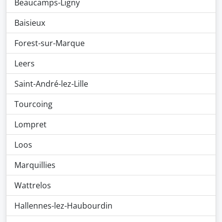
Beaucamps-Ligny
Baisieux
Forest-sur-Marque
Leers
Saint-André-lez-Lille
Tourcoing
Lompret
Loos
Marquillies
Wattrelos
Hallennes-lez-Haubourdin