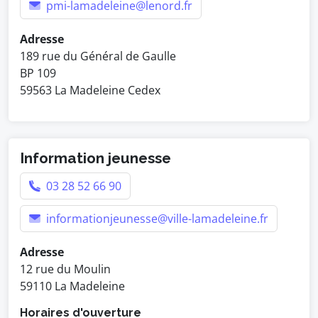
pmi-lamadeleine@lenord.fr
Adresse
189 rue du Général de Gaulle
BP 109
59563 La Madeleine Cedex
Information jeunesse
03 28 52 66 90
informationjeunesse@ville-lamadeleine.fr
Adresse
12 rue du Moulin
59110 La Madeleine
Horaires d'ouverture