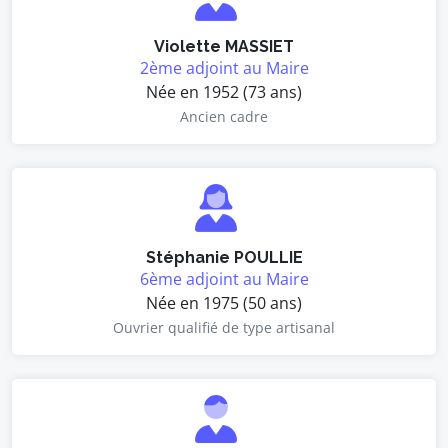
Violette MASSIET
2ème adjoint au Maire
Née en 1952 (73 ans)
Ancien cadre
Stéphanie POULLIE
6ème adjoint au Maire
Née en 1975 (50 ans)
Ouvrier qualifié de type artisanal