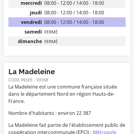
mercredi
08:00 - 12:00 / 14:00 - 18:00
jeudi
08:00 - 12:00 / 14:00 - 18:00
vendredi
08:00 - 12:00 / 14:00 - 18:00
samedi
FERMÉ
dimanche
FERMÉ
La Madeleine
CODE INSEE : 59368
La Madeleine est une commune française située
dans le département Nord en région Hauts-de-
France.
Nombre d'habitants : environ
22 387
La Madeleine fait partie de l'établissement public de
coopération intercommunale (EPCI) :
Métropole