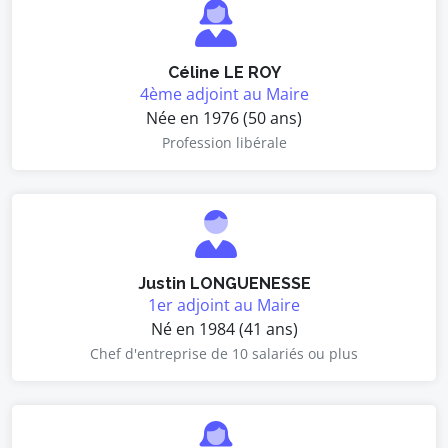
Céline LE ROY
4ème adjoint au Maire
Née en 1976 (50 ans)
Profession libérale
Justin LONGUENESSE
1er adjoint au Maire
Né en 1984 (41 ans)
Chef d'entreprise de 10 salariés ou plus