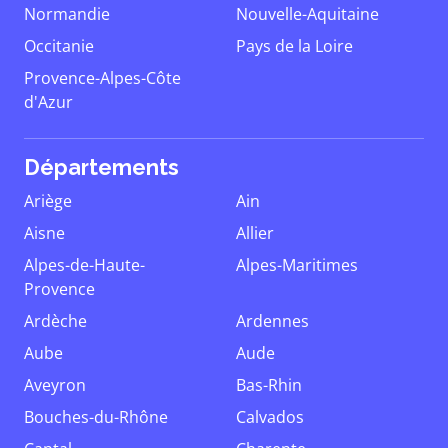
Normandie
Nouvelle-Aquitaine
Occitanie
Pays de la Loire
Provence-Alpes-Côte
d'Azur
Départements
Ariège
Ain
Aisne
Allier
Alpes-de-Haute-
Alpes-Maritimes
Provence
Ardèche
Ardennes
Aube
Aude
Aveyron
Bas-Rhin
Bouches-du-Rhône
Calvados