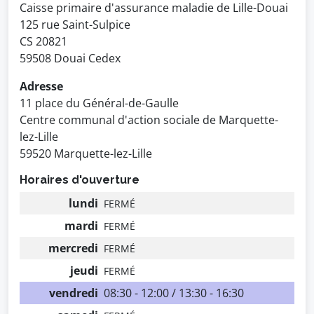
Caisse primaire d'assurance maladie de Lille-Douai
125 rue Saint-Sulpice
CS 20821
59508 Douai Cedex
Adresse
11 place du Général-de-Gaulle
Centre communal d'action sociale de Marquette-
lez-Lille
59520 Marquette-lez-Lille
Horaires d'ouverture
lundi
FERMÉ
mardi
FERMÉ
mercredi
FERMÉ
jeudi
FERMÉ
vendredi
08:30 - 12:00 / 13:30 - 16:30