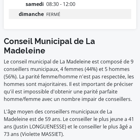
samedi
08:30 - 12:00
dimanche
FERMÉ
Conseil Municipal de La
Madeleine
Le conseil municipal de La Madeleine est composé de 9
conseillers municipaux, 4 femmes (44%) et 5 hommes
(56%). La parité femme/homme n'est pas respectée, les
hommes sont majoritaires. Il est important de préciser
qu'il est impossible d'obtenir une parité parfaite
homme/femme avec un nombre impair de conseillers.
L'âge moyen des conseillers municipaux de La
Madeleine est de 59 ans. Le conseiller le plus jeune a 41
ans (Justin LONGUENESSE) et le conseiller le plus âgé a
73 ans (Violette MASSIET).