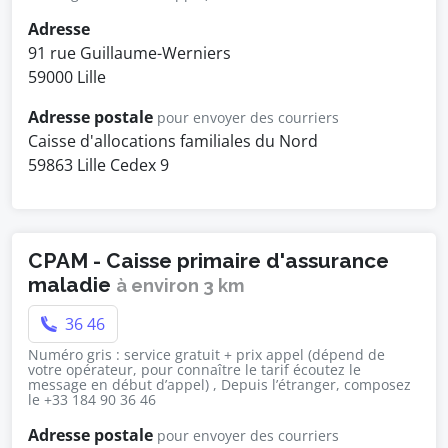
Adresse
91 rue Guillaume-Werniers
59000 Lille
Adresse postale
pour envoyer des courriers
Caisse d'allocations familiales du Nord
59863 Lille Cedex 9
CPAM - Caisse primaire d'assurance
maladie
à environ 3 km
36 46
Numéro gris : service gratuit + prix appel (dépend de
votre opérateur, pour connaître le tarif écoutez le
message en début d’appel) , Depuis l’étranger, composez
le +33 184 90 36 46
Adresse postale
pour envoyer des courriers