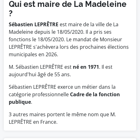
Qui est maire de La Madeleine
?
Sébastien LEPRÊTRE
est maire de la ville de La
Madeleine depuis le 18/05/2020. Il a pris ses
fonctions le 18/05/2020. Le mandat de Monsieur
LEPRÊTRE s'achèvera lors des prochaines élections
municipales en 2026.
M. Sébastien LEPRÊTRE est
né en 1971
. Il est
aujourd'hui âgé de 55 ans.
Sébastien LEPRÊTRE exerce un métier dans la
catégorie professionnelle
Cadre de la fonction
publique
.
3 autres maires portent le même nom que M.
LEPRÊTRE en France.