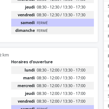
jeudi
08:30 - 12:30 / 13:30 - 17:30
vendredi
08:30 - 12:30 / 13:30 - 17:30
samedi
FERMÉ
dimanche
FERMÉ
12 km
Horaires d'ouverture
lundi
08:30 - 12:00 / 13:30 - 17:00
mardi
08:30 - 12:00 / 13:30 - 17:00
mercredi
08:30 - 12:00 / 13:30 - 17:00
jeudi
08:30 - 12:00 / 13:30 - 17:00
vendredi
08:30 - 12:00 / 13:30 - 17:00