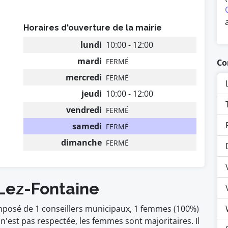
Horaires d'ouverture de la mairie
lundi
10:00 - 12:00
mardi
FERMÉ
Co
mercredi
FERMÉ
jeudi
10:00 - 12:00
vendredi
FERMÉ
samedi
FERMÉ
dimanche
FERMÉ
 Lez-Fontaine
omposé de 1 conseillers municipaux, 1 femmes (100%)
est pas respectée, les femmes sont majoritaires. Il