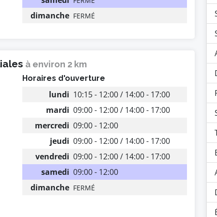
samedi
FERMÉ
dimanche
FERMÉ
liales
à environ 2 km
Horaires d'ouverture
lundi
10:15 - 12:00 / 14:00 - 17:00
mardi
09:00 - 12:00 / 14:00 - 17:00
mercredi
09:00 - 12:00
jeudi
09:00 - 12:00 / 14:00 - 17:00
vendredi
09:00 - 12:00 / 14:00 - 17:00
samedi
09:00 - 12:00
dimanche
FERMÉ