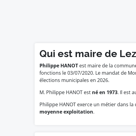
Qui est maire de Lez
Philippe HANOT
est maire de la commune d
fonctions le 03/07/2020. Le mandat de M
élections municipales en 2026.
M. Philippe HANOT est
né en 1973
. Il est
Philippe HANOT exerce un métier dans la 
moyenne exploitation
.