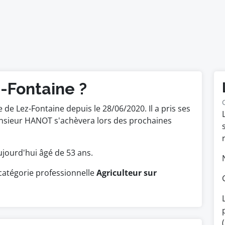
-Fontaine ?
e Lez-Fontaine depuis le 28/06/2020. Il a pris ses
onsieur HANOT s'achèvera lors des prochaines
 aujourd'hui âgé de 53 ans.
catégorie professionnelle
Agriculteur sur