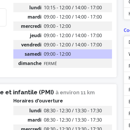
lundi
10:15 - 12:00 / 14:00 - 17:00
mardi
09:00 - 12:00 / 14:00 - 17:00
mercredi
09:00 - 12:00
Co
jeudi
09:00 - 12:00 / 14:00 - 17:00
vendredi
09:00 - 12:00 / 14:00 - 17:00
samedi
09:00 - 12:00
dimanche
FERMÉ
 et infantile (PMI)
à environ 11 km
Horaires d'ouverture
lundi
08:30 - 12:30 / 13:30 - 17:30
mardi
08:30 - 12:30 / 13:30 - 17:30
mercredi
08:30 - 12:30 / 13:30 - 17:30