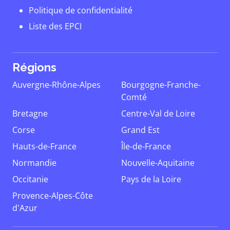
Politique de confidentialité
Liste des EPCI
Régions
Auvergne-Rhône-Alpes
Bourgogne-Franche-
Comté
Bretagne
Centre-Val de Loire
Corse
Grand Est
Hauts-de-France
Île-de-France
Normandie
Nouvelle-Aquitaine
Occitanie
Pays de la Loire
Provence-Alpes-Côte
d'Azur