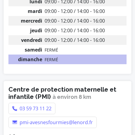
lundi
09:00 - 12:00 / 14:00 - 16:00
mardi
09:00 - 12:00 / 14:00 - 16:00
mercredi
09:00 - 12:00 / 14:00 - 16:00
jeudi
09:00 - 12:00 / 14:00 - 16:00
vendredi
09:00 - 12:00 / 14:00 - 16:00
samedi
FERMÉ
dimanche
FERMÉ
Centre de protection maternelle et
infantile (PMI)
à environ 8 km
03 59 73 11 22
pmi-avesnesfourmies@lenord.fr