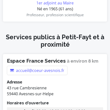
1er adjoint au Maire
Né en 1965 (61 ans)
Professeur, profession scientifique
Services publics à Petit-Fayt et à
proximité
Espace France Services
à environ 8 km
accueil@coeur-avesnois.fr
Adresse
43 rue Cambresienne
59440 Avesnes-sur-Helpe
Horaires d'ouverture