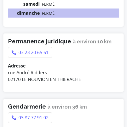
samedi
FERMÉ
dimanche
FERMÉ
Permanence juridique
à environ 10 km
03 23 20 65 61
Adresse
rue André Ridders
02170 LE NOUVION EN THIERACHE
Gendarmerie
à environ 36 km
03 87 77 91 02