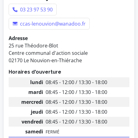
03 23 97 53 90
ccas-lenouvion@wanadoo.fr
Adresse
25 rue Théodore-Blot
Centre communal d'action sociale
02170 Le Nouvion-en-Thiérache
Horaires d'ouverture
lundi
08:45 - 12:00 / 13:30 - 18:00
mardi
08:45 - 12:00 / 13:30 - 18:00
mercredi
08:45 - 12:00 / 13:30 - 18:00
jeudi
08:45 - 12:00 / 13:30 - 18:00
vendredi
08:45 - 12:00 / 13:30 - 18:00
samedi
FERMÉ