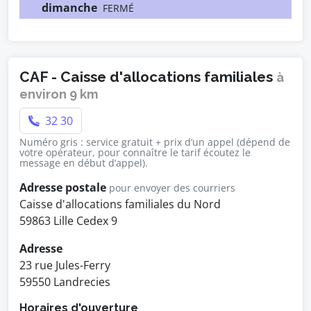
dimanche
FERMÉ
CAF - Caisse d'allocations familiales
à
environ 9 km
32 30
Numéro gris : service gratuit + prix d’un appel (dépend de
votre opérateur, pour connaître le tarif écoutez le
message en début d’appel).
Adresse postale
pour envoyer des courriers
Caisse d'allocations familiales du Nord
59863 Lille Cedex 9
Adresse
23 rue Jules-Ferry
59550 Landrecies
Horaires d'ouverture