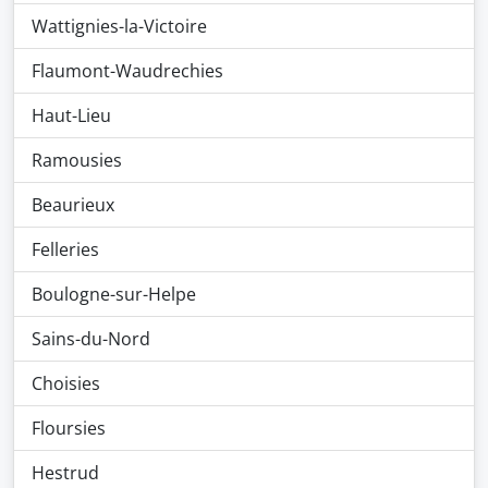
Wattignies-la-Victoire
Flaumont-Waudrechies
Haut-Lieu
Ramousies
Beaurieux
Felleries
Boulogne-sur-Helpe
Sains-du-Nord
Choisies
Floursies
Hestrud