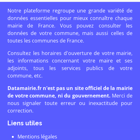
Notre plateforme regroupe une grande variété de
données essentielles pour mieux connaître chaque
mairie de France. Vous pouvez consulter les
données de votre commune, mais aussi celles de
toutes les communes de France.
Consultez les horaires d'ouverture de votre mairie,
les informations concernant votre maire et ses
adjoints, tous les services publics de votre
commune, etc.
Datamairie.fr n'est pas un site officiel de la mairie
de votre commune, ni du gouvernement.
Merci de
nous signaler toute erreur ou inexactitude pour
correction.
Liens utiles
Mentions légales