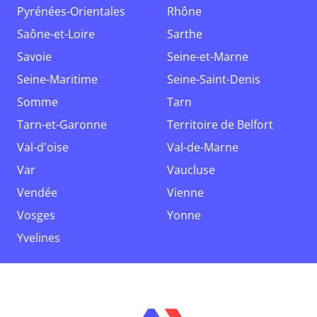
Pyrénées-Orientales
Rhône
Saône-et-Loire
Sarthe
Savoie
Seine-et-Marne
Seine-Maritime
Seine-Saint-Denis
Somme
Tarn
Tarn-et-Garonne
Territoire de Belfort
Val-d'oise
Val-de-Marne
Var
Vaucluse
Vendée
Vienne
Vosges
Yonne
Yvelines