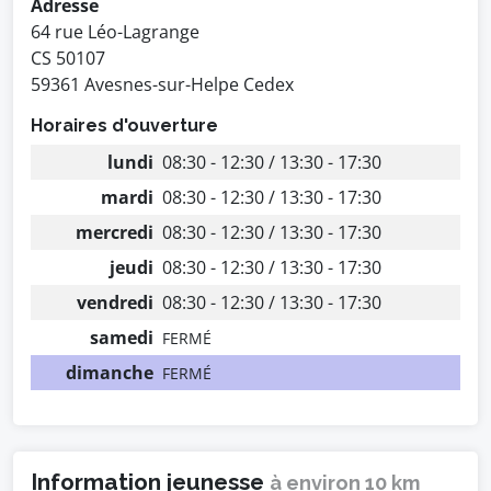
Adresse
64 rue Léo-Lagrange
CS 50107
59361 Avesnes-sur-Helpe Cedex
Horaires d'ouverture
lundi
08:30 - 12:30 / 13:30 - 17:30
mardi
08:30 - 12:30 / 13:30 - 17:30
mercredi
08:30 - 12:30 / 13:30 - 17:30
jeudi
08:30 - 12:30 / 13:30 - 17:30
vendredi
08:30 - 12:30 / 13:30 - 17:30
samedi
FERMÉ
dimanche
FERMÉ
Information jeunesse
à environ 10 km