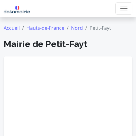
Accueil
Hauts-de-France
Nord
Petit-Fayt
Mairie de Petit-Fayt