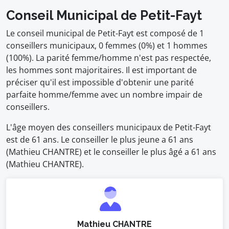
Conseil Municipal de Petit-Fayt
Le conseil municipal de Petit-Fayt est composé de 1
conseillers municipaux, 0 femmes (0%) et 1 hommes
(100%). La parité femme/homme n'est pas respectée,
les hommes sont majoritaires. Il est important de
préciser qu'il est impossible d'obtenir une parité
parfaite homme/femme avec un nombre impair de
conseillers.
L'âge moyen des conseillers municipaux de Petit-Fayt
est de 61 ans. Le conseiller le plus jeune a 61 ans
(Mathieu CHANTRE) et le conseiller le plus âgé a 61 ans
(Mathieu CHANTRE).
Mathieu CHANTRE