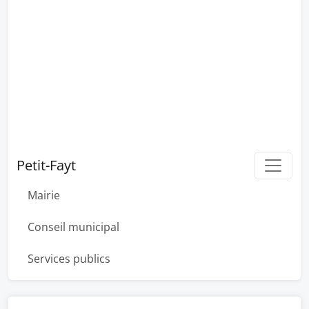
Petit-Fayt
Mairie
Conseil municipal
Services publics