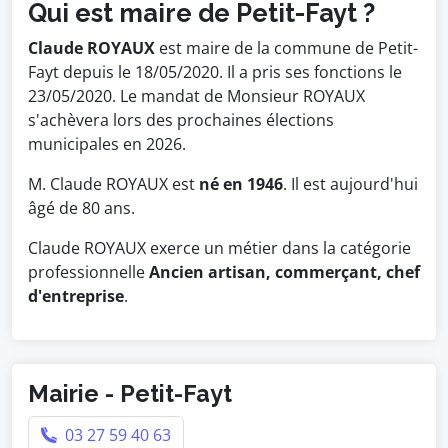
Qui est maire de Petit-Fayt ?
Claude ROYAUX
est maire de la commune de Petit-
Fayt depuis le 18/05/2020. Il a pris ses fonctions le
23/05/2020. Le mandat de Monsieur ROYAUX
s'achèvera lors des prochaines élections
municipales en 2026.
M. Claude ROYAUX est
né en 1946
. Il est aujourd'hui
âgé de 80 ans.
Claude ROYAUX exerce un métier dans la catégorie
professionnelle
Ancien artisan, commerçant, chef
d'entreprise
.
Mairie - Petit-Fayt
03 27 59 40 63