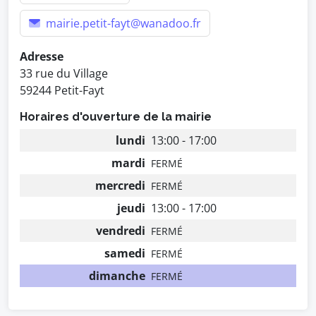
mairie.petit-fayt@wanadoo.fr
Adresse
33 rue du Village
59244 Petit-Fayt
Horaires d'ouverture de la mairie
lundi
13:00 - 17:00
mardi
FERMÉ
mercredi
FERMÉ
jeudi
13:00 - 17:00
vendredi
FERMÉ
samedi
FERMÉ
dimanche
FERMÉ