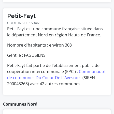
Petit-Fayt
CODE INSEE : 59461
Petit-Fayt est une commune française située dans
le département Nord en région Hauts-de-France.
Nombre d'habitants : environ
308
Gentilé : FAGUSIENS
Petit-Fayt fait partie de l'établissement public de
coopération intercommunale (EPCI) :
Communauté
de communes Du Coeur De L'Avesnois
(SIREN
200043263) avec 42 autres communes.
Communes Nord