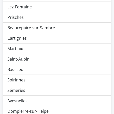
Lez-Fontaine
Prisches
Beaurepaire-sur-Sambre
Cartignies
Marbaix
Saint-Aubin
Bas-Lieu
Solrinnes
Sémeries
Avesnelles
Dompierre-sur-Helpe