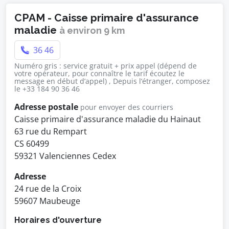
CPAM - Caisse primaire d'assurance
maladie
à environ 9 km
36 46
Numéro gris : service gratuit + prix appel (dépend de
votre opérateur, pour connaître le tarif écoutez le
message en début d’appel) , Depuis l’étranger, composez
le +33 184 90 36 46
Adresse postale
pour envoyer des courriers
Caisse primaire d'assurance maladie du Hainaut
63 rue du Rempart
CS 60499
59321 Valenciennes Cedex
Adresse
24 rue de la Croix
59607 Maubeuge
Horaires d'ouverture