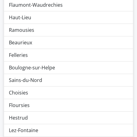
Flaumont-Waudrechies
Haut-Lieu
Ramousies
Beaurieux
Felleries
Boulogne-sur-Helpe
Sains-du-Nord
Choisies
Floursies
Hestrud
Lez-Fontaine