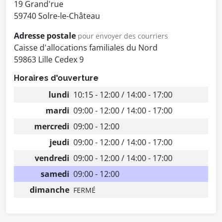
19 Grand'rue
59740 Solre-le-Château
Adresse postale
pour envoyer des courriers
Caisse d'allocations familiales du Nord
59863 Lille Cedex 9
Horaires d'ouverture
lundi
10:15 - 12:00 / 14:00 - 17:00
mardi
09:00 - 12:00 / 14:00 - 17:00
mercredi
09:00 - 12:00
jeudi
09:00 - 12:00 / 14:00 - 17:00
vendredi
09:00 - 12:00 / 14:00 - 17:00
samedi
09:00 - 12:00
dimanche
FERMÉ