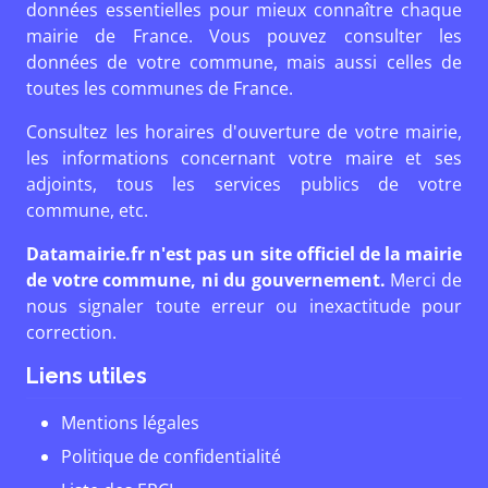
données essentielles pour mieux connaître chaque
mairie de France. Vous pouvez consulter les
données de votre commune, mais aussi celles de
toutes les communes de France.
Consultez les horaires d'ouverture de votre mairie,
les informations concernant votre maire et ses
adjoints, tous les services publics de votre
commune, etc.
Datamairie.fr n'est pas un site officiel de la mairie
de votre commune, ni du gouvernement.
Merci de
nous signaler toute erreur ou inexactitude pour
correction.
Liens utiles
Mentions légales
Politique de confidentialité