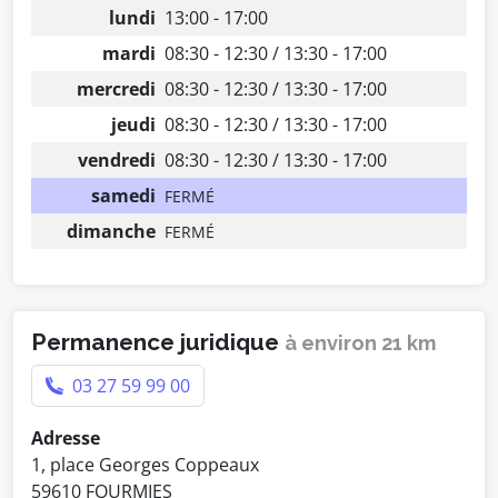
lundi
13:00 - 17:00
mardi
08:30 - 12:30 / 13:30 - 17:00
mercredi
08:30 - 12:30 / 13:30 - 17:00
jeudi
08:30 - 12:30 / 13:30 - 17:00
vendredi
08:30 - 12:30 / 13:30 - 17:00
samedi
FERMÉ
dimanche
FERMÉ
Permanence juridique
à environ 21 km
03 27 59 99 00
Adresse
1, place Georges Coppeaux
59610 FOURMIES