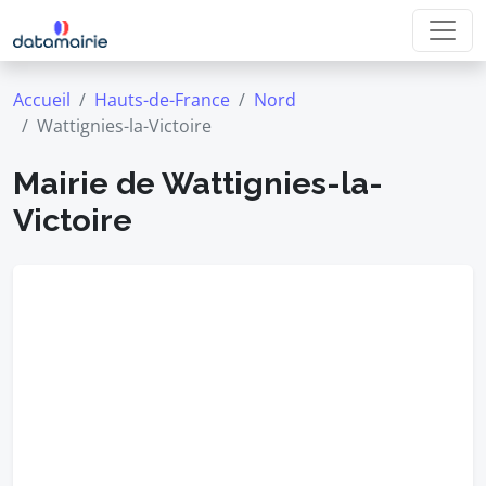
Accueil
Hauts-de-France
Nord
Wattignies-la-Victoire
Mairie de Wattignies-la-
Victoire