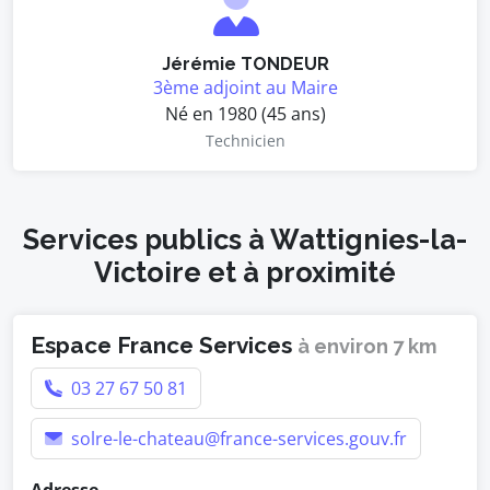
Jérémie TONDEUR
3ème adjoint au Maire
Né en 1980 (45 ans)
Technicien
Services publics à Wattignies-la-
Victoire et à proximité
Espace France Services
à environ 7 km
03 27 67 50 81
solre-le-chateau@france-services.gouv.fr