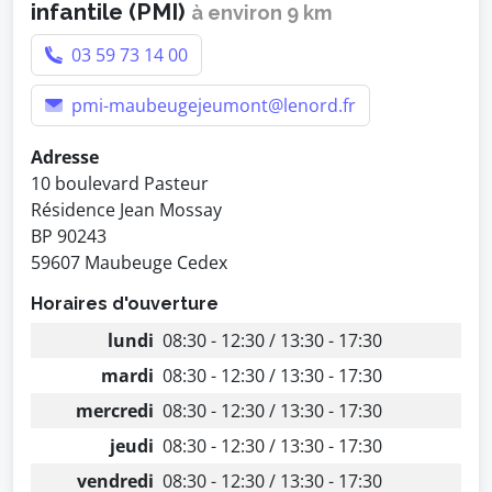
infantile (PMI)
à environ 9 km
03 59 73 14 00
pmi-maubeugejeumont@lenord.fr
Adresse
10 boulevard Pasteur
Résidence Jean Mossay
BP 90243
59607 Maubeuge Cedex
Horaires d'ouverture
lundi
08:30 - 12:30 / 13:30 - 17:30
mardi
08:30 - 12:30 / 13:30 - 17:30
mercredi
08:30 - 12:30 / 13:30 - 17:30
jeudi
08:30 - 12:30 / 13:30 - 17:30
vendredi
08:30 - 12:30 / 13:30 - 17:30