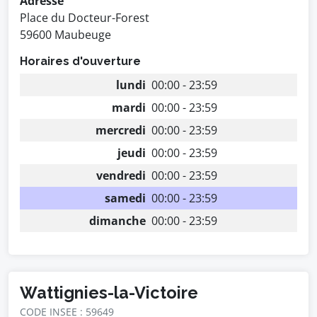
Adresse
Place du Docteur-Forest
59600 Maubeuge
Horaires d'ouverture
lundi
00:00 - 23:59
mardi
00:00 - 23:59
mercredi
00:00 - 23:59
jeudi
00:00 - 23:59
vendredi
00:00 - 23:59
samedi
00:00 - 23:59
dimanche
00:00 - 23:59
Wattignies-la-Victoire
CODE INSEE : 59649