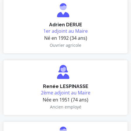
Adrien DERUE
1er adjoint au Maire
Né en 1992 (34 ans)
Ouvrier agricole
Renée LESPINASSE
2ème adjoint au Maire
Née en 1951 (74 ans)
Ancien employé