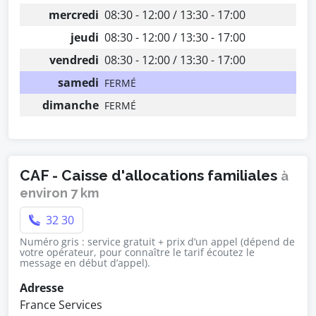
mercredi
08:30 - 12:00 / 13:30 - 17:00
jeudi
08:30 - 12:00 / 13:30 - 17:00
vendredi
08:30 - 12:00 / 13:30 - 17:00
samedi
FERMÉ
dimanche
FERMÉ
CAF - Caisse d'allocations familiales
à
environ 7 km
32 30
Numéro gris : service gratuit + prix d’un appel (dépend de
votre opérateur, pour connaître le tarif écoutez le
message en début d’appel).
Adresse
France Services