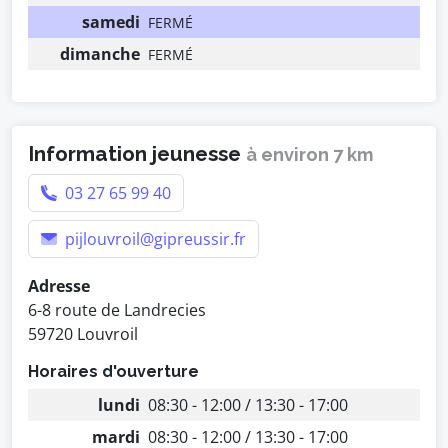
samedi
FERMÉ
dimanche
FERMÉ
Information jeunesse
à environ 7 km
03 27 65 99 40
pijlouvroil@gipreussir.fr
Adresse
6-8 route de Landrecies
59720 Louvroil
Horaires d'ouverture
lundi
08:30 - 12:00 / 13:30 - 17:00
mardi
08:30 - 12:00 / 13:30 - 17:00