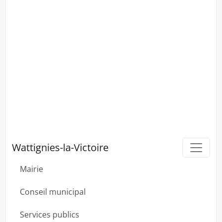
Wattignies-la-Victoire
Mairie
Conseil municipal
Services publics