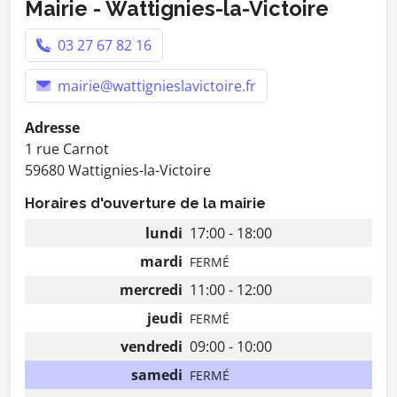
Mairie - Wattignies-la-Victoire
03 27 67 82 16
mairie@wattignieslavictoire.fr
Adresse
1 rue Carnot
59680 Wattignies-la-Victoire
Horaires d'ouverture de la mairie
lundi
17:00 - 18:00
mardi
FERMÉ
mercredi
11:00 - 12:00
jeudi
FERMÉ
vendredi
09:00 - 10:00
samedi
FERMÉ