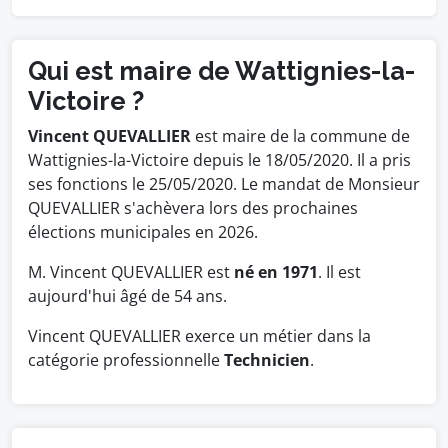
Qui est maire de Wattignies-la-
Victoire ?
Vincent QUEVALLIER
est maire de la commune de
Wattignies-la-Victoire depuis le 18/05/2020. Il a pris
ses fonctions le 25/05/2020. Le mandat de Monsieur
QUEVALLIER s'achèvera lors des prochaines
élections municipales en 2026.
M. Vincent QUEVALLIER est
né en 1971
. Il est
aujourd'hui âgé de 54 ans.
Vincent QUEVALLIER exerce un métier dans la
catégorie professionnelle
Technicien
.