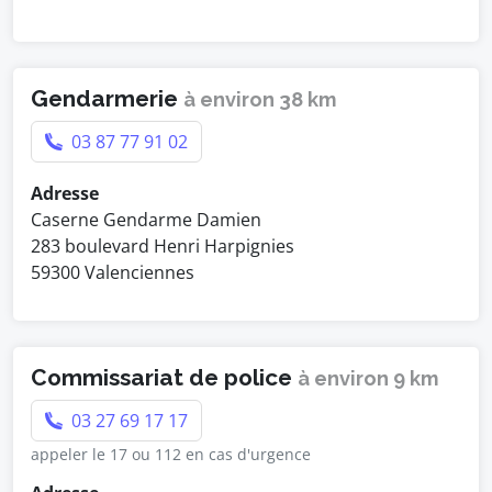
Gendarmerie
à environ 38 km
03 87 77 91 02
Adresse
Caserne Gendarme Damien
283 boulevard Henri Harpignies
59300 Valenciennes
Commissariat de police
à environ 9 km
03 27 69 17 17
appeler le 17 ou 112 en cas d'urgence