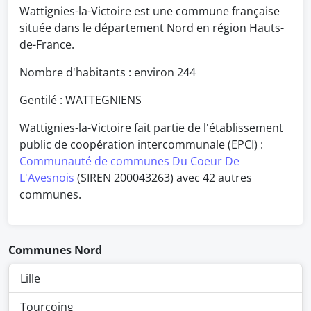
Wattignies-la-Victoire est une commune française
située dans le département Nord en région Hauts-
de-France.
Nombre d'habitants : environ
244
Gentilé : WATTEGNIENS
Wattignies-la-Victoire fait partie de l'établissement
public de coopération intercommunale (EPCI) :
Communauté de communes Du Coeur De
L'Avesnois
(SIREN 200043263) avec 42 autres
communes.
Communes Nord
Lille
Tourcoing