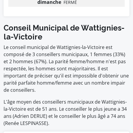
dimanche
FERMÉ
Conseil Municipal de Wattignies-
la-Victoire
Le conseil municipal de Wattignies-la-Victoire est
composé de 3 conseillers municipaux, 1 femmes (33%)
et 2 hommes (67%). La parité femme/homme n'est pas
respectée, les hommes sont majoritaires. Il est
important de préciser qu'il est impossible d'obtenir une
parité parfaite homme/femme avec un nombre impair
de conseillers.
L'âge moyen des conseillers municipaux de Wattignies-
la-Victoire est de 51 ans. Le conseiller le plus jeune a 34
ans (Adrien DERUE) et le conseiller le plus âgé a 74 ans
(Renée LESPINASSE).