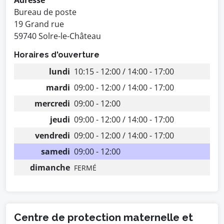
Adresse
Bureau de poste
19 Grand rue
59740 Solre-le-Château
Horaires d'ouverture
lundi
10:15 - 12:00 / 14:00 - 17:00
mardi
09:00 - 12:00 / 14:00 - 17:00
mercredi
09:00 - 12:00
jeudi
09:00 - 12:00 / 14:00 - 17:00
vendredi
09:00 - 12:00 / 14:00 - 17:00
samedi
09:00 - 12:00
dimanche
FERMÉ
Centre de protection maternelle et