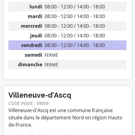
lundi
08:00 - 12:00 / 14:00 - 18:00
mardi
08:00 - 12:00 / 14:00 - 18:00
mercredi
08:00 - 12:00 / 14:00 - 18:00
jeudi
08:00 - 12:00 / 14:00 - 18:00
vendredi
08:00 - 12:00 / 14:00 - 18:00
samedi
FERMÉ
dimanche
FERMÉ
Villeneuve-d'Ascq
CODE INSEE : 59009
Villeneuve-d'Ascq est une commune française
située dans le département Nord en région Hauts-
de-France.