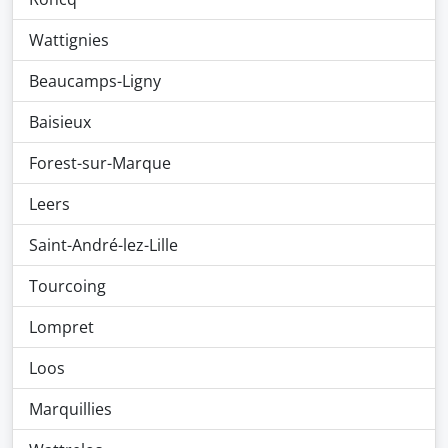
Wattignies
Beaucamps-Ligny
Baisieux
Forest-sur-Marque
Leers
Saint-André-lez-Lille
Tourcoing
Lompret
Loos
Marquillies