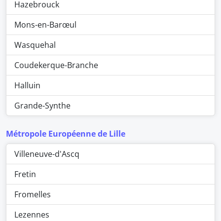
Hazebrouck
Mons-en-Barœul
Wasquehal
Coudekerque-Branche
Halluin
Grande-Synthe
Métropole Européenne de Lille
Villeneuve-d'Ascq
Fretin
Fromelles
Lezennes