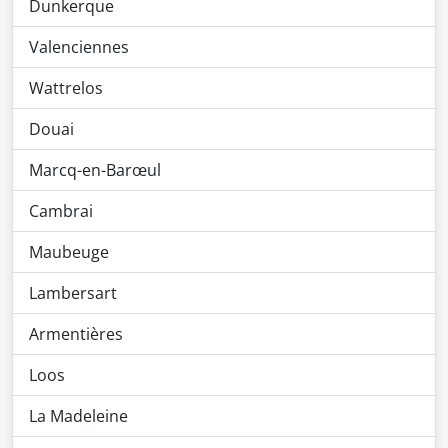
Dunkerque
Valenciennes
Wattrelos
Douai
Marcq-en-Barœul
Cambrai
Maubeuge
Lambersart
Armentières
Loos
La Madeleine