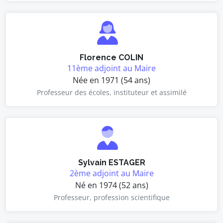
Florence COLIN
11ème adjoint au Maire
Née en 1971 (54 ans)
Professeur des écoles, instituteur et assimilé
Sylvain ESTAGER
2ème adjoint au Maire
Né en 1974 (52 ans)
Professeur, profession scientifique