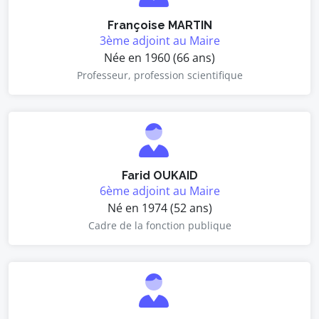
Françoise MARTIN
3ème adjoint au Maire
Née en 1960 (66 ans)
Professeur, profession scientifique
Farid OUKAID
6ème adjoint au Maire
Né en 1974 (52 ans)
Cadre de la fonction publique