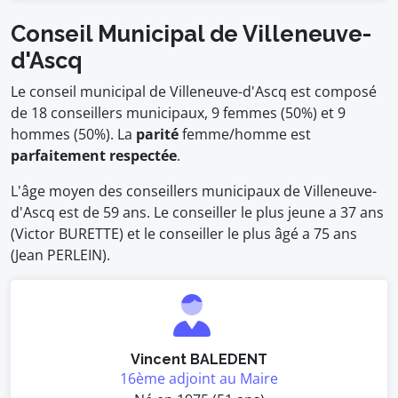
Conseil Municipal de Villeneuve-
d'Ascq
Le conseil municipal de Villeneuve-d'Ascq est composé
de 18 conseillers municipaux, 9 femmes (50%) et 9
hommes (50%). La
parité
femme/homme est
parfaitement respectée
.
L'âge moyen des conseillers municipaux de Villeneuve-
d'Ascq est de 59 ans. Le conseiller le plus jeune a 37 ans
(Victor BURETTE) et le conseiller le plus âgé a 75 ans
(Jean PERLEIN).
Vincent BALEDENT
16ème adjoint au Maire