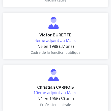
Ancien cadre
Victor BURETTE
4ème adjoint au Maire
Né en 1988 (37 ans)
Cadre de la fonction publique
Christian CARNOIS
10ème adjoint au Maire
Né en 1966 (60 ans)
Profession libérale