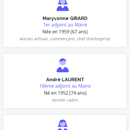
Maryvonne GIRARD
1er adjoint au Maire
Née en 1959 (67 ans)
Ancien artisan, commerçant, chef d'entreprise
André LAURENT
18ème adjoint au Maire
Né en 1952 (74 ans)
Ancien cadre