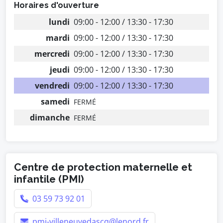
Horaires d'ouverture
lundi
09:00 - 12:00 / 13:30 - 17:30
mardi
09:00 - 12:00 / 13:30 - 17:30
mercredi
09:00 - 12:00 / 13:30 - 17:30
jeudi
09:00 - 12:00 / 13:30 - 17:30
vendredi
09:00 - 12:00 / 13:30 - 17:30
samedi
FERMÉ
dimanche
FERMÉ
Centre de protection maternelle et
infantile (PMI)
03 59 73 92 01
pmi-villeneuvedascq@lenord.fr