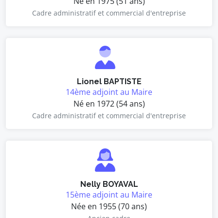
Né en 1975 (51 ans)
Cadre administratif et commercial d'entreprise
Lionel BAPTISTE
14ème adjoint au Maire
Né en 1972 (54 ans)
Cadre administratif et commercial d'entreprise
Nelly BOYAVAL
15ème adjoint au Maire
Née en 1955 (70 ans)