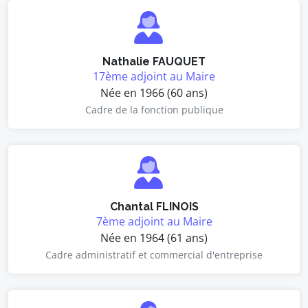
Nathalie FAUQUET
17ème adjoint au Maire
Née en 1966 (60 ans)
Cadre de la fonction publique
Chantal FLINOIS
7ème adjoint au Maire
Née en 1964 (61 ans)
Cadre administratif et commercial d'entreprise