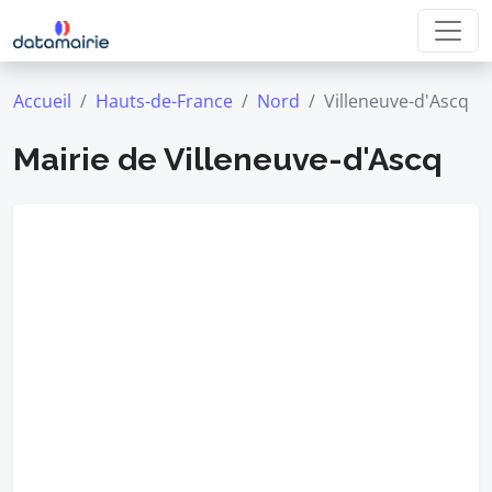
Accueil
Hauts-de-France
Nord
Villeneuve-d'Ascq
Mairie de Villeneuve-d'Ascq