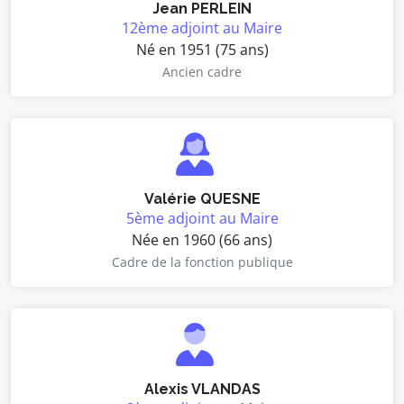
Jean PERLEIN
12ème adjoint au Maire
Né en 1951 (75 ans)
Ancien cadre
Valérie QUESNE
5ème adjoint au Maire
Née en 1960 (66 ans)
Cadre de la fonction publique
Alexis VLANDAS