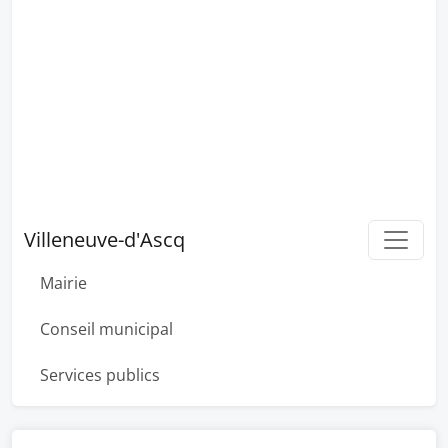
Villeneuve-d'Ascq
Mairie
Conseil municipal
Services publics