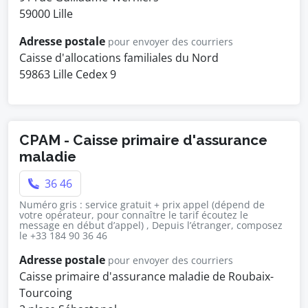
59000 Lille
Adresse postale
pour envoyer des courriers
Caisse d'allocations familiales du Nord
59863 Lille Cedex 9
CPAM - Caisse primaire d'assurance
maladie
36 46
Numéro gris : service gratuit + prix appel (dépend de
votre opérateur, pour connaître le tarif écoutez le
message en début d’appel) , Depuis l’étranger, composez
le +33 184 90 36 46
Adresse postale
pour envoyer des courriers
Caisse primaire d'assurance maladie de Roubaix-
Tourcoing