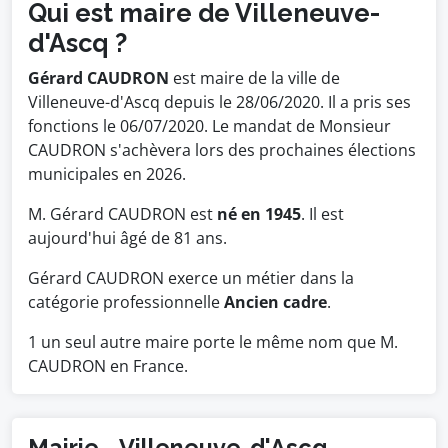
Qui est maire de Villeneuve-
d'Ascq ?
Gérard CAUDRON
est maire de la ville de
Villeneuve-d'Ascq depuis le 28/06/2020. Il a pris ses
fonctions le 06/07/2020. Le mandat de Monsieur
CAUDRON s'achèvera lors des prochaines élections
municipales en 2026.
M. Gérard CAUDRON est
né en 1945
. Il est
aujourd'hui âgé de 81 ans.
Gérard CAUDRON exerce un métier dans la
catégorie professionnelle
Ancien cadre
.
1 un seul autre maire porte le même nom que M.
CAUDRON en France.
Mairie - Villeneuve-d'Ascq