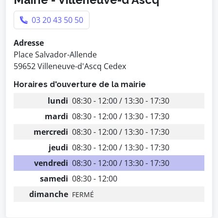
03 20 43 50 50
Adresse
Place Salvador-Allende
59652 Villeneuve-d'Ascq Cedex
Horaires d'ouverture de la mairie
lundi
08:30 - 12:00 / 13:30 - 17:30
mardi
08:30 - 12:00 / 13:30 - 17:30
mercredi
08:30 - 12:00 / 13:30 - 17:30
jeudi
08:30 - 12:00 / 13:30 - 17:30
vendredi
08:30 - 12:00 / 13:30 - 17:30
samedi
08:30 - 12:00
dimanche
FERMÉ