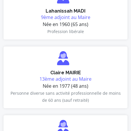
Lahanissah MADI
9ème adjoint au Maire
Née en 1960 (65 ans)
Profession libérale
Claire MAIRIE
13ème adjoint au Maire
Née en 1977 (48 ans)
Personne diverse sans activité professionnelle de moins
de 60 ans (sauf retraité)