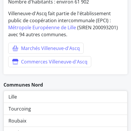
Nombre d'habitants : environ
61 902
Villeneuve-d'Ascq fait partie de l'établissement
public de coopération intercommunale (EPCI) :
Métropole Européenne de Lille
(SIREN 200093201)
avec 94 autres communes.
Marchés Villeneuve-d'Ascq
Commerces Villeneuve-d'Ascq
Communes Nord
Lille
Tourcoing
Roubaix