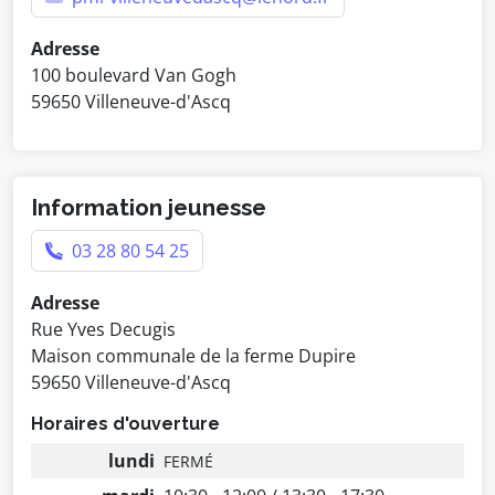
Adresse
100 boulevard Van Gogh
59650 Villeneuve-d'Ascq
Information jeunesse
03 28 80 54 25
Adresse
Rue Yves Decugis
Maison communale de la ferme Dupire
59650 Villeneuve-d'Ascq
Horaires d'ouverture
lundi
FERMÉ