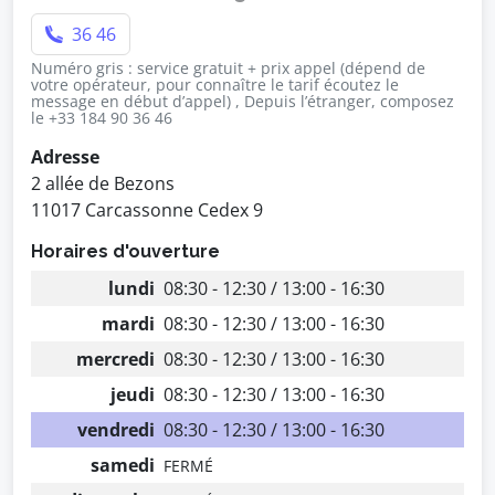
36 46
Numéro gris : service gratuit + prix appel (dépend de
votre opérateur, pour connaître le tarif écoutez le
message en début d’appel) , Depuis l’étranger, composez
le +33 184 90 36 46
Adresse
2 allée de Bezons
11017 Carcassonne Cedex 9
Horaires d'ouverture
lundi
08:30 - 12:30 / 13:00 - 16:30
mardi
08:30 - 12:30 / 13:00 - 16:30
mercredi
08:30 - 12:30 / 13:00 - 16:30
jeudi
08:30 - 12:30 / 13:00 - 16:30
vendredi
08:30 - 12:30 / 13:00 - 16:30
samedi
FERMÉ