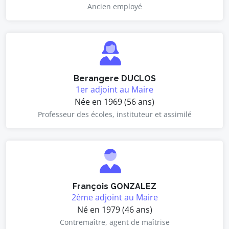
Ancien employé
Berangere DUCLOS
1er adjoint au Maire
Née en 1969 (56 ans)
Professeur des écoles, instituteur et assimilé
François GONZALEZ
2ème adjoint au Maire
Né en 1979 (46 ans)
Contremaître, agent de maîtrise