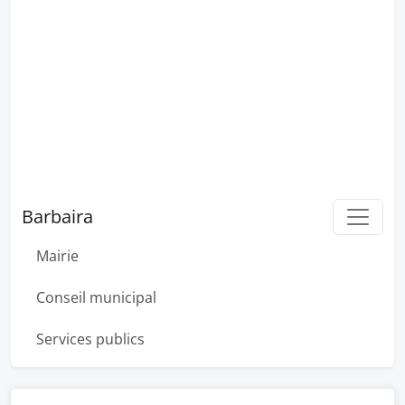
Barbaira
Mairie
Conseil municipal
Services publics