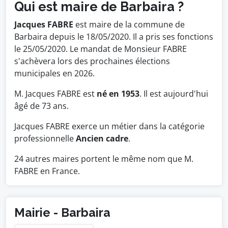
Qui est maire de Barbaira ?
Jacques FABRE
est maire de la commune de
Barbaira depuis le 18/05/2020. Il a pris ses fonctions
le 25/05/2020. Le mandat de Monsieur FABRE
s'achèvera lors des prochaines élections
municipales en 2026.
M. Jacques FABRE est
né en 1953
. Il est aujourd'hui
âgé de 73 ans.
Jacques FABRE exerce un métier dans la catégorie
professionnelle
Ancien cadre
.
24 autres maires portent le même nom que M.
FABRE en France.
Mairie - Barbaira