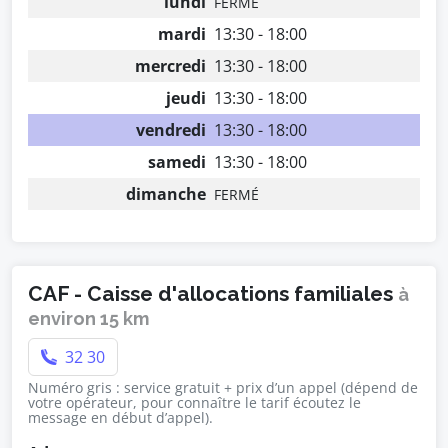
lundi
FERMÉ
mardi
13:30 - 18:00
mercredi
13:30 - 18:00
jeudi
13:30 - 18:00
vendredi
13:30 - 18:00
samedi
13:30 - 18:00
dimanche
FERMÉ
CAF - Caisse d'allocations familiales
à
environ 15 km
32 30
Numéro gris : service gratuit + prix d’un appel (dépend de
votre opérateur, pour connaître le tarif écoutez le
message en début d’appel).