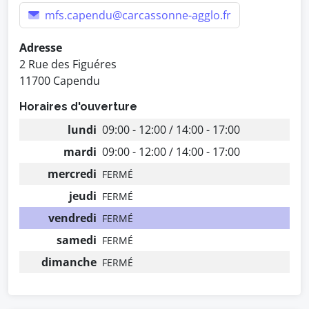
mfs.capendu@carcassonne-agglo.fr
Adresse
2 Rue des Figuéres
11700 Capendu
Horaires d'ouverture
lundi
09:00 - 12:00 / 14:00 - 17:00
mardi
09:00 - 12:00 / 14:00 - 17:00
mercredi
FERMÉ
jeudi
FERMÉ
vendredi
FERMÉ
samedi
FERMÉ
dimanche
FERMÉ