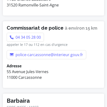
31520 Ramonville-Saint-Agne
Commissariat de police
à environ 15 km
04 34 05 28 00
appeler le 17 ou 112 en cas d'urgence
police-carcassonne@interieur.gouv.fr
Adresse
55 Avenue Jules-Vernes
11000 Carcassonne
Barbaira