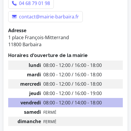
04 68 79 01 98
contact@mairie-barbaira.fr
Adresse
1 place François-Mitterrand
11800 Barbaira
Horaires d'ouverture de la mairie
lundi
08:00 - 12:00 / 16:00 - 18:00
mardi
08:00 - 12:00 / 16:00 - 18:00
mercredi
08:00 - 12:00 / 16:00 - 18:00
jeudi
08:00 - 12:00 / 16:00 - 19:00
vendredi
08:00 - 12:00 / 14:00 - 18:00
samedi
FERMÉ
dimanche
FERMÉ