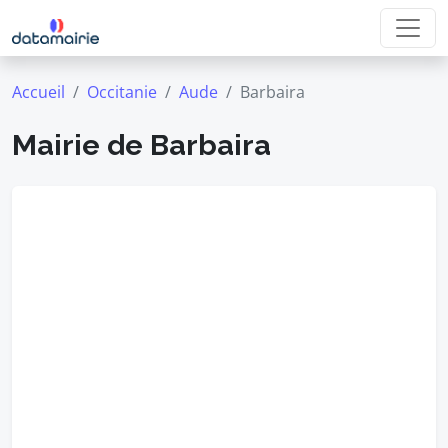
Accueil
Occitanie
Aude
Barbaira
Mairie de Barbaira