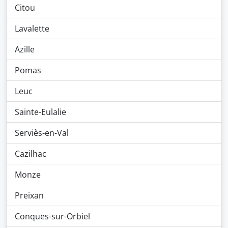
Citou
Lavalette
Azille
Pomas
Leuc
Sainte-Eulalie
Serviès-en-Val
Cazilhac
Monze
Preixan
Conques-sur-Orbiel