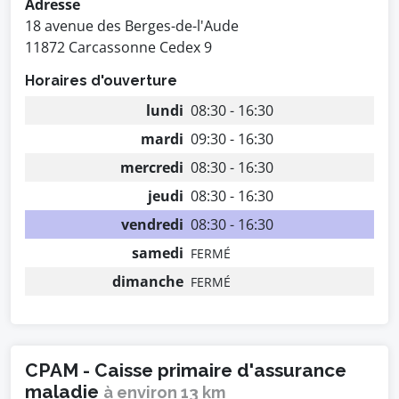
Adresse
18 avenue des Berges-de-l'Aude
11872 Carcassonne Cedex 9
Horaires d'ouverture
lundi
08:30 - 16:30
mardi
09:30 - 16:30
mercredi
08:30 - 16:30
jeudi
08:30 - 16:30
vendredi
08:30 - 16:30
samedi
FERMÉ
dimanche
FERMÉ
CPAM - Caisse primaire d'assurance
maladie
à environ 13 km