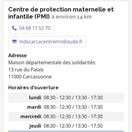
Centre de protection maternelle et
infantile (PMI)
à environ 14 km
04 68 11 52 70
mdscarcacentremn@aude.fr
Adresse
Maison départementale des solidarités
13 rue du Palais
11000 Carcassonne
Horaires d'ouverture
lundi
08:30 - 12:30 / 13:30 - 17:30
mardi
08:30 - 12:30 / 13:30 - 17:30
mercredi
08:30 - 12:30 / 13:30 - 17:30
jeudi
08:30 - 12:30 / 13:30 - 17:30