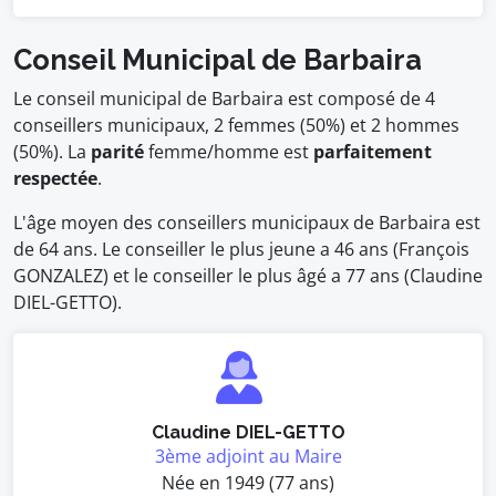
Conseil Municipal de Barbaira
Le conseil municipal de Barbaira est composé de 4
conseillers municipaux, 2 femmes (50%) et 2 hommes
(50%). La
parité
femme/homme est
parfaitement
respectée
.
L'âge moyen des conseillers municipaux de Barbaira est
de 64 ans. Le conseiller le plus jeune a 46 ans (François
GONZALEZ) et le conseiller le plus âgé a 77 ans (Claudine
DIEL-GETTO).
Claudine DIEL-GETTO
3ème adjoint au Maire
Née en 1949 (77 ans)