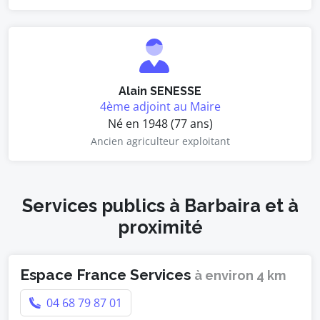
Alain SENESSE
4ème adjoint au Maire
Né en 1948 (77 ans)
Ancien agriculteur exploitant
Services publics à Barbaira et à
proximité
Espace France Services
à environ 4 km
04 68 79 87 01