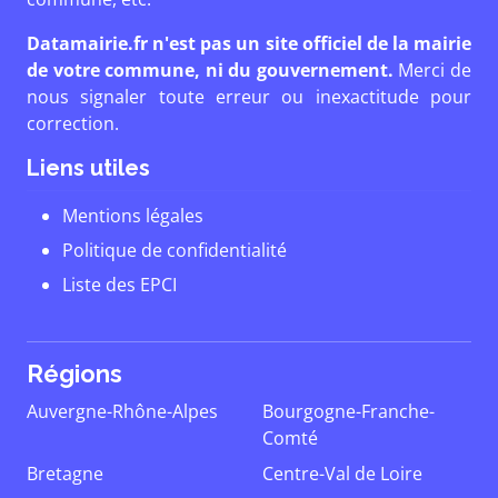
Datamairie.fr n'est pas un site officiel de la mairie
de votre commune, ni du gouvernement.
Merci de
nous signaler toute erreur ou inexactitude pour
correction.
Liens utiles
Mentions légales
Politique de confidentialité
Liste des EPCI
Régions
Auvergne-Rhône-Alpes
Bourgogne-Franche-
Comté
Bretagne
Centre-Val de Loire