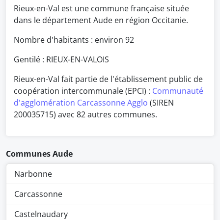
Rieux-en-Val est une commune française située
dans le département Aude en région Occitanie.
Nombre d'habitants : environ
92
Gentilé : RIEUX-EN-VALOIS
Rieux-en-Val fait partie de l'établissement public de
coopération intercommunale (EPCI) :
Communauté
d'agglomération Carcassonne Agglo
(SIREN
200035715) avec 82 autres communes.
Communes Aude
Narbonne
Carcassonne
Castelnaudary