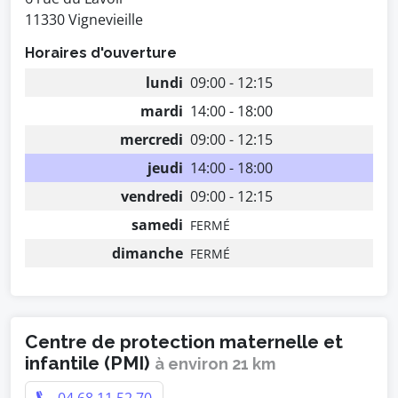
11330 Vignevieille
Horaires d'ouverture
lundi
09:00 - 12:15
mardi
14:00 - 18:00
mercredi
09:00 - 12:15
jeudi
14:00 - 18:00
vendredi
09:00 - 12:15
samedi
FERMÉ
dimanche
FERMÉ
Centre de protection maternelle et
infantile (PMI)
à environ 21 km