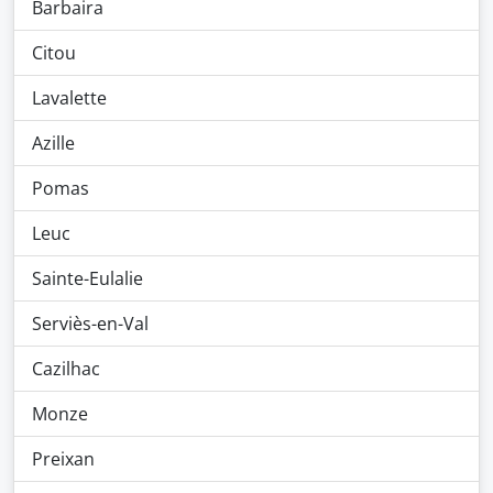
Barbaira
Citou
Lavalette
Azille
Pomas
Leuc
Sainte-Eulalie
Serviès-en-Val
Cazilhac
Monze
Preixan