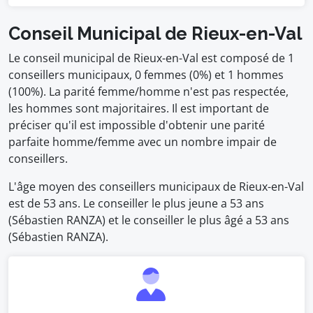
Conseil Municipal de Rieux-en-Val
Le conseil municipal de Rieux-en-Val est composé de 1
conseillers municipaux, 0 femmes (0%) et 1 hommes
(100%). La parité femme/homme n'est pas respectée,
les hommes sont majoritaires. Il est important de
préciser qu'il est impossible d'obtenir une parité
parfaite homme/femme avec un nombre impair de
conseillers.
L'âge moyen des conseillers municipaux de Rieux-en-Val
est de 53 ans. Le conseiller le plus jeune a 53 ans
(Sébastien RANZA) et le conseiller le plus âgé a 53 ans
(Sébastien RANZA).