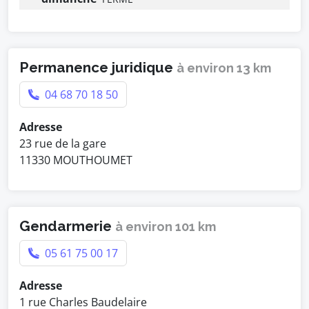
Permanence juridique
à environ 13 km
04 68 70 18 50
Adresse
23 rue de la gare
11330 MOUTHOUMET
Gendarmerie
à environ 101 km
05 61 75 00 17
Adresse
1 rue Charles Baudelaire