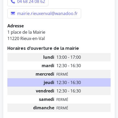
04 68 24 08 62
mairie.rieuxenval@wanadoo.fr
Adresse
1 place de la Mairie
11220 Rieux-en-Val
Horaires d'ouverture de la mairie
lundi
13:00 - 17:00
mardi
12:30 - 16:30
mercredi
FERMÉ
jeudi
12:30 - 16:30
vendredi
12:30 - 16:30
samedi
FERMÉ
dimanche
FERMÉ