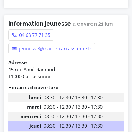
Information jeunesse
à environ 21 km
04 68 77 71 35
jeunesse@mairie-carcassonne.fr
Adresse
45 rue Aimé-Ramond
11000 Carcassonne
Horaires d'ouverture
lundi
08:30 - 12:30 / 13:30 - 17:30
mardi
08:30 - 12:30 / 13:30 - 17:30
mercredi
08:30 - 12:30 / 13:30 - 17:30
jeudi
08:30 - 12:30 / 13:30 - 17:30