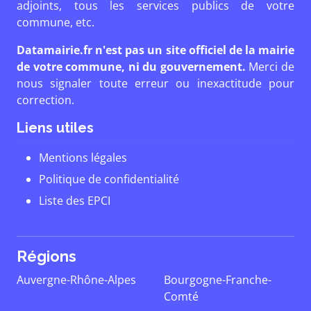
adjoints, tous les services publics de votre
commune, etc.
Datamairie.fr n'est pas un site officiel de la mairie
de votre commune, ni du gouvernement.
Merci de
nous signaler toute erreur ou inexactitude pour
correction.
Liens utiles
Mentions légales
Politique de confidentialité
Liste des EPCI
Régions
Auvergne-Rhône-Alpes
Bourgogne-Franche-
Comté