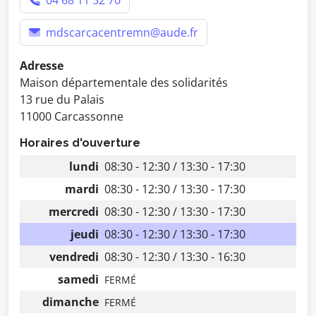
04 68 11 52 70
mdscarcacentremn@aude.fr
Adresse
Maison départementale des solidarités
13 rue du Palais
11000 Carcassonne
Horaires d'ouverture
lundi
08:30 - 12:30 / 13:30 - 17:30
mardi
08:30 - 12:30 / 13:30 - 17:30
mercredi
08:30 - 12:30 / 13:30 - 17:30
jeudi
08:30 - 12:30 / 13:30 - 17:30
vendredi
08:30 - 12:30 / 13:30 - 16:30
samedi
FERMÉ
dimanche
FERMÉ