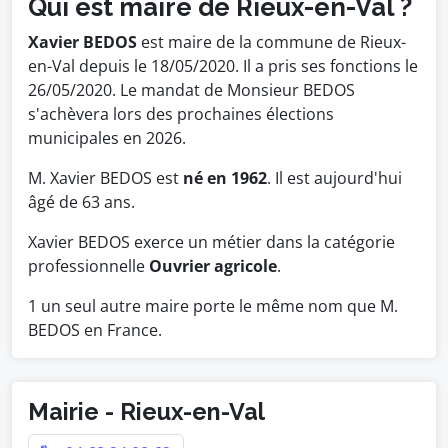
Qui est maire de Rieux-en-Val ?
Xavier BEDOS
est maire de la commune de Rieux-
en-Val depuis le 18/05/2020. Il a pris ses fonctions le
26/05/2020. Le mandat de Monsieur BEDOS
s'achèvera lors des prochaines élections
municipales en 2026.
M. Xavier BEDOS est
né en 1962
. Il est aujourd'hui
âgé de 63 ans.
Xavier BEDOS exerce un métier dans la catégorie
professionnelle
Ouvrier agricole
.
1 un seul autre maire porte le même nom que M.
BEDOS en France.
Mairie - Rieux-en-Val