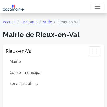
Accueil
Occitanie
Aude
Rieux-en-Val
Mairie de Rieux-en-Val
Rieux-en-Val
Mairie
Conseil municipal
Services publics