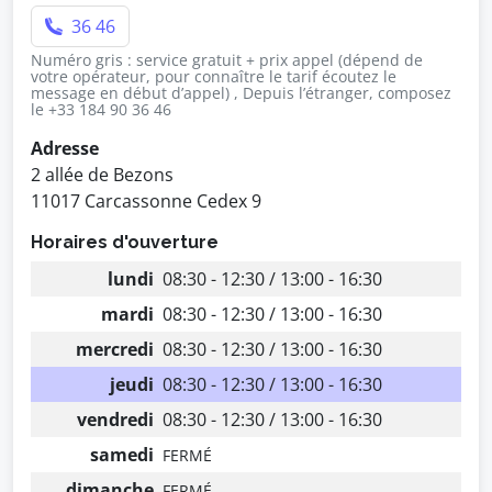
36 46
Numéro gris : service gratuit + prix appel (dépend de
votre opérateur, pour connaître le tarif écoutez le
message en début d’appel) , Depuis l’étranger, composez
le +33 184 90 36 46
Adresse
2 allée de Bezons
11017 Carcassonne Cedex 9
Horaires d'ouverture
lundi
08:30 - 12:30 / 13:00 - 16:30
mardi
08:30 - 12:30 / 13:00 - 16:30
mercredi
08:30 - 12:30 / 13:00 - 16:30
jeudi
08:30 - 12:30 / 13:00 - 16:30
vendredi
08:30 - 12:30 / 13:00 - 16:30
samedi
FERMÉ
dimanche
FERMÉ