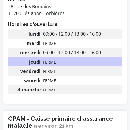
28 rue des Romains
11200 Lézignan-Corbières
Horaires d'ouverture
lundi
09:00 - 12:00 / 13:00 - 16:00
mardi
FERMÉ
mercredi
09:00 - 12:00 / 13:00 - 16:00
jeudi
FERMÉ
vendredi
FERMÉ
samedi
FERMÉ
dimanche
FERMÉ
CPAM - Caisse primaire d'assurance
maladie
à environ 21 km