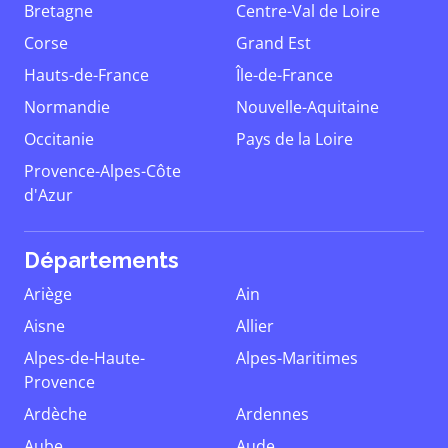
Bretagne
Centre-Val de Loire
Corse
Grand Est
Hauts-de-France
Île-de-France
Normandie
Nouvelle-Aquitaine
Occitanie
Pays de la Loire
Provence-Alpes-Côte
d'Azur
Départements
Ariège
Ain
Aisne
Allier
Alpes-de-Haute-
Alpes-Maritimes
Provence
Ardèche
Ardennes
Aube
Aude