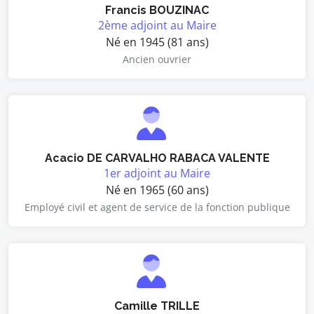
Francis BOUZINAC
2ème adjoint au Maire
Né en 1945 (81 ans)
Ancien ouvrier
Acacio DE CARVALHO RABACA VALENTE
1er adjoint au Maire
Né en 1965 (60 ans)
Employé civil et agent de service de la fonction publique
Camille TRILLE