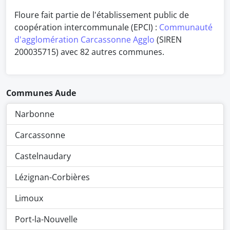
Floure fait partie de l'établissement public de
coopération intercommunale (EPCI) :
Communauté
d'agglomération Carcassonne Agglo
(SIREN
200035715) avec 82 autres communes.
Communes Aude
Narbonne
Carcassonne
Castelnaudary
Lézignan-Corbières
Limoux
Port-la-Nouvelle