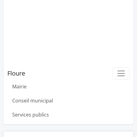
Floure
Mairie
Conseil municipal
Services publics