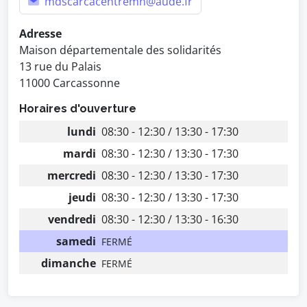
mdscarcacentremn@aude.fr
Adresse
Maison départementale des solidarités
13 rue du Palais
11000 Carcassonne
Horaires d'ouverture
lundi
08:30 - 12:30 / 13:30 - 17:30
mardi
08:30 - 12:30 / 13:30 - 17:30
mercredi
08:30 - 12:30 / 13:30 - 17:30
jeudi
08:30 - 12:30 / 13:30 - 17:30
vendredi
08:30 - 12:30 / 13:30 - 16:30
samedi
FERMÉ
dimanche
FERMÉ