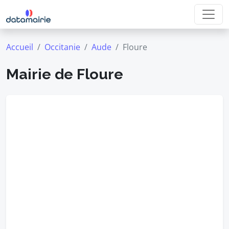
Accueil
Occitanie
Aude
Floure
Mairie de Floure