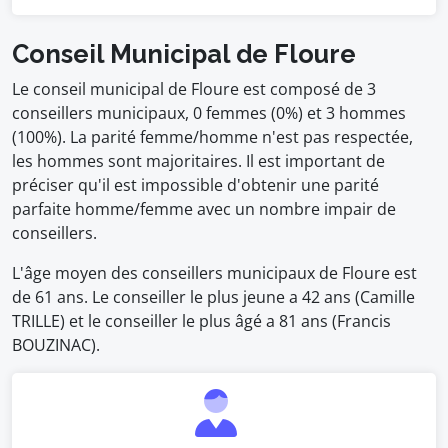
Conseil Municipal de Floure
Le conseil municipal de Floure est composé de 3
conseillers municipaux, 0 femmes (0%) et 3 hommes
(100%). La parité femme/homme n'est pas respectée,
les hommes sont majoritaires. Il est important de
préciser qu'il est impossible d'obtenir une parité
parfaite homme/femme avec un nombre impair de
conseillers.
L'âge moyen des conseillers municipaux de Floure est
de 61 ans. Le conseiller le plus jeune a 42 ans (Camille
TRILLE) et le conseiller le plus âgé a 81 ans (Francis
BOUZINAC).