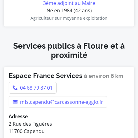
3ème adjoint au Maire
Né en 1984 (42 ans)
Agriculteur sur moyenne exploitation
Services publics à Floure et à
proximité
Espace France Services
à environ 6 km
04 68 79 87 01
mfs.capendu@carcassonne-agglo.fr
Adresse
2 Rue des Figuéres
11700 Capendu