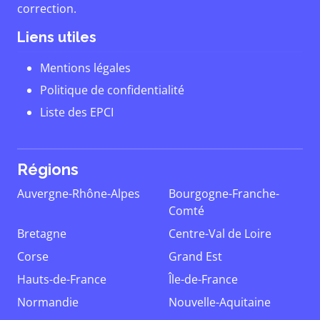
correction.
Liens utiles
Mentions légales
Politique de confidentialité
Liste des EPCI
Régions
Auvergne-Rhône-Alpes
Bourgogne-Franche-
Comté
Bretagne
Centre-Val de Loire
Corse
Grand Est
Hauts-de-France
Île-de-France
Normandie
Nouvelle-Aquitaine