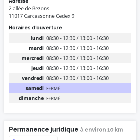
Adresse
2 allée de Bezons
11017 Carcassonne Cedex 9
Horaires d'ouverture
lundi
08:30 - 12:30 / 13:00 - 16:30
mardi
08:30 - 12:30 / 13:00 - 16:30
mercredi
08:30 - 12:30 / 13:00 - 16:30
jeudi
08:30 - 12:30 / 13:00 - 16:30
vendredi
08:30 - 12:30 / 13:00 - 16:30
samedi
FERMÉ
dimanche
FERMÉ
Permanence juridique
à environ 10 km