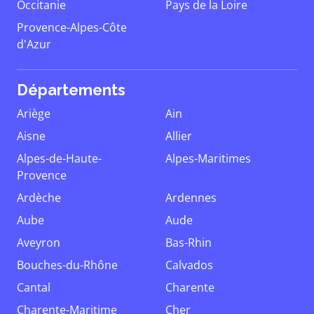
Occitanie
Pays de la Loire
Provence-Alpes-Côte
d'Azur
Départements
Ariège
Ain
Aisne
Allier
Alpes-de-Haute-
Alpes-Maritimes
Provence
Ardèche
Ardennes
Aube
Aude
Aveyron
Bas-Rhin
Bouches-du-Rhône
Calvados
Cantal
Charente
Charente-Maritime
Cher