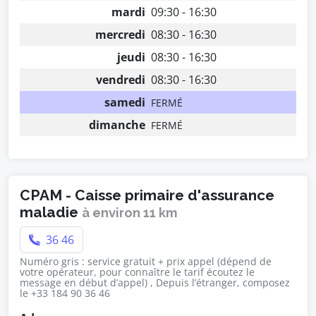
mardi
09:30 - 16:30
mercredi
08:30 - 16:30
jeudi
08:30 - 16:30
vendredi
08:30 - 16:30
samedi
FERMÉ
dimanche
FERMÉ
CPAM - Caisse primaire d'assurance
maladie
à environ 11 km
36 46
Numéro gris : service gratuit + prix appel (dépend de
votre opérateur, pour connaître le tarif écoutez le
message en début d’appel) , Depuis l’étranger, composez
le +33 184 90 36 46