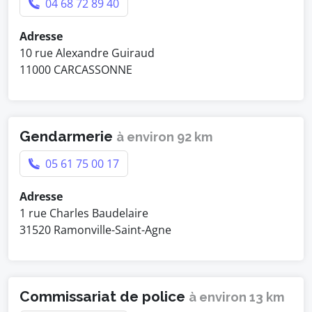
04 68 72 89 40
Adresse
10 rue Alexandre Guiraud
11000 CARCASSONNE
Gendarmerie
à environ 92 km
05 61 75 00 17
Adresse
1 rue Charles Baudelaire
31520 Ramonville-Saint-Agne
Commissariat de police
à environ 13 km