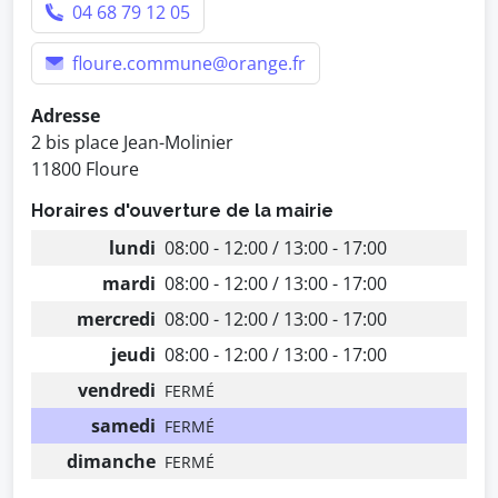
04 68 79 12 05
floure.commune@orange.fr
Adresse
2 bis place Jean-Molinier
11800 Floure
Horaires d'ouverture de la mairie
lundi
08:00 - 12:00 / 13:00 - 17:00
mardi
08:00 - 12:00 / 13:00 - 17:00
mercredi
08:00 - 12:00 / 13:00 - 17:00
jeudi
08:00 - 12:00 / 13:00 - 17:00
vendredi
FERMÉ
samedi
FERMÉ
dimanche
FERMÉ