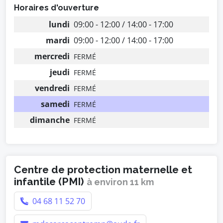
Horaires d'ouverture
lundi
09:00 - 12:00 / 14:00 - 17:00
mardi
09:00 - 12:00 / 14:00 - 17:00
mercredi
FERMÉ
jeudi
FERMÉ
vendredi
FERMÉ
samedi
FERMÉ
dimanche
FERMÉ
Centre de protection maternelle et
infantile (PMI)
à environ 11 km
04 68 11 52 70