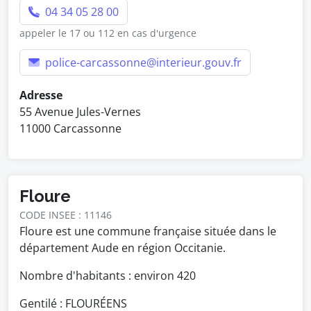
04 34 05 28 00
appeler le 17 ou 112 en cas d'urgence
police-carcassonne@interieur.gouv.fr
Adresse
55 Avenue Jules-Vernes
11000 Carcassonne
Floure
CODE INSEE : 11146
Floure est une commune française située dans le
département Aude en région Occitanie.
Nombre d'habitants : environ
420
Gentilé : FLOURÉENS