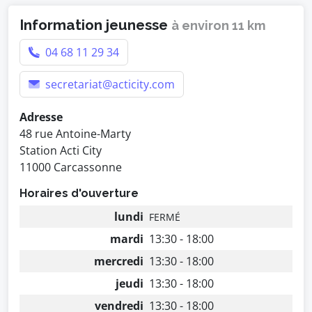
Information jeunesse
à environ 11 km
04 68 11 29 34
secretariat@acticity.com
Adresse
48 rue Antoine-Marty
Station Acti City
11000 Carcassonne
Horaires d'ouverture
lundi
FERMÉ
mardi
13:30 - 18:00
mercredi
13:30 - 18:00
jeudi
13:30 - 18:00
vendredi
13:30 - 18:00