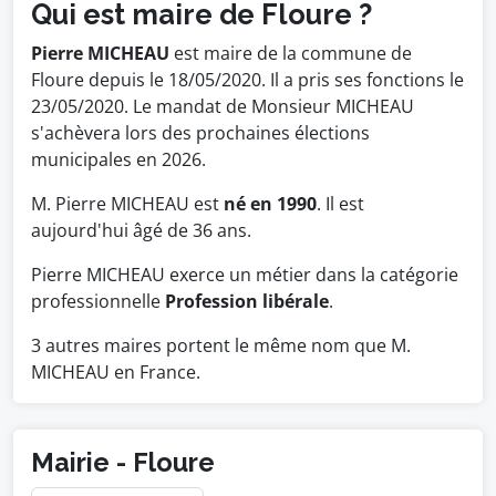
Qui est maire de Floure ?
Pierre MICHEAU
est maire de la commune de
Floure depuis le 18/05/2020. Il a pris ses fonctions le
23/05/2020. Le mandat de Monsieur MICHEAU
s'achèvera lors des prochaines élections
municipales en 2026.
M. Pierre MICHEAU est
né en 1990
. Il est
aujourd'hui âgé de 36 ans.
Pierre MICHEAU exerce un métier dans la catégorie
professionnelle
Profession libérale
.
3 autres maires portent le même nom que M.
MICHEAU en France.
Mairie - Floure