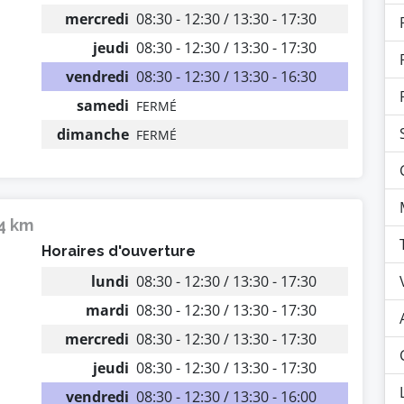
mercredi
08:30 - 12:30 / 13:30 - 17:30
jeudi
08:30 - 12:30 / 13:30 - 17:30
vendredi
08:30 - 12:30 / 13:30 - 16:30
samedi
FERMÉ
dimanche
FERMÉ
14 km
Horaires d'ouverture
lundi
08:30 - 12:30 / 13:30 - 17:30
mardi
08:30 - 12:30 / 13:30 - 17:30
mercredi
08:30 - 12:30 / 13:30 - 17:30
jeudi
08:30 - 12:30 / 13:30 - 17:30
vendredi
08:30 - 12:30 / 13:30 - 16:00