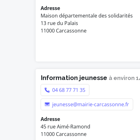
Adresse
Maison départementale des solidarités
13 rue du Palais
11000 Carcassonne
Information jeunesse
à environ 
04 68 77 71 35
jeunesse@mairie-carcassonne.fr
Adresse
45 rue Aimé-Ramond
11000 Carcassonne