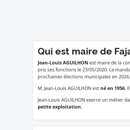
Qui est maire de Faj
Jean-Louis AGUILHON
est maire de la co
pris ses fonctions le 23/05/2020. Le man
prochaines élections municipales en 2026
M. Jean-Louis AGUILHON est
né en 1956
. 
Jean-Louis AGUILHON exerce un métier dan
petite exploitation
.