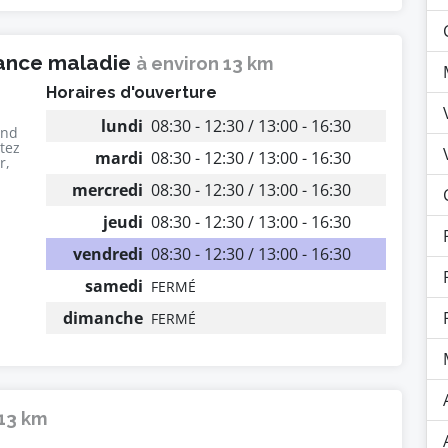
rance maladie
à environ 13 km
Horaires d'ouverture
lundi
08:30 - 12:30 / 13:00 - 16:30
end
utez
mardi
08:30 - 12:30 / 13:00 - 16:30
r,
mercredi
08:30 - 12:30 / 13:00 - 16:30
jeudi
08:30 - 12:30 / 13:00 - 16:30
vendredi
08:30 - 12:30 / 13:00 - 16:30
samedi
FERMÉ
dimanche
FERMÉ
 13 km