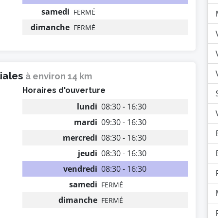
samedi
FERMÉ
dimanche
FERMÉ
liales
à environ 14 km
Horaires d'ouverture
lundi
08:30 - 16:30
mardi
09:30 - 16:30
mercredi
08:30 - 16:30
jeudi
08:30 - 16:30
vendredi
08:30 - 16:30
samedi
FERMÉ
dimanche
FERMÉ