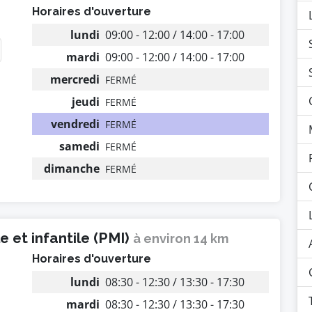
Horaires d'ouverture
lundi
09:00 - 12:00 / 14:00 - 17:00
mardi
09:00 - 12:00 / 14:00 - 17:00
mercredi
FERMÉ
jeudi
FERMÉ
vendredi
FERMÉ
samedi
FERMÉ
dimanche
FERMÉ
 et infantile (PMI)
à environ 14 km
Horaires d'ouverture
lundi
08:30 - 12:30 / 13:30 - 17:30
mardi
08:30 - 12:30 / 13:30 - 17:30