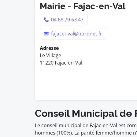
Mairie - Fajac-en-Val
04 68 79 63 47
fajacenval@nordnet.fr
Adresse
Le Village
11220 Fajac-en-Val
Conseil Municipal de 
Le conseil municipal de Fajac-en-Val est co
hommes (100%). La parité femme/homme n'es