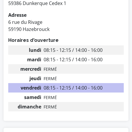
59386 Dunkerque Cedex 1
Adresse
6 rue du Rivage
59190 Hazebrouck
Horaires d'ouverture
lundi
08:15 - 12:15 / 14:00 - 16:00
mardi
08:15 - 12:15 / 14:00 - 16:00
mercredi
FERMÉ
jeudi
FERMÉ
vendredi
08:15 - 12:15 / 14:00 - 16:00
samedi
FERMÉ
dimanche
FERMÉ