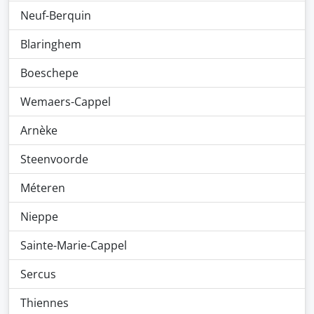
Neuf-Berquin
Blaringhem
Boeschepe
Wemaers-Cappel
Arnèke
Steenvoorde
Méteren
Nieppe
Sainte-Marie-Cappel
Sercus
Thiennes