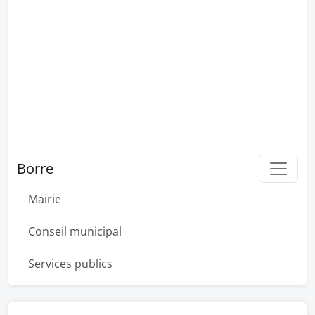
Borre
Mairie
Conseil municipal
Services publics