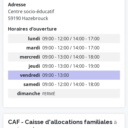
Adresse
Centre socio-éducatif
59190 Hazebrouck
Horaires d'ouverture
lundi
09:00 - 12:00 / 14:00 - 17:00
mardi
09:00 - 12:00 / 14:00 - 17:00
mercredi
09:00 - 13:00 / 14:00 - 18:00
jeudi
09:00 - 13:00 / 14:00 - 19:00
vendredi
09:00 - 13:00
samedi
09:00 - 12:00 / 14:00 - 18:00
dimanche
FERMÉ
CAF - Caisse d'allocations familiales
à