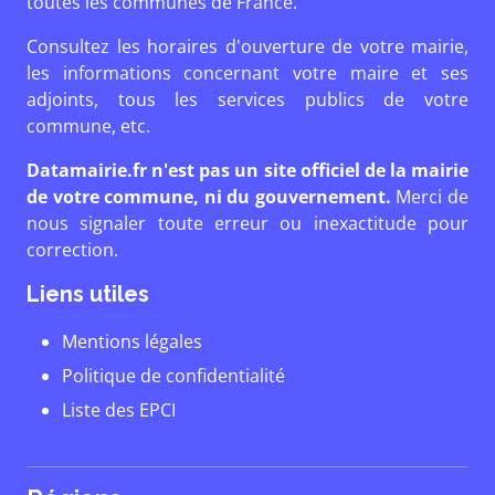
toutes les communes de France.
Consultez les horaires d'ouverture de votre mairie,
les informations concernant votre maire et ses
adjoints, tous les services publics de votre
commune, etc.
Datamairie.fr n'est pas un site officiel de la mairie
de votre commune, ni du gouvernement.
Merci de
nous signaler toute erreur ou inexactitude pour
correction.
Liens utiles
Mentions légales
Politique de confidentialité
Liste des EPCI