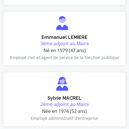
Emmanuel LEMIERE
3ème adjoint au Maire
Né en 1979 (47 ans)
Employé civil et agent de service de la fonction publique
Sylvie MACREL
2ème adjoint au Maire
Née en 1974 (52 ans)
Employé administratif d'entreprise