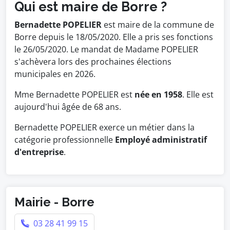
Qui est maire de Borre ?
Bernadette POPELIER
est maire de la commune de
Borre depuis le 18/05/2020. Elle a pris ses fonctions
le 26/05/2020. Le mandat de Madame POPELIER
s'achèvera lors des prochaines élections
municipales en 2026.
Mme Bernadette POPELIER est
née en 1958
. Elle est
aujourd'hui âgée de 68 ans.
Bernadette POPELIER exerce un métier dans la
catégorie professionnelle
Employé administratif
d'entreprise
.
Mairie - Borre
03 28 41 99 15