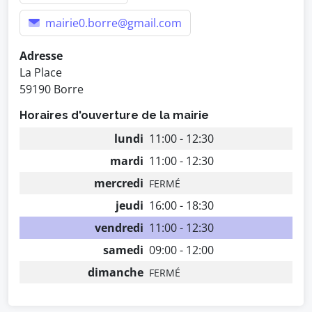
mairie0.borre@gmail.com
Adresse
La Place
59190 Borre
Horaires d'ouverture de la mairie
lundi
11:00 - 12:30
mardi
11:00 - 12:30
mercredi
FERMÉ
jeudi
16:00 - 18:30
vendredi
11:00 - 12:30
samedi
09:00 - 12:00
dimanche
FERMÉ