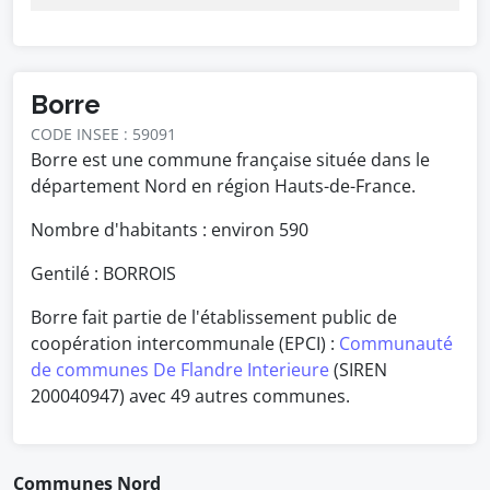
Borre
CODE INSEE : 59091
Borre est une commune française située dans le
département Nord en région Hauts-de-France.
Nombre d'habitants : environ
590
Gentilé : BORROIS
Borre fait partie de l'établissement public de
coopération intercommunale (EPCI) :
Communauté
de communes De Flandre Interieure
(SIREN
200040947) avec 49 autres communes.
Communes Nord