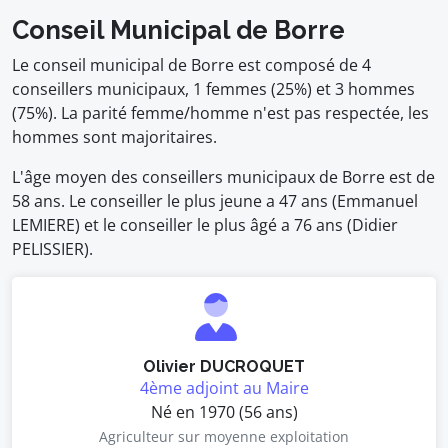
Conseil Municipal de Borre
Le conseil municipal de Borre est composé de 4
conseillers municipaux, 1 femmes (25%) et 3 hommes
(75%). La parité femme/homme n'est pas respectée, les
hommes sont majoritaires.
L'âge moyen des conseillers municipaux de Borre est de
58 ans. Le conseiller le plus jeune a 47 ans (Emmanuel
LEMIERE) et le conseiller le plus âgé a 76 ans (Didier
PELISSIER).
Olivier DUCROQUET
4ème adjoint au Maire
Né en 1970 (56 ans)
Agriculteur sur moyenne exploitation