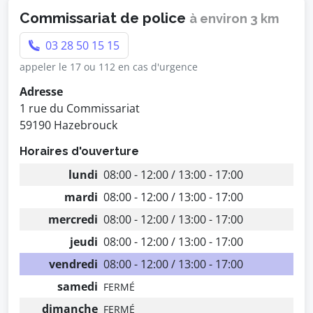
Commissariat de police
à environ 3 km
03 28 50 15 15
appeler le 17 ou 112 en cas d'urgence
Adresse
1 rue du Commissariat
59190 Hazebrouck
Horaires d'ouverture
lundi
08:00 - 12:00 / 13:00 - 17:00
mardi
08:00 - 12:00 / 13:00 - 17:00
mercredi
08:00 - 12:00 / 13:00 - 17:00
jeudi
08:00 - 12:00 / 13:00 - 17:00
vendredi
08:00 - 12:00 / 13:00 - 17:00
samedi
FERMÉ
dimanche
FERMÉ