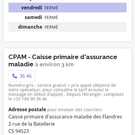
vendredi
FERMÉ
samedi
FERMÉ
dimanche
FERMÉ
CPAM - Caisse primaire d'assurance
maladie
à environ 3 km
36 46
Numéro gris : service gratuit + prix appel (dépend de
votre opérateur, pour connaître le tarif écoutez le
message en début d’appel) , Depuis l’étranger, composez
le +33 184 90 36 46
Adresse postale
pour envoyer des courriers
Caisse primaire d'assurance maladie des Flandres
2 rue de la Batellerie
CS 94523