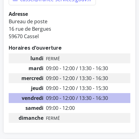
Adresse
Bureau de poste
16 rue de Bergues
59670 Cassel
Horaires d'ouverture
lundi
FERMÉ
mardi
09:00 - 12:00 / 13:30 - 16:30
mercredi
09:00 - 12:00 / 13:30 - 16:30
jeudi
09:00 - 12:00 / 13:30 - 15:30
vendredi
09:00 - 12:00 / 13:30 - 16:30
samedi
09:00 - 12:00
dimanche
FERMÉ