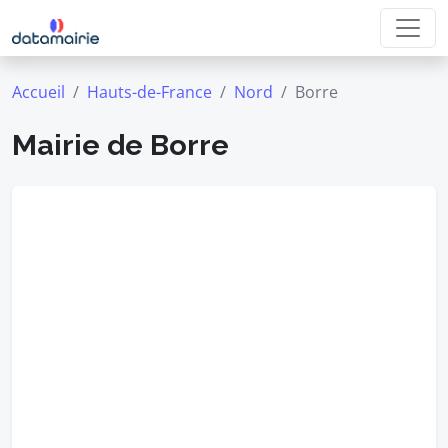
Accueil
Hauts-de-France
Nord
Borre
Mairie de Borre