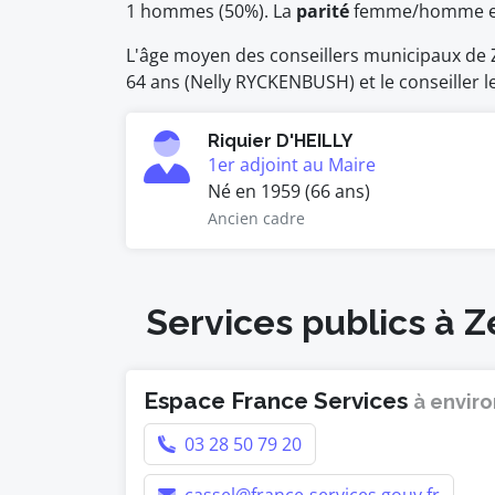
1 hommes (50%). La
parité
femme/homme 
L'âge moyen des conseillers municipaux de Ze
64 ans (Nelly RYCKENBUSH) et le conseiller le
Riquier D'HEILLY
1er adjoint au Maire
Né en 1959 (66 ans)
Ancien cadre
Services publics à 
Espace France Services
à enviro
03 28 50 79 20