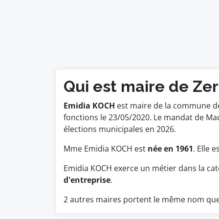
Qui est maire de Ze
Emidia KOCH
est maire de la commune de 
fonctions le 23/05/2020. Le mandat de M
élections municipales en 2026.
Mme Emidia KOCH est
née en 1961
. Elle 
Emidia KOCH exerce un métier dans la cat
d'entreprise
.
2 autres maires portent le même nom qu