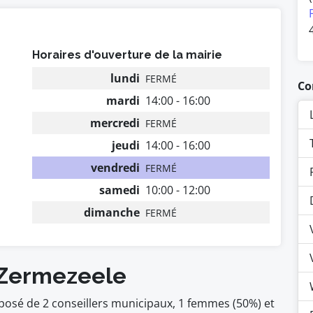
Horaires d'ouverture de la mairie
lundi
FERMÉ
Co
mardi
14:00 - 16:00
mercredi
FERMÉ
jeudi
14:00 - 16:00
vendredi
FERMÉ
samedi
10:00 - 12:00
dimanche
FERMÉ
 Zermezeele
posé de 2 conseillers municipaux, 1 femmes (50%) et