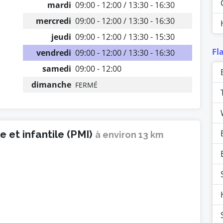
mardi
09:00 - 12:00 / 13:30 - 16:30
mercredi
09:00 - 12:00 / 13:30 - 16:30
jeudi
09:00 - 12:00 / 13:30 - 15:30
Fl
vendredi
09:00 - 12:00 / 13:30 - 16:30
samedi
09:00 - 12:00
dimanche
FERMÉ
 et infantile (PMI)
à environ 13 km