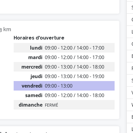
13 km
Horaires d'ouverture
lundi
09:00 - 12:00 / 14:00 - 17:00
mardi
09:00 - 12:00 / 14:00 - 17:00
mercredi
09:00 - 13:00 / 14:00 - 18:00
jeudi
09:00 - 13:00 / 14:00 - 19:00
vendredi
09:00 - 13:00
samedi
09:00 - 12:00 / 14:00 - 18:00
dimanche
FERMÉ