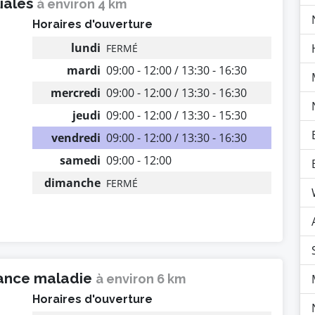
liales
à environ 4 km
Horaires d'ouverture
lundi
FERMÉ
mardi
09:00 - 12:00 / 13:30 - 16:30
mercredi
09:00 - 12:00 / 13:30 - 16:30
jeudi
09:00 - 12:00 / 13:30 - 15:30
vendredi
09:00 - 12:00 / 13:30 - 16:30
samedi
09:00 - 12:00
dimanche
FERMÉ
rance maladie
à environ 6 km
Horaires d'ouverture