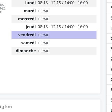
lundi
08:15 - 12:15 / 14:00 - 16:00
end
utez
mardi
FERMÉ
r,
mercredi
FERMÉ
jeudi
08:15 - 12:15 / 14:00 - 16:00
vendredi
FERMÉ
samedi
FERMÉ
dimanche
FERMÉ
 13 km