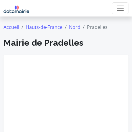
Accueil
Hauts-de-France
Nord
Pradelles
Mairie de Pradelles