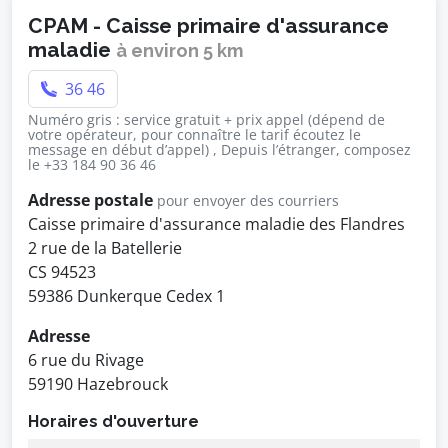
CPAM - Caisse primaire d'assurance
maladie
à environ 5 km
36 46
Numéro gris : service gratuit + prix appel (dépend de
votre opérateur, pour connaître le tarif écoutez le
message en début d’appel) , Depuis l’étranger, composez
le +33 184 90 36 46
Adresse postale
pour envoyer des courriers
Caisse primaire d'assurance maladie des Flandres
2 rue de la Batellerie
CS 94523
59386 Dunkerque Cedex 1
Adresse
6 rue du Rivage
59190 Hazebrouck
Horaires d'ouverture