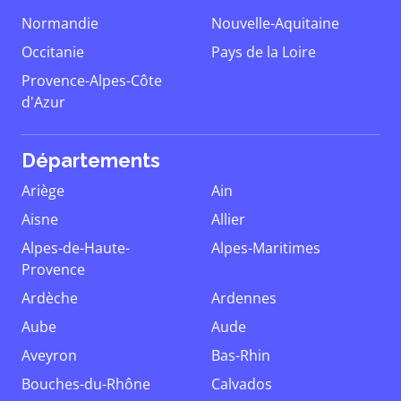
Normandie
Nouvelle-Aquitaine
Occitanie
Pays de la Loire
Provence-Alpes-Côte
d'Azur
Départements
Ariège
Ain
Aisne
Allier
Alpes-de-Haute-
Alpes-Maritimes
Provence
Ardèche
Ardennes
Aube
Aude
Aveyron
Bas-Rhin
Bouches-du-Rhône
Calvados