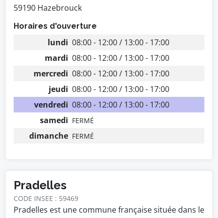
59190 Hazebrouck
Horaires d'ouverture
lundi
08:00 - 12:00 / 13:00 - 17:00
mardi
08:00 - 12:00 / 13:00 - 17:00
mercredi
08:00 - 12:00 / 13:00 - 17:00
jeudi
08:00 - 12:00 / 13:00 - 17:00
vendredi
08:00 - 12:00 / 13:00 - 17:00
samedi
FERMÉ
dimanche
FERMÉ
Pradelles
CODE INSEE : 59469
Pradelles est une commune française située dans le