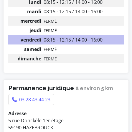
lundi
08:15 - 12:15 / 14:00 - 16:00
mardi
08:15 - 12:15 / 14:00 - 16:00
mercredi
FERMÉ
jeudi
FERMÉ
vendredi
08:15 - 12:15 / 14:00 - 16:00
samedi
FERMÉ
dimanche
FERMÉ
Permanence juridique
à environ 5 km
03 28 43 44 23
Adresse
5 rue Donckèle 1er étage
59190 HAZEBROUCK