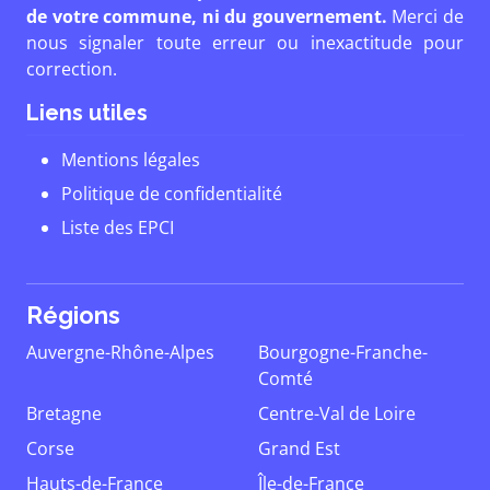
de votre commune, ni du gouvernement.
Merci de
nous signaler toute erreur ou inexactitude pour
correction.
Liens utiles
Mentions légales
Politique de confidentialité
Liste des EPCI
Régions
Auvergne-Rhône-Alpes
Bourgogne-Franche-
Comté
Bretagne
Centre-Val de Loire
Corse
Grand Est
Hauts-de-France
Île-de-France