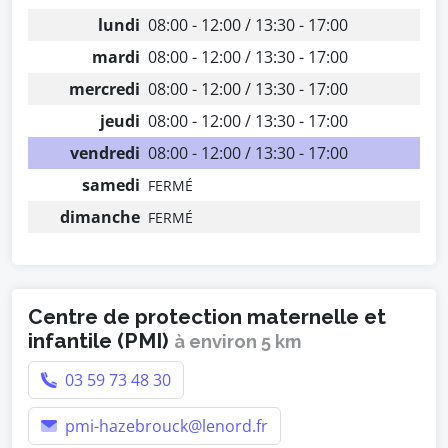
lundi
08:00 - 12:00 / 13:30 - 17:00
mardi
08:00 - 12:00 / 13:30 - 17:00
mercredi
08:00 - 12:00 / 13:30 - 17:00
jeudi
08:00 - 12:00 / 13:30 - 17:00
vendredi
08:00 - 12:00 / 13:30 - 17:00
samedi
FERMÉ
dimanche
FERMÉ
Centre de protection maternelle et
infantile (PMI)
à environ 5 km
03 59 73 48 30
pmi-hazebrouck@lenord.fr