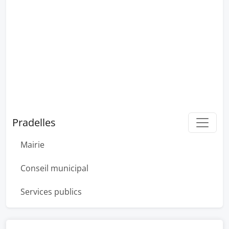
Pradelles
Mairie
Conseil municipal
Services publics