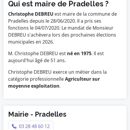
Qui est maire de Pradelles ?
Christophe DEBREU
est maire de la commune de
Pradelles depuis le 28/06/2020. Il a pris ses
fonctions le 04/07/2020. Le mandat de Monsieur
DEBREU s'achèvera lors des prochaines élections
municipales en 2026.
M. Christophe DEBREU est
né en 1975
. Il est
aujourd'hui âgé de 51 ans.
Christophe DEBREU exerce un métier dans la
catégorie professionnelle
Agriculteur sur
moyenne exploitation
.
Mairie - Pradelles
03 28 48 60 12