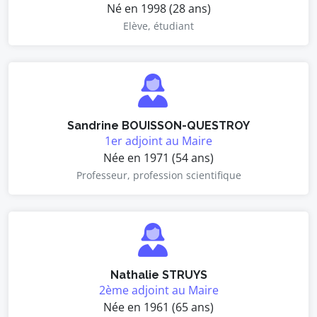
Né en 1998 (28 ans)
Elève, étudiant
Sandrine BOUISSON-QUESTROY
1er adjoint au Maire
Née en 1971 (54 ans)
Professeur, profession scientifique
Nathalie STRUYS
2ème adjoint au Maire
Née en 1961 (65 ans)