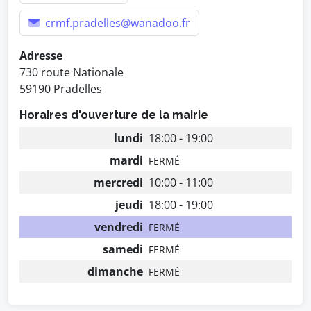
crmf.pradelles@wanadoo.fr
Adresse
730 route Nationale
59190 Pradelles
Horaires d'ouverture de la mairie
lundi
18:00 - 19:00
mardi
FERMÉ
mercredi
10:00 - 11:00
jeudi
18:00 - 19:00
vendredi
FERMÉ
samedi
FERMÉ
dimanche
FERMÉ