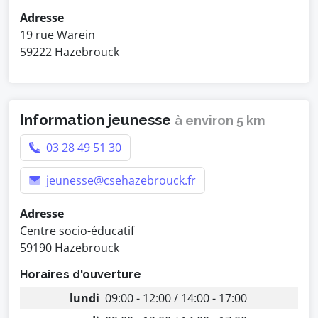
Adresse
19 rue Warein
59222 Hazebrouck
Information jeunesse
à environ 5 km
03 28 49 51 30
jeunesse@csehazebrouck.fr
Adresse
Centre socio-éducatif
59190 Hazebrouck
Horaires d'ouverture
lundi
09:00 - 12:00 / 14:00 - 17:00