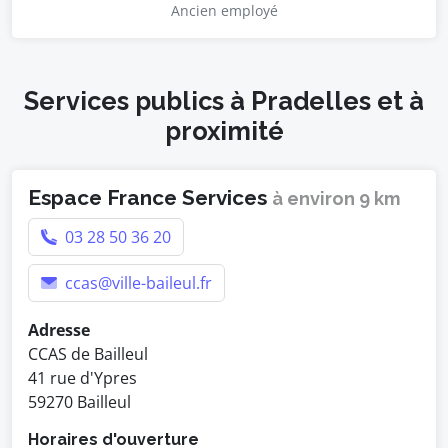
Ancien employé
Services publics à Pradelles et à
proximité
Espace France Services
à environ 9 km
03 28 50 36 20
ccas@ville-baileul.fr
Adresse
CCAS de Bailleul
41 rue d'Ypres
59270 Bailleul
Horaires d'ouverture