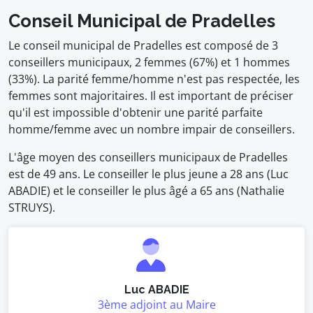
Conseil Municipal de Pradelles
Le conseil municipal de Pradelles est composé de 3
conseillers municipaux, 2 femmes (67%) et 1 hommes
(33%). La parité femme/homme n'est pas respectée, les
femmes sont majoritaires. Il est important de préciser
qu'il est impossible d'obtenir une parité parfaite
homme/femme avec un nombre impair de conseillers.
L'âge moyen des conseillers municipaux de Pradelles
est de 49 ans. Le conseiller le plus jeune a 28 ans (Luc
ABADIE) et le conseiller le plus âgé a 65 ans (Nathalie
STRUYS).
Luc ABADIE
3ème adjoint au Maire