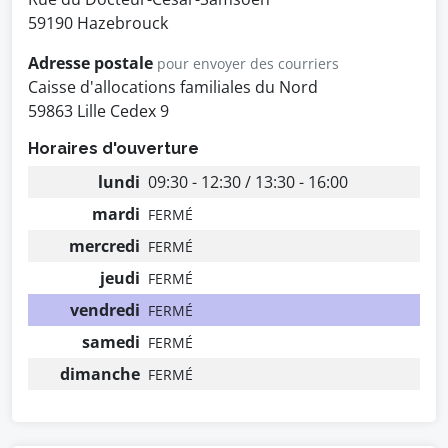
59190 Hazebrouck
Adresse postale
pour envoyer des courriers
Caisse d'allocations familiales du Nord
59863 Lille Cedex 9
Horaires d'ouverture
lundi
09:30 - 12:30 / 13:30 - 16:00
mardi
FERMÉ
mercredi
FERMÉ
jeudi
FERMÉ
vendredi
FERMÉ
samedi
FERMÉ
dimanche
FERMÉ