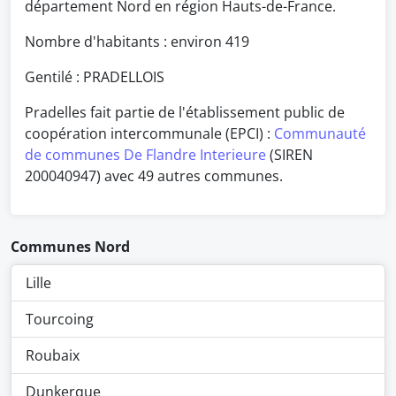
département Nord en région Hauts-de-France.
Nombre d'habitants : environ
419
Gentilé : PRADELLOIS
Pradelles fait partie de l'établissement public de
coopération intercommunale (EPCI) :
Communauté
de communes De Flandre Interieure
(SIREN
200040947) avec 49 autres communes.
Communes Nord
Lille
Tourcoing
Roubaix
Dunkerque