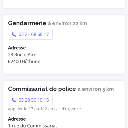
Gendarmerie
à environ 22 km
03 21 68 68 17
Adresse
23 Rue d'Aire
62400 Béthune
Commissariat de police
à environ 5 km
03 28 50 15 15
appeler le 17 ou 112 en cas d'urgence
Adresse
1 rue du Commissariat