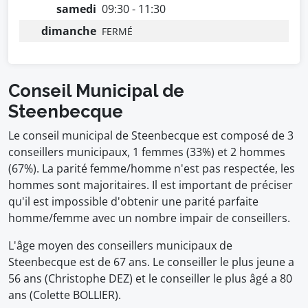
samedi
09:30 - 11:30
dimanche
FERMÉ
Conseil Municipal de
Steenbecque
Le conseil municipal de Steenbecque est composé de 3
conseillers municipaux, 1 femmes (33%) et 2 hommes
(67%). La parité femme/homme n'est pas respectée, les
hommes sont majoritaires. Il est important de préciser
qu'il est impossible d'obtenir une parité parfaite
homme/femme avec un nombre impair de conseillers.
L'âge moyen des conseillers municipaux de
Steenbecque est de 67 ans. Le conseiller le plus jeune a
56 ans (Christophe DEZ) et le conseiller le plus âgé a 80
ans (Colette BOLLIER).