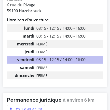
6 rue du Rivage
59190 Hazebrouck
Horaires d'ouverture
lundi
08:15 - 12:15 / 14:00 - 16:00
mardi
08:15 - 12:15 / 14:00 - 16:00
mercredi
FERMÉ
jeudi
FERMÉ
vendredi
08:15 - 12:15 / 14:00 - 16:00
samedi
FERMÉ
dimanche
FERMÉ
Permanence juridique
à environ 6 km
03 28 43 44 23