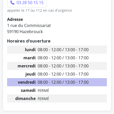
03 28 50 15 15
appeler le 17 ou 112 en cas d'urgence
Adresse
1 rue du Commissariat
59190 Hazebrouck
Horaires d'ouverture
lundi
08:00 - 12:00 / 13:00 - 17:00
mardi
08:00 - 12:00 / 13:00 - 17:00
mercredi
08:00 - 12:00 / 13:00 - 17:00
jeudi
08:00 - 12:00 / 13:00 - 17:00
vendredi
08:00 - 12:00 / 13:00 - 17:00
samedi
FERMÉ
dimanche
FERMÉ