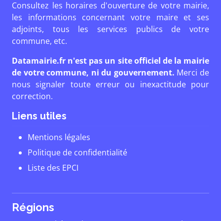
Consultez les horaires d'ouverture de votre mairie,
les informations concernant votre maire et ses
adjoints, tous les services publics de votre
commune, etc.
Datamairie.fr n'est pas un site officiel de la mairie
de votre commune, ni du gouvernement.
Merci de
nous signaler toute erreur ou inexactitude pour
correction.
Liens utiles
Mentions légales
Politique de confidentialité
Liste des EPCI
Régions