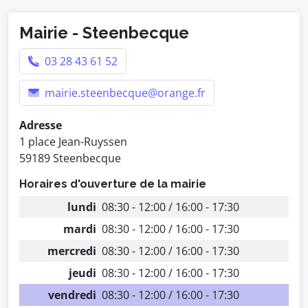
Mairie - Steenbecque
03 28 43 61 52
mairie.steenbecque@orange.fr
Adresse
1 place Jean-Ruyssen
59189 Steenbecque
Horaires d'ouverture de la mairie
lundi
08:30 - 12:00 / 16:00 - 17:30
mardi
08:30 - 12:00 / 16:00 - 17:30
mercredi
08:30 - 12:00 / 16:00 - 17:30
jeudi
08:30 - 12:00 / 16:00 - 17:30
vendredi
08:30 - 12:00 / 16:00 - 17:30