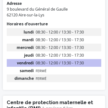
Adresse
9 boulevard du Général de Gaulle
62120 Aire-sur-la-Lys
Horaires d'ouverture
lundi
08:30 - 12:00 / 13:30 - 17:30
mardi
08:30 - 12:00 / 13:30 - 17:30
mercredi
08:30 - 12:00 / 13:30 - 17:30
jeudi
08:30 - 12:00 / 13:30 - 17:30
vendredi
08:30 - 12:00 / 13:30 - 17:30
samedi
FERMÉ
dimanche
FERMÉ
Centre de protection maternelle et