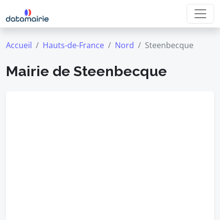
Accueil
Hauts-de-France
Nord
Steenbecque
Mairie de Steenbecque