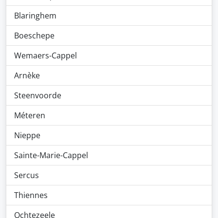
Blaringhem
Boeschepe
Wemaers-Cappel
Arnèke
Steenvoorde
Méteren
Nieppe
Sainte-Marie-Cappel
Sercus
Thiennes
Ochtezeele