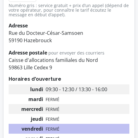
Numéro gris : service gratuit + prix d’un appel (dépend de
votre opérateur, pour connaître le tarif écoutez le
message en début d’appel).
Adresse
Rue du Docteur-César-Samsoen
59190 Hazebrouck
Adresse postale
pour envoyer des courriers
Caisse d'allocations familiales du Nord
59863 Lille Cedex 9
Horaires d'ouverture
lundi
09:30 - 12:30 / 13:30 - 16:00
mardi
FERMÉ
mercredi
FERMÉ
jeudi
FERMÉ
vendredi
FERMÉ