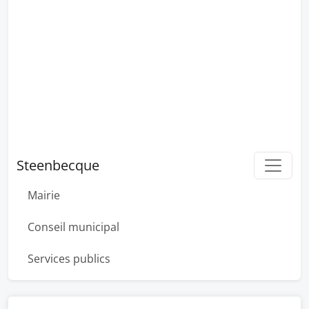
Steenbecque
Mairie
Conseil municipal
Services publics