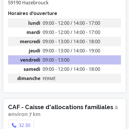
59190 Hazebrouck
Horaires d'ouverture
lundi
09:00 - 12:00 / 14:00 - 17:00
mardi
09:00 - 12:00 / 14:00 - 17:00
mercredi
09:00 - 13:00 / 14:00 - 18:00
jeudi
09:00 - 13:00 / 14:00 - 19:00
vendredi
09:00 - 13:00
samedi
09:00 - 12:00 / 14:00 - 18:00
dimanche
FERMÉ
CAF - Caisse d'allocations familiales
à
environ 7 km
32 30