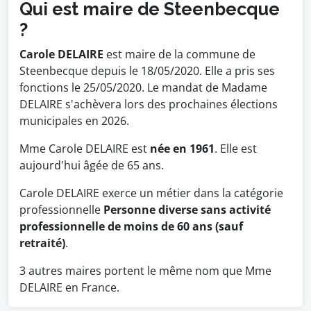
Qui est maire de Steenbecque
?
Carole DELAIRE
est maire de la commune de
Steenbecque depuis le 18/05/2020. Elle a pris ses
fonctions le 25/05/2020. Le mandat de Madame
DELAIRE s'achèvera lors des prochaines élections
municipales en 2026.
Mme Carole DELAIRE est
née en 1961
. Elle est
aujourd'hui âgée de 65 ans.
Carole DELAIRE exerce un métier dans la catégorie
professionnelle
Personne diverse sans activité
professionnelle de moins de 60 ans (sauf
retraité)
.
3 autres maires portent le même nom que Mme
DELAIRE en France.