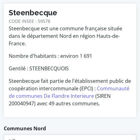
Steenbecque
CODE INSEE : 59578
Steenbecque est une commune française située
dans le département Nord en région Hauts-de-
France.
Nombre d'habitants : environ
1 691
Gentilé : STEENBECQUOIS
Steenbecque fait partie de l'établissement public de
coopération intercommunale (EPCI) :
Communauté
de communes De Flandre Interieure
(SIREN
200040947) avec 49 autres communes.
Communes Nord