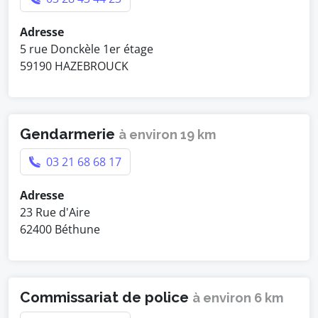
Adresse
5 rue Donckèle 1er étage
59190 HAZEBROUCK
Gendarmerie
à environ 19 km
03 21 68 68 17
Adresse
23 Rue d'Aire
62400 Béthune
Commissariat de police
à environ 6 km