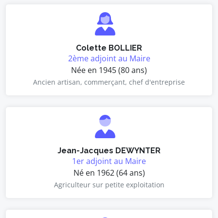
Colette BOLLIER
2ème adjoint au Maire
Née en 1945 (80 ans)
Ancien artisan, commerçant, chef d'entreprise
Jean-Jacques DEWYNTER
1er adjoint au Maire
Né en 1962 (64 ans)
Agriculteur sur petite exploitation