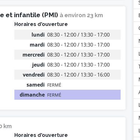
 et infantile (PMI)
à environ 23 km
Horaires d'ouverture
lundi
08:30 - 12:00 / 13:30 - 17:00
mardi
08:30 - 12:00 / 13:30 - 17:00
mercredi
08:30 - 12:00 / 13:30 - 17:00
jeudi
08:30 - 12:00 / 13:30 - 17:00
vendredi
08:30 - 12:00 / 13:30 - 16:00
samedi
FERMÉ
dimanche
FERMÉ
10 km
Horaires d'ouverture