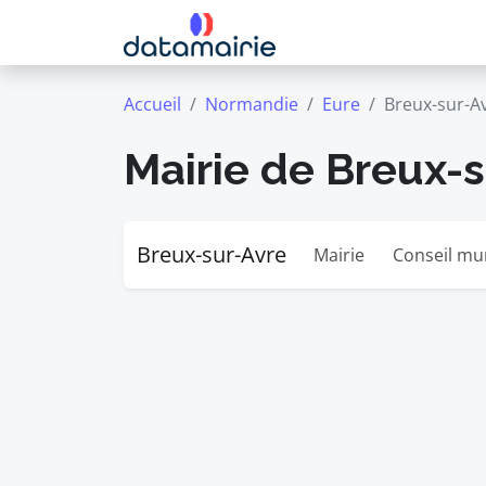
Accueil
Normandie
Eure
Breux-sur-A
Mairie de Breux-
Breux-sur-Avre
Mairie
Conseil mu