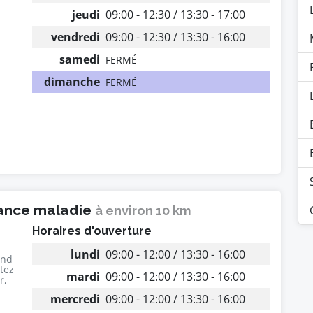
jeudi
09:00 - 12:30 / 13:30 - 17:00
vendredi
09:00 - 12:30 / 13:30 - 16:00
samedi
FERMÉ
dimanche
FERMÉ
rance maladie
à environ 10 km
Horaires d'ouverture
lundi
09:00 - 12:00 / 13:30 - 16:00
end
utez
mardi
09:00 - 12:00 / 13:30 - 16:00
r,
mercredi
09:00 - 12:00 / 13:30 - 16:00