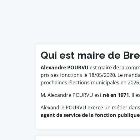
Qui est maire de Br
Alexandre POURVU
est maire de la commu
pris ses fonctions le 18/05/2020. Le man
prochaines élections municipales en 2026
M. Alexandre POURVU est
né en 1971
. Il
Alexandre POURVU exerce un métier dans 
agent de service de la fonction publique