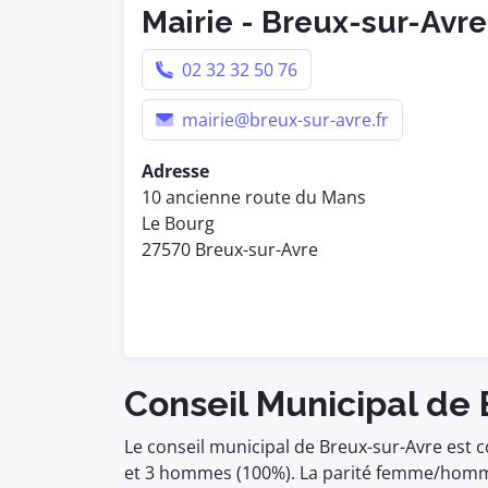
Mairie - Breux-sur-Avre
02 32 32 50 76
mairie@breux-sur-avre.fr
Adresse
10 ancienne route du Mans
Le Bourg
27570 Breux-sur-Avre
Conseil Municipal de
Le conseil municipal de Breux-sur-Avre est
et 3 hommes (100%). La parité femme/homm