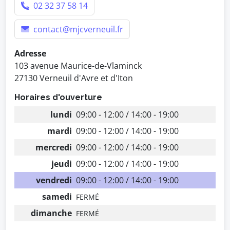
02 32 37 58 14
contact@mjcverneuil.fr
Adresse
103 avenue Maurice-de-Vlaminck
27130 Verneuil d'Avre et d'Iton
Horaires d'ouverture
lundi
09:00 - 12:00 / 14:00 - 19:00
mardi
09:00 - 12:00 / 14:00 - 19:00
mercredi
09:00 - 12:00 / 14:00 - 19:00
jeudi
09:00 - 12:00 / 14:00 - 19:00
vendredi
09:00 - 12:00 / 14:00 - 19:00
samedi
FERMÉ
dimanche
FERMÉ