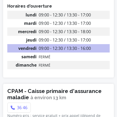
Horaires d'ouverture
lundi
09:00 - 12:30 / 13:30 - 17:00
mardi
09:00 - 12:30 / 13:30 - 17:00
mercredi
09:00 - 12:30 / 13:30 - 18:00
jeudi
09:00 - 12:30 / 13:30 - 17:00
vendredi
09:00 - 12:30 / 13:30 - 16:00
samedi
FERMÉ
dimanche
FERMÉ
CPAM - Caisse primaire d'assurance
maladie
à environ 13 km
36 46
Numéro gris : service gratuit + prix appel (dépend de