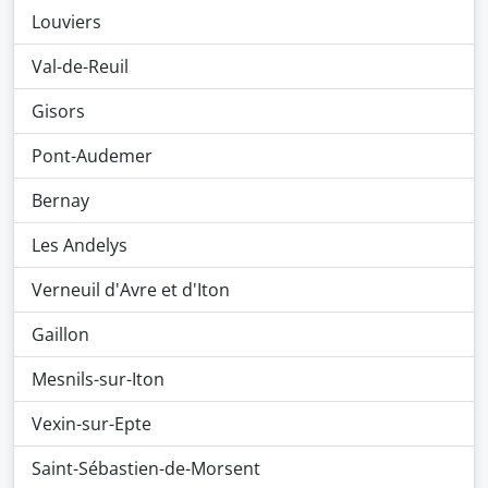
Louviers
Val-de-Reuil
Gisors
Pont-Audemer
Bernay
Les Andelys
Verneuil d'Avre et d'Iton
Gaillon
Mesnils-sur-Iton
Vexin-sur-Epte
Saint-Sébastien-de-Morsent