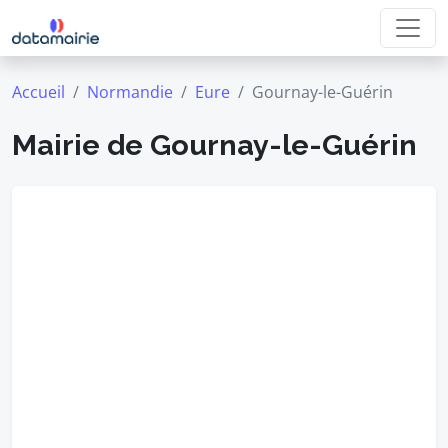
Accueil
Normandie
Eure
Gournay-le-Guérin
Mairie de Gournay-le-Guérin