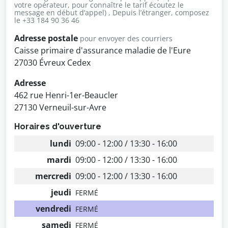
votre opérateur, pour connaître le tarif écoutez le
message en début d’appel) , Depuis l’étranger, composez
le +33 184 90 36 46
Adresse postale
pour envoyer des courriers
Caisse primaire d'assurance maladie de l'Eure
27030 Évreux Cedex
Adresse
462 rue Henri-1er-Beaucler
27130 Verneuil-sur-Avre
Horaires d'ouverture
lundi
09:00 - 12:00 / 13:30 - 16:00
mardi
09:00 - 12:00 / 13:30 - 16:00
mercredi
09:00 - 12:00 / 13:30 - 16:00
jeudi
FERMÉ
vendredi
FERMÉ
samedi
FERMÉ