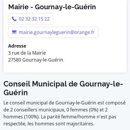
Mairie - Gournay-le-Guérin
02 32 32 15 22
mairie.gournayleguerin@orange.fr
Adresse
3 rue de la Mairie
27580 Gournay-le-Guérin
Conseil Municipal de Gournay-le-
Guérin
Le conseil municipal de Gournay-le-Guérin est composé
de 2 conseillers municipaux, 0 femmes (0%) et 2
hommes (100%). La parité femme/homme n'est pas
respectée, les hommes sont majoritaires.