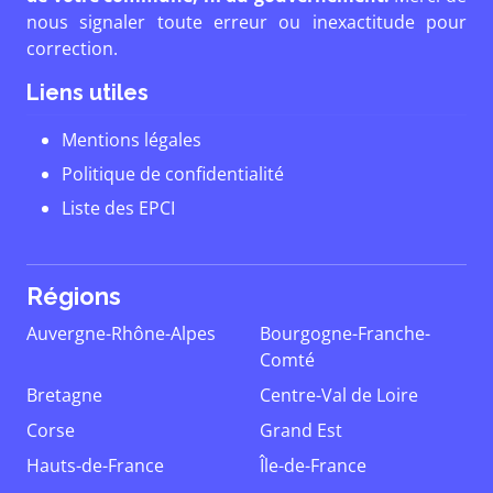
nous signaler toute erreur ou inexactitude pour
correction.
Liens utiles
Mentions légales
Politique de confidentialité
Liste des EPCI
Régions
Auvergne-Rhône-Alpes
Bourgogne-Franche-
Comté
Bretagne
Centre-Val de Loire
Corse
Grand Est
Hauts-de-France
Île-de-France