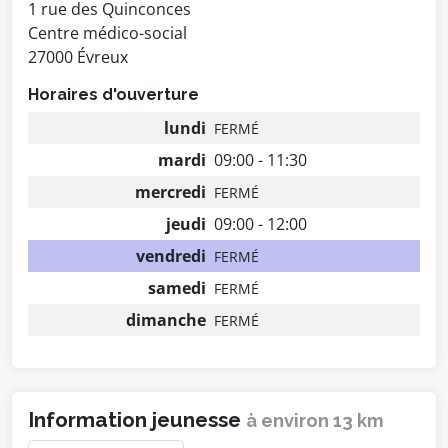
1 rue des Quinconces
Centre médico-social
27000 Évreux
Horaires d'ouverture
lundi
FERMÉ
mardi
09:00 - 11:30
mercredi
FERMÉ
jeudi
09:00 - 12:00
vendredi
FERMÉ
samedi
FERMÉ
dimanche
FERMÉ
Information jeunesse
à environ 13 km