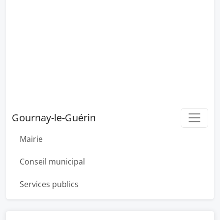
Gournay-le-Guérin
Mairie
Conseil municipal
Services publics