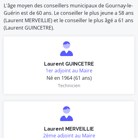
L'âge moyen des conseillers municipaux de Gournay-le-
Guérin est de 60 ans. Le conseiller le plus jeune a 58 ans
(Laurent MERVEILLIE) et le conseiller le plus âgé a 61 ans
(Laurent GUINCETRE).
Laurent GUINCETRE
1er adjoint au Maire
Né en 1964 (61 ans)
Technicien
Laurent MERVEILLIE
2ème adjoint au Maire