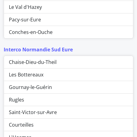
Le Val d'Hazey
Pacy-sur-Eure
Conches-en-Ouche
Interco Normandie Sud Eure
Chaise-Dieu-du-Theil
Les Bottereaux
Gournay-le-Guérin
Rugles
Saint-Victor-sur-Avre
Courteilles