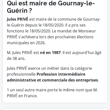
Qui est maire de Gournay-le-
Guérin ?
Jules PRIVÉ
est maire de la commune de Gournay-
le-Guérin depuis le 18/05/2020. Il a pris ses
fonctions le 18/05/2020. Le mandat de Monsieur
PRIVÉ s'achèvera lors des prochaines élections
municipales en 2026.
M. Jules PRIVÉ est
né en 1987
. Il est aujourd'hui âgé
de 38 ans.
Jules PRIVÉ exerce un métier dans la catégorie
professionnelle
Profession intermédiaire
administrative et commerciale des entreprises
.
1 un seul autre maire porte le même nom que M.
PRIVÉ en France.