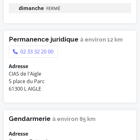
dimanche
FERMÉ
Permanence juridique
à environ 12 km
02 33 32 20 00
Adresse
CIAS de l'Aigle
5 place du Parc
61300 L AIGLE
Gendarmerie
à environ 85 km
Adresse