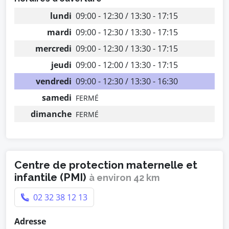
lundi
09:00 - 12:30 / 13:30 - 17:15
mardi
09:00 - 12:30 / 13:30 - 17:15
mercredi
09:00 - 12:30 / 13:30 - 17:15
jeudi
09:00 - 12:00 / 13:30 - 17:15
vendredi
09:00 - 12:30 / 13:30 - 16:30
samedi
FERMÉ
dimanche
FERMÉ
Centre de protection maternelle et
infantile (PMI)
à environ 42 km
02 32 38 12 13
Adresse