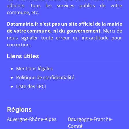
adjoints, tous les services publics de votre
commune, etc.
Datamairie.fr n'est pas un site officiel de la mairie
de votre commune, ni du gouvernement.
Merci de
nous signaler toute erreur ou inexactitude pour
correction.
Liens utiles
Mentions légales
Politique de confidentialité
Liste des EPCI
Régions
Auvergne-Rhône-Alpes
Bourgogne-Franche-
Comté