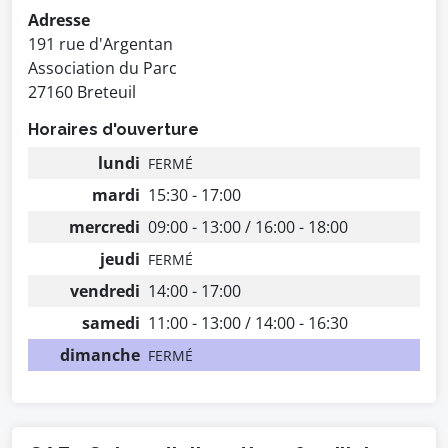
Adresse
191 rue d'Argentan
Association du Parc
27160 Breteuil
Horaires d'ouverture
lundi
FERMÉ
mardi
15:30 - 17:00
mercredi
09:00 - 13:00 / 16:00 - 18:00
jeudi
FERMÉ
vendredi
14:00 - 17:00
samedi
11:00 - 13:00 / 14:00 - 16:30
dimanche
FERMÉ