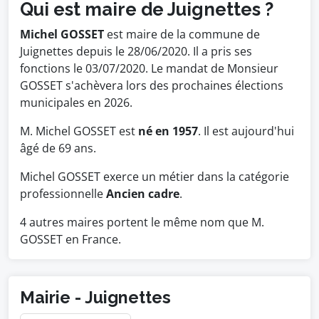
Qui est maire de Juignettes ?
Michel GOSSET
est maire de la commune de
Juignettes depuis le 28/06/2020. Il a pris ses
fonctions le 03/07/2020. Le mandat de Monsieur
GOSSET s'achèvera lors des prochaines élections
municipales en 2026.
M. Michel GOSSET est
né en 1957
. Il est aujourd'hui
âgé de 69 ans.
Michel GOSSET exerce un métier dans la catégorie
professionnelle
Ancien cadre
.
4 autres maires portent le même nom que M.
GOSSET en France.
Mairie - Juignettes