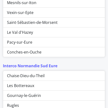
Mesnils-sur-Iton
Vexin-sur-Epte
Saint-Sébastien-de-Morsent
Le Val d'Hazey
Pacy-sur-Eure
Conches-en-Ouche
Interco Normandie Sud Eure
Chaise-Dieu-du-Theil
Les Bottereaux
Gournay-le-Guérin
Rugles