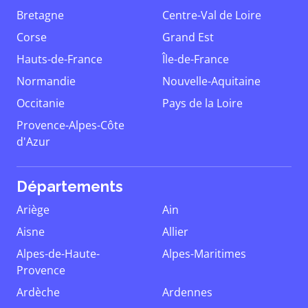
Bretagne
Centre-Val de Loire
Corse
Grand Est
Hauts-de-France
Île-de-France
Normandie
Nouvelle-Aquitaine
Occitanie
Pays de la Loire
Provence-Alpes-Côte
d'Azur
Départements
Ariège
Ain
Aisne
Allier
Alpes-de-Haute-
Alpes-Maritimes
Provence
Ardèche
Ardennes