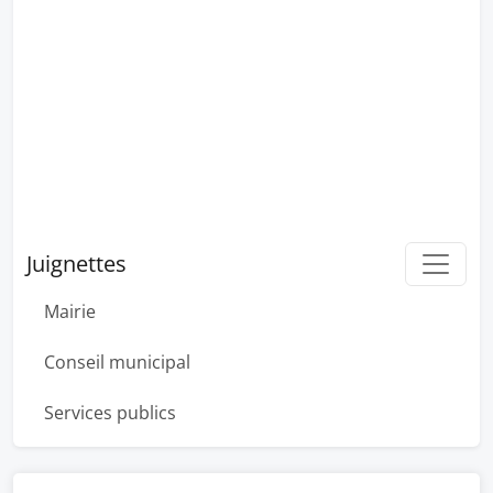
Juignettes
Mairie
Conseil municipal
Services publics