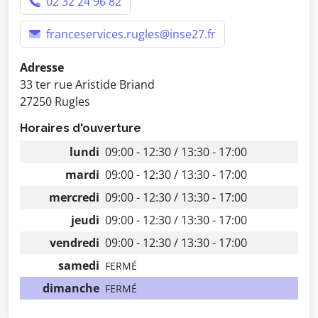
02 32 24 96 82
franceservices.rugles@inse27.fr
Adresse
33 ter rue Aristide Briand
27250 Rugles
Horaires d'ouverture
lundi
09:00 - 12:30 / 13:30 - 17:00
mardi
09:00 - 12:30 / 13:30 - 17:00
mercredi
09:00 - 12:30 / 13:30 - 17:00
jeudi
09:00 - 12:30 / 13:30 - 17:00
vendredi
09:00 - 12:30 / 13:30 - 17:00
samedi
FERMÉ
dimanche
FERMÉ