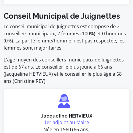
Conseil Municipal de Juignettes
Le conseil municipal de Juignettes est composé de 2
conseillers municipaux, 2 femmes (100%) et 0 hommes
(0%). La parité femme/homme n'est pas respectée, les
femmes sont majoritaires.
L'âge moyen des conseillers municipaux de Juignettes
est de 67 ans. Le conseiller le plus jeune a 66 ans
(Jacqueline HERVIEUX) et le conseiller le plus âgé a 68
ans (Christine REY).
Jacqueline HERVIEUX
1er adjoint au Maire
Née en 1960 (66 ans)