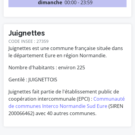
dimanche
00:00 - 23:59
Juignettes
CODE INSEE : 27359
Juignettes est une commune française située dans
le département Eure en région Normandie.
Nombre d'habitants : environ
225
Gentilé : JUIGNETTOIS
Juignettes fait partie de l'établissement public de
coopération intercommunale (EPCI) :
Communauté
de communes Interco Normandie Sud Eure
(SIREN
200066462) avec 40 autres communes.