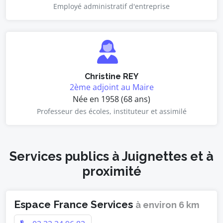
Employé administratif d'entreprise
Christine REY
2ème adjoint au Maire
Née en 1958 (68 ans)
Professeur des écoles, instituteur et assimilé
Services publics à Juignettes et à
proximité
Espace France Services
à environ 6 km