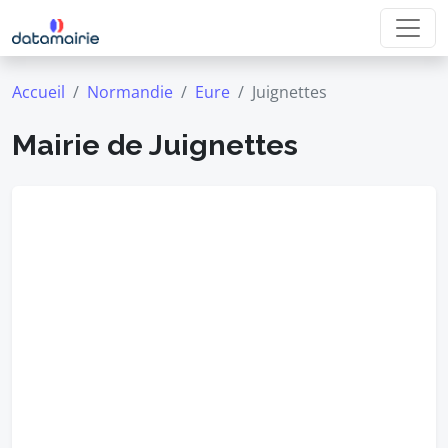
Accueil
Normandie
Eure
Juignettes
Mairie de Juignettes