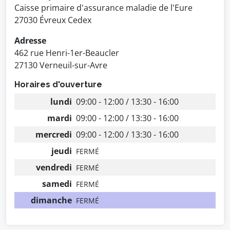
Caisse primaire d'assurance maladie de l'Eure
27030 Évreux Cedex
Adresse
462 rue Henri-1er-Beaucler
27130 Verneuil-sur-Avre
Horaires d'ouverture
lundi
09:00 - 12:00 / 13:30 - 16:00
mardi
09:00 - 12:00 / 13:30 - 16:00
mercredi
09:00 - 12:00 / 13:30 - 16:00
jeudi
FERMÉ
vendredi
FERMÉ
samedi
FERMÉ
dimanche
FERMÉ