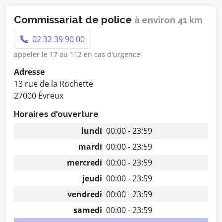
Commissariat de police
à environ 41 km
02 32 39 90 00
appeler le 17 ou 112 en cas d'urgence
Adresse
13 rue de la Rochette
27000 Évreux
Horaires d'ouverture
lundi
00:00 - 23:59
mardi
00:00 - 23:59
mercredi
00:00 - 23:59
jeudi
00:00 - 23:59
vendredi
00:00 - 23:59
samedi
00:00 - 23:59