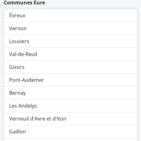
Communes Eure
Évreux
Vernon
Louviers
Val-de-Reuil
Gisors
Pont-Audemer
Bernay
Les Andelys
Verneuil d'Avre et d'Iton
Gaillon