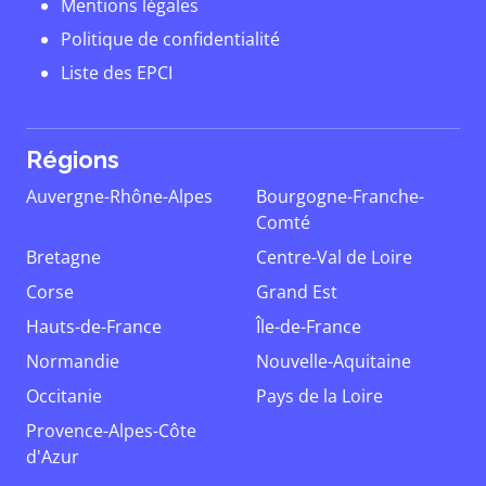
Mentions légales
Politique de confidentialité
Liste des EPCI
Régions
Auvergne-Rhône-Alpes
Bourgogne-Franche-
Comté
Bretagne
Centre-Val de Loire
Corse
Grand Est
Hauts-de-France
Île-de-France
Normandie
Nouvelle-Aquitaine
Occitanie
Pays de la Loire
Provence-Alpes-Côte
d'Azur