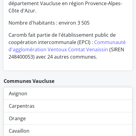
département Vaucluse en région Provence-Alpes-
Côte d'Azur.
Nombre d'habitants : environ
3 505
Caromb fait partie de l'établissement public de
coopération intercommunale (EPCI) :
Communauté
d'agglomération Ventoux Comtat Venaissin
(SIREN
248400053) avec 24 autres communes.
Communes Vaucluse
Avignon
Carpentras
Orange
Cavaillon