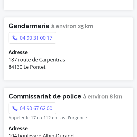
Gendarmerie
à environ 25 km
04 90 31 00 17
Adresse
187 route de Carpentras
84130 Le Pontet
Commissariat de police
à environ 8 km
04 90 67 62 00
Appeler le 17 ou 112 en cas d'urgence
Adresse
104 boulevard Albin-Durand