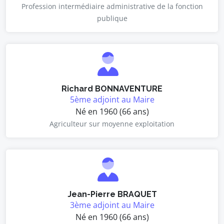
Profession intermédiaire administrative de la fonction
publique
Richard BONNAVENTURE
5ème adjoint au Maire
Né en 1960 (66 ans)
Agriculteur sur moyenne exploitation
Jean-Pierre BRAQUET
3ème adjoint au Maire
Né en 1960 (66 ans)