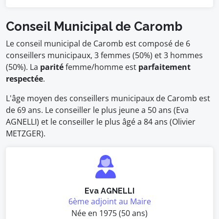
Conseil Municipal de Caromb
Le conseil municipal de Caromb est composé de 6
conseillers municipaux, 3 femmes (50%) et 3 hommes
(50%). La
parité
femme/homme est
parfaitement
respectée
.
L'âge moyen des conseillers municipaux de Caromb est
de 69 ans. Le conseiller le plus jeune a 50 ans (Eva
AGNELLI) et le conseiller le plus âgé a 84 ans (Olivier
METZGER).
Eva AGNELLI
6ème adjoint au Maire
Née en 1975 (50 ans)