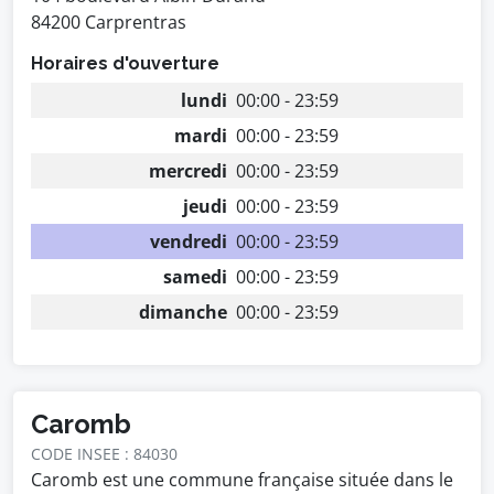
84200 Carprentras
Horaires d'ouverture
lundi
00:00 - 23:59
mardi
00:00 - 23:59
mercredi
00:00 - 23:59
jeudi
00:00 - 23:59
vendredi
00:00 - 23:59
samedi
00:00 - 23:59
dimanche
00:00 - 23:59
Caromb
CODE INSEE : 84030
Caromb est une commune française située dans le