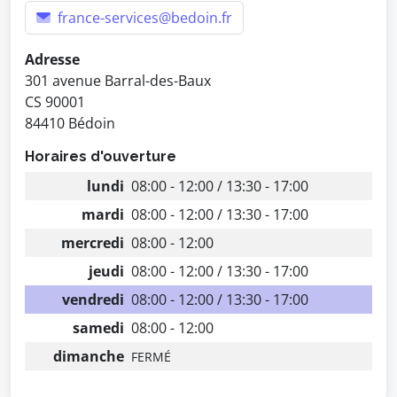
france-services@bedoin.fr
Adresse
301 avenue Barral-des-Baux
CS 90001
84410 Bédoin
Horaires d'ouverture
lundi
08:00 - 12:00 / 13:30 - 17:00
mardi
08:00 - 12:00 / 13:30 - 17:00
mercredi
08:00 - 12:00
jeudi
08:00 - 12:00 / 13:30 - 17:00
vendredi
08:00 - 12:00 / 13:30 - 17:00
samedi
08:00 - 12:00
dimanche
FERMÉ