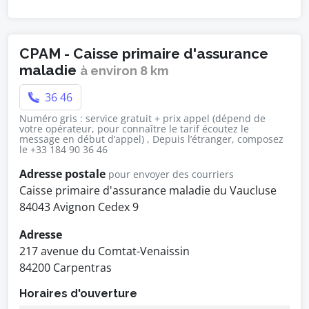
CPAM - Caisse primaire d'assurance
maladie
à environ 8 km
36 46
Numéro gris : service gratuit + prix appel (dépend de
votre opérateur, pour connaître le tarif écoutez le
message en début d’appel) , Depuis l’étranger, composez
le +33 184 90 36 46
Adresse postale
pour envoyer des courriers
Caisse primaire d'assurance maladie du Vaucluse
84043 Avignon Cedex 9
Adresse
217 avenue du Comtat-Venaissin
84200 Carpentras
Horaires d'ouverture