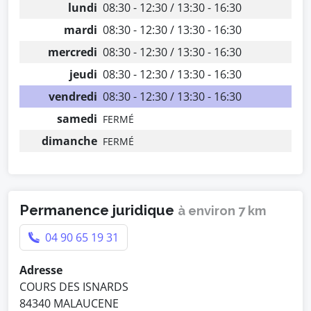
lundi
08:30 - 12:30 / 13:30 - 16:30
mardi
08:30 - 12:30 / 13:30 - 16:30
mercredi
08:30 - 12:30 / 13:30 - 16:30
jeudi
08:30 - 12:30 / 13:30 - 16:30
vendredi
08:30 - 12:30 / 13:30 - 16:30
samedi
FERMÉ
dimanche
FERMÉ
Permanence juridique
à environ 7 km
04 90 65 19 31
Adresse
COURS DES ISNARDS
84340 MALAUCENE