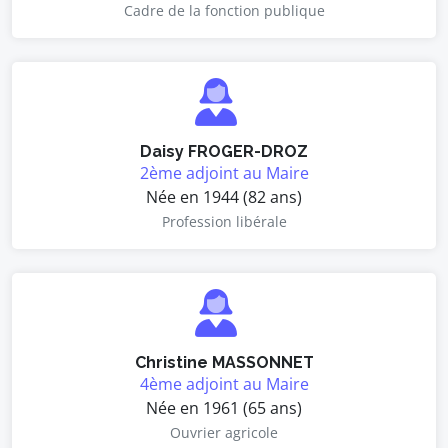
Cadre de la fonction publique
Daisy FROGER-DROZ
2ème adjoint au Maire
Née en 1944 (82 ans)
Profession libérale
Christine MASSONNET
4ème adjoint au Maire
Née en 1961 (65 ans)
Ouvrier agricole