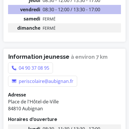
jeudi
08:30 - 12:00 / 13:30 - 17:00
vendredi
08:30 - 12:00 / 13:30 - 17:00
samedi
FERMÉ
dimanche
FERMÉ
Information jeunesse
à environ 7 km
04 90 37 08 95
periscolaire@aubignan.fr
Adresse
Place de l'Hôtel-de-Ville
84810 Aubignan
Horaires d'ouverture