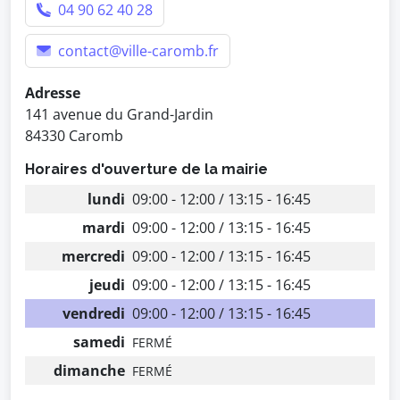
04 90 62 40 28
contact@ville-caromb.fr
Adresse
141 avenue du Grand-Jardin
84330 Caromb
Horaires d'ouverture de la mairie
lundi
09:00 - 12:00 / 13:15 - 16:45
mardi
09:00 - 12:00 / 13:15 - 16:45
mercredi
09:00 - 12:00 / 13:15 - 16:45
jeudi
09:00 - 12:00 / 13:15 - 16:45
vendredi
09:00 - 12:00 / 13:15 - 16:45
samedi
FERMÉ
dimanche
FERMÉ