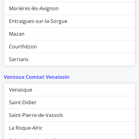
Morières-lès-Avignon
Entraigues-sur-la-Sorgue
Mazan
Courthézon
Sarrians
Ventoux Comtat Venaissin
Venasque
Saint-Didier
Saint-Pierre-de-Vassols
La Roque-Alric