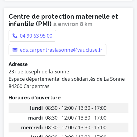
Centre de protection maternelle et
infantile (PMI)
à environ 8 km
04 90 63 95 00
eds.carpentraslasonne@vaucluse.fr
Adresse
23 rue Joseph-de-la-Sonne
Espace départemental des solidarités de La Sonne
84200 Carpentras
Horaires d'ouverture
lundi
08:30 - 12:00 / 13:30 - 17:00
mardi
08:30 - 12:00 / 13:30 - 17:00
mercredi
08:30 - 12:00 / 13:30 - 17:00