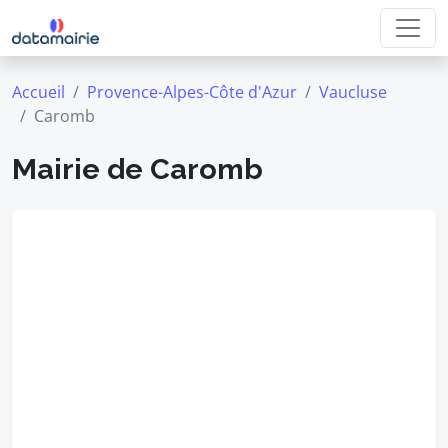
Accueil
Provence-Alpes-Côte d'Azur
Vaucluse
Caromb
Mairie de Caromb