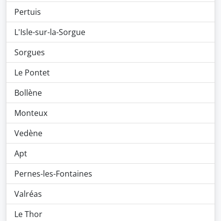
Pertuis
L'Isle-sur-la-Sorgue
Sorgues
Le Pontet
Bollène
Monteux
Vedène
Apt
Pernes-les-Fontaines
Valréas
Le Thor