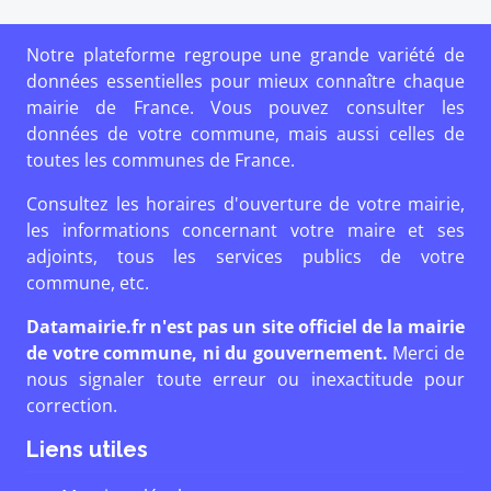
Notre plateforme regroupe une grande variété de
données essentielles pour mieux connaître chaque
mairie de France. Vous pouvez consulter les
données de votre commune, mais aussi celles de
toutes les communes de France.
Consultez les horaires d'ouverture de votre mairie,
les informations concernant votre maire et ses
adjoints, tous les services publics de votre
commune, etc.
Datamairie.fr n'est pas un site officiel de la mairie
de votre commune, ni du gouvernement.
Merci de
nous signaler toute erreur ou inexactitude pour
correction.
Liens utiles