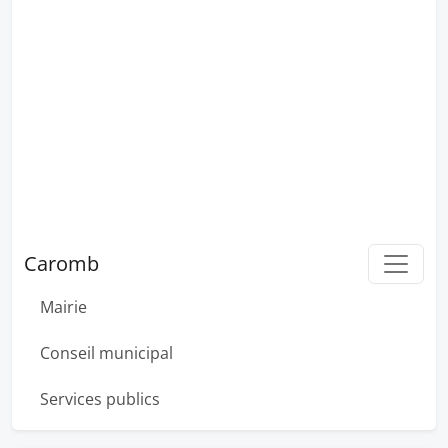
Caromb
Mairie
Conseil municipal
Services publics