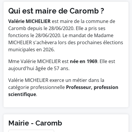
Qui est maire de Caromb ?
Valérie MICHELIER
est maire de la commune de
Caromb depuis le 28/06/2020. Elle a pris ses
fonctions le 28/06/2020. Le mandat de Madame
MICHELIER s'achèvera lors des prochaines élections
municipales en 2026.
Mme Valérie MICHELIER est
née en 1969
. Elle est
aujourd'hui âgée de 57 ans.
Valérie MICHELIER exerce un métier dans la
catégorie professionnelle
Professeur, profession
scientifique
.
Mairie - Caromb