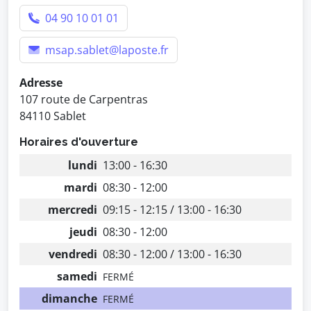
04 90 10 01 01
msap.sablet@laposte.fr
Adresse
107 route de Carpentras
84110 Sablet
Horaires d'ouverture
lundi
13:00 - 16:30
mardi
08:30 - 12:00
mercredi
09:15 - 12:15 / 13:00 - 16:30
jeudi
08:30 - 12:00
vendredi
08:30 - 12:00 / 13:00 - 16:30
samedi
FERMÉ
dimanche
FERMÉ