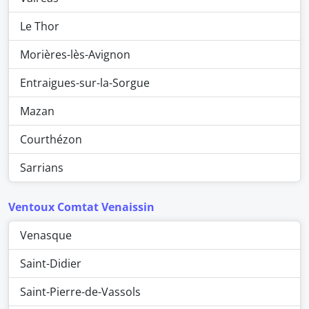
Le Thor
Morières-lès-Avignon
Entraigues-sur-la-Sorgue
Mazan
Courthézon
Sarrians
Ventoux Comtat Venaissin
Venasque
Saint-Didier
Saint-Pierre-de-Vassols