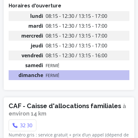
Horaires d'ouverture
lundi
08:15 - 12:30 / 13:15 - 17:00
mardi
08:15 - 12:30 / 13:15 - 17:00
mercredi
08:15 - 12:30 / 13:15 - 17:00
jeudi
08:15 - 12:30 / 13:15 - 17:00
vendredi
08:15 - 12:30 / 13:15 - 16:00
samedi
FERMÉ
dimanche
FERMÉ
CAF - Caisse d'allocations familiales
à
environ 14 km
32 30
Numéro gris : service gratuit + prix d’un appel (dépend de