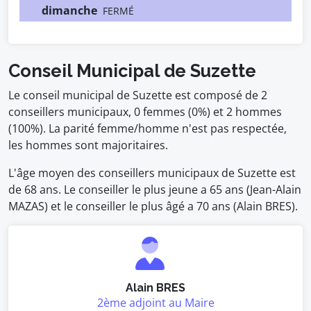
dimanche
FERMÉ
Conseil Municipal de Suzette
Le conseil municipal de Suzette est composé de 2
conseillers municipaux, 0 femmes (0%) et 2 hommes
(100%). La parité femme/homme n'est pas respectée,
les hommes sont majoritaires.
L'âge moyen des conseillers municipaux de Suzette est
de 68 ans. Le conseiller le plus jeune a 65 ans (Jean-Alain
MAZAS) et le conseiller le plus âgé a 70 ans (Alain BRES).
Alain BRES
2ème adjoint au Maire