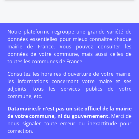
Notre plateforme regroupe une grande variété de
données essentielles pour mieux connaître chaque
mairie de France. Vous pouvez consulter les
données de votre commune, mais aussi celles de
toutes les communes de France.
Consultez les horaires d'ouverture de votre mairie,
les informations concernant votre maire et ses
adjoints, tous les services publics de votre
commune, etc.
Datamairie.fr n'est pas un site officiel de la mairie
de votre commune, ni du gouvernement.
Merci de
nous signaler toute erreur ou inexactitude pour
correction.