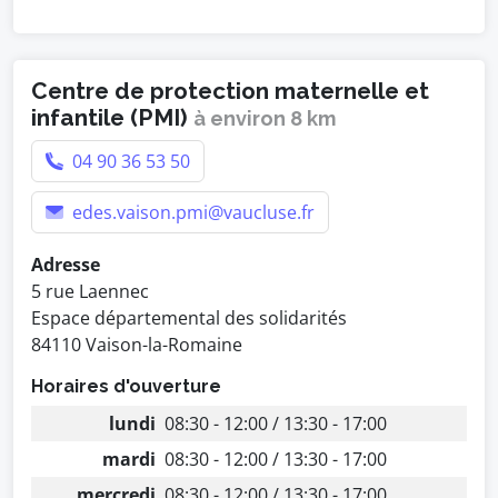
Centre de protection maternelle et
infantile (PMI)
à environ 8 km
04 90 36 53 50
edes.vaison.pmi@vaucluse.fr
Adresse
5 rue Laennec
Espace départemental des solidarités
84110 Vaison-la-Romaine
Horaires d'ouverture
lundi
08:30 - 12:00 / 13:30 - 17:00
mardi
08:30 - 12:00 / 13:30 - 17:00
mercredi
08:30 - 12:00 / 13:30 - 17:00