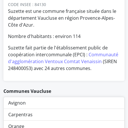
CODE INSEE : 84130
Suzette est une commune française située dans le
département Vaucluse en région Provence-Alpes-
Côte d'Azur.
Nombre d'habitants : environ
114
Suzette fait partie de l'établissement public de
coopération intercommunale (EPCI) :
Communauté
d'agglomération Ventoux Comtat Venaissin
(SIREN
248400053) avec 24 autres communes.
Communes Vaucluse
Avignon
Carpentras
Orange