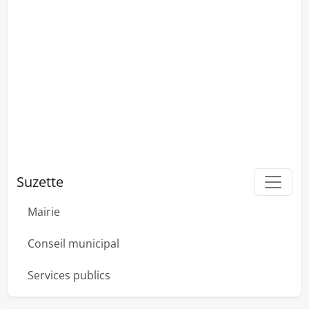
Suzette
Mairie
Conseil municipal
Services publics