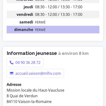
jeudi
08:30 - 12:00 / 13:30 - 17:00
vendredi
08:30 - 12:00 / 13:30 - 17:00
samedi
FERMÉ
dimanche
FERMÉ
Information jeunesse
à environ 8 km
04 90 36 28 72
accueil.vaison@mlhv.com
Adresse
Mission locale du Haut-Vaucluse
8 Quai de Verdun
84110 Vaison-la-Romaine