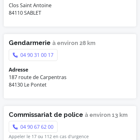
Clos Saint Antoine
84110 SABLET
Gendarmerie
à environ 28 km
04 90 31 00 17
Adresse
187 route de Carpentras
84130 Le Pontet
Commissariat de police
à environ 13 km
04 90 67 62 00
Appeler le 17 ou 112 en cas d'urgence