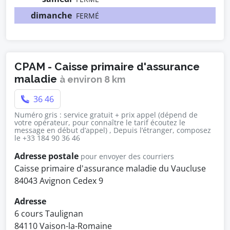
dimanche
FERMÉ
CPAM - Caisse primaire d'assurance
maladie
à environ 8 km
36 46
Numéro gris : service gratuit + prix appel (dépend de
votre opérateur, pour connaître le tarif écoutez le
message en début d’appel) , Depuis l’étranger, composez
le +33 184 90 36 46
Adresse postale
pour envoyer des courriers
Caisse primaire d'assurance maladie du Vaucluse
84043 Avignon Cedex 9
Adresse
6 cours Taulignan
84110 Vaison-la-Romaine