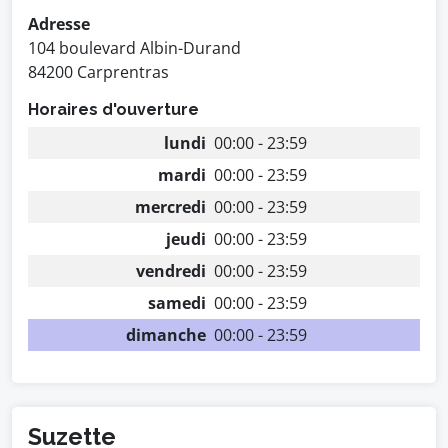
Adresse
104 boulevard Albin-Durand
84200 Carprentras
Horaires d'ouverture
lundi
00:00 - 23:59
mardi
00:00 - 23:59
mercredi
00:00 - 23:59
jeudi
00:00 - 23:59
vendredi
00:00 - 23:59
samedi
00:00 - 23:59
dimanche
00:00 - 23:59
Suzette