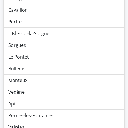
Cavaillon
Pertuis
L'Isle-sur-la-Sorgue
Sorgues
Le Pontet
Bollène
Monteux
Vedène
Apt
Pernes-les-Fontaines
Valréas