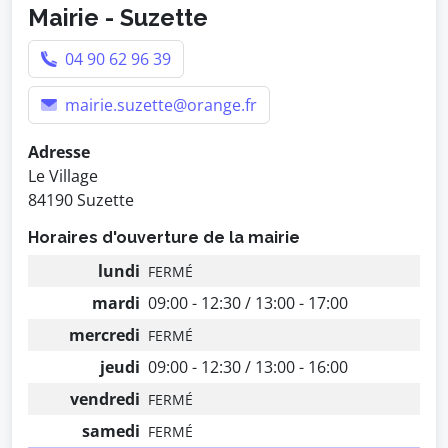
Mairie - Suzette
04 90 62 96 39
mairie.suzette@orange.fr
Adresse
Le Village
84190 Suzette
Horaires d'ouverture de la mairie
lundi
FERMÉ
mardi
09:00 - 12:30 / 13:00 - 17:00
mercredi
FERMÉ
jeudi
09:00 - 12:30 / 13:00 - 16:00
vendredi
FERMÉ
samedi
FERMÉ