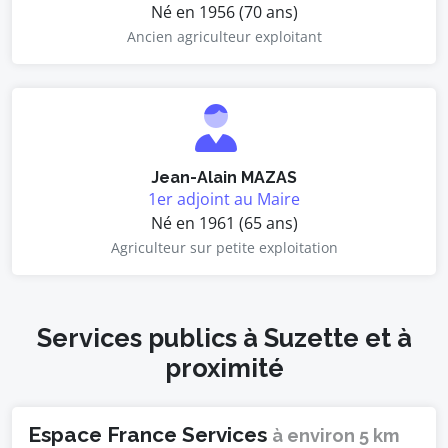
Né en 1956 (70 ans)
Ancien agriculteur exploitant
Jean-Alain MAZAS
1er adjoint au Maire
Né en 1961 (65 ans)
Agriculteur sur petite exploitation
Services publics à Suzette et à
proximité
Espace France Services
à environ 5 km