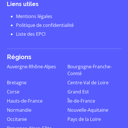
Liens utiles
Mentions légales
Politique de confidentialité
Liste des EPCI
Régions
Auvergne-Rhône-Alpes
Bourgogne-Franche-
Comté
Bretagne
Centre-Val de Loire
Corse
Grand Est
Hauts-de-France
Île-de-France
Normandie
Nouvelle-Aquitaine
Occitanie
Pays de la Loire