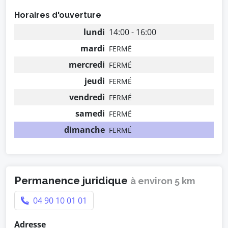
Horaires d'ouverture
lundi
14:00 - 16:00
mardi
FERMÉ
mercredi
FERMÉ
jeudi
FERMÉ
vendredi
FERMÉ
samedi
FERMÉ
dimanche
FERMÉ
Permanence juridique
à environ 5 km
04 90 10 01 01
Adresse