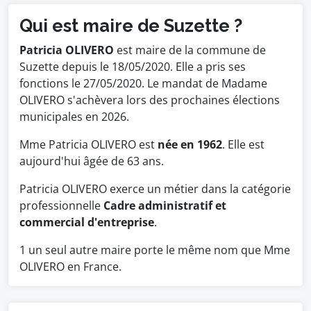
Qui est maire de Suzette ?
Patricia OLIVERO
est maire de la commune de
Suzette depuis le 18/05/2020. Elle a pris ses
fonctions le 27/05/2020. Le mandat de Madame
OLIVERO s'achèvera lors des prochaines élections
municipales en 2026.
Mme Patricia OLIVERO est
née en 1962
. Elle est
aujourd'hui âgée de 63 ans.
Patricia OLIVERO exerce un métier dans la catégorie
professionnelle
Cadre administratif et
commercial d'entreprise
.
1 un seul autre maire porte le même nom que Mme
OLIVERO en France.