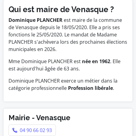
Qui est maire de Venasque ?
Dominique PLANCHER
est maire de la commune
de Venasque depuis le 18/05/2020. Elle a pris ses
fonctions le 25/05/2020. Le mandat de Madame
PLANCHER s'achèvera lors des prochaines élections
municipales en 2026.
Mme Dominique PLANCHER est
née en 1962
. Elle
est aujourd'hui âgée de 63 ans.
Dominique PLANCHER exerce un métier dans la
catégorie professionnelle
Profession libérale
.
Mairie - Venasque
04 90 66 02 93