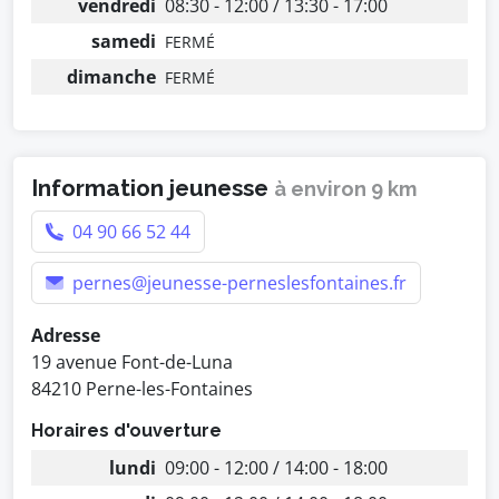
vendredi
08:30 - 12:00 / 13:30 - 17:00
samedi
FERMÉ
dimanche
FERMÉ
Information jeunesse
à environ 9 km
04 90 66 52 44
pernes@jeunesse-perneslesfontaines.fr
Adresse
19 avenue Font-de-Luna
84210 Perne-les-Fontaines
Horaires d'ouverture
lundi
09:00 - 12:00 / 14:00 - 18:00