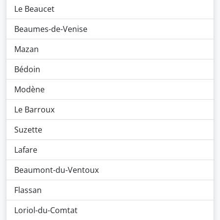
Le Beaucet
Beaumes-de-Venise
Mazan
Bédoin
Modène
Le Barroux
Suzette
Lafare
Beaumont-du-Ventoux
Flassan
Loriol-du-Comtat