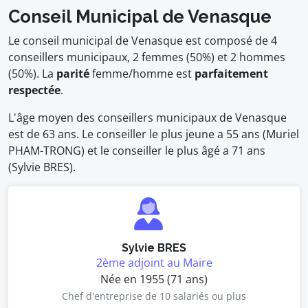
Conseil Municipal de Venasque
Le conseil municipal de Venasque est composé de 4
conseillers municipaux, 2 femmes (50%) et 2 hommes
(50%). La
parité
femme/homme est
parfaitement
respectée
.
L'âge moyen des conseillers municipaux de Venasque
est de 63 ans. Le conseiller le plus jeune a 55 ans (Muriel
PHAM-TRONG) et le conseiller le plus âgé a 71 ans
(Sylvie BRES).
Sylvie BRES
2ème adjoint au Maire
Née en 1955 (71 ans)
Chef d'entreprise de 10 salariés ou plus