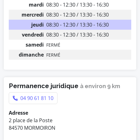
mardi
08:30 - 12:30 / 13:30 - 16:30
mercredi
08:30 - 12:30 / 13:30 - 16:30
jeudi
08:30 - 12:30 / 13:30 - 16:30
vendredi
08:30 - 12:30 / 13:30 - 16:30
samedi
FERMÉ
dimanche
FERMÉ
Permanence juridique
à environ 9 km
04 90 61 81 10
Adresse
2 place de la Poste
84570 MORMOIRON