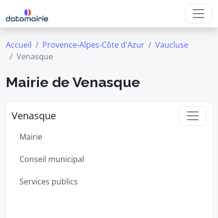
Accueil
Provence-Alpes-Côte d'Azur
Vaucluse
Venasque
Mairie de Venasque
Venasque
Mairie
Conseil municipal
Services publics