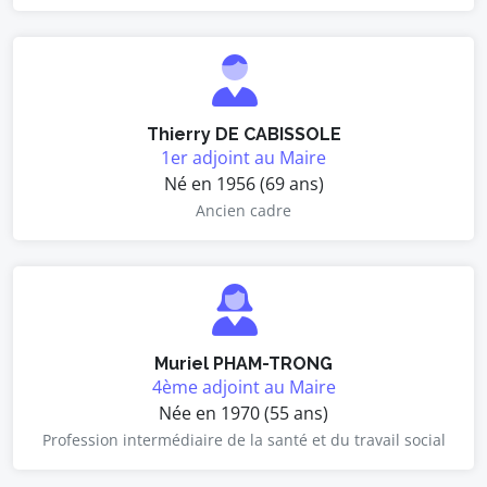
Thierry DE CABISSOLE
1er adjoint au Maire
Né en 1956 (69 ans)
Ancien cadre
Muriel PHAM-TRONG
4ème adjoint au Maire
Née en 1970 (55 ans)
Profession intermédiaire de la santé et du travail social