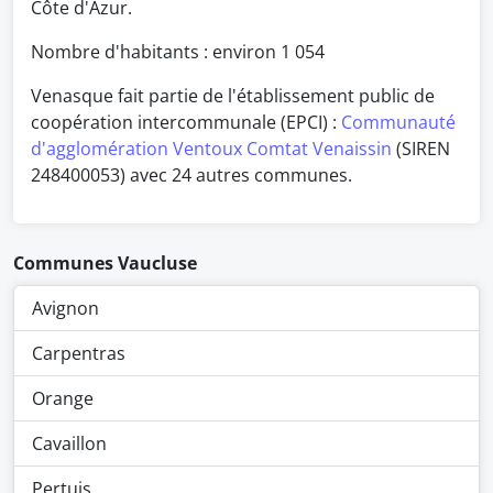
Côte d'Azur.
Nombre d'habitants : environ
1 054
Venasque fait partie de l'établissement public de
coopération intercommunale (EPCI) :
Communauté
d'agglomération Ventoux Comtat Venaissin
(SIREN
248400053) avec 24 autres communes.
Communes Vaucluse
Avignon
Carpentras
Orange
Cavaillon
Pertuis