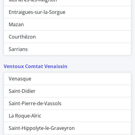
Entraigues-sur-la-Sorgue
Mazan
Courthézon
Sarrians
Ventoux Comtat Venaissin
Venasque
Saint-Didier
Saint-Pierre-de-Vassols
La Roque-Alric
Saint-Hippolyte-le-Graveyron