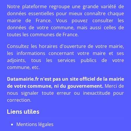
Notre plateforme regroupe une grande variété de
données essentielles pour mieux connaître chaque
mairie de France. Vous pouvez consulter les
données de votre commune, mais aussi celles de
toutes les communes de France.
Consultez les horaires d'ouverture de votre mairie,
les informations concernant votre maire et ses
adjoints, tous les services publics de votre
commune, etc.
Datamairie.fr n'est pas un site officiel de la mairie
de votre commune, ni du gouvernement.
Merci de
nous signaler toute erreur ou inexactitude pour
correction.
Liens utiles
Mentions légales