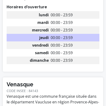
Horaires d'ouverture
lundi
00:00 - 23:59
mardi
00:00 - 23:59
mercredi
00:00 - 23:59
jeudi
00:00 - 23:59
vendredi
00:00 - 23:59
samedi
00:00 - 23:59
dimanche
00:00 - 23:59
Venasque
CODE INSEE : 84143
Venasque est une commune française située dans
le département Vaucluse en région Provence-Alpes-