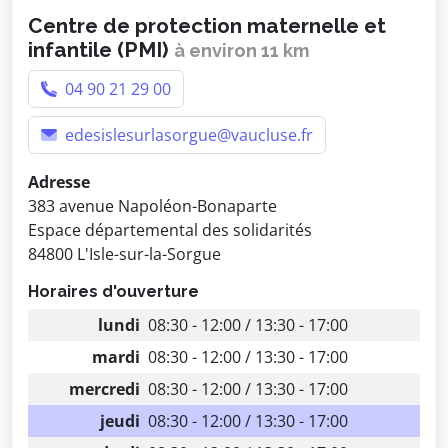
Centre de protection maternelle et
infantile (PMI)
à environ 11 km
04 90 21 29 00
edesislesurlasorgue@vaucluse.fr
Adresse
383 avenue Napoléon-Bonaparte
Espace départemental des solidarités
84800 L'Isle-sur-la-Sorgue
Horaires d'ouverture
lundi
08:30 - 12:00 / 13:30 - 17:00
mardi
08:30 - 12:00 / 13:30 - 17:00
mercredi
08:30 - 12:00 / 13:30 - 17:00
jeudi
08:30 - 12:00 / 13:30 - 17:00