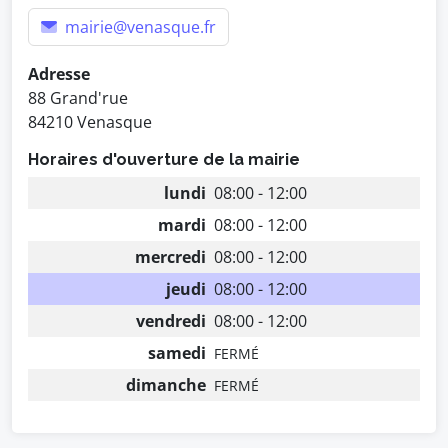
mairie@venasque.fr
Adresse
88 Grand'rue
84210 Venasque
Horaires d'ouverture de la mairie
lundi
08:00 - 12:00
mardi
08:00 - 12:00
mercredi
08:00 - 12:00
jeudi
08:00 - 12:00
vendredi
08:00 - 12:00
samedi
FERMÉ
dimanche
FERMÉ