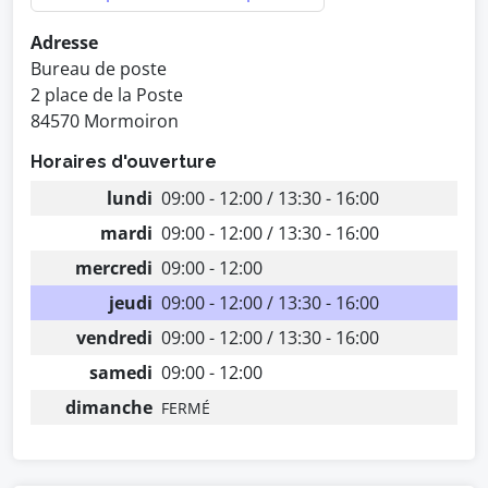
Adresse
Bureau de poste
2 place de la Poste
84570 Mormoiron
Horaires d'ouverture
lundi
09:00 - 12:00 / 13:30 - 16:00
mardi
09:00 - 12:00 / 13:30 - 16:00
mercredi
09:00 - 12:00
jeudi
09:00 - 12:00 / 13:30 - 16:00
vendredi
09:00 - 12:00 / 13:30 - 16:00
samedi
09:00 - 12:00
dimanche
FERMÉ