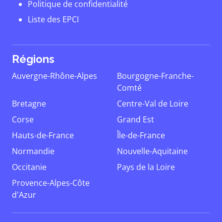
Politique de confidentialité
Liste des EPCI
Régions
Auvergne-Rhône-Alpes
Bourgogne-Franche-
Comté
Bretagne
Centre-Val de Loire
Corse
Grand Est
Hauts-de-France
Île-de-France
Normandie
Nouvelle-Aquitaine
Occitanie
Pays de la Loire
Provence-Alpes-Côte
d'Azur