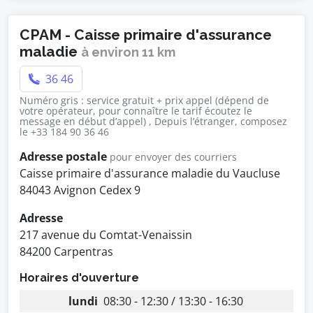
CPAM - Caisse primaire d'assurance
maladie
à environ 11 km
36 46
Numéro gris : service gratuit + prix appel (dépend de
votre opérateur, pour connaître le tarif écoutez le
message en début d’appel) , Depuis l’étranger, composez
le +33 184 90 36 46
Adresse postale
pour envoyer des courriers
Caisse primaire d'assurance maladie du Vaucluse
84043 Avignon Cedex 9
Adresse
217 avenue du Comtat-Venaissin
84200 Carpentras
Horaires d'ouverture
lundi
08:30 - 12:30 / 13:30 - 16:30