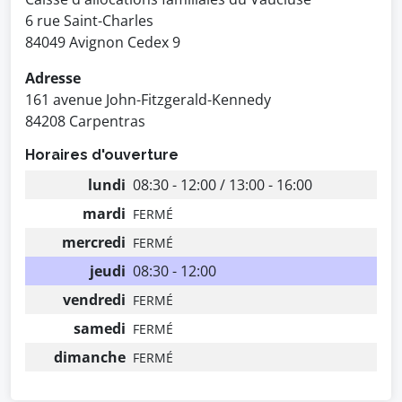
6 rue Saint-Charles
84049 Avignon Cedex 9
Adresse
161 avenue John-Fitzgerald-Kennedy
84208 Carpentras
Horaires d'ouverture
lundi
08:30 - 12:00 / 13:00 - 16:00
mardi
FERMÉ
mercredi
FERMÉ
jeudi
08:30 - 12:00
vendredi
FERMÉ
samedi
FERMÉ
dimanche
FERMÉ