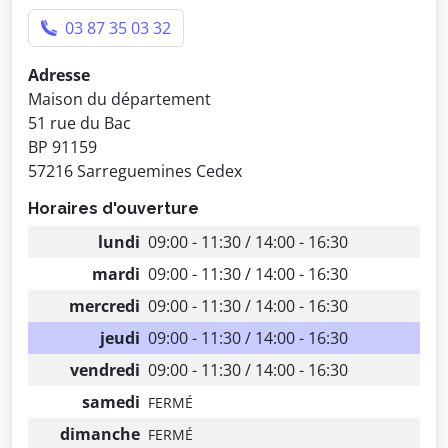
03 87 35 03 32
Adresse
Maison du département
51 rue du Bac
BP 91159
57216 Sarreguemines Cedex
Horaires d'ouverture
lundi
09:00 - 11:30 / 14:00 - 16:30
mardi
09:00 - 11:30 / 14:00 - 16:30
mercredi
09:00 - 11:30 / 14:00 - 16:30
jeudi
09:00 - 11:30 / 14:00 - 16:30
vendredi
09:00 - 11:30 / 14:00 - 16:30
samedi
FERMÉ
dimanche
FERMÉ