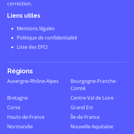
correction.
Liens utiles
Mentions légales
Politique de confidentialité
Liste des EPCI
Régions
Auvergne-Rhône-Alpes
Bourgogne-Franche-
Comté
Bretagne
Centre-Val de Loire
Corse
Grand Est
Hauts-de-France
Île-de-France
Normandie
Nouvelle-Aquitaine