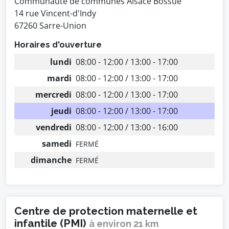
Communauté de communes Alsace Bossue
14 rue Vincent-d'Indy
67260 Sarre-Union
Horaires d'ouverture
lundi
08:00 - 12:00 / 13:00 - 17:00
mardi
08:00 - 12:00 / 13:00 - 17:00
mercredi
08:00 - 12:00 / 13:00 - 17:00
jeudi
08:00 - 12:00 / 13:00 - 17:00
vendredi
08:00 - 12:00 / 13:00 - 16:00
samedi
FERMÉ
dimanche
FERMÉ
Centre de protection maternelle et
infantile (PMI)
à environ 21 km