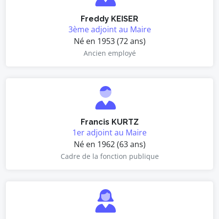
Freddy KEISER
3ème adjoint au Maire
Né en 1953 (72 ans)
Ancien employé
Francis KURTZ
1er adjoint au Maire
Né en 1962 (63 ans)
Cadre de la fonction publique