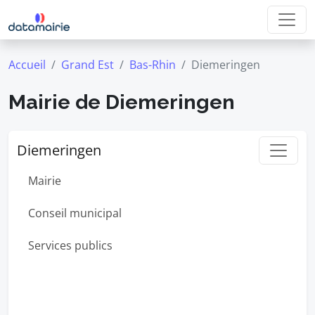
Accueil
Grand Est
Bas-Rhin
Diemeringen
Mairie de Diemeringen
Diemeringen
Mairie
Conseil municipal
Services publics