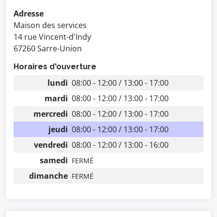
Adresse
Maison des services
14 rue Vincent-d'Indy
67260 Sarre-Union
Horaires d'ouverture
lundi
08:00 - 12:00 / 13:00 - 17:00
mardi
08:00 - 12:00 / 13:00 - 17:00
mercredi
08:00 - 12:00 / 13:00 - 17:00
jeudi
08:00 - 12:00 / 13:00 - 17:00
vendredi
08:00 - 12:00 / 13:00 - 16:00
samedi
FERMÉ
dimanche
FERMÉ