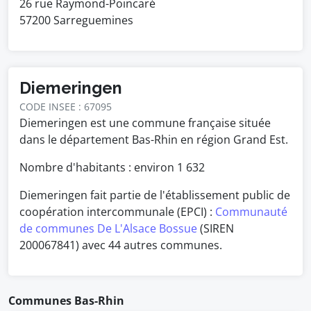
26 rue Raymond-Poincaré
57200 Sarreguemines
Diemeringen
CODE INSEE : 67095
Diemeringen est une commune française située
dans le département Bas-Rhin en région Grand Est.
Nombre d'habitants : environ
1 632
Diemeringen fait partie de l'établissement public de
coopération intercommunale (EPCI) :
Communauté
de communes De L'Alsace Bossue
(SIREN
200067841) avec 44 autres communes.
Communes Bas-Rhin