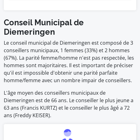
Conseil Municipal de
Diemeringen
Le conseil municipal de Diemeringen est composé de 3
conseillers municipaux, 1 femmes (33%) et 2 hommes
(67%). La parité femme/homme n'est pas respectée, les
hommes sont majoritaires. Il est important de préciser
qu'il est impossible d'obtenir une parité parfaite
homme/femme avec un nombre impair de conseillers.
L'âge moyen des conseillers municipaux de
Diemeringen est de 66 ans. Le conseiller le plus jeune a
63 ans (Francis KURTZ) et le conseiller le plus âgé a 72
ans (Freddy KEISER).