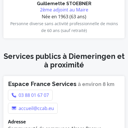
Guillemette STOEBNER
2ème adjoint au Maire
Née en 1963 (63 ans)
Personne diverse sans activité professionnelle de moins
de 60 ans (sauf retraité)
Services publics à Diemeringen et
à proximité
Espace France Services
à environ 8 km
03 88 01 67 07
accueil@ccab.eu
Adresse