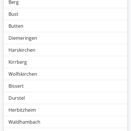
Berg
Bust
Butten
Diemeringen
Harskirchen
Kirrberg
Wolfskirchen
Bissert
Durstel
Herbitzheim
Waldhambach