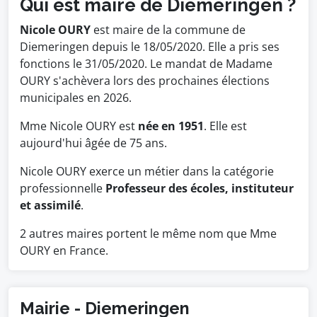
Qui est maire de Diemeringen ?
Nicole OURY
est maire de la commune de
Diemeringen depuis le 18/05/2020. Elle a pris ses
fonctions le 31/05/2020. Le mandat de Madame
OURY s'achèvera lors des prochaines élections
municipales en 2026.
Mme Nicole OURY est
née en 1951
. Elle est
aujourd'hui âgée de 75 ans.
Nicole OURY exerce un métier dans la catégorie
professionnelle
Professeur des écoles, instituteur
et assimilé
.
2 autres maires portent le même nom que Mme
OURY en France.
Mairie - Diemeringen