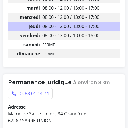
mardi
08:00 - 12:00 / 13:00 - 17:00
mercredi
08:00 - 12:00 / 13:00 - 17:00
jeudi
08:00 - 12:00 / 13:00 - 17:00
vendredi
08:00 - 12:00 / 13:00 - 16:00
samedi
FERMÉ
dimanche
FERMÉ
Permanence juridique
à environ 8 km
03 88 01 14 74
Adresse
Mairie de Sarre-Union, 34 Grand'rue
67262 SARRE UNION