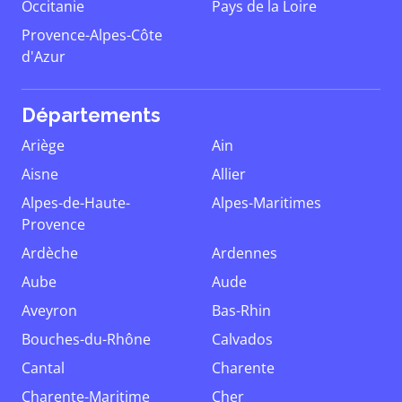
Occitanie
Pays de la Loire
Provence-Alpes-Côte
d'Azur
Départements
Ariège
Ain
Aisne
Allier
Alpes-de-Haute-
Alpes-Maritimes
Provence
Ardèche
Ardennes
Aube
Aude
Aveyron
Bas-Rhin
Bouches-du-Rhône
Calvados
Cantal
Charente
Charente-Maritime
Cher