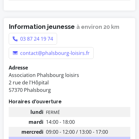
Information jeunesse
à environ 20 km
03 87 24 19 74
contact@phalsbourg-loisirs.fr
Adresse
Association Phalsbourg loisirs
2 rue de l'Hôpital
57370 Phalsbourg
Horaires d'ouverture
lundi
FERMÉ
mardi
14:00 - 18:00
mercredi
09:00 - 12:00 / 13:00 - 17:00