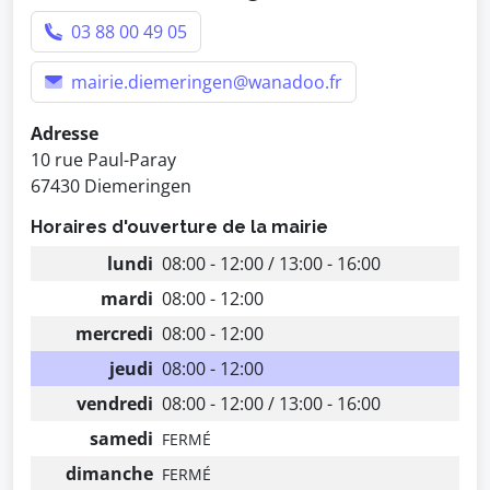
03 88 00 49 05
mairie.diemeringen@wanadoo.fr
Adresse
10 rue Paul-Paray
67430 Diemeringen
Horaires d'ouverture de la mairie
lundi
08:00 - 12:00 / 13:00 - 16:00
mardi
08:00 - 12:00
mercredi
08:00 - 12:00
jeudi
08:00 - 12:00
vendredi
08:00 - 12:00 / 13:00 - 16:00
samedi
FERMÉ
dimanche
FERMÉ