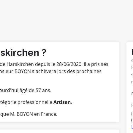
skirchen ?
 Harskirchen depuis le 28/06/2020. Il a pris ses
onsieur BOYON s'achèvera lors des prochaines
ujourd'hui âgé de 57 ans.
tégorie professionnelle
Artisan
.
 que M. BOYON en France.