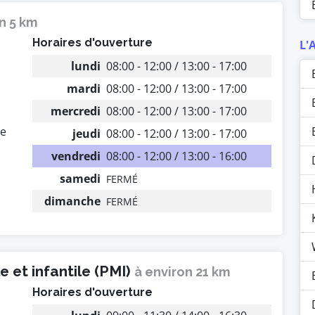
n 5 km
Horaires d'ouverture
L'
lundi
08:00 - 12:00 / 13:00 - 17:00
mardi
08:00 - 12:00 / 13:00 - 17:00
mercredi
08:00 - 12:00 / 13:00 - 17:00
e
jeudi
08:00 - 12:00 / 13:00 - 17:00
vendredi
08:00 - 12:00 / 13:00 - 16:00
samedi
FERMÉ
dimanche
FERMÉ
 et infantile (PMI)
à environ 21 km
Horaires d'ouverture