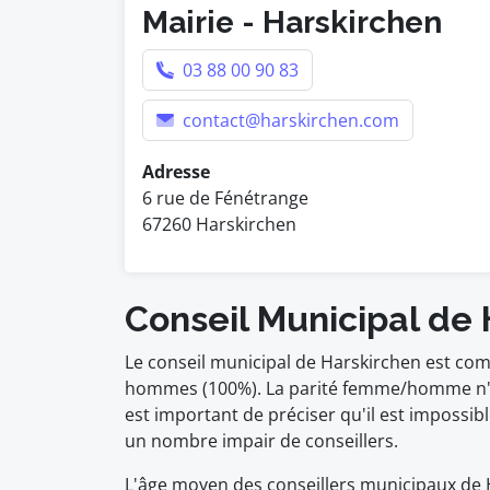
Mairie - Harskirchen
03 88 00 90 83
contact@harskirchen.com
Adresse
6 rue de Fénétrange
67260 Harskirchen
Conseil Municipal de
Le conseil municipal de Harskirchen est com
hommes (100%). La parité femme/homme n'es
est important de préciser qu'il est impossi
un nombre impair de conseillers.
L'âge moyen des conseillers municipaux de Ha