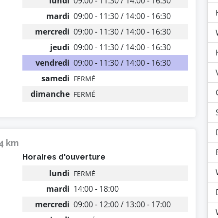
lundi
09:00 - 11:30 / 14:00 - 16:30
mardi
09:00 - 11:30 / 14:00 - 16:30
mercredi
09:00 - 11:30 / 14:00 - 16:30
jeudi
09:00 - 11:30 / 14:00 - 16:30
vendredi
09:00 - 11:30 / 14:00 - 16:30
samedi
FERMÉ
dimanche
FERMÉ
24 km
Horaires d'ouverture
lundi
FERMÉ
mardi
14:00 - 18:00
mercredi
09:00 - 12:00 / 13:00 - 17:00