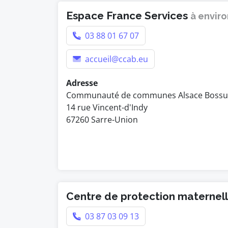
Espace France Services
à enviro
03 88 01 67 07
accueil@ccab.eu
Adresse
Communauté de communes Alsace Bossu
14 rue Vincent-d'Indy
67260 Sarre-Union
Centre de protection maternelle
03 87 03 09 13