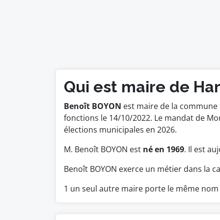
Qui est maire de Har
Benoît BOYON
est maire de la commune de
fonctions le 14/10/2022. Le mandat de M
élections municipales en 2026.
M. Benoît BOYON est
né en 1969
. Il est a
Benoît BOYON exerce un métier dans la ca
1 un seul autre maire porte le même nom