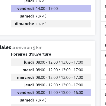
jeudi
FERMÉ
vendredi
14:00 - 19:00
samedi
FERMÉ
dimanche
FERMÉ
liales
à environ 5 km
Horaires d'ouverture
lundi
08:00 - 12:00 / 13:00 - 17:00
mardi
08:00 - 12:00 / 13:00 - 17:00
mercredi
08:00 - 12:00 / 13:00 - 17:00
jeudi
08:00 - 12:00 / 13:00 - 17:00
vendredi
08:00 - 12:00 / 13:00 - 16:00
samedi
FERMÉ