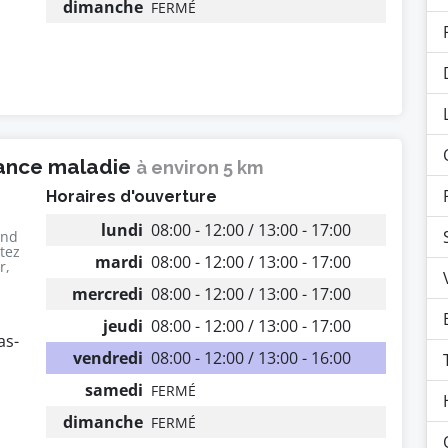
dimanche
FERMÉ
rance maladie
à environ 5 km
Horaires d'ouverture
lundi
08:00 - 12:00 / 13:00 - 17:00
end
utez
mardi
08:00 - 12:00 / 13:00 - 17:00
r,
mercredi
08:00 - 12:00 / 13:00 - 17:00
jeudi
08:00 - 12:00 / 13:00 - 17:00
as-
vendredi
08:00 - 12:00 / 13:00 - 16:00
samedi
FERMÉ
dimanche
FERMÉ