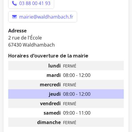
03 88 00 41 93
mairie@waldhambach.fr
Adresse
2 rue de l'École
67430 Waldhambach
Horaires d'ouverture de la mairie
lundi
FERMÉ
mardi
08:00 - 12:00
mercredi
FERMÉ
jeudi
08:00 - 12:00
vendredi
FERMÉ
samedi
09:00 - 11:00
dimanche
FERMÉ