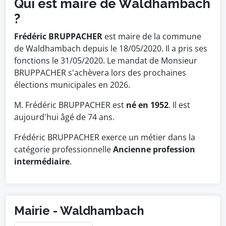
Qui est maire de Waldhambach
?
Frédéric BRUPPACHER
est maire de la commune
de Waldhambach depuis le 18/05/2020. Il a pris ses
fonctions le 31/05/2020. Le mandat de Monsieur
BRUPPACHER s'achèvera lors des prochaines
élections municipales en 2026.
M. Frédéric BRUPPACHER est
né en 1952
. Il est
aujourd'hui âgé de 74 ans.
Frédéric BRUPPACHER exerce un métier dans la
catégorie professionnelle
Ancienne profession
intermédiaire
.
Mairie - Waldhambach