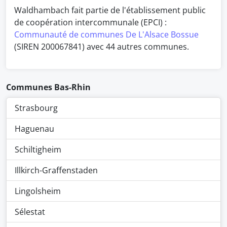
Waldhambach fait partie de l'établissement public
de coopération intercommunale (EPCI) :
Communauté de communes De L'Alsace Bossue
(SIREN 200067841) avec 44 autres communes.
Communes Bas-Rhin
Strasbourg
Haguenau
Schiltigheim
Illkirch-Graffenstaden
Lingolsheim
Sélestat