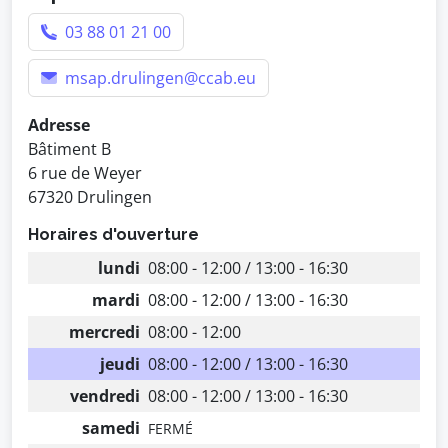
03 88 01 21 00
msap.drulingen@ccab.eu
Adresse
Bâtiment B
6 rue de Weyer
67320 Drulingen
Horaires d'ouverture
lundi
08:00 - 12:00 / 13:00 - 16:30
mardi
08:00 - 12:00 / 13:00 - 16:30
mercredi
08:00 - 12:00
jeudi
08:00 - 12:00 / 13:00 - 16:30
vendredi
08:00 - 12:00 / 13:00 - 16:30
samedi
FERMÉ