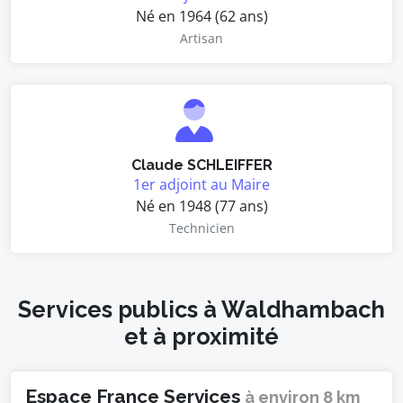
Né en 1964 (62 ans)
Artisan
Claude SCHLEIFFER
1er adjoint au Maire
Né en 1948 (77 ans)
Technicien
Services publics à Waldhambach
et à proximité
Espace France Services
à environ 8 km