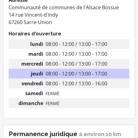
Adresse
Communauté de communes de l'Alsace Bossue
14 rue Vincent-d'Indy
67260 Sarre-Union
Horaires d'ouverture
lundi
08:00 - 12:00 / 13:00 - 17:00
mardi
08:00 - 12:00 / 13:00 - 17:00
mercredi
08:00 - 12:00 / 13:00 - 17:00
jeudi
08:00 - 12:00 / 13:00 - 17:00
vendredi
08:00 - 12:00 / 13:00 - 16:00
samedi
FERMÉ
dimanche
FERMÉ
Permanence juridique
à environ 10 km