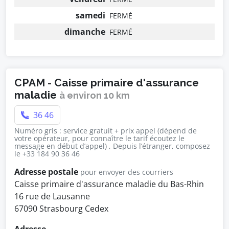
samedi
FERMÉ
dimanche
FERMÉ
CPAM - Caisse primaire d'assurance
maladie
à environ 10 km
36 46
Numéro gris : service gratuit + prix appel (dépend de
votre opérateur, pour connaître le tarif écoutez le
message en début d’appel) , Depuis l’étranger, composez
le +33 184 90 36 46
Adresse postale
pour envoyer des courriers
Caisse primaire d'assurance maladie du Bas-Rhin
16 rue de Lausanne
67090 Strasbourg Cedex