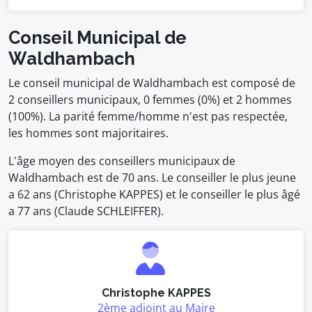
Conseil Municipal de
Waldhambach
Le conseil municipal de Waldhambach est composé de
2 conseillers municipaux, 0 femmes (0%) et 2 hommes
(100%). La parité femme/homme n'est pas respectée,
les hommes sont majoritaires.
L'âge moyen des conseillers municipaux de
Waldhambach est de 70 ans. Le conseiller le plus jeune
a 62 ans (Christophe KAPPES) et le conseiller le plus âgé
a 77 ans (Claude SCHLEIFFER).
Christophe KAPPES
2ème adjoint au Maire