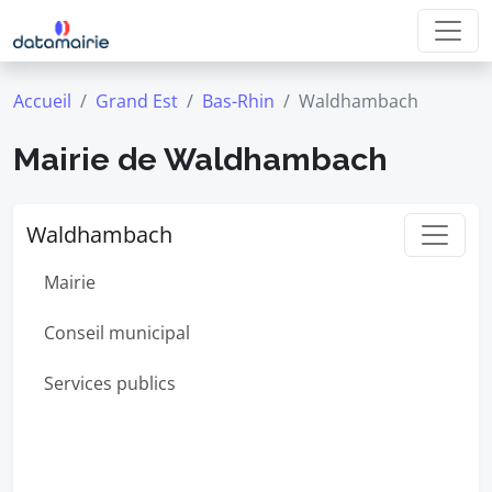
Accueil
Grand Est
Bas-Rhin
Waldhambach
Mairie de Waldhambach
Waldhambach
Mairie
Conseil municipal
Services publics