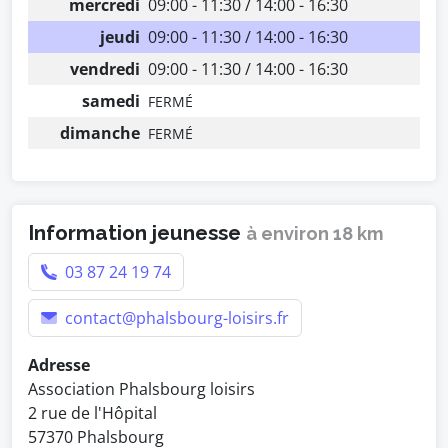
mercredi
09:00 - 11:30 / 14:00 - 16:30
jeudi
09:00 - 11:30 / 14:00 - 16:30
vendredi
09:00 - 11:30 / 14:00 - 16:30
samedi
FERMÉ
dimanche
FERMÉ
Information jeunesse
à environ 18 km
03 87 24 19 74
contact@phalsbourg-loisirs.fr
Adresse
Association Phalsbourg loisirs
2 rue de l'Hôpital
57370 Phalsbourg