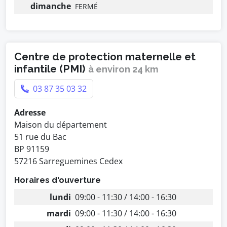
dimanche
FERMÉ
Centre de protection maternelle et
infantile (PMI)
à environ 24 km
03 87 35 03 32
Adresse
Maison du département
51 rue du Bac
BP 91159
57216 Sarreguemines Cedex
Horaires d'ouverture
lundi
09:00 - 11:30 / 14:00 - 16:30
mardi
09:00 - 11:30 / 14:00 - 16:30