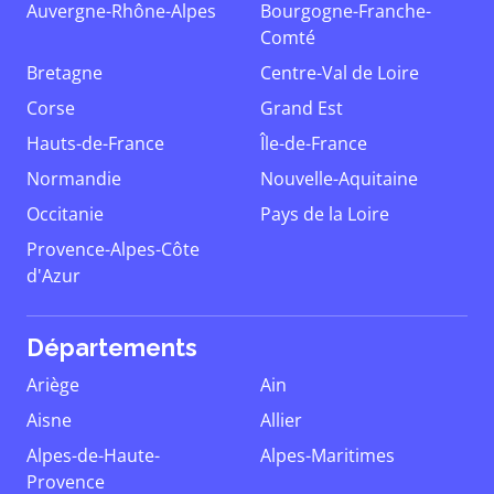
Auvergne-Rhône-Alpes
Bourgogne-Franche-
Comté
Bretagne
Centre-Val de Loire
Corse
Grand Est
Hauts-de-France
Île-de-France
Normandie
Nouvelle-Aquitaine
Occitanie
Pays de la Loire
Provence-Alpes-Côte
d'Azur
Départements
Ariège
Ain
Aisne
Allier
Alpes-de-Haute-
Alpes-Maritimes
Provence