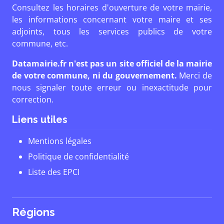
Consultez les horaires d'ouverture de votre mairie,
les informations concernant votre maire et ses
adjoints, tous les services publics de votre
commune, etc.
Datamairie.fr n'est pas un site officiel de la mairie
de votre commune, ni du gouvernement.
Merci de
nous signaler toute erreur ou inexactitude pour
correction.
Liens utiles
Mentions légales
Politique de confidentialité
Liste des EPCI
Régions