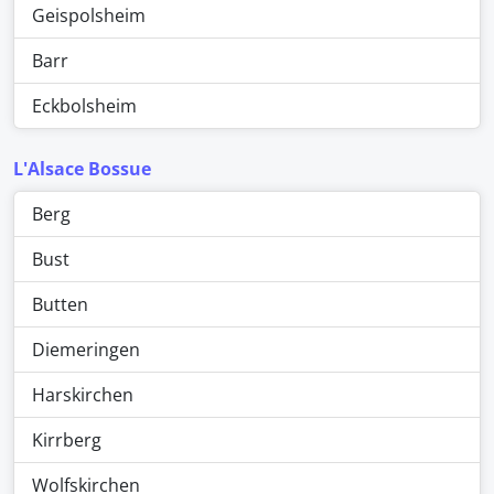
Geispolsheim
Barr
Eckbolsheim
L'Alsace Bossue
Berg
Bust
Butten
Diemeringen
Harskirchen
Kirrberg
Wolfskirchen