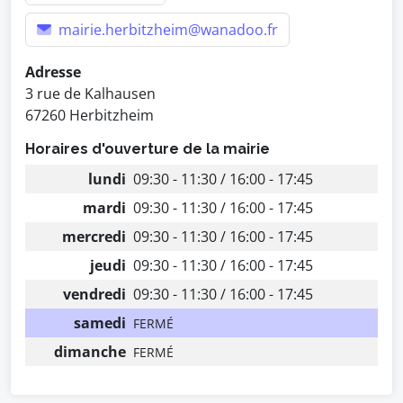
mairie.herbitzheim@wanadoo.fr
Adresse
3 rue de Kalhausen
67260 Herbitzheim
Horaires d'ouverture de la mairie
lundi
09:30 - 11:30 / 16:00 - 17:45
mardi
09:30 - 11:30 / 16:00 - 17:45
mercredi
09:30 - 11:30 / 16:00 - 17:45
jeudi
09:30 - 11:30 / 16:00 - 17:45
vendredi
09:30 - 11:30 / 16:00 - 17:45
samedi
FERMÉ
dimanche
FERMÉ