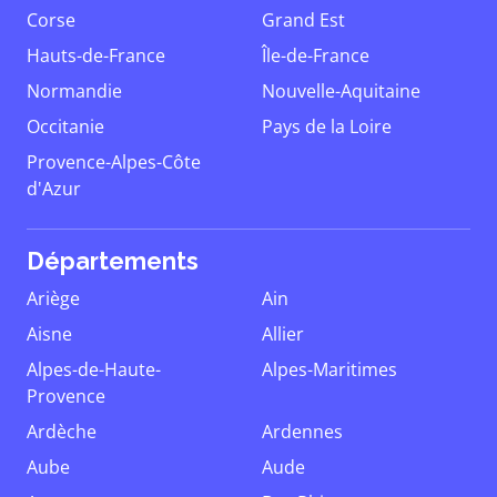
Corse
Grand Est
Hauts-de-France
Île-de-France
Normandie
Nouvelle-Aquitaine
Occitanie
Pays de la Loire
Provence-Alpes-Côte
d'Azur
Départements
Ariège
Ain
Aisne
Allier
Alpes-de-Haute-
Alpes-Maritimes
Provence
Ardèche
Ardennes
Aube
Aude