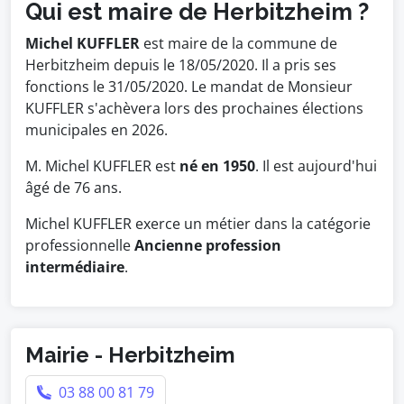
Qui est maire de Herbitzheim ?
Michel KUFFLER
est maire de la commune de
Herbitzheim depuis le 18/05/2020. Il a pris ses
fonctions le 31/05/2020. Le mandat de Monsieur
KUFFLER s'achèvera lors des prochaines élections
municipales en 2026.
M. Michel KUFFLER est
né en 1950
. Il est aujourd'hui
âgé de 76 ans.
Michel KUFFLER exerce un métier dans la catégorie
professionnelle
Ancienne profession
intermédiaire
.
Mairie - Herbitzheim
03 88 00 81 79