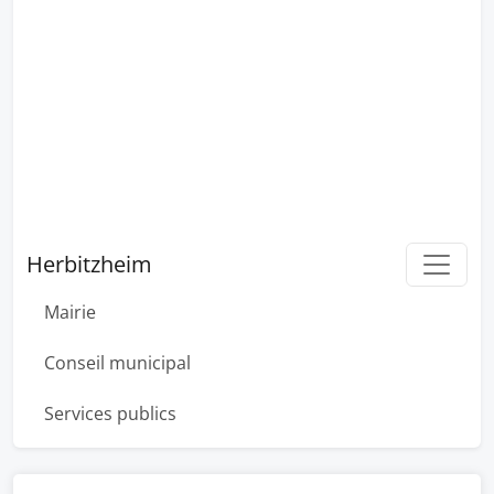
Herbitzheim
Mairie
Conseil municipal
Services publics