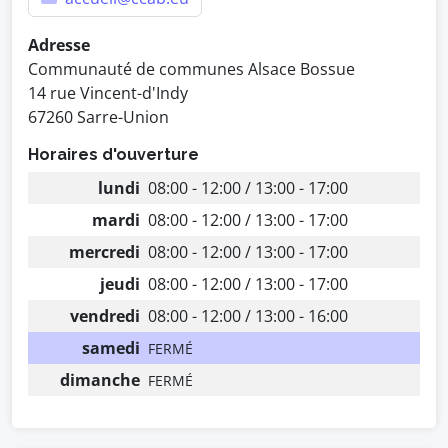
Adresse
Communauté de communes Alsace Bossue
14 rue Vincent-d'Indy
67260 Sarre-Union
Horaires d'ouverture
lundi
08:00 - 12:00 / 13:00 - 17:00
mardi
08:00 - 12:00 / 13:00 - 17:00
mercredi
08:00 - 12:00 / 13:00 - 17:00
jeudi
08:00 - 12:00 / 13:00 - 17:00
vendredi
08:00 - 12:00 / 13:00 - 16:00
samedi
FERMÉ
dimanche
FERMÉ