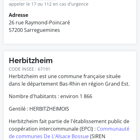
appeler le 17 ou 112 en cas d'urgence
Adresse
26 rue Raymond-Poincaré
57200 Sarreguemines
Herbitzheim
CODE INSEE : 67191
Herbitzheim est une commune française située
dans le département Bas-Rhin en région Grand Est.
Nombre d'habitants : environ
1 866
Gentilé : HERBITZHEIMOIS
Herbitzheim fait partie de l'établissement public de
coopération intercommunale (EPCI) :
Communauté
de communes De L'Alsace Bossue
(SIREN