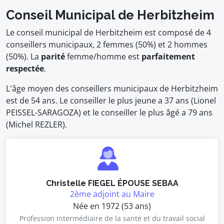
Conseil Municipal de Herbitzheim
Le conseil municipal de Herbitzheim est composé de 4
conseillers municipaux, 2 femmes (50%) et 2 hommes
(50%). La
parité
femme/homme est
parfaitement
respectée
.
L'âge moyen des conseillers municipaux de Herbitzheim
est de 54 ans. Le conseiller le plus jeune a 37 ans (Lionel
PEISSEL-SARAGOZA) et le conseiller le plus âgé a 79 ans
(Michel REZLER).
Christelle FIEGEL ÉPOUSE SEBAA
2ème adjoint au Maire
Née en 1972 (53 ans)
Profession intermédiaire de la santé et du travail social