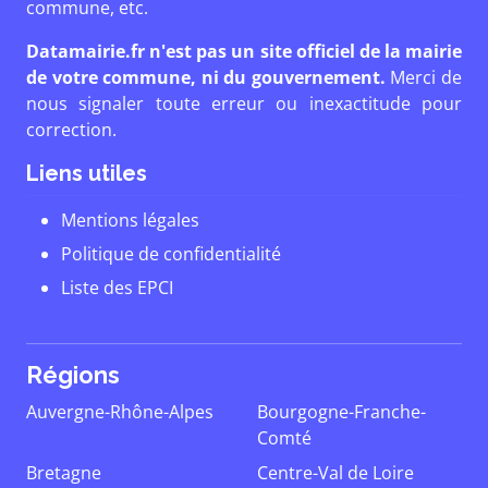
commune, etc.
Datamairie.fr n'est pas un site officiel de la mairie
de votre commune, ni du gouvernement.
Merci de
nous signaler toute erreur ou inexactitude pour
correction.
Liens utiles
Mentions légales
Politique de confidentialité
Liste des EPCI
Régions
Auvergne-Rhône-Alpes
Bourgogne-Franche-
Comté
Bretagne
Centre-Val de Loire