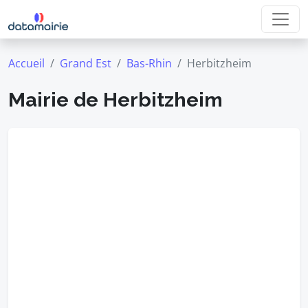
Accueil
Grand Est
Bas-Rhin
Herbitzheim
Mairie de Herbitzheim