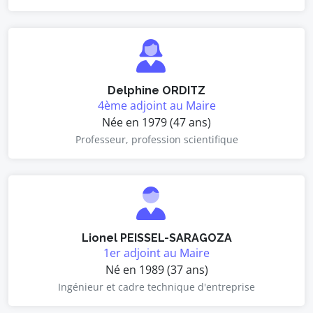
Delphine ORDITZ
4ème adjoint au Maire
Née en 1979 (47 ans)
Professeur, profession scientifique
Lionel PEISSEL-SARAGOZA
1er adjoint au Maire
Né en 1989 (37 ans)
Ingénieur et cadre technique d'entreprise