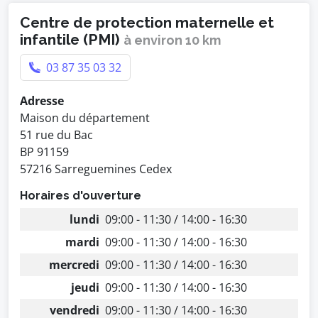
Centre de protection maternelle et
infantile (PMI)
à environ 10 km
03 87 35 03 32
Adresse
Maison du département
51 rue du Bac
BP 91159
57216 Sarreguemines Cedex
Horaires d'ouverture
lundi
09:00 - 11:30 / 14:00 - 16:30
mardi
09:00 - 11:30 / 14:00 - 16:30
mercredi
09:00 - 11:30 / 14:00 - 16:30
jeudi
09:00 - 11:30 / 14:00 - 16:30
vendredi
09:00 - 11:30 / 14:00 - 16:30