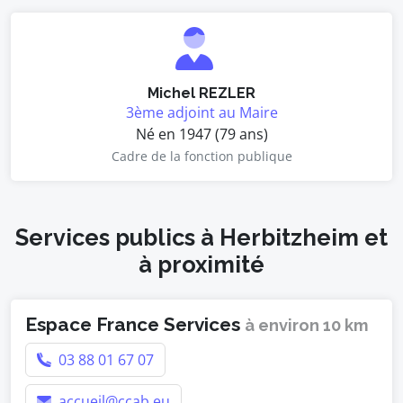
Michel REZLER
3ème adjoint au Maire
Né en 1947 (79 ans)
Cadre de la fonction publique
Services publics à Herbitzheim et
à proximité
Espace France Services
à environ 10 km
03 88 01 67 07
accueil@ccab.eu