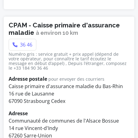
CPAM - Caisse primaire d'assurance
maladie
à environ 10 km
36 46
Numéro gris : service gratuit + prix appel (dépend de
votre opérateur, pour connaître le tarif écoutez le
message en début d’appel) , Depuis l’étranger, composez
le +33 184 90 36 46
Adresse postale
pour envoyer des courriers
Caisse primaire d'assurance maladie du Bas-Rhin
16 rue de Lausanne
67090 Strasbourg Cedex
Adresse
Communauté de communes de l'Alsace Bossue
14 rue Vincent-d'Indy
67260 Sarre-Union