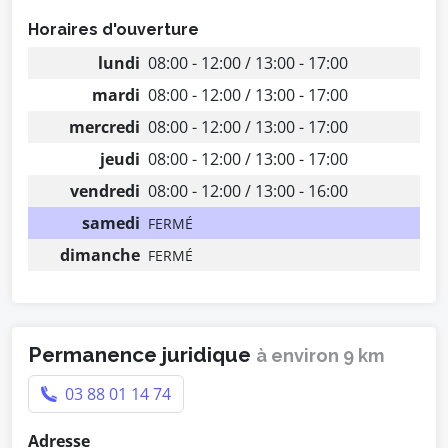
Horaires d'ouverture
lundi
08:00 - 12:00 / 13:00 - 17:00
mardi
08:00 - 12:00 / 13:00 - 17:00
mercredi
08:00 - 12:00 / 13:00 - 17:00
jeudi
08:00 - 12:00 / 13:00 - 17:00
vendredi
08:00 - 12:00 / 13:00 - 16:00
samedi
FERMÉ
dimanche
FERMÉ
Permanence juridique
à environ 9 km
03 88 01 14 74
Adresse