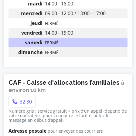
mardi
14:00 - 18:00
mercredi
09:00 - 12:00 / 13:00 - 17:00
jeudi
FERMÉ
vendredi
14:00 - 19:00
samedi
FERMÉ
dimanche
FERMÉ
CAF - Caisse d'allocations familiales
à
environ 10 km
32 30
Numéro gris : service gratuit + prix d’un appel (dépend de
votre opérateur, pour connaître le tarif écoutez le
message en début d’appel).
Adresse postale
pour envoyer des courriers