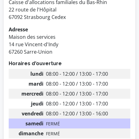
Caisse d'allocations familiales du Bas-Rhin
22 route de l'Hôpital
67092 Strasbourg Cedex
Adresse
Maison des services
14 rue Vincent-d'Indy
67260 Sarre-Union
Horaires d'ouverture
lundi
08:00 - 12:00 / 13:00 - 17:00
mardi
08:00 - 12:00 / 13:00 - 17:00
mercredi
08:00 - 12:00 / 13:00 - 17:00
jeudi
08:00 - 12:00 / 13:00 - 17:00
vendredi
08:00 - 12:00 / 13:00 - 16:00
samedi
FERMÉ
dimanche
FERMÉ