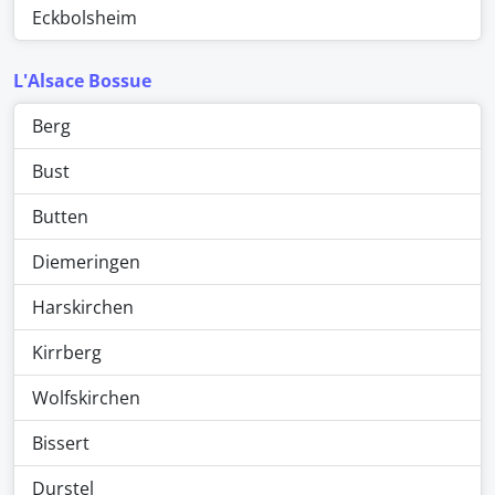
Eckbolsheim
L'Alsace Bossue
Berg
Bust
Butten
Diemeringen
Harskirchen
Kirrberg
Wolfskirchen
Bissert
Durstel