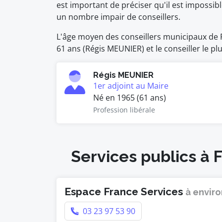
est important de préciser qu'il est impossi
un nombre impair de conseillers.
L'âge moyen des conseillers municipaux de Fo
61 ans (Régis MEUNIER) et le conseiller le p
Régis MEUNIER
1er adjoint au Maire
Né en 1965 (61 ans)
Profession libérale
Services publics à 
Espace France Services
à enviro
03 23 97 53 90