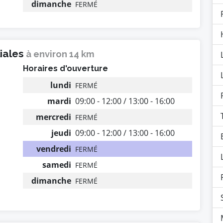
dimanche
FERMÉ
liales
à environ 14 km
Horaires d'ouverture
lundi
FERMÉ
mardi
09:00 - 12:00 / 13:00 - 16:00
mercredi
FERMÉ
jeudi
09:00 - 12:00 / 13:00 - 16:00
vendredi
FERMÉ
samedi
FERMÉ
dimanche
FERMÉ