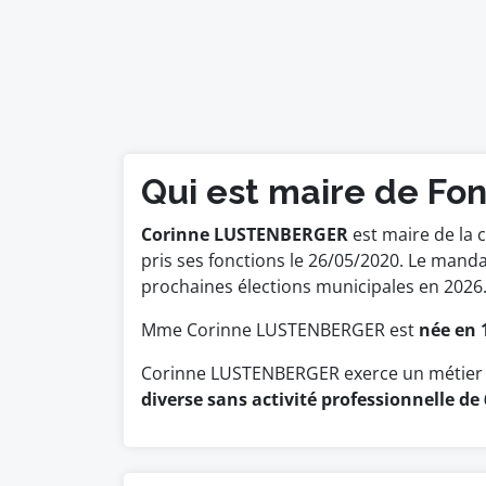
Qui est maire de Fon
Corinne LUSTENBERGER
est maire de la 
pris ses fonctions le 26/05/2020. Le ma
prochaines élections municipales en 2026
Mme Corinne LUSTENBERGER est
née en 
Corinne LUSTENBERGER exerce un métier d
diverse sans activité professionnelle de 