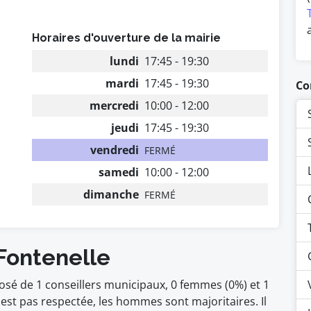
Horaires d'ouverture de la mairie
lundi
17:45 - 19:30
mardi
17:45 - 19:30
Co
mercredi
10:00 - 12:00
jeudi
17:45 - 19:30
vendredi
FERMÉ
samedi
10:00 - 12:00
dimanche
FERMÉ
Fontenelle
osé de 1 conseillers municipaux, 0 femmes (0%) et 1
t pas respectée, les hommes sont majoritaires. Il