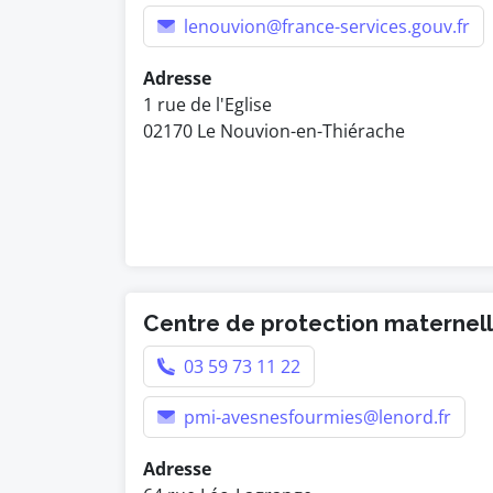
lenouvion@france-services.gouv.fr
Adresse
1 rue de l'Eglise
02170 Le Nouvion-en-Thiérache
Centre de protection maternelle
03 59 73 11 22
pmi-avesnesfourmies@lenord.fr
Adresse