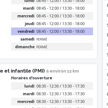
lundi
08:45 - 12:00 / 13:30 - 18:00
mardi
08:45 - 12:00 / 13:30 - 18:00
mercredi
08:45 - 12:00 / 13:30 - 18:00
jeudi
08:45 - 12:00 / 13:30 - 18:00
vendredi
08:45 - 12:00 / 13:30 - 18:00
samedi
FERMÉ
dimanche
FERMÉ
 et infantile (PMI)
à environ 12 km
Horaires d'ouverture
lundi
08:30 - 12:30 / 13:30 - 17:30
mardi
08:30 - 12:30 / 13:30 - 17:30
mercredi
08:30 - 12:30 / 13:30 - 17:30