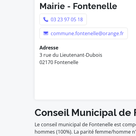
Mairie - Fontenelle
03 23 97 05 18
commune.fontenelle@orange.fr
Adresse
3 rue du Lieutenant-Dubois
02170 Fontenelle
Conseil Municipal de 
Le conseil municipal de Fontenelle est comp
hommes (100%). La parité femme/homme n'es