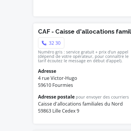
CAF - Caisse d'allocations fami
32 30
Numéro gris : service gratuit + prix d’un appel
(dépend de votre opérateur, pour connaître le
tarif écoutez le message en début d’appel).
Adresse
4 rue Victor-Hugo
59610 Fourmies
Adresse postale
pour envoyer des courriers
Caisse d'allocations familiales du Nord
59863 Lille Cedex 9