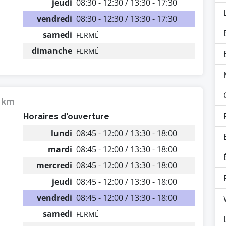
jeudi
08:30 - 12:30 / 13:30 - 17:30
vendredi
08:30 - 12:30 / 13:30 - 17:30
samedi
FERMÉ
dimanche
FERMÉ
4 km
Horaires d'ouverture
lundi
08:45 - 12:00 / 13:30 - 18:00
mardi
08:45 - 12:00 / 13:30 - 18:00
mercredi
08:45 - 12:00 / 13:30 - 18:00
jeudi
08:45 - 12:00 / 13:30 - 18:00
vendredi
08:45 - 12:00 / 13:30 - 18:00
samedi
FERMÉ