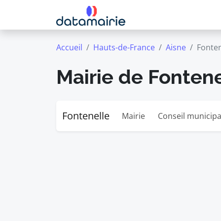
Accueil
Hauts-de-France
Aisne
Fonten
Mairie de Fontene
Fontenelle
Mairie
Conseil municipa