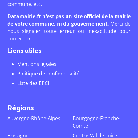
commune, etc.
Datamairie.fr n'est pas un site officiel de la mairie
de votre commune, ni du gouvernement.
Merci de
nous signaler toute erreur ou inexactitude pour
correction.
Liens utiles
Mentions légales
Politique de confidentialité
Liste des EPCI
Régions
Auvergne-Rhône-Alpes
Bourgogne-Franche-
Comté
Bretagne
Centre-Val de Loire