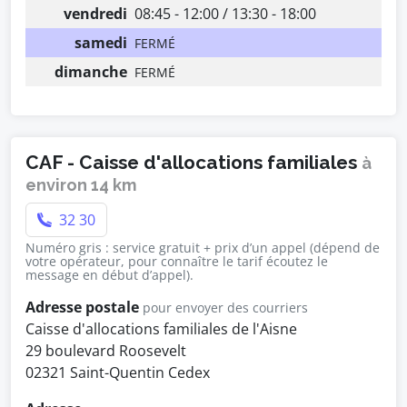
vendredi
08:45 - 12:00 / 13:30 - 18:00
samedi
FERMÉ
dimanche
FERMÉ
CAF - Caisse d'allocations familiales
à
environ 14 km
32 30
Numéro gris : service gratuit + prix d’un appel (dépend de
votre opérateur, pour connaître le tarif écoutez le
message en début d’appel).
Adresse postale
pour envoyer des courriers
Caisse d'allocations familiales de l'Aisne
29 boulevard Roosevelt
02321 Saint-Quentin Cedex