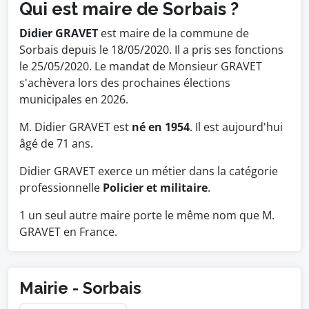
Qui est maire de Sorbais ?
Didier GRAVET
est maire de la commune de
Sorbais depuis le 18/05/2020. Il a pris ses fonctions
le 25/05/2020. Le mandat de Monsieur GRAVET
s'achèvera lors des prochaines élections
municipales en 2026.
M. Didier GRAVET est
né en 1954
. Il est aujourd'hui
âgé de 71 ans.
Didier GRAVET exerce un métier dans la catégorie
professionnelle
Policier et militaire
.
1 un seul autre maire porte le même nom que M.
GRAVET en France.
Mairie - Sorbais