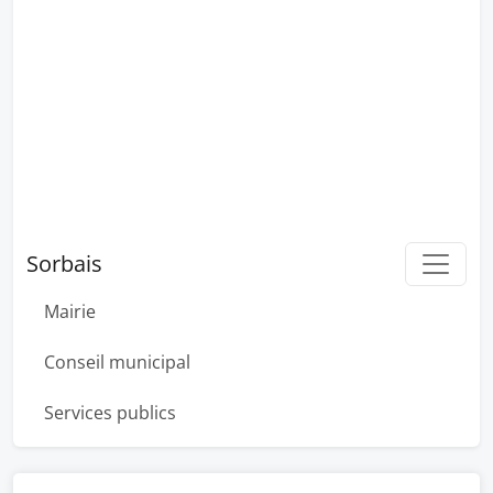
Sorbais
Mairie
Conseil municipal
Services publics