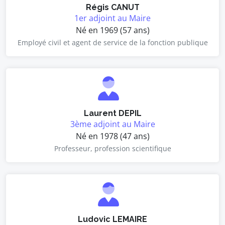
Régis CANUT
1er adjoint au Maire
Né en 1969 (57 ans)
Employé civil et agent de service de la fonction publique
Laurent DEPIL
3ème adjoint au Maire
Né en 1978 (47 ans)
Professeur, profession scientifique
Ludovic LEMAIRE