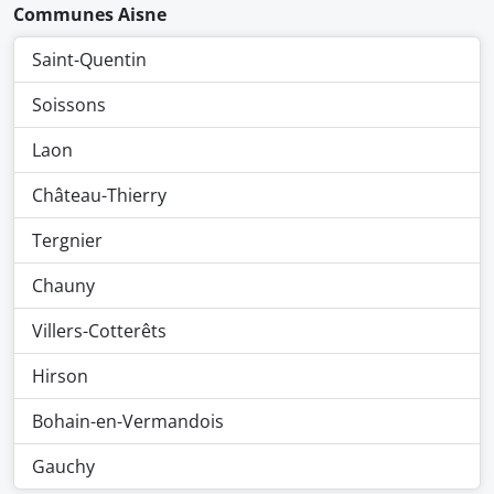
Communes Aisne
Saint-Quentin
Soissons
Laon
Château-Thierry
Tergnier
Chauny
Villers-Cotterêts
Hirson
Bohain-en-Vermandois
Gauchy