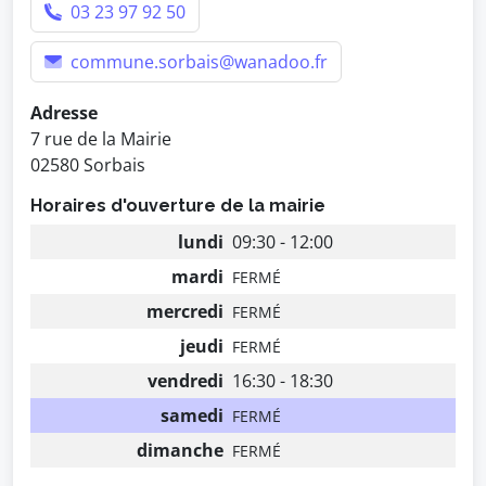
03 23 97 92 50
commune.sorbais@wanadoo.fr
Adresse
7 rue de la Mairie
02580 Sorbais
Horaires d'ouverture de la mairie
lundi
09:30 - 12:00
mardi
FERMÉ
mercredi
FERMÉ
jeudi
FERMÉ
vendredi
16:30 - 18:30
samedi
FERMÉ
dimanche
FERMÉ