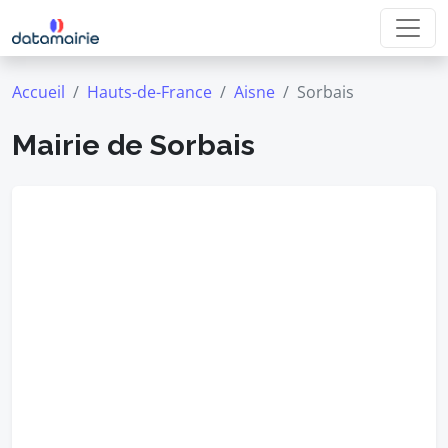
Accueil
Hauts-de-France
Aisne
Sorbais
Mairie de Sorbais