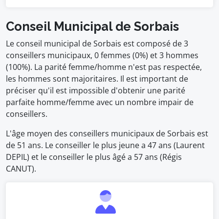
Conseil Municipal de Sorbais
Le conseil municipal de Sorbais est composé de 3
conseillers municipaux, 0 femmes (0%) et 3 hommes
(100%). La parité femme/homme n'est pas respectée,
les hommes sont majoritaires. Il est important de
préciser qu'il est impossible d'obtenir une parité
parfaite homme/femme avec un nombre impair de
conseillers.
L'âge moyen des conseillers municipaux de Sorbais est
de 51 ans. Le conseiller le plus jeune a 47 ans (Laurent
DEPIL) et le conseiller le plus âgé a 57 ans (Régis
CANUT).