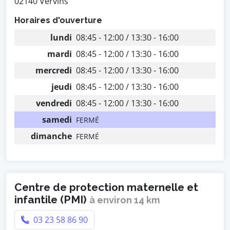
02140 Vervins
Horaires d'ouverture
lundi
08:45 - 12:00 / 13:30 - 16:00
mardi
08:45 - 12:00 / 13:30 - 16:00
mercredi
08:45 - 12:00 / 13:30 - 16:00
jeudi
08:45 - 12:00 / 13:30 - 16:00
vendredi
08:45 - 12:00 / 13:30 - 16:00
samedi
FERMÉ
dimanche
FERMÉ
Centre de protection maternelle et
infantile (PMI)
à environ 14 km
03 23 58 86 90