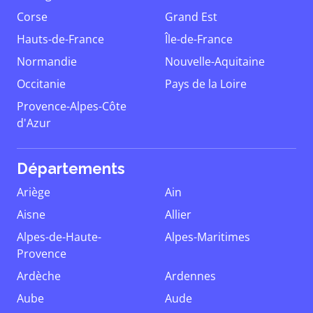
Corse
Grand Est
Hauts-de-France
Île-de-France
Normandie
Nouvelle-Aquitaine
Occitanie
Pays de la Loire
Provence-Alpes-Côte
d'Azur
Départements
Ariège
Ain
Aisne
Allier
Alpes-de-Haute-
Alpes-Maritimes
Provence
Ardèche
Ardennes
Aube
Aude