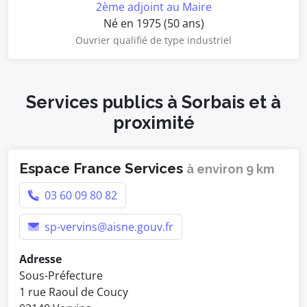
2ème adjoint au Maire
Né en 1975 (50 ans)
Ouvrier qualifié de type industriel
Services publics à Sorbais et à
proximité
Espace France Services
à environ 9 km
03 60 09 80 82
sp-vervins@aisne.gouv.fr
Adresse
Sous-Préfecture
1 rue Raoul de Coucy