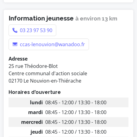
Information jeunesse
à environ 13 km
03 23 97 53 90
ccas-lenouvion@wanadoo.fr
Adresse
25 rue Théodore-Blot
Centre communal d'action sociale
02170 Le Nouvion-en-Thiérache
Horaires d'ouverture
lundi
08:45 - 12:00 / 13:30 - 18:00
mardi
08:45 - 12:00 / 13:30 - 18:00
mercredi
08:45 - 12:00 / 13:30 - 18:00
jeudi
08:45 - 12:00 / 13:30 - 18:00