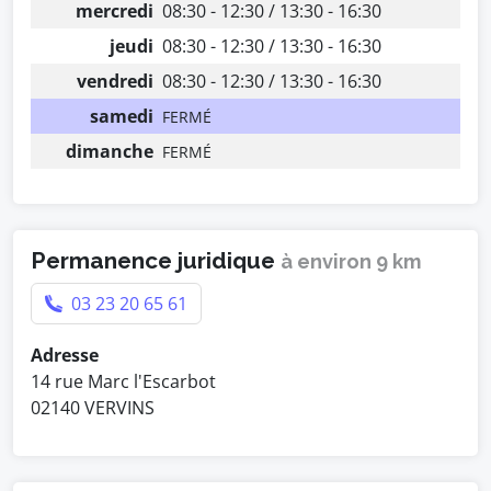
mercredi
08:30 - 12:30 / 13:30 - 16:30
jeudi
08:30 - 12:30 / 13:30 - 16:30
vendredi
08:30 - 12:30 / 13:30 - 16:30
samedi
FERMÉ
dimanche
FERMÉ
Permanence juridique
à environ 9 km
03 23 20 65 61
Adresse
14 rue Marc l'Escarbot
02140 VERVINS