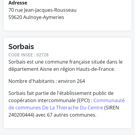
Adresse
70 rue Jean-Jacques-Rousseau
59620 Aulnoye-Aymeries
Sorbais
CODE INSEE : 02728
Sorbais est une commune française située dans le
département Aisne en région Hauts-de-France.
Nombre d'habitants : environ
264
Sorbais fait partie de l'établissement public de
coopération intercommunale (EPCI) :
Communauté
de communes De La Thierache Du Centre
(SIREN
240200444) avec 67 autres communes.