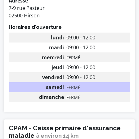
Adresse
7-9 rue Pasteur
02500 Hirson
Horaires d'ouverture
lundi
09:00 - 12:00
mardi
09:00 - 12:00
mercredi
FERMÉ
jeudi
09:00 - 12:00
vendredi
09:00 - 12:00
samedi
FERMÉ
dimanche
FERMÉ
CPAM - Caisse primaire d'assurance
maladie
à environ 14 km