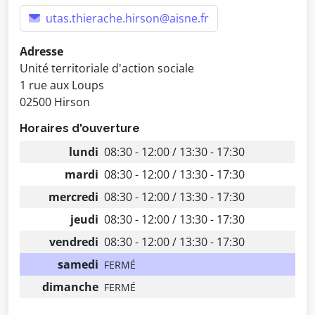
utas.thierache.hirson@aisne.fr
Adresse
Unité territoriale d'action sociale
1 rue aux Loups
02500 Hirson
Horaires d'ouverture
lundi
08:30 - 12:00 / 13:30 - 17:30
mardi
08:30 - 12:00 / 13:30 - 17:30
mercredi
08:30 - 12:00 / 13:30 - 17:30
jeudi
08:30 - 12:00 / 13:30 - 17:30
vendredi
08:30 - 12:00 / 13:30 - 17:30
samedi
FERMÉ
dimanche
FERMÉ