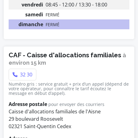
vendredi
08:45 - 12:00 / 13:30 - 18:00
samedi
FERMÉ
dimanche
FERMÉ
CAF - Caisse d'allocations familiales
à
environ 15 km
32 30
Numéro gris : service gratuit + prix d’un appel (dépend de
votre opérateur, pour connaître le tarif écoutez le
message en début d’appel).
Adresse postale
pour envoyer des courriers
Caisse d'allocations familiales de l'Aisne
29 boulevard Roosevelt
02321 Saint-Quentin Cedex