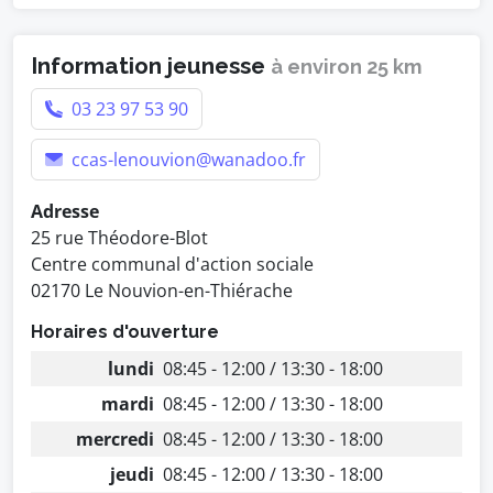
Information jeunesse
à environ 25 km
03 23 97 53 90
ccas-lenouvion@wanadoo.fr
Adresse
25 rue Théodore-Blot
Centre communal d'action sociale
02170 Le Nouvion-en-Thiérache
Horaires d'ouverture
lundi
08:45 - 12:00 / 13:30 - 18:00
mardi
08:45 - 12:00 / 13:30 - 18:00
mercredi
08:45 - 12:00 / 13:30 - 18:00
jeudi
08:45 - 12:00 / 13:30 - 18:00