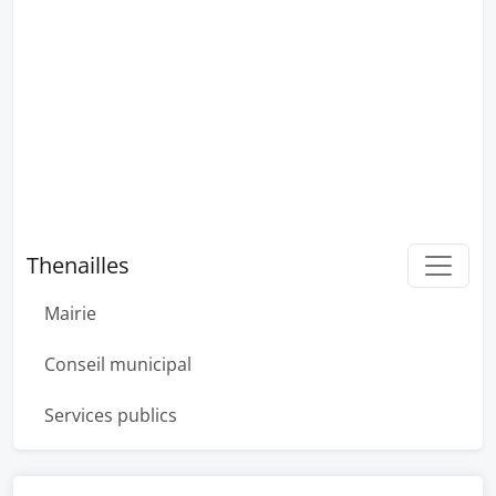
Thenailles
Mairie
Conseil municipal
Services publics