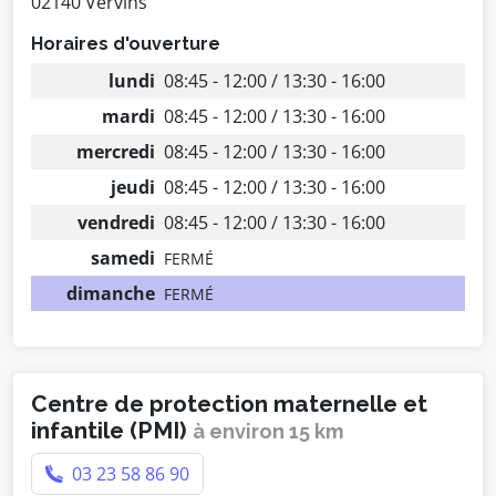
02140 Vervins
Horaires d'ouverture
lundi
08:45 - 12:00 / 13:30 - 16:00
mardi
08:45 - 12:00 / 13:30 - 16:00
mercredi
08:45 - 12:00 / 13:30 - 16:00
jeudi
08:45 - 12:00 / 13:30 - 16:00
vendredi
08:45 - 12:00 / 13:30 - 16:00
samedi
FERMÉ
dimanche
FERMÉ
Centre de protection maternelle et
infantile (PMI)
à environ 15 km
03 23 58 86 90