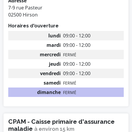
Adresse
7-9 rue Pasteur
02500 Hirson
Horaires d'ouverture
lundi
09:00 - 12:00
mardi
09:00 - 12:00
mercredi
FERMÉ
jeudi
09:00 - 12:00
vendredi
09:00 - 12:00
samedi
FERMÉ
dimanche
FERMÉ
CPAM - Caisse primaire d'assurance
maladie
à environ 15 km