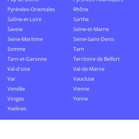
Pyrénées-Orientales
Rhône
Saône-et-Loire
Sarthe
Savoie
Seine-et-Marne
Seine-Maritime
Seine-Saint-Denis
Somme
Tarn
Tarn-et-Garonne
Territoire de Belfort
Val-d'oise
Val-de-Marne
Var
Vaucluse
Vendée
Vienne
Vosges
Yonne
Yvelines