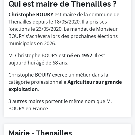
Qui est maire de Thenailles ?
Christophe BOURY
est maire de la commune de
Thenailles depuis le 18/05/2020. Il a pris ses
fonctions le 23/05/2020. Le mandat de Monsieur
BOURY s'achèvera lors des prochaines élections
municipales en 2026.
M. Christophe BOURY est
né en 1957
. Il est
aujourd'hui âgé de 68 ans.
Christophe BOURY exerce un métier dans la
catégorie professionnelle
Agriculteur sur grande
exploitation
.
3 autres maires portent le même nom que M.
BOURY en France.
Mairie - Thenailles