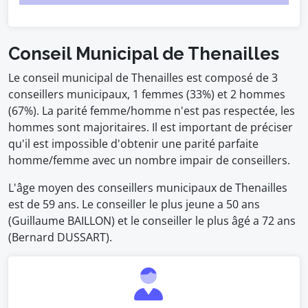
Conseil Municipal de Thenailles
Le conseil municipal de Thenailles est composé de 3
conseillers municipaux, 1 femmes (33%) et 2 hommes
(67%). La parité femme/homme n'est pas respectée, les
hommes sont majoritaires. Il est important de préciser
qu'il est impossible d'obtenir une parité parfaite
homme/femme avec un nombre impair de conseillers.
L'âge moyen des conseillers municipaux de Thenailles
est de 59 ans. Le conseiller le plus jeune a 50 ans
(Guillaume BAILLON) et le conseiller le plus âgé a 72 ans
(Bernard DUSSART).