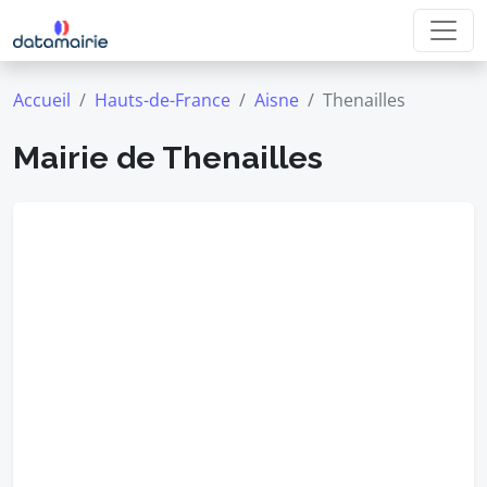
Accueil
Hauts-de-France
Aisne
Thenailles
Mairie de Thenailles