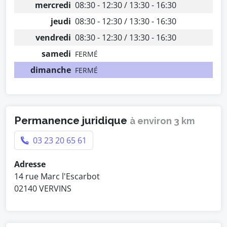
mercredi
08:30 - 12:30 / 13:30 - 16:30
jeudi
08:30 - 12:30 / 13:30 - 16:30
vendredi
08:30 - 12:30 / 13:30 - 16:30
samedi
FERMÉ
dimanche
FERMÉ
Permanence juridique
à environ 3 km
03 23 20 65 61
Adresse
14 rue Marc l'Escarbot
02140 VERVINS