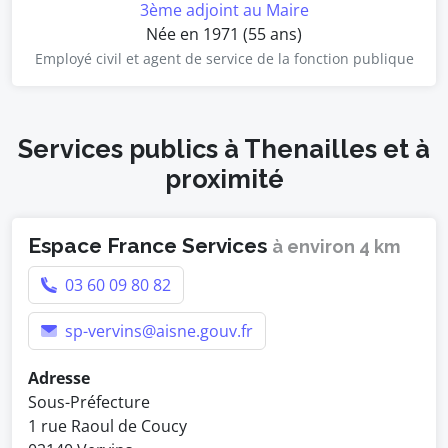
3ème adjoint au Maire
Née en 1971 (55 ans)
Employé civil et agent de service de la fonction publique
Services publics à Thenailles et à
proximité
Espace France Services
à environ 4 km
03 60 09 80 82
sp-vervins@aisne.gouv.fr
Adresse
Sous-Préfecture
1 rue Raoul de Coucy