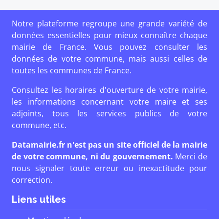
Notre plateforme regroupe une grande variété de
données essentielles pour mieux connaître chaque
mairie de France. Vous pouvez consulter les
données de votre commune, mais aussi celles de
toutes les communes de France.
Consultez les horaires d'ouverture de votre mairie,
les informations concernant votre maire et ses
adjoints, tous les services publics de votre
commune, etc.
Datamairie.fr n'est pas un site officiel de la mairie
de votre commune, ni du gouvernement.
Merci de
nous signaler toute erreur ou inexactitude pour
correction.
Liens utiles