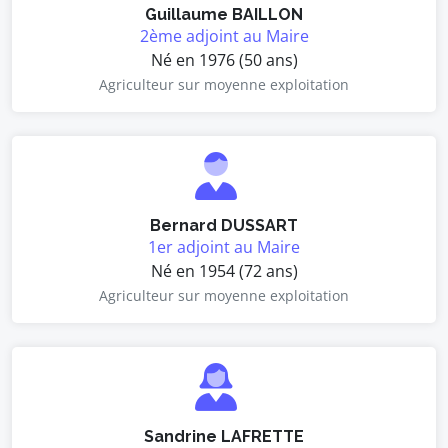
Guillaume BAILLON
2ème adjoint au Maire
Né en 1976 (50 ans)
Agriculteur sur moyenne exploitation
Bernard DUSSART
1er adjoint au Maire
Né en 1954 (72 ans)
Agriculteur sur moyenne exploitation
Sandrine LAFRETTE