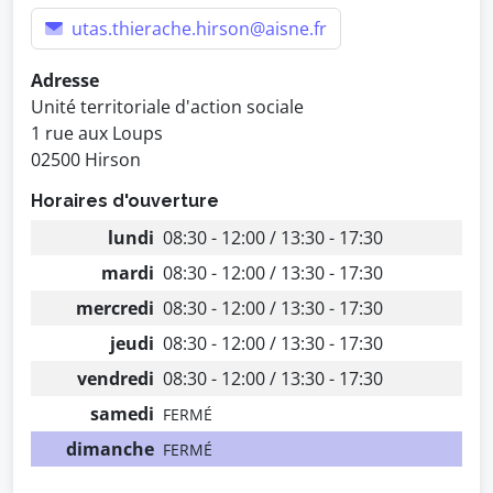
utas.thierache.hirson@aisne.fr
Adresse
Unité territoriale d'action sociale
1 rue aux Loups
02500 Hirson
Horaires d'ouverture
lundi
08:30 - 12:00 / 13:30 - 17:30
mardi
08:30 - 12:00 / 13:30 - 17:30
mercredi
08:30 - 12:00 / 13:30 - 17:30
jeudi
08:30 - 12:00 / 13:30 - 17:30
vendredi
08:30 - 12:00 / 13:30 - 17:30
samedi
FERMÉ
dimanche
FERMÉ