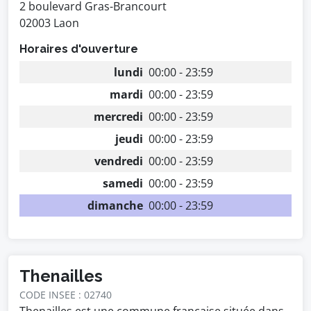
2 boulevard Gras-Brancourt
02003 Laon
Horaires d'ouverture
lundi
00:00 - 23:59
mardi
00:00 - 23:59
mercredi
00:00 - 23:59
jeudi
00:00 - 23:59
vendredi
00:00 - 23:59
samedi
00:00 - 23:59
dimanche
00:00 - 23:59
Thenailles
CODE INSEE : 02740