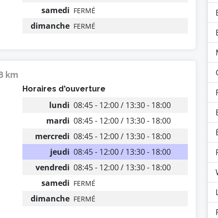
samedi
FERMÉ
dimanche
FERMÉ
18 km
Horaires d'ouverture
lundi
08:45 - 12:00 / 13:30 - 18:00
mardi
08:45 - 12:00 / 13:30 - 18:00
mercredi
08:45 - 12:00 / 13:30 - 18:00
jeudi
08:45 - 12:00 / 13:30 - 18:00
vendredi
08:45 - 12:00 / 13:30 - 18:00
samedi
FERMÉ
dimanche
FERMÉ