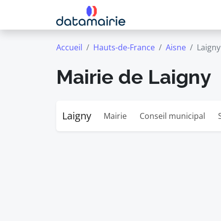
Accueil
Hauts-de-France
Aisne
Laigny
Mairie de Laigny
Laigny
Mairie
Conseil municipal