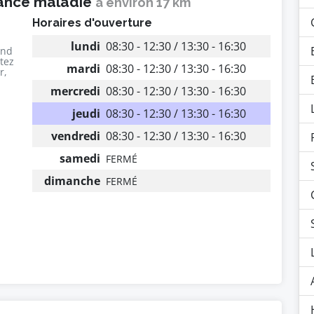
rance maladie
à environ 17 km
Horaires d'ouverture
lundi
08:30 - 12:30 / 13:30 - 16:30
end
utez
mardi
08:30 - 12:30 / 13:30 - 16:30
r,
mercredi
08:30 - 12:30 / 13:30 - 16:30
jeudi
08:30 - 12:30 / 13:30 - 16:30
vendredi
08:30 - 12:30 / 13:30 - 16:30
samedi
FERMÉ
dimanche
FERMÉ