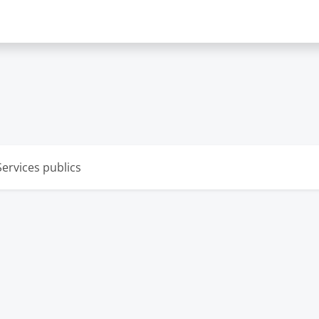
Services publics