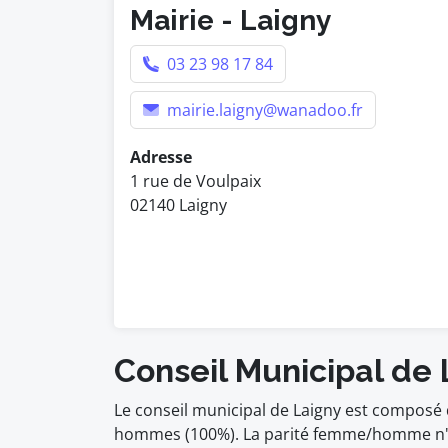
Mairie - Laigny
03 23 98 17 84
mairie.laigny@wanadoo.fr
Adresse
1 rue de Voulpaix
02140 Laigny
Conseil Municipal de 
Le conseil municipal de Laigny est composé 
hommes (100%). La parité femme/homme n'es