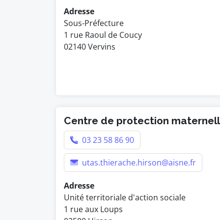
Adresse
Sous-Préfecture
1 rue Raoul de Coucy
02140 Vervins
Centre de protection maternelle
03 23 58 86 90
utas.thierache.hirson@aisne.fr
Adresse
Unité territoriale d'action sociale
1 rue aux Loups