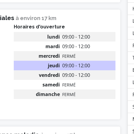
liales
à environ 17 km
Horaires d'ouverture
lundi
09:00 - 12:00
mardi
09:00 - 12:00
mercredi
FERMÉ
jeudi
09:00 - 12:00
vendredi
09:00 - 12:00
samedi
FERMÉ
dimanche
FERMÉ