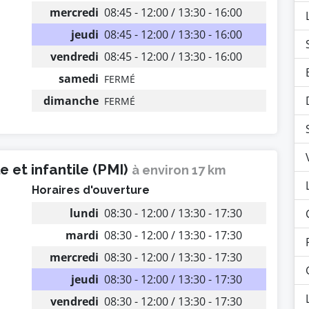
mercredi
08:45 - 12:00 / 13:30 - 16:00
jeudi
08:45 - 12:00 / 13:30 - 16:00
vendredi
08:45 - 12:00 / 13:30 - 16:00
samedi
FERMÉ
dimanche
FERMÉ
 et infantile (PMI)
à environ 17 km
Horaires d'ouverture
lundi
08:30 - 12:00 / 13:30 - 17:30
mardi
08:30 - 12:00 / 13:30 - 17:30
mercredi
08:30 - 12:00 / 13:30 - 17:30
jeudi
08:30 - 12:00 / 13:30 - 17:30
vendredi
08:30 - 12:00 / 13:30 - 17:30