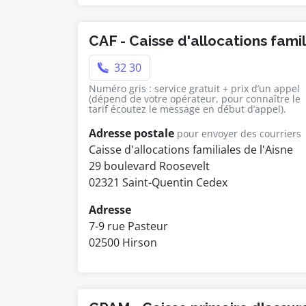
CAF - Caisse d'allocations fami
32 30
Numéro gris : service gratuit + prix d’un appel
(dépend de votre opérateur, pour connaître le
tarif écoutez le message en début d’appel).
Adresse postale
pour envoyer des courriers
Caisse d'allocations familiales de l'Aisne
29 boulevard Roosevelt
02321 Saint-Quentin Cedex
Adresse
7-9 rue Pasteur
02500 Hirson