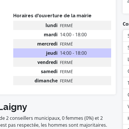
Horaires d'ouverture de la mairie
Co
lundi
FERMÉ
mardi
14:00 - 18:00
mercredi
FERMÉ
jeudi
14:00 - 18:00
vendredi
FERMÉ
samedi
FERMÉ
dimanche
FERMÉ
Laigny
de 2 conseillers municipaux, 0 femmes (0%) et 2
t pas respectée, les hommes sont majoritaires.