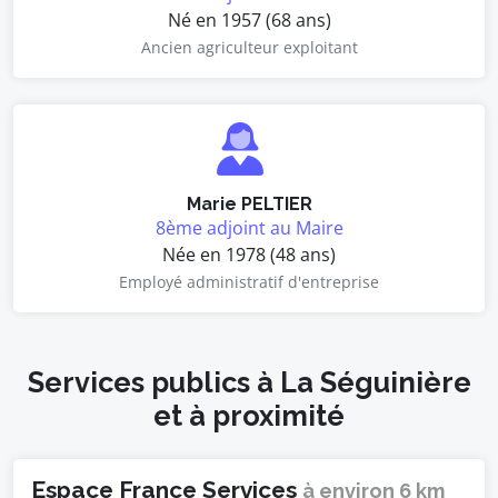
Né en 1957 (68 ans)
Ancien agriculteur exploitant
Marie PELTIER
8ème adjoint au Maire
Née en 1978 (48 ans)
Employé administratif d'entreprise
Services publics à La Séguinière
et à proximité
Espace France Services
à environ 6 km