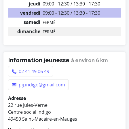
jeudi
09:00 - 12:30 / 13:30 - 17:30
vendredi
09:00 - 12:30 / 13:30 - 17:30
samedi
FERMÉ
dimanche
FERMÉ
Information jeunesse
à environ 6 km
02 41 49 06 49
pij.indigo@gmail.com
Adresse
22 rue Jules-Verne
Centre social Indigo
49450 Saint-Macaire-en-Mauges