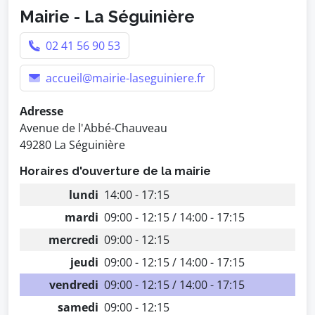
Mairie - La Séguinière
02 41 56 90 53
accueil@mairie-laseguiniere.fr
Adresse
Avenue de l'Abbé-Chauveau
49280 La Séguinière
Horaires d'ouverture de la mairie
lundi
14:00 - 17:15
mardi
09:00 - 12:15 / 14:00 - 17:15
mercredi
09:00 - 12:15
jeudi
09:00 - 12:15 / 14:00 - 17:15
vendredi
09:00 - 12:15 / 14:00 - 17:15
samedi
09:00 - 12:15