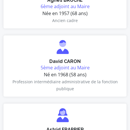
Agnès BRUCHE
6ème adjoint au Maire
Née en 1957 (68 ans)
Ancien cadre
David CARON
5ème adjoint au Maire
Né en 1968 (58 ans)
Profession intermédiaire administrative de la fonction
publique
Astrid FRAPPIER