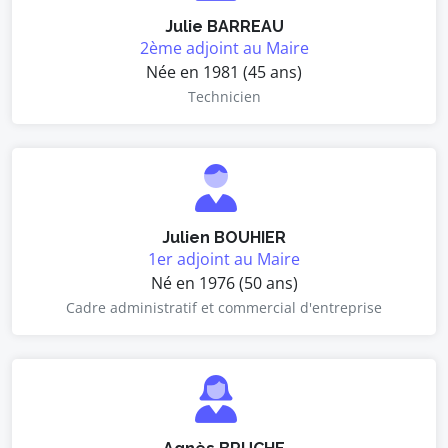
Julie BARREAU
2ème adjoint au Maire
Née en 1981 (45 ans)
Technicien
Julien BOUHIER
1er adjoint au Maire
Né en 1976 (50 ans)
Cadre administratif et commercial d'entreprise