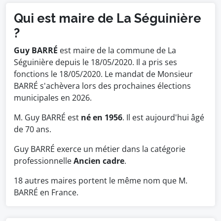
Qui est maire de La Séguinière
?
Guy BARRÉ
est maire de la commune de La
Séguinière depuis le 18/05/2020. Il a pris ses
fonctions le 18/05/2020. Le mandat de Monsieur
BARRÉ s'achèvera lors des prochaines élections
municipales en 2026.
M. Guy BARRÉ est
né en 1956
. Il est aujourd'hui âgé
de 70 ans.
Guy BARRÉ exerce un métier dans la catégorie
professionnelle
Ancien cadre
.
18 autres maires portent le même nom que M.
BARRÉ en France.