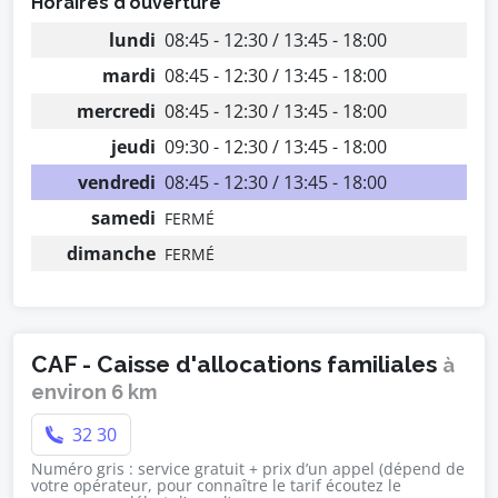
Horaires d'ouverture
lundi
08:45 - 12:30 / 13:45 - 18:00
mardi
08:45 - 12:30 / 13:45 - 18:00
mercredi
08:45 - 12:30 / 13:45 - 18:00
jeudi
09:30 - 12:30 / 13:45 - 18:00
vendredi
08:45 - 12:30 / 13:45 - 18:00
samedi
FERMÉ
dimanche
FERMÉ
CAF - Caisse d'allocations familiales
à
environ 6 km
32 30
Numéro gris : service gratuit + prix d’un appel (dépend de
votre opérateur, pour connaître le tarif écoutez le