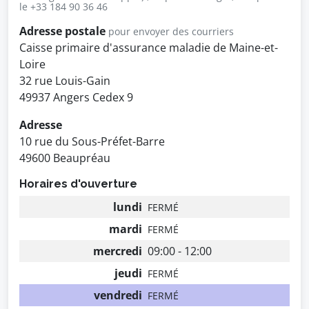
le +33 184 90 36 46
Adresse postale
pour envoyer des courriers
Caisse primaire d'assurance maladie de Maine-et-
Loire
32 rue Louis-Gain
49937 Angers Cedex 9
Adresse
10 rue du Sous-Préfet-Barre
49600 Beaupréau
Horaires d'ouverture
lundi
FERMÉ
mardi
FERMÉ
mercredi
09:00 - 12:00
jeudi
FERMÉ
vendredi
FERMÉ