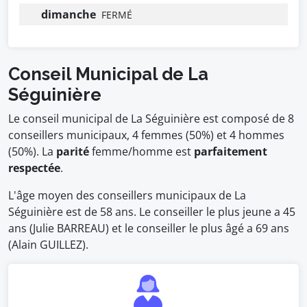
dimanche
FERMÉ
Conseil Municipal de La
Séguinière
Le conseil municipal de La Séguinière est composé de 8
conseillers municipaux, 4 femmes (50%) et 4 hommes
(50%). La
parité
femme/homme est
parfaitement
respectée
.
L'âge moyen des conseillers municipaux de La
Séguinière est de 58 ans. Le conseiller le plus jeune a 45
ans (Julie BARREAU) et le conseiller le plus âgé a 69 ans
(Alain GUILLEZ).