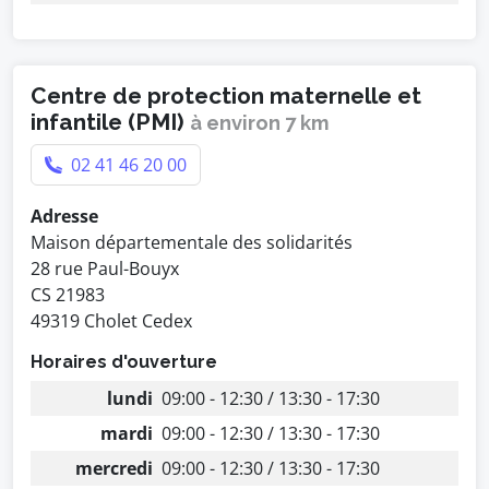
Centre de protection maternelle et
infantile (PMI)
à environ 7 km
02 41 46 20 00
Adresse
Maison départementale des solidarités
28 rue Paul-Bouyx
CS 21983
49319 Cholet Cedex
Horaires d'ouverture
lundi
09:00 - 12:30 / 13:30 - 17:30
mardi
09:00 - 12:30 / 13:30 - 17:30
mercredi
09:00 - 12:30 / 13:30 - 17:30