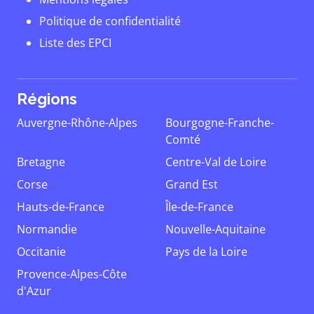
Politique de confidentialité
Liste des EPCI
Régions
Auvergne-Rhône-Alpes
Bourgogne-Franche-
Comté
Bretagne
Centre-Val de Loire
Corse
Grand Est
Hauts-de-France
Île-de-France
Normandie
Nouvelle-Aquitaine
Occitanie
Pays de la Loire
Provence-Alpes-Côte
d'Azur