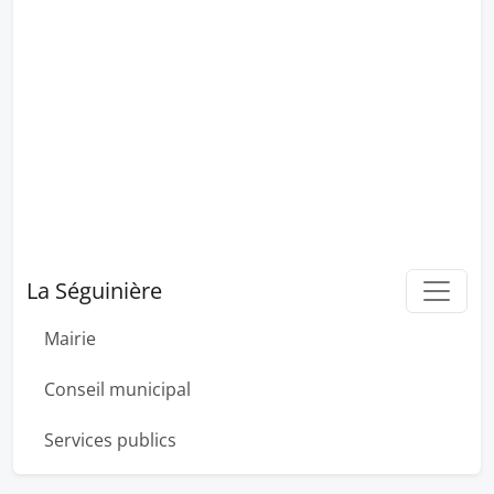
La Séguinière
Mairie
Conseil municipal
Services publics