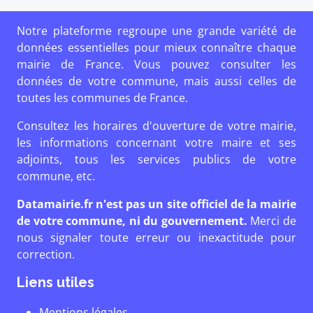
Notre plateforme regroupe une grande variété de
données essentielles pour mieux connaître chaque
mairie de France. Vous pouvez consulter les
données de votre commune, mais aussi celles de
toutes les communes de France.
Consultez les horaires d'ouverture de votre mairie,
les informations concernant votre maire et ses
adjoints, tous les services publics de votre
commune, etc.
Datamairie.fr n'est pas un site officiel de la mairie
de votre commune, ni du gouvernement.
Merci de
nous signaler toute erreur ou inexactitude pour
correction.
Liens utiles
Mentions légales