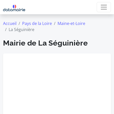
Accueil
Pays de la Loire
Maine-et-Loire
La Séguinière
Mairie de La Séguinière