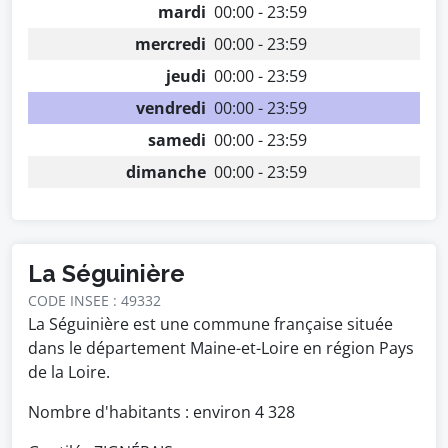
mardi
00:00 - 23:59
mercredi
00:00 - 23:59
jeudi
00:00 - 23:59
vendredi
00:00 - 23:59
samedi
00:00 - 23:59
dimanche
00:00 - 23:59
La Séguinière
CODE INSEE : 49332
La Séguinière est une commune française située
dans le département Maine-et-Loire en région Pays
de la Loire.
Nombre d'habitants : environ
4 328