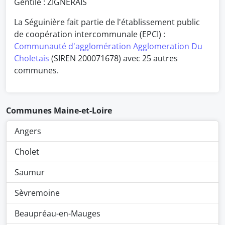
Gentilé : ZIGNÉRAIS
La Séguinière fait partie de l'établissement public
de coopération intercommunale (EPCI) :
Communauté d'agglomération Agglomeration Du
Choletais
(SIREN 200071678) avec 25 autres
communes.
Communes Maine-et-Loire
Angers
Cholet
Saumur
Sèvremoine
Beaupréau-en-Mauges