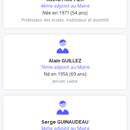
4ème adjoint au Maire
Née en 1971 (54 ans)
Professeur des écoles, instituteur et assimilé
Alain GUILLEZ
7ème adjoint au Maire
Né en 1956 (69 ans)
Ancien cadre
Serge GUINAUDEAU
3ème adjoint au Maire