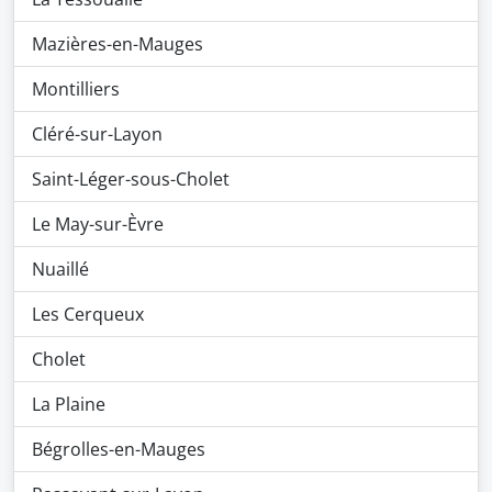
Mazières-en-Mauges
Montilliers
Cléré-sur-Layon
Saint-Léger-sous-Cholet
Le May-sur-Èvre
Nuaillé
Les Cerqueux
Cholet
La Plaine
Bégrolles-en-Mauges