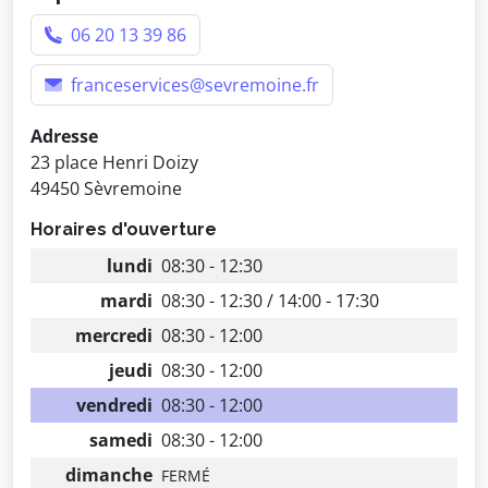
06 20 13 39 86
franceservices@sevremoine.fr
Adresse
23 place Henri Doizy
49450 Sèvremoine
Horaires d'ouverture
lundi
08:30 - 12:30
mardi
08:30 - 12:30 / 14:00 - 17:30
mercredi
08:30 - 12:00
jeudi
08:30 - 12:00
vendredi
08:30 - 12:00
samedi
08:30 - 12:00
dimanche
FERMÉ