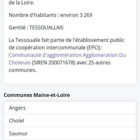
de la Loire.
Nombre d'habitants : environ
3 269
Gentilé : TESSOUALLAIS
La Tessoualle fait partie de l'établissement public
de coopération intercommunale (EPCI) :
Communauté d'agglomération Agglomeration Du
Choletais
(SIREN 200071678) avec 25 autres
communes.
Communes Maine-et-Loire
Angers
Cholet
Saumur