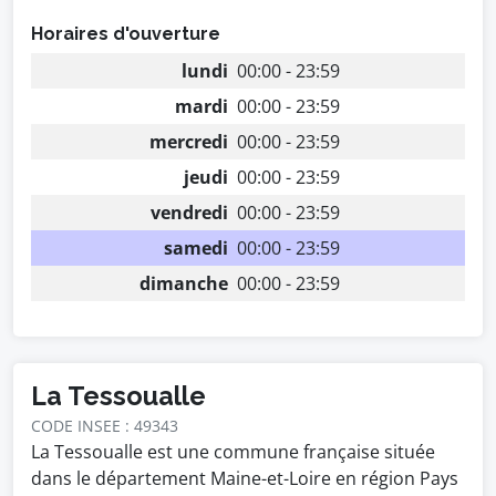
Horaires d'ouverture
lundi
00:00 - 23:59
mardi
00:00 - 23:59
mercredi
00:00 - 23:59
jeudi
00:00 - 23:59
vendredi
00:00 - 23:59
samedi
00:00 - 23:59
dimanche
00:00 - 23:59
La Tessoualle
CODE INSEE : 49343
La Tessoualle est une commune française située
dans le département Maine-et-Loire en région Pays