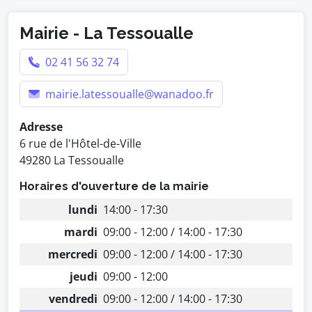
Mairie - La Tessoualle
02 41 56 32 74
mairie.latessoualle@wanadoo.fr
Adresse
6 rue de l'Hôtel-de-Ville
49280 La Tessoualle
Horaires d'ouverture de la mairie
lundi
14:00 - 17:30
mardi
09:00 - 12:00 / 14:00 - 17:30
mercredi
09:00 - 12:00 / 14:00 - 17:30
jeudi
09:00 - 12:00
vendredi
09:00 - 12:00 / 14:00 - 17:30