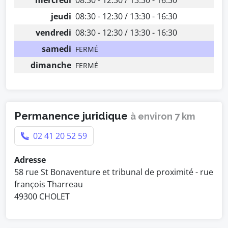
mercredi
08:30 - 12:30 / 13:30 - 16:30
jeudi
08:30 - 12:30 / 13:30 - 16:30
vendredi
08:30 - 12:30 / 13:30 - 16:30
samedi
FERMÉ
dimanche
FERMÉ
Permanence juridique
à environ 7 km
02 41 20 52 59
Adresse
58 rue St Bonaventure et tribunal de proximité - rue
françois Tharreau
49300 CHOLET