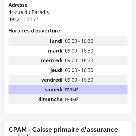
Adresse
44 rue du Paradis
49321 Cholet
Horaires d'ouverture
lundi
09:00 - 16:30
mardi
09:00 - 16:30
mercredi
09:00 - 16:30
jeudi
09:00 - 16:30
vendredi
09:00 - 16:30
samedi
FERMÉ
dimanche
FERMÉ
CPAM - Caisse primaire d'assurance