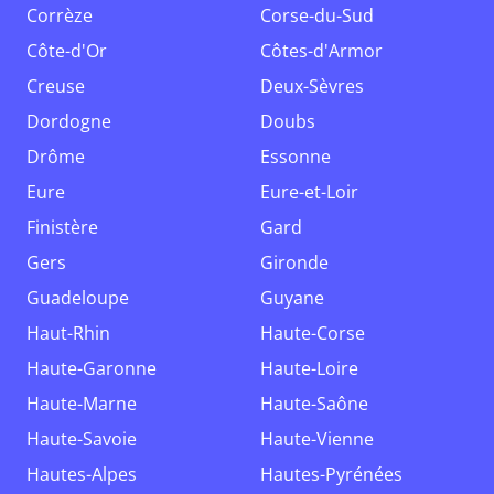
Corrèze
Corse-du-Sud
Côte-d'Or
Côtes-d'Armor
Creuse
Deux-Sèvres
Dordogne
Doubs
Drôme
Essonne
Eure
Eure-et-Loir
Finistère
Gard
Gers
Gironde
Guadeloupe
Guyane
Haut-Rhin
Haute-Corse
Haute-Garonne
Haute-Loire
Haute-Marne
Haute-Saône
Haute-Savoie
Haute-Vienne
Hautes-Alpes
Hautes-Pyrénées