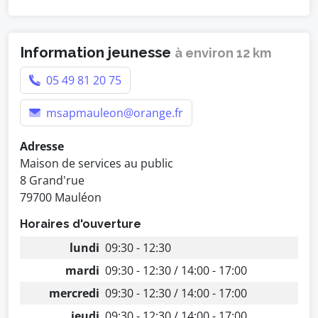
Information jeunesse
à environ 12 km
05 49 81 20 75
msapmauleon@orange.fr
Adresse
Maison de services au public
8 Grand'rue
79700 Mauléon
Horaires d'ouverture
lundi
09:30 - 12:30
mardi
09:30 - 12:30 / 14:00 - 17:00
mercredi
09:30 - 12:30 / 14:00 - 17:00
jeudi
09:30 - 12:30 / 14:00 - 17:00