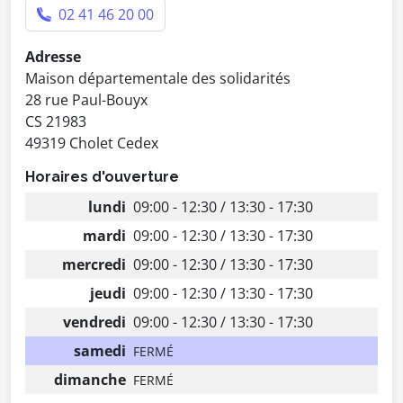
02 41 46 20 00
Adresse
Maison départementale des solidarités
28 rue Paul-Bouyx
CS 21983
49319 Cholet Cedex
Horaires d'ouverture
lundi
09:00 - 12:30 / 13:30 - 17:30
mardi
09:00 - 12:30 / 13:30 - 17:30
mercredi
09:00 - 12:30 / 13:30 - 17:30
jeudi
09:00 - 12:30 / 13:30 - 17:30
vendredi
09:00 - 12:30 / 13:30 - 17:30
samedi
FERMÉ
dimanche
FERMÉ