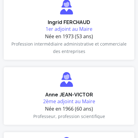
Ingrid FERCHAUD
1er adjoint au Maire
Née en 1973 (53 ans)
Profession intermédiaire administrative et commerciale
des entreprises
Anne JEAN-VICTOR
2ème adjoint au Maire
Née en 1966 (60 ans)
Professeur, profession scientifique