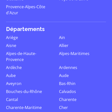
Provence-Alpes-Côte
d'Azur
Départements
Ariège
Ain
Aisne
Allier
Alpes-de-Haute-
Alpes-Maritimes
Provence
Ardèche
Ardennes
Aube
Aude
Aveyron
Bas-Rhin
Bouches-du-Rhône
Calvados
Cantal
Charente
Charente-Maritime
Cher