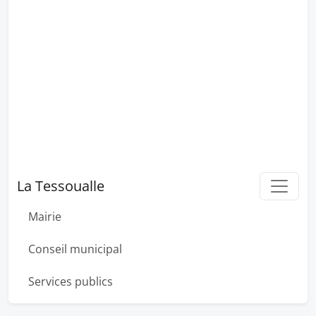
La Tessoualle
Mairie
Conseil municipal
Services publics