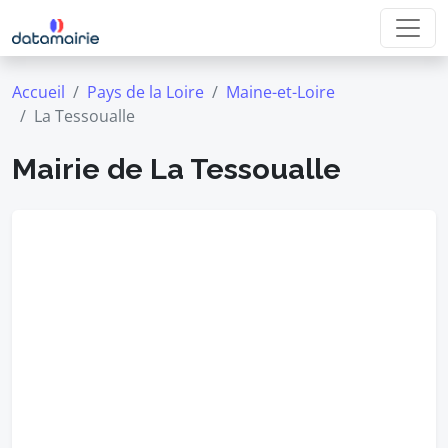
Accueil
Pays de la Loire
Maine-et-Loire
La Tessoualle
Mairie de La Tessoualle