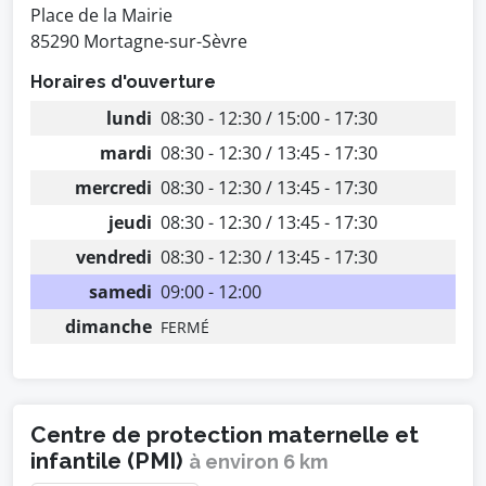
Place de la Mairie
85290 Mortagne-sur-Sèvre
Horaires d'ouverture
lundi
08:30 - 12:30 / 15:00 - 17:30
mardi
08:30 - 12:30 / 13:45 - 17:30
mercredi
08:30 - 12:30 / 13:45 - 17:30
jeudi
08:30 - 12:30 / 13:45 - 17:30
vendredi
08:30 - 12:30 / 13:45 - 17:30
samedi
09:00 - 12:00
dimanche
FERMÉ
Centre de protection maternelle et
infantile (PMI)
à environ 6 km