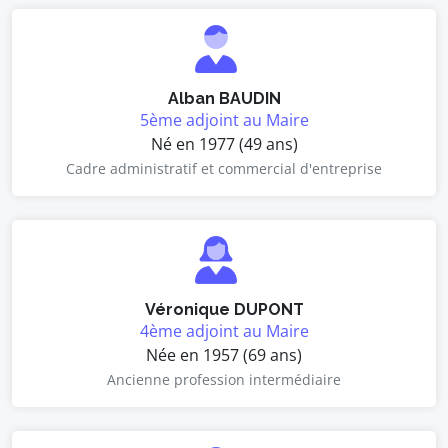
Alban BAUDIN
5ème adjoint au Maire
Né en 1977 (49 ans)
Cadre administratif et commercial d'entreprise
Véronique DUPONT
4ème adjoint au Maire
Née en 1957 (69 ans)
Ancienne profession intermédiaire