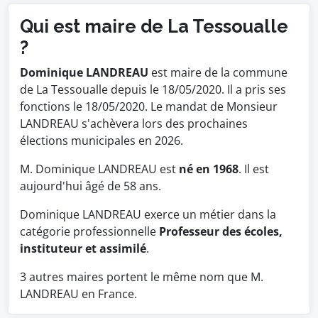
Qui est maire de La Tessoualle
?
Dominique LANDREAU
est maire de la commune
de La Tessoualle depuis le 18/05/2020. Il a pris ses
fonctions le 18/05/2020. Le mandat de Monsieur
LANDREAU s'achèvera lors des prochaines
élections municipales en 2026.
M. Dominique LANDREAU est
né en 1968
. Il est
aujourd'hui âgé de 58 ans.
Dominique LANDREAU exerce un métier dans la
catégorie professionnelle
Professeur des écoles,
instituteur et assimilé
.
3 autres maires portent le même nom que M.
LANDREAU en France.