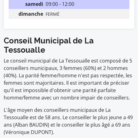
samedi
09:00 - 12:00
dimanche
FERMÉ
Conseil Municipal de La
Tessoualle
Le conseil municipal de La Tessoualle est composé de 5
conseillers municipaux, 3 femmes (60%) et 2 hommes
(40%). La parité femme/homme n'est pas respectée, les
femmes sont majoritaires. Il est important de préciser
qu'il est impossible d'obtenir une parité parfaite
homme/femme avec un nombre impair de conseillers.
L'âge moyen des conseillers municipaux de La
Tessoualle est de 58 ans. Le conseiller le plus jeune a 49
ans (Alban BAUDIN) et le conseiller le plus âgé a 69 ans
(Véronique DUPONT).