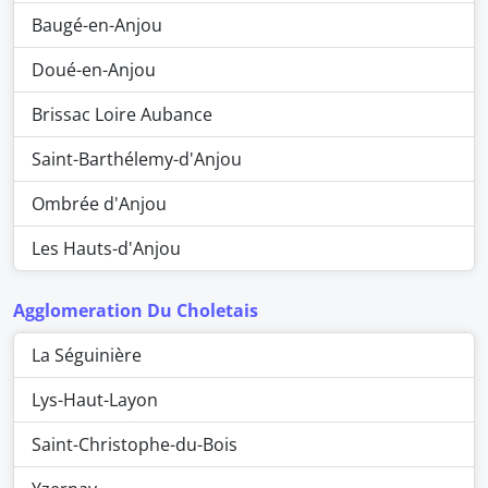
Baugé-en-Anjou
Doué-en-Anjou
Brissac Loire Aubance
Saint-Barthélemy-d'Anjou
Ombrée d'Anjou
Les Hauts-d'Anjou
Agglomeration Du Choletais
La Séguinière
Lys-Haut-Layon
Saint-Christophe-du-Bois