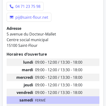
04 71 23 75 98
pij@saint-flour.net
Adresse
5 avenue du Docteur-Mallet
Centre social municipal
15100 Saint-Flour
Horaires d'ouverture
lundi
09:00 - 12:00 / 13:30 - 18:00
mardi
09:00 - 12:00 / 13:30 - 18:00
mercredi
09:00 - 12:00 / 13:30 - 18:00
jeudi
09:00 - 12:00 / 13:30 - 18:00
vendredi
09:00 - 12:00 / 13:30 - 18:00
samedi
FERMÉ