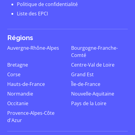
Politique de confidentialité
Liste des EPCI
Régions
Auvergne-Rhône-Alpes
Bourgogne-Franche-
Comté
Bretagne
Centre-Val de Loire
Corse
Grand Est
Hauts-de-France
Île-de-France
Normandie
Nouvelle-Aquitaine
Occitanie
Pays de la Loire
Provence-Alpes-Côte
d'Azur