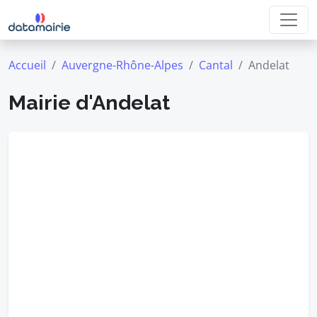
Accueil
Auvergne-Rhône-Alpes
Cantal
Andelat
Mairie d'Andelat