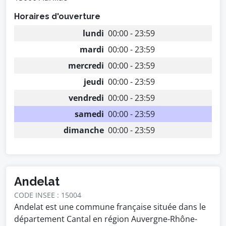
Horaires d'ouverture
lundi
00:00 - 23:59
mardi
00:00 - 23:59
mercredi
00:00 - 23:59
jeudi
00:00 - 23:59
vendredi
00:00 - 23:59
samedi
00:00 - 23:59
dimanche
00:00 - 23:59
Andelat
CODE INSEE : 15004
Andelat est une commune française située dans le
département Cantal en région Auvergne-Rhône-