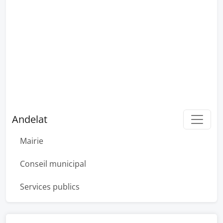
Andelat
Mairie
Conseil municipal
Services publics