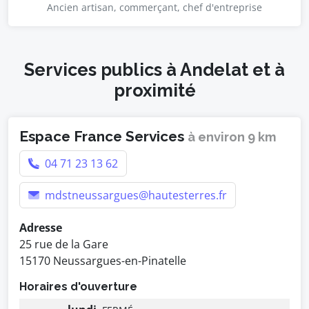
Ancien artisan, commerçant, chef d'entreprise
Services publics à Andelat et à
proximité
Espace France Services
à environ 9 km
04 71 23 13 62
mdstneussargues@hautesterres.fr
Adresse
25 rue de la Gare
15170 Neussargues-en-Pinatelle
Horaires d'ouverture