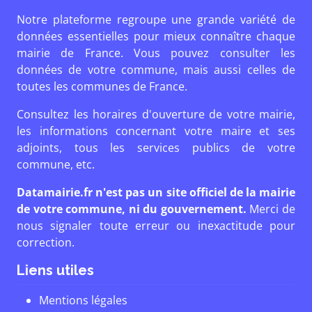
Notre plateforme regroupe une grande variété de
données essentielles pour mieux connaître chaque
mairie de France. Vous pouvez consulter les
données de votre commune, mais aussi celles de
toutes les communes de France.
Consultez les horaires d'ouverture de votre mairie,
les informations concernant votre maire et ses
adjoints, tous les services publics de votre
commune, etc.
Datamairie.fr n'est pas un site officiel de la mairie
de votre commune, ni du gouvernement.
Merci de
nous signaler toute erreur ou inexactitude pour
correction.
Liens utiles
Mentions légales