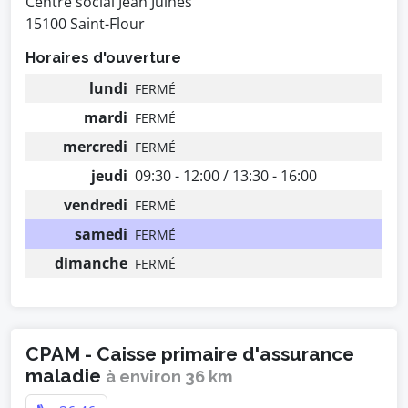
Centre social Jean Julhes
15100 Saint-Flour
Horaires d'ouverture
lundi
FERMÉ
mardi
FERMÉ
mercredi
FERMÉ
jeudi
09:30 - 12:00 / 13:30 - 16:00
vendredi
FERMÉ
samedi
FERMÉ
dimanche
FERMÉ
CPAM - Caisse primaire d'assurance
maladie
à environ 36 km