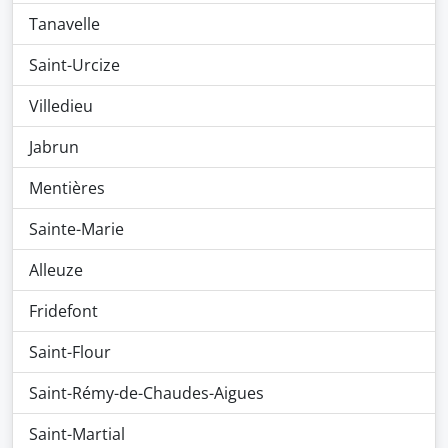
Tanavelle
Saint-Urcize
Villedieu
Jabrun
Mentières
Sainte-Marie
Alleuze
Fridefont
Saint-Flour
Saint-Rémy-de-Chaudes-Aigues
Saint-Martial