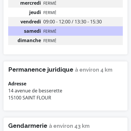
mercredi
FERMÉ
jeudi
FERMÉ
vendredi
09:00 - 12:00 / 13:30 - 15:30
samedi
FERMÉ
dimanche
FERMÉ
Permanence juridique
à environ 4 km
Adresse
14 avenue de besserette
15100 SAINT FLOUR
Gendarmerie
à environ 43 km