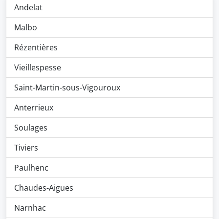
Andelat
Malbo
Rézentières
Vieillespesse
Saint-Martin-sous-Vigouroux
Anterrieux
Soulages
Tiviers
Paulhenc
Chaudes-Aigues
Narnhac