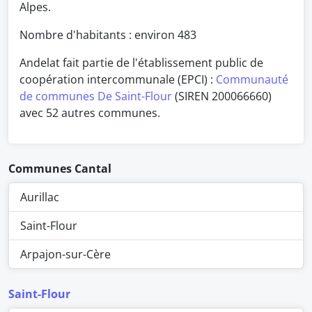
Alpes.
Nombre d'habitants : environ
483
Andelat fait partie de l'établissement public de
coopération intercommunale (EPCI) :
Communauté
de communes De Saint-Flour
(SIREN 200066660)
avec 52 autres communes.
Communes Cantal
Aurillac
Saint-Flour
Arpajon-sur-Cère
Saint-Flour