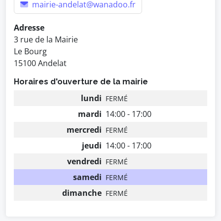
mairie-andelat@wanadoo.fr
Adresse
3 rue de la Mairie
Le Bourg
15100 Andelat
Horaires d'ouverture de la mairie
lundi
FERMÉ
mardi
14:00 - 17:00
mercredi
FERMÉ
jeudi
14:00 - 17:00
vendredi
FERMÉ
samedi
FERMÉ
dimanche
FERMÉ