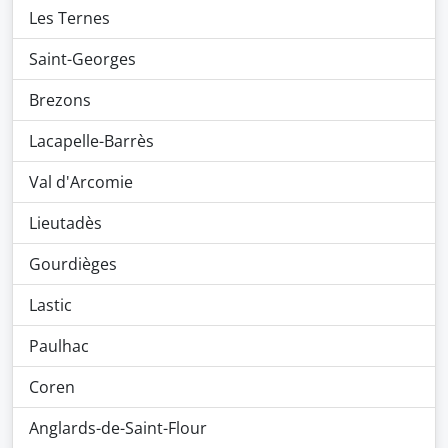
Les Ternes
Saint-Georges
Brezons
Lacapelle-Barrès
Val d'Arcomie
Lieutadès
Gourdièges
Lastic
Paulhac
Coren
Anglards-de-Saint-Flour