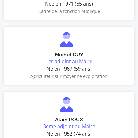
Née en 1971 (55 ans)
Cadre de la fonction publique
Michel GUY
1er adjoint au Maire
Né en 1967 (59 ans)
Agriculteur sur moyenne exploitation
Alain ROUX
3ème adjoint au Maire
Né en 1952 (74 ans)