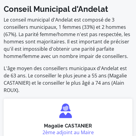
Conseil Municipal d'Andelat
Le conseil municipal d'Andelat est composé de 3
conseillers municipaux, 1 femmes (33%) et 2 hommes
(67%). La parité femme/homme n'est pas respectée, les
hommes sont majoritaires. Il est important de préciser
qu'il est impossible d'obtenir une parité parfaite
homme/femme avec un nombre impair de conseillers.
L'âge moyen des conseillers municipaux d'Andelat est
de 63 ans. Le conseiller le plus jeune a 55 ans (Magalie
CASTANIER) et le conseiller le plus âgé a 74 ans (Alain
ROUX).
Magalie CASTANIER
2ème adjoint au Maire