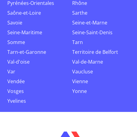
Pyrénées-Orientales
Rhône
Saône-et-Loire
Sarthe
Savoie
Seine-et-Marne
Seine-Maritime
Seine-Saint-Denis
Somme
Tarn
Tarn-et-Garonne
Territoire de Belfort
Val-d'oise
Val-de-Marne
Var
Vaucluse
Vendée
Vienne
Vosges
Yonne
Yvelines