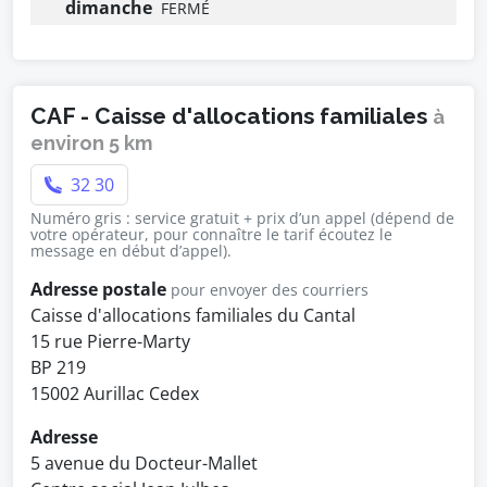
dimanche
FERMÉ
CAF - Caisse d'allocations familiales
à
environ 5 km
32 30
Numéro gris : service gratuit + prix d’un appel (dépend de
votre opérateur, pour connaître le tarif écoutez le
message en début d’appel).
Adresse postale
pour envoyer des courriers
Caisse d'allocations familiales du Cantal
15 rue Pierre-Marty
BP 219
15002 Aurillac Cedex
Adresse
5 avenue du Docteur-Mallet