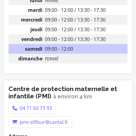
lundi
FERMÉ
mardi
09:00 - 12:00 / 13:30 - 17:30
mercredi
09:00 - 12:00 / 13:30 - 17:30
jeudi
09:00 - 12:00 / 13:30 - 17:30
vendredi
09:00 - 12:00 / 13:30 - 17:30
samedi
09:00 - 12:00
dimanche
FERMÉ
Centre de protection maternelle et
infantile (PMI)
à environ 4 km
04 71 60 73 93
pmi-stflour@cantal.fr