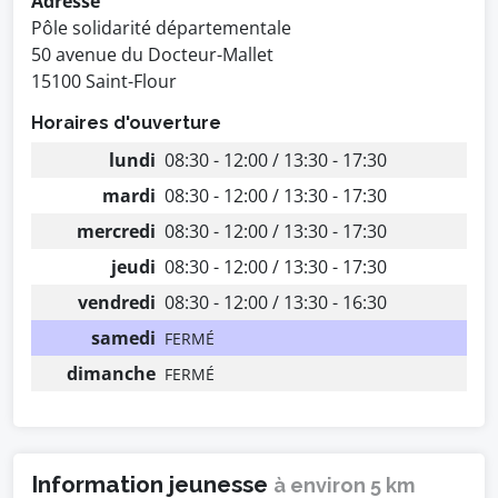
Adresse
Pôle solidarité départementale
50 avenue du Docteur-Mallet
15100 Saint-Flour
Horaires d'ouverture
lundi
08:30 - 12:00 / 13:30 - 17:30
mardi
08:30 - 12:00 / 13:30 - 17:30
mercredi
08:30 - 12:00 / 13:30 - 17:30
jeudi
08:30 - 12:00 / 13:30 - 17:30
vendredi
08:30 - 12:00 / 13:30 - 16:30
samedi
FERMÉ
dimanche
FERMÉ
Information jeunesse
à environ 5 km