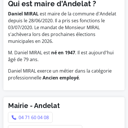
Qui est maire d'Andelat ?
Daniel MIRAL
est maire de la commune d'Andelat
depuis le 28/06/2020. Il a pris ses fonctions le
03/07/2020. Le mandat de Monsieur MIRAL
s'achèvera lors des prochaines élections
municipales en 2026.
M. Daniel MIRAL est
né en 1947
. Il est aujourd'hui
âgé de 79 ans.
Daniel MIRAL exerce un métier dans la catégorie
professionnelle
Ancien employé
.
Mairie - Andelat
04 71 60 04 08