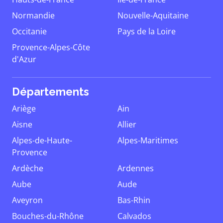
Normandie
Nouvelle-Aquitaine
Occitanie
Pays de la Loire
Provence-Alpes-Côte
d'Azur
Départements
Ariège
Ain
Aisne
Allier
Alpes-de-Haute-
Alpes-Maritimes
Provence
Ardèche
Ardennes
Aube
Aude
Aveyron
Bas-Rhin
Bouches-du-Rhône
Calvados