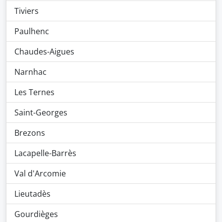
Tiviers
Paulhenc
Chaudes-Aigues
Narnhac
Les Ternes
Saint-Georges
Brezons
Lacapelle-Barrès
Val d'Arcomie
Lieutadès
Gourdièges