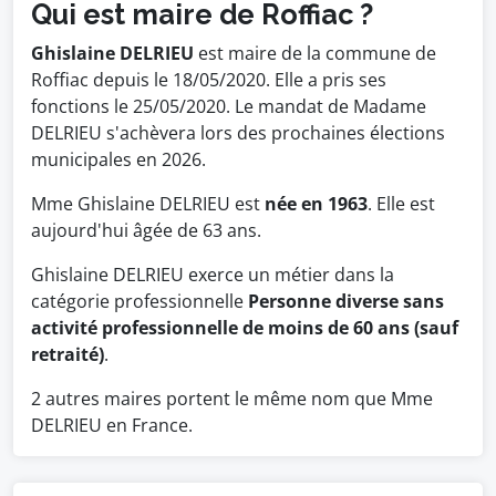
Qui est maire de Roffiac ?
Ghislaine DELRIEU
est maire de la commune de
Roffiac depuis le 18/05/2020. Elle a pris ses
fonctions le 25/05/2020. Le mandat de Madame
DELRIEU s'achèvera lors des prochaines élections
municipales en 2026.
Mme Ghislaine DELRIEU est
née en 1963
. Elle est
aujourd'hui âgée de 63 ans.
Ghislaine DELRIEU exerce un métier dans la
catégorie professionnelle
Personne diverse sans
activité professionnelle de moins de 60 ans (sauf
retraité)
.
2 autres maires portent le même nom que Mme
DELRIEU en France.