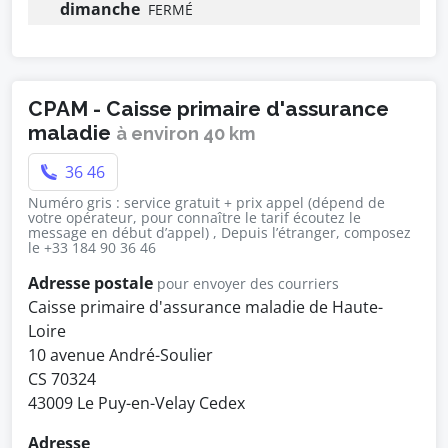
dimanche
FERMÉ
CPAM - Caisse primaire d'assurance
maladie
à environ 40 km
36 46
Numéro gris : service gratuit + prix appel (dépend de
votre opérateur, pour connaître le tarif écoutez le
message en début d’appel) , Depuis l’étranger, composez
le +33 184 90 36 46
Adresse postale
pour envoyer des courriers
Caisse primaire d'assurance maladie de Haute-
Loire
10 avenue André-Soulier
CS 70324
43009 Le Puy-en-Velay Cedex
Adresse