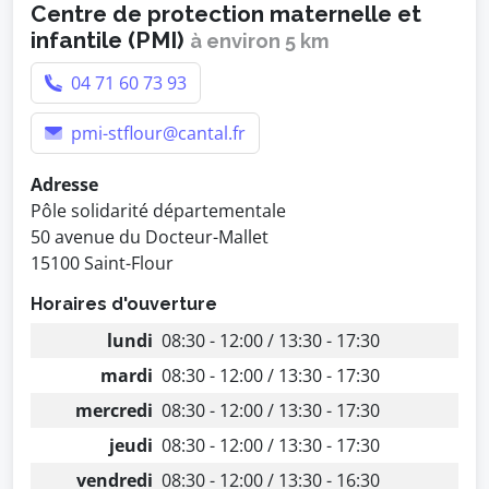
Centre de protection maternelle et
infantile (PMI)
à environ 5 km
04 71 60 73 93
pmi-stflour@cantal.fr
Adresse
Pôle solidarité départementale
50 avenue du Docteur-Mallet
15100 Saint-Flour
Horaires d'ouverture
lundi
08:30 - 12:00 / 13:30 - 17:30
mardi
08:30 - 12:00 / 13:30 - 17:30
mercredi
08:30 - 12:00 / 13:30 - 17:30
jeudi
08:30 - 12:00 / 13:30 - 17:30
vendredi
08:30 - 12:00 / 13:30 - 16:30