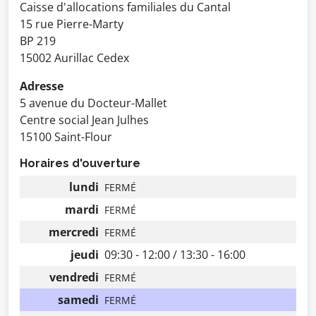
Caisse d'allocations familiales du Cantal
15 rue Pierre-Marty
BP 219
15002 Aurillac Cedex
Adresse
5 avenue du Docteur-Mallet
Centre social Jean Julhes
15100 Saint-Flour
Horaires d'ouverture
lundi
FERMÉ
mardi
FERMÉ
mercredi
FERMÉ
jeudi
09:30 - 12:00 / 13:30 - 16:00
vendredi
FERMÉ
samedi
FERMÉ