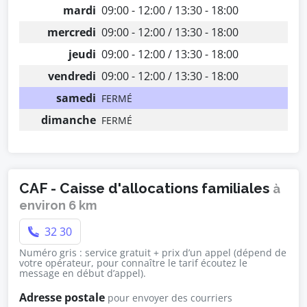
mardi
09:00 - 12:00 / 13:30 - 18:00
mercredi
09:00 - 12:00 / 13:30 - 18:00
jeudi
09:00 - 12:00 / 13:30 - 18:00
vendredi
09:00 - 12:00 / 13:30 - 18:00
samedi
FERMÉ
dimanche
FERMÉ
CAF - Caisse d'allocations familiales
à
environ 6 km
32 30
Numéro gris : service gratuit + prix d’un appel (dépend de
votre opérateur, pour connaître le tarif écoutez le
message en début d’appel).
Adresse postale
pour envoyer des courriers