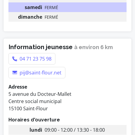
samedi
FERMÉ
dimanche
FERMÉ
Information jeunesse
à environ 6 km
04 71 23 75 98
pij@saint-flour.net
Adresse
5 avenue du Docteur-Mallet
Centre social municipal
15100 Saint-Flour
Horaires d'ouverture
lundi
09:00 - 12:00 / 13:30 - 18:00