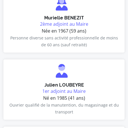
Murielle BENEZIT
2ème adjoint au Maire
Née en 1967 (59 ans)
Personne diverse sans activité professionnelle de moins
de 60 ans (sauf retraité)
Julien LOUBEYRE
1er adjoint au Maire
Né en 1985 (41 ans)
Ouvrier qualifié de la manutention, du magasinage et du
transport