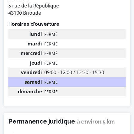
5 rue de la République
43100 Brioude
Horaires d'ouverture
lundi
FERMÉ
mardi
FERMÉ
mercredi
FERMÉ
jeudi
FERMÉ
vendredi
09:00 - 12:00 / 13:30 - 15:30
samedi
FERMÉ
dimanche
FERMÉ
Permanence juridique
à environ 5 km