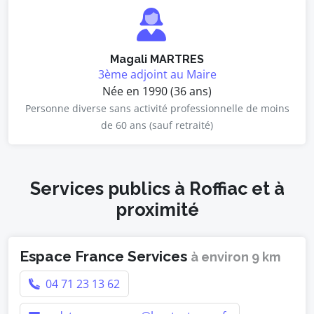
Magali MARTRES
3ème adjoint au Maire
Née en 1990 (36 ans)
Personne diverse sans activité professionnelle de moins
de 60 ans (sauf retraité)
Services publics à Roffiac et à
proximité
Espace France Services
à environ 9 km
04 71 23 13 62