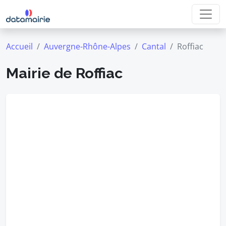
Accueil
Auvergne-Rhône-Alpes
Cantal
Roffiac
Mairie de Roffiac