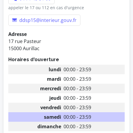
appeler le 17 ou 112 en cas d'urgence
ddsp15@interieur.gouv.fr
Adresse
17 rue Pasteur
15000 Aurillac
Horaires d'ouverture
lundi
00:00 - 23:59
mardi
00:00 - 23:59
mercredi
00:00 - 23:59
jeudi
00:00 - 23:59
vendredi
00:00 - 23:59
samedi
00:00 - 23:59
dimanche
00:00 - 23:59