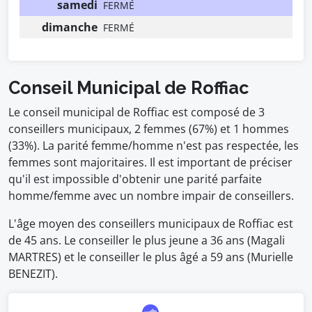
samedi
FERMÉ
dimanche
FERMÉ
Conseil Municipal de Roffiac
Le conseil municipal de Roffiac est composé de 3
conseillers municipaux, 2 femmes (67%) et 1 hommes
(33%). La parité femme/homme n'est pas respectée, les
femmes sont majoritaires. Il est important de préciser
qu'il est impossible d'obtenir une parité parfaite
homme/femme avec un nombre impair de conseillers.
L'âge moyen des conseillers municipaux de Roffiac est
de 45 ans. Le conseiller le plus jeune a 36 ans (Magali
MARTRES) et le conseiller le plus âgé a 59 ans (Murielle
BENEZIT).