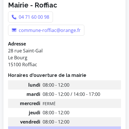
Mairie - Roffiac
04 71 60 00 98
commune-roffiac@orange.fr
Adresse
28 rue Saint-Gal
Le Bourg
15100 Roffiac
Horaires d'ouverture de la mairie
lundi
08:00 - 12:00
mardi
08:00 - 12:00 / 14:00 - 17:00
mercredi
FERMÉ
jeudi
08:00 - 12:00
vendredi
08:00 - 12:00