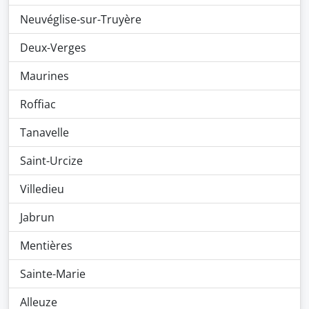
Neuvéglise-sur-Truyère
Deux-Verges
Maurines
Roffiac
Tanavelle
Saint-Urcize
Villedieu
Jabrun
Mentières
Sainte-Marie
Alleuze