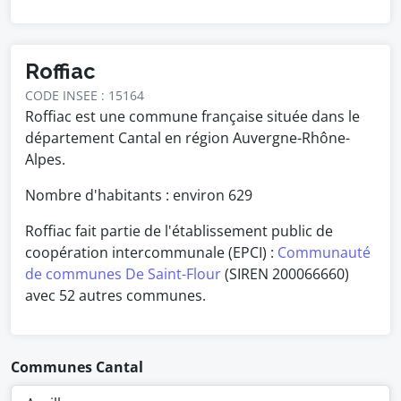
Roffiac
CODE INSEE : 15164
Roffiac est une commune française située dans le
département Cantal en région Auvergne-Rhône-
Alpes.
Nombre d'habitants : environ
629
Roffiac fait partie de l'établissement public de
coopération intercommunale (EPCI) :
Communauté
de communes De Saint-Flour
(SIREN 200066660)
avec 52 autres communes.
Communes Cantal