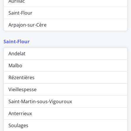
Aurillac
Saint-Flour
Arpajon-sur-Cère
Saint-Flour
Andelat
Malbo
Rézentières
Vieillespesse
Saint-Martin-sous-Vigouroux
Anterrieux
Soulages