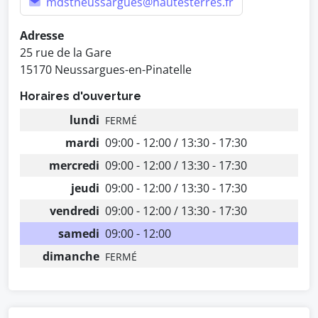
mdstneussargues@hautesterres.fr
Adresse
25 rue de la Gare
15170 Neussargues-en-Pinatelle
Horaires d'ouverture
lundi
FERMÉ
mardi
09:00 - 12:00 / 13:30 - 17:30
mercredi
09:00 - 12:00 / 13:30 - 17:30
jeudi
09:00 - 12:00 / 13:30 - 17:30
vendredi
09:00 - 12:00 / 13:30 - 17:30
samedi
09:00 - 12:00
dimanche
FERMÉ