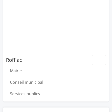
Roffiac
Mairie
Conseil municipal
Services publics