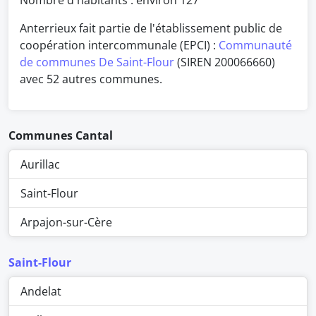
Nombre d'habitants : environ
127
Anterrieux fait partie de l'établissement public de
coopération intercommunale (EPCI) :
Communauté
de communes De Saint-Flour
(SIREN 200066660)
avec 52 autres communes.
Communes Cantal
Aurillac
Saint-Flour
Arpajon-sur-Cère
Saint-Flour
Andelat