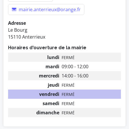
mairie.anterrieux@orange.fr
Adresse
Le Bourg
15110 Anterrieux
Horaires d'ouverture de la mairie
lundi
FERMÉ
mardi
09:00 - 12:00
mercredi
14:00 - 16:00
jeudi
FERMÉ
vendredi
FERMÉ
samedi
FERMÉ
dimanche
FERMÉ