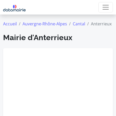
Accueil
Auvergne-Rhône-Alpes
Cantal
Anterrieux
Mairie d'Anterrieux