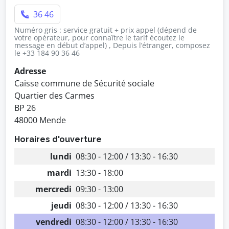
36 46
Numéro gris : service gratuit + prix appel (dépend de
votre opérateur, pour connaître le tarif écoutez le
message en début d’appel) , Depuis l’étranger, composez
le +33 184 90 36 46
Adresse
Caisse commune de Sécurité sociale
Quartier des Carmes
BP 26
48000 Mende
Horaires d'ouverture
lundi
08:30 - 12:00 / 13:30 - 16:30
mardi
13:30 - 18:00
mercredi
09:30 - 13:00
jeudi
08:30 - 12:00 / 13:30 - 16:30
vendredi
08:30 - 12:00 / 13:30 - 16:30