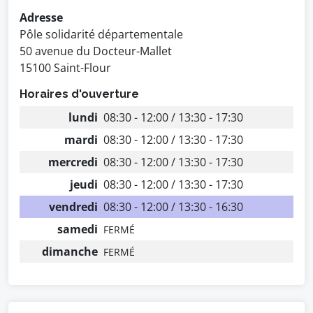
Adresse
Pôle solidarité départementale
50 avenue du Docteur-Mallet
15100 Saint-Flour
Horaires d'ouverture
lundi
08:30 - 12:00 / 13:30 - 17:30
mardi
08:30 - 12:00 / 13:30 - 17:30
mercredi
08:30 - 12:00 / 13:30 - 17:30
jeudi
08:30 - 12:00 / 13:30 - 17:30
vendredi
08:30 - 12:00 / 13:30 - 16:30
samedi
FERMÉ
dimanche
FERMÉ