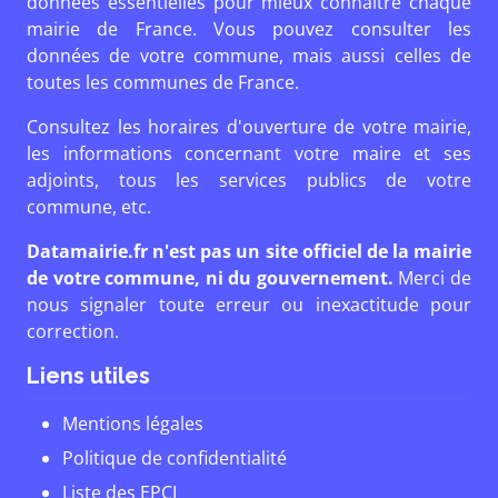
données essentielles pour mieux connaître chaque
mairie de France. Vous pouvez consulter les
données de votre commune, mais aussi celles de
toutes les communes de France.
Consultez les horaires d'ouverture de votre mairie,
les informations concernant votre maire et ses
adjoints, tous les services publics de votre
commune, etc.
Datamairie.fr n'est pas un site officiel de la mairie
de votre commune, ni du gouvernement.
Merci de
nous signaler toute erreur ou inexactitude pour
correction.
Liens utiles
Mentions légales
Politique de confidentialité
Liste des EPCI