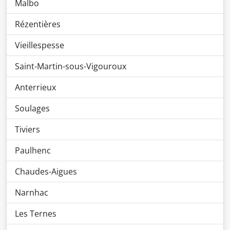
Malbo
Rézentières
Vieillespesse
Saint-Martin-sous-Vigouroux
Anterrieux
Soulages
Tiviers
Paulhenc
Chaudes-Aigues
Narnhac
Les Ternes