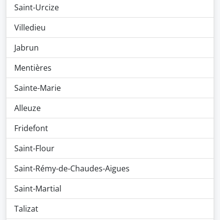
Saint-Urcize
Villedieu
Jabrun
Mentières
Sainte-Marie
Alleuze
Fridefont
Saint-Flour
Saint-Rémy-de-Chaudes-Aigues
Saint-Martial
Talizat