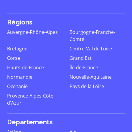
Régions
Auvergne-Rhône-Alpes
Bourgogne-Franche-
Comté
Bretagne
Centre-Val de Loire
Corse
Grand Est
Hauts-de-France
Île-de-France
Normandie
Nouvelle-Aquitaine
Occitanie
Pays de la Loire
Provence-Alpes-Côte
d'Azur
Départements