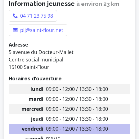
Information jeunesse
à environ 23 km
04 71 23 75 98
pij@saint-flour.net
Adresse
5 avenue du Docteur-Mallet
Centre social municipal
15100 Saint-Flour
Horaires d'ouverture
lundi
09:00 - 12:00 / 13:30 - 18:00
mardi
09:00 - 12:00 / 13:30 - 18:00
mercredi
09:00 - 12:00 / 13:30 - 18:00
jeudi
09:00 - 12:00 / 13:30 - 18:00
vendredi
09:00 - 12:00 / 13:30 - 18:00
samedi
FERMÉ