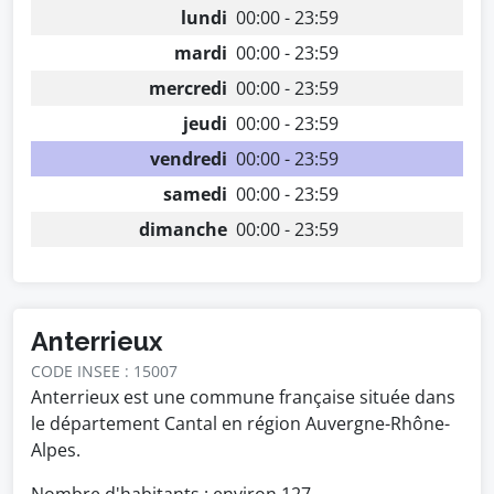
lundi
00:00 - 23:59
mardi
00:00 - 23:59
mercredi
00:00 - 23:59
jeudi
00:00 - 23:59
vendredi
00:00 - 23:59
samedi
00:00 - 23:59
dimanche
00:00 - 23:59
Anterrieux
CODE INSEE : 15007
Anterrieux est une commune française située dans
le département Cantal en région Auvergne-Rhône-
Alpes.