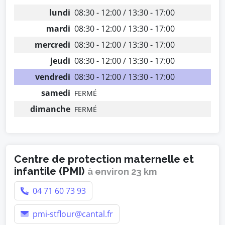
lundi
08:30 - 12:00 / 13:30 - 17:00
mardi
08:30 - 12:00 / 13:30 - 17:00
mercredi
08:30 - 12:00 / 13:30 - 17:00
jeudi
08:30 - 12:00 / 13:30 - 17:00
vendredi
08:30 - 12:00 / 13:30 - 17:00
samedi
FERMÉ
dimanche
FERMÉ
Centre de protection maternelle et
infantile (PMI)
à environ 23 km
04 71 60 73 93
pmi-stflour@cantal.fr