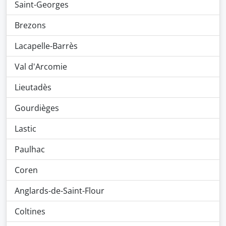
Saint-Georges
Brezons
Lacapelle-Barrès
Val d'Arcomie
Lieutadès
Gourdièges
Lastic
Paulhac
Coren
Anglards-de-Saint-Flour
Coltines