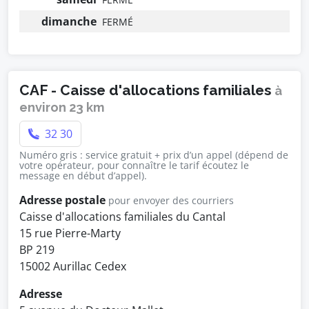
dimanche
FERMÉ
CAF - Caisse d'allocations familiales
à
environ 23 km
32 30
Numéro gris : service gratuit + prix d’un appel (dépend de
votre opérateur, pour connaître le tarif écoutez le
message en début d’appel).
Adresse postale
pour envoyer des courriers
Caisse d'allocations familiales du Cantal
15 rue Pierre-Marty
BP 219
15002 Aurillac Cedex
Adresse