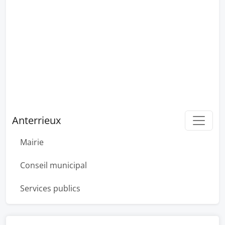
Anterrieux
Mairie
Conseil municipal
Services publics