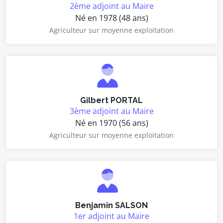
2ème adjoint au Maire
Né en 1978 (48 ans)
Agriculteur sur moyenne exploitation
Gilbert PORTAL
3ème adjoint au Maire
Né en 1970 (56 ans)
Agriculteur sur moyenne exploitation
Benjamin SALSON
1er adjoint au Maire