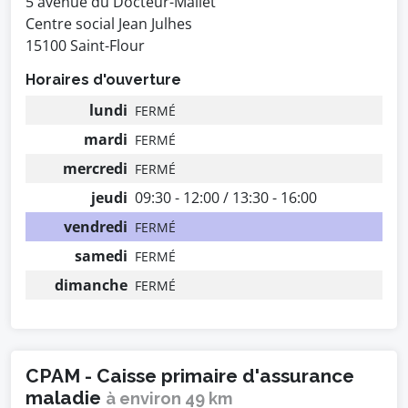
5 avenue du Docteur-Mallet
Centre social Jean Julhes
15100 Saint-Flour
Horaires d'ouverture
lundi
FERMÉ
mardi
FERMÉ
mercredi
FERMÉ
jeudi
09:30 - 12:00 / 13:30 - 16:00
vendredi
FERMÉ
samedi
FERMÉ
dimanche
FERMÉ
CPAM - Caisse primaire d'assurance
maladie
à environ 49 km