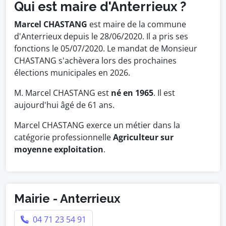
Qui est maire d'Anterrieux ?
Marcel CHASTANG
est maire de la commune
d'Anterrieux depuis le 28/06/2020. Il a pris ses
fonctions le 05/07/2020. Le mandat de Monsieur
CHASTANG s'achèvera lors des prochaines
élections municipales en 2026.
M. Marcel CHASTANG est
né en 1965
. Il est
aujourd'hui âgé de 61 ans.
Marcel CHASTANG exerce un métier dans la
catégorie professionnelle
Agriculteur sur
moyenne exploitation
.
Mairie - Anterrieux
04 71 23 54 91