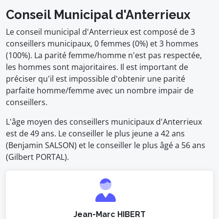
Conseil Municipal d'Anterrieux
Le conseil municipal d'Anterrieux est composé de 3
conseillers municipaux, 0 femmes (0%) et 3 hommes
(100%). La parité femme/homme n'est pas respectée,
les hommes sont majoritaires. Il est important de
préciser qu'il est impossible d'obtenir une parité
parfaite homme/femme avec un nombre impair de
conseillers.
L'âge moyen des conseillers municipaux d'Anterrieux
est de 49 ans. Le conseiller le plus jeune a 42 ans
(Benjamin SALSON) et le conseiller le plus âgé a 56 ans
(Gilbert PORTAL).
Jean-Marc HIBERT