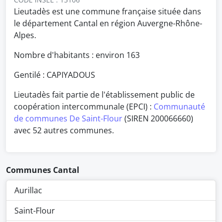
Lieutadès est une commune française située dans
le département Cantal en région Auvergne-Rhône-
Alpes.
Nombre d'habitants : environ
163
Gentilé : CAPIYADOUS
Lieutadès fait partie de l'établissement public de
coopération intercommunale (EPCI) :
Communauté
de communes De Saint-Flour
(SIREN 200066660)
avec 52 autres communes.
Communes Cantal
Aurillac
Saint-Flour