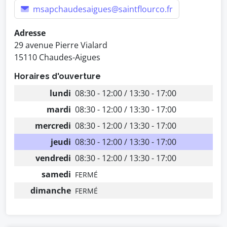
msapchaudesaigues@saintflourco.fr
Adresse
29 avenue Pierre Vialard
15110 Chaudes-Aigues
Horaires d'ouverture
lundi
08:30 - 12:00 / 13:30 - 17:00
mardi
08:30 - 12:00 / 13:30 - 17:00
mercredi
08:30 - 12:00 / 13:30 - 17:00
jeudi
08:30 - 12:00 / 13:30 - 17:00
vendredi
08:30 - 12:00 / 13:30 - 17:00
samedi
FERMÉ
dimanche
FERMÉ