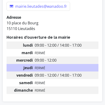
mairie.lieutades@wanadoo.fr
Adresse
10 place du Bourg
15110 Lieutadès
Horaires d'ouverture de la mairie
lundi
09:00 - 12:00 / 14:00 - 17:00
mardi
FERMÉ
mercredi
09:00 - 12:00
jeudi
FERMÉ
vendredi
09:00 - 12:00 / 14:00 - 17:00
samedi
FERMÉ
dimanche
FERMÉ