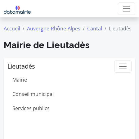
Accueil
Auvergne-Rhône-Alpes
Cantal
Lieutadès
Mairie de Lieutadès
Lieutadès
Mairie
Conseil municipal
Services publics