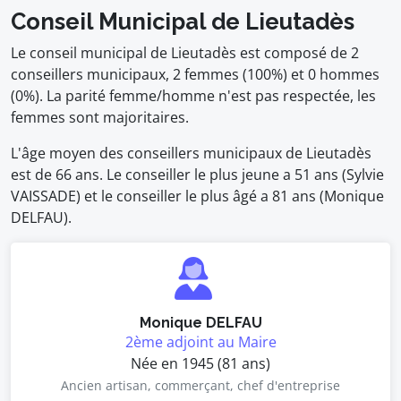
Conseil Municipal de Lieutadès
Le conseil municipal de Lieutadès est composé de 2
conseillers municipaux, 2 femmes (100%) et 0 hommes
(0%). La parité femme/homme n'est pas respectée, les
femmes sont majoritaires.
L'âge moyen des conseillers municipaux de Lieutadès
est de 66 ans. Le conseiller le plus jeune a 51 ans (Sylvie
VAISSADE) et le conseiller le plus âgé a 81 ans (Monique
DELFAU).
Monique DELFAU
2ème adjoint au Maire
Née en 1945 (81 ans)
Ancien artisan, commerçant, chef d'entreprise