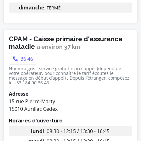
dimanche
FERMÉ
CPAM - Caisse primaire d'assurance
maladie
à environ 37 km
36 46
Numéro gris : service gratuit + prix appel (dépend de
votre opérateur, pour connaître le tarif écoutez le
message en début d’appel) , Depuis l’étranger, composez
le +33 184 90 36 46
Adresse
15 rue Pierre-Marty
15010 Aurillac Cedex
Horaires d'ouverture
lundi
08:30 - 12:15 / 13:30 - 16:45