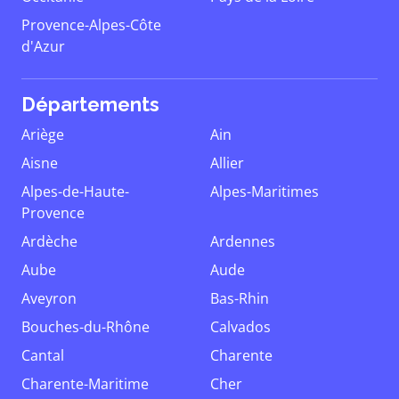
Provence-Alpes-Côte
d'Azur
Départements
Ariège
Ain
Aisne
Allier
Alpes-de-Haute-
Alpes-Maritimes
Provence
Ardèche
Ardennes
Aube
Aude
Aveyron
Bas-Rhin
Bouches-du-Rhône
Calvados
Cantal
Charente
Charente-Maritime
Cher