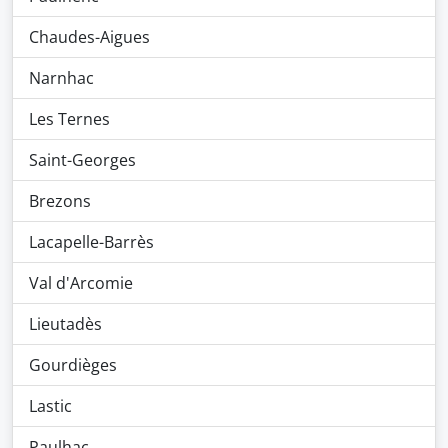
Chaudes-Aigues
Narnhac
Les Ternes
Saint-Georges
Brezons
Lacapelle-Barrès
Val d'Arcomie
Lieutadès
Gourdièges
Lastic
Paulhac