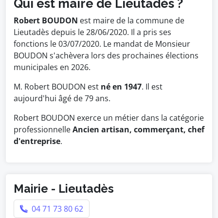
Qui est maire de Lieutadès ?
Robert BOUDON
est maire de la commune de
Lieutadès depuis le 28/06/2020. Il a pris ses
fonctions le 03/07/2020. Le mandat de Monsieur
BOUDON s'achèvera lors des prochaines élections
municipales en 2026.
M. Robert BOUDON est
né en 1947
. Il est
aujourd'hui âgé de 79 ans.
Robert BOUDON exerce un métier dans la catégorie
professionnelle
Ancien artisan, commerçant, chef
d'entreprise
.
Mairie - Lieutadès
04 71 73 80 62