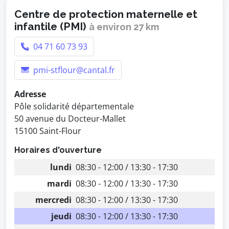
Centre de protection maternelle et
infantile (PMI)
à environ 27 km
04 71 60 73 93
pmi-stflour@cantal.fr
Adresse
Pôle solidarité départementale
50 avenue du Docteur-Mallet
15100 Saint-Flour
Horaires d'ouverture
lundi
08:30 - 12:00 / 13:30 - 17:30
mardi
08:30 - 12:00 / 13:30 - 17:30
mercredi
08:30 - 12:00 / 13:30 - 17:30
jeudi
08:30 - 12:00 / 13:30 - 17:30