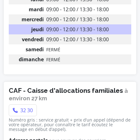
mardi
09:00 - 12:00 / 13:30 - 18:00
mercredi
09:00 - 12:00 / 13:30 - 18:00
jeudi
09:00 - 12:00 / 13:30 - 18:00
vendredi
09:00 - 12:00 / 13:30 - 18:00
samedi
FERMÉ
dimanche
FERMÉ
CAF - Caisse d'allocations familiales
à
environ 27 km
32 30
Numéro gris : service gratuit + prix d’un appel (dépend de
votre opérateur, pour connaître le tarif écoutez le
message en début d’appel).