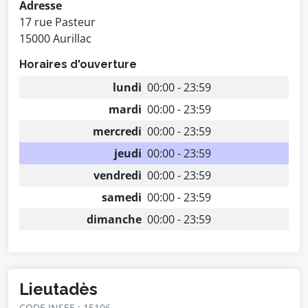
Adresse
17 rue Pasteur
15000 Aurillac
Horaires d'ouverture
lundi
00:00 - 23:59
mardi
00:00 - 23:59
mercredi
00:00 - 23:59
jeudi
00:00 - 23:59
vendredi
00:00 - 23:59
samedi
00:00 - 23:59
dimanche
00:00 - 23:59
Lieutadès
CODE INSEE : 15106