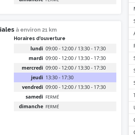
liales
à environ 21 km
Horaires d'ouverture
lundi
09:00 - 12:00 / 13:30 - 17:30
mardi
09:00 - 12:00 / 13:30 - 17:30
mercredi
09:00 - 12:00 / 13:30 - 17:30
jeudi
13:30 - 17:30
vendredi
09:00 - 12:00 / 13:30 - 17:30
samedi
FERMÉ
dimanche
FERMÉ