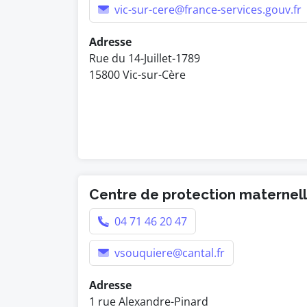
vic-sur-cere@france-services.gouv.fr
Adresse
Rue du 14-Juillet-1789
15800 Vic-sur-Cère
Centre de protection maternelle
04 71 46 20 47
vsouquiere@cantal.fr
Adresse
1 rue Alexandre-Pinard