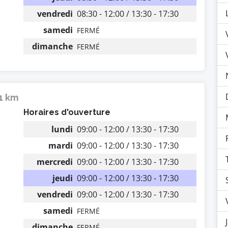
vendredi
08:30 - 12:00 / 13:30 - 17:30
samedi
FERMÉ
dimanche
FERMÉ
21 km
Horaires d'ouverture
lundi
09:00 - 12:00 / 13:30 - 17:30
mardi
09:00 - 12:00 / 13:30 - 17:30
mercredi
09:00 - 12:00 / 13:30 - 17:30
jeudi
09:00 - 12:00 / 13:30 - 17:30
vendredi
09:00 - 12:00 / 13:30 - 17:30
samedi
FERMÉ
dimanche
FERMÉ