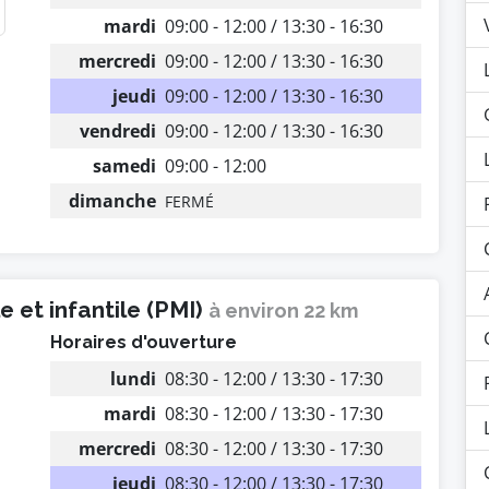
mardi
09:00 - 12:00 / 13:30 - 16:30
mercredi
09:00 - 12:00 / 13:30 - 16:30
jeudi
09:00 - 12:00 / 13:30 - 16:30
vendredi
09:00 - 12:00 / 13:30 - 16:30
samedi
09:00 - 12:00
dimanche
FERMÉ
 et infantile (PMI)
à environ 22 km
Horaires d'ouverture
lundi
08:30 - 12:00 / 13:30 - 17:30
mardi
08:30 - 12:00 / 13:30 - 17:30
mercredi
08:30 - 12:00 / 13:30 - 17:30
jeudi
08:30 - 12:00 / 13:30 - 17:30