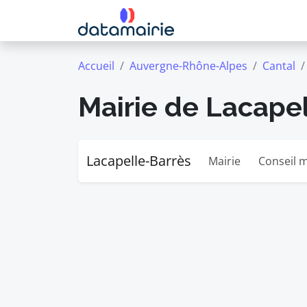
Accueil
Auvergne-Rhône-Alpes
Cantal
Mairie de Lacape
Lacapelle-Barrès
Mairie
Conseil m