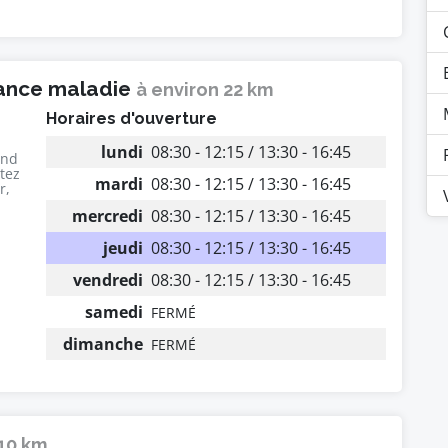
rance maladie
à environ 22 km
Horaires d'ouverture
lundi
08:30 - 12:15 / 13:30 - 16:45
end
utez
mardi
08:30 - 12:15 / 13:30 - 16:45
r,
mercredi
08:30 - 12:15 / 13:30 - 16:45
jeudi
08:30 - 12:15 / 13:30 - 16:45
vendredi
08:30 - 12:15 / 13:30 - 16:45
samedi
FERMÉ
dimanche
FERMÉ
 10 km