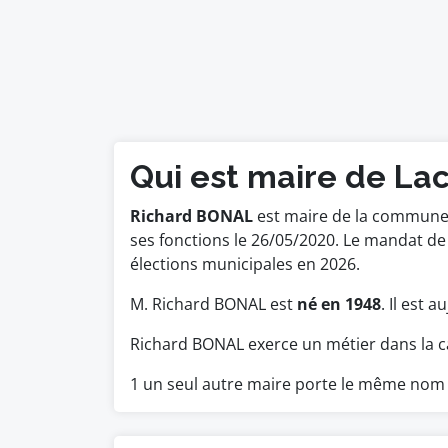
Qui est maire de La
Richard BONAL
est maire de la commune d
ses fonctions le 26/05/2020. Le mandat d
élections municipales en 2026.
M. Richard BONAL est
né en 1948
. Il est 
Richard BONAL exerce un métier dans la c
1 un seul autre maire porte le même nom