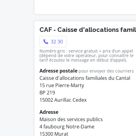
CAF - Caisse d'allocations fami
32 30
Numéro gris : service gratuit + prix d’un appel
(dépend de votre opérateur, pour connaître le
tarif écoutez le message en début d’appel).
Adresse postale
pour envoyer des courriers
Caisse d'allocations familiales du Cantal
15 rue Pierre-Marty
BP 219
15002 Aurillac Cedex
Adresse
Maison des services publics
4 faubourg Notre-Dame
15300 Murat