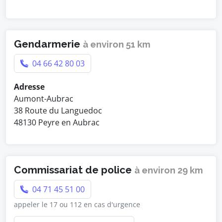
Gendarmerie
à environ 51 km
04 66 42 80 03
Adresse
Aumont-Aubrac
38 Route du Languedoc
48130 Peyre en Aubrac
Commissariat de police
à environ 29 km
04 71 45 51 00
appeler le 17 ou 112 en cas d'urgence