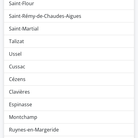
Saint-Flour
Saint-Rémy-de-Chaudes-Aigues
Saint-Martial
Talizat
Ussel
Cussac
Cézens
Clavières
Espinasse
Montchamp
Ruynes-en-Margeride