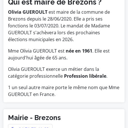
Qui est maire de Brezons ?
Olivia GUEROULT
est maire de la commune de
Brezons depuis le 28/06/2020. Elle a pris ses
fonctions le 03/07/2020. Le mandat de Madame
GUEROULT s'achèvera lors des prochaines
élections municipales en 2026.
Mme Olivia GUEROULT est
née en 1961
. Elle est
aujourd'hui âgée de 65 ans.
Olivia GUEROULT exerce un métier dans la
catégorie professionnelle
Profession libérale
.
1 un seul autre maire porte le même nom que Mme
GUEROULT en France.
Mairie - Brezons