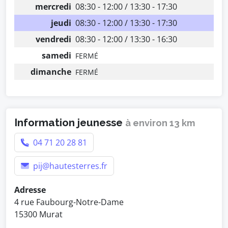
mercredi
08:30 - 12:00 / 13:30 - 17:30
jeudi
08:30 - 12:00 / 13:30 - 17:30
vendredi
08:30 - 12:00 / 13:30 - 16:30
samedi
FERMÉ
dimanche
FERMÉ
Information jeunesse
à environ 13 km
04 71 20 28 81
pij@hautesterres.fr
Adresse
4 rue Faubourg-Notre-Dame
15300 Murat