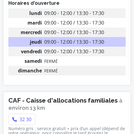
Horaires d'ouverture
lundi
09:00 - 12:00 / 13:30 - 17:30
mardi
09:00 - 12:00 / 13:30 - 17:30
mercredi
09:00 - 12:00 / 13:30 - 17:30
jeudi
09:00 - 12:00 / 13:30 - 17:30
vendredi
09:00 - 12:00 / 13:30 - 17:30
samedi
FERMÉ
dimanche
FERMÉ
CAF - Caisse d'allocations familiales
à
environ 13 km
32 30
Numéro gris : service gratuit + prix d’un appel (dépend de
votre opérateur, pour connaître le tarif écoutez le