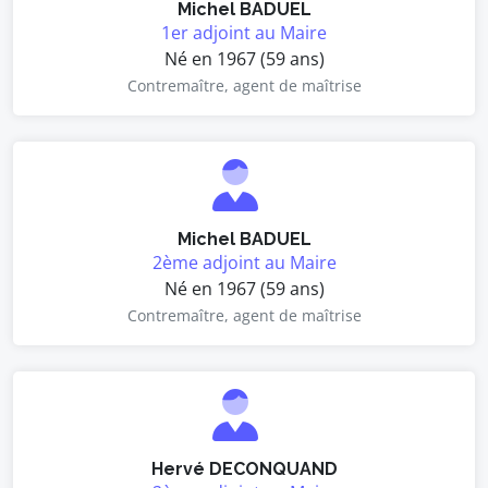
Michel BADUEL
1er adjoint au Maire
Né en 1967 (59 ans)
Contremaître, agent de maîtrise
Michel BADUEL
2ème adjoint au Maire
Né en 1967 (59 ans)
Contremaître, agent de maîtrise
Hervé DECONQUAND