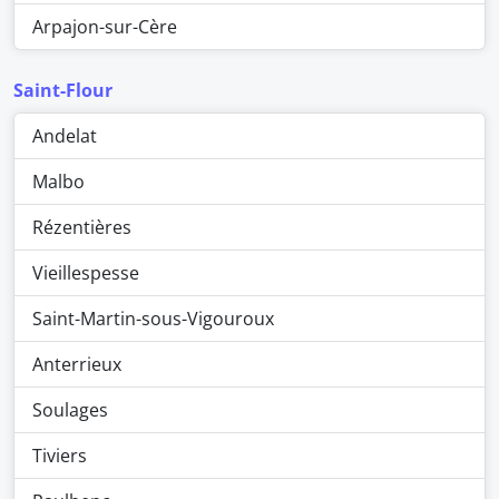
Arpajon-sur-Cère
Saint-Flour
Andelat
Malbo
Rézentières
Vieillespesse
Saint-Martin-sous-Vigouroux
Anterrieux
Soulages
Tiviers