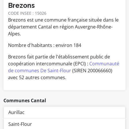
Brezons
CODE INSEE : 15026
Brezons est une commune française située dans le
département Cantal en région Auvergne-Rhône-
Alpes.
Nombre d'habitants : environ
184
Brezons fait partie de l'établissement public de
coopération intercommunale (EPCI) :
Communauté
de communes De Saint-Flour
(SIREN 200066660)
avec 52 autres communes.
Communes Cantal
Aurillac
Saint-Flour