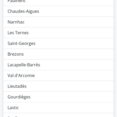
Paulhenc
Chaudes-Aigues
Narnhac
Les Ternes
Saint-Georges
Brezons
Lacapelle-Barrès
Val d'Arcomie
Lieutadès
Gourdièges
Lastic