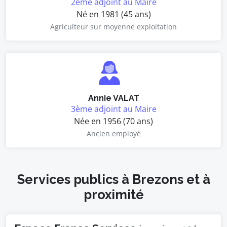
2ème adjoint au Maire
Né en 1981 (45 ans)
Agriculteur sur moyenne exploitation
Annie VALAT
3ème adjoint au Maire
Née en 1956 (70 ans)
Ancien employé
Services publics à Brezons et à
proximité