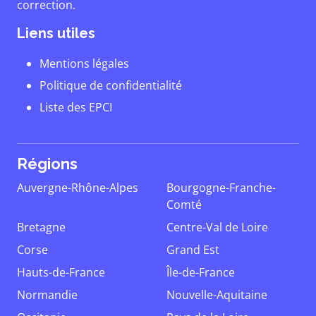
correction.
Liens utiles
Mentions légales
Politique de confidentialité
Liste des EPCI
Régions
Auvergne-Rhône-Alpes
Bourgogne-Franche-
Comté
Bretagne
Centre-Val de Loire
Corse
Grand Est
Hauts-de-France
Île-de-France
Normandie
Nouvelle-Aquitaine