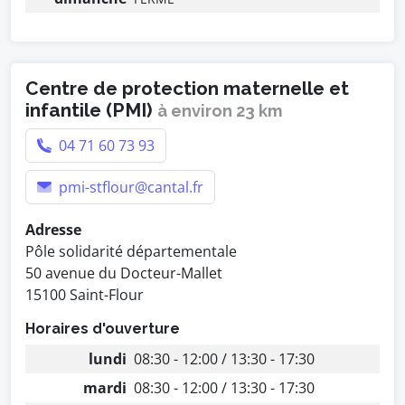
Centre de protection maternelle et
infantile (PMI)
à environ 23 km
04 71 60 73 93
pmi-stflour@cantal.fr
Adresse
Pôle solidarité départementale
50 avenue du Docteur-Mallet
15100 Saint-Flour
Horaires d'ouverture
lundi
08:30 - 12:00 / 13:30 - 17:30
mardi
08:30 - 12:00 / 13:30 - 17:30