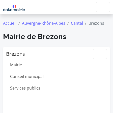
Accueil
Auvergne-Rhône-Alpes
Cantal
Brezons
Mairie de Brezons
Brezons
Mairie
Conseil municipal
Services publics