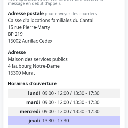
message en début d’appel).
Adresse postale
pour envoyer des courriers
Caisse d'allocations familiales du Cantal
15 rue Pierre-Marty
BP 219
15002 Aurillac Cedex
Adresse
Maison des services publics
4 faubourg Notre-Dame
15300 Murat
Horaires d'ouverture
lundi
09:00 - 12:00 / 13:30 - 17:30
mardi
09:00 - 12:00 / 13:30 - 17:30
mercredi
09:00 - 12:00 / 13:30 - 17:30
jeudi
13:30 - 17:30