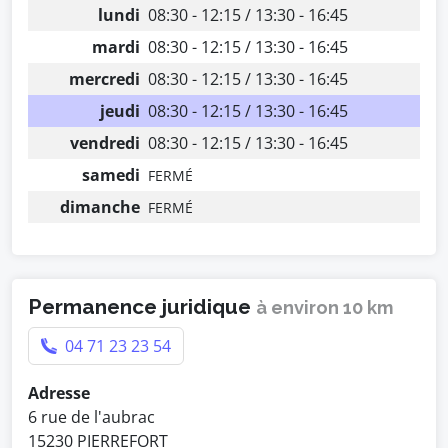
lundi
08:30 - 12:15 / 13:30 - 16:45
mardi
08:30 - 12:15 / 13:30 - 16:45
mercredi
08:30 - 12:15 / 13:30 - 16:45
jeudi
08:30 - 12:15 / 13:30 - 16:45
vendredi
08:30 - 12:15 / 13:30 - 16:45
samedi
FERMÉ
dimanche
FERMÉ
Permanence juridique
à environ 10 km
04 71 23 23 54
Adresse
6 rue de l'aubrac
15230 PIERREFORT