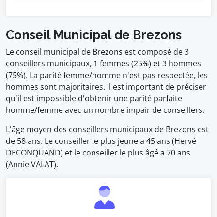
Conseil Municipal de Brezons
Le conseil municipal de Brezons est composé de 3
conseillers municipaux, 1 femmes (25%) et 3 hommes
(75%). La parité femme/homme n'est pas respectée, les
hommes sont majoritaires. Il est important de préciser
qu'il est impossible d'obtenir une parité parfaite
homme/femme avec un nombre impair de conseillers.
L'âge moyen des conseillers municipaux de Brezons est
de 58 ans. Le conseiller le plus jeune a 45 ans (Hervé
DECONQUAND) et le conseiller le plus âgé a 70 ans
(Annie VALAT).