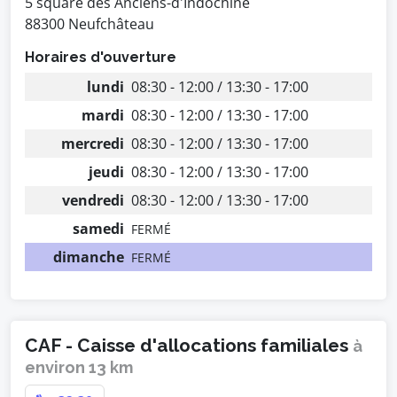
5 square des Anciens-d'Indochine
88300 Neufchâteau
Horaires d'ouverture
lundi
08:30 - 12:00 / 13:30 - 17:00
mardi
08:30 - 12:00 / 13:30 - 17:00
mercredi
08:30 - 12:00 / 13:30 - 17:00
jeudi
08:30 - 12:00 / 13:30 - 17:00
vendredi
08:30 - 12:00 / 13:30 - 17:00
samedi
FERMÉ
dimanche
FERMÉ
CAF - Caisse d'allocations familiales
à
environ 13 km