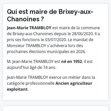
Qui est maire de Brixey-aux-
Chanoines ?
Jean-Marie TRAMBLOY
est maire de la commune
de Brixey-aux-Chanoines depuis le 28/06/2020. Il a
pris ses fonctions le 03/07/2020. Le mandat de
Monsieur TRAMBLOY s'achèvera lors des
prochaines élections municipales en 2026.
M. Jean-Marie TRAMBLOY est
né en 1952
. Il est
aujourd'hui âgé de 74 ans.
Jean-Marie TRAMBLOY exerce un métier dans la
catégorie professionnelle
Ancien agriculteur
exploitant
.