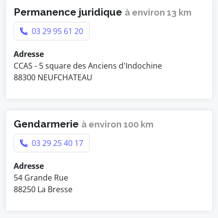
Permanence juridique
à environ 13 km
03 29 95 61 20
Adresse
CCAS - 5 square des Anciens d'Indochine
88300 NEUFCHATEAU
Gendarmerie
à environ 100 km
03 29 25 40 17
Adresse
54 Grande Rue
88250 La Bresse