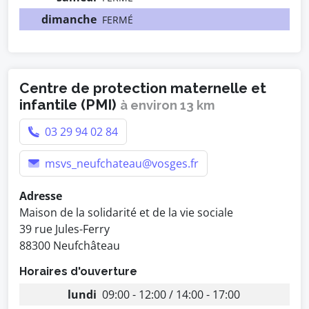
dimanche
FERMÉ
Centre de protection maternelle et
infantile (PMI)
à environ 13 km
03 29 94 02 84
msvs_neufchateau@vosges.fr
Adresse
Maison de la solidarité et de la vie sociale
39 rue Jules-Ferry
88300 Neufchâteau
Horaires d'ouverture
lundi
09:00 - 12:00 / 14:00 - 17:00