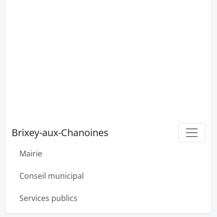
Brixey-aux-Chanoines
Mairie
Conseil municipal
Services publics