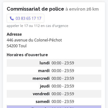
Commissariat de police
à environ 26 km
03 83 65 17 17
appeler le 17 ou 112 en cas d'urgence
Adresse
446 avenue du Colonel-Péchot
54200 Toul
Horaires d'ouverture
lundi
00:00 - 23:59
mardi
00:00 - 23:59
mercredi
00:00 - 23:59
jeudi
00:00 - 23:59
vendredi
00:00 - 23:59
samedi
00:00 - 23:59