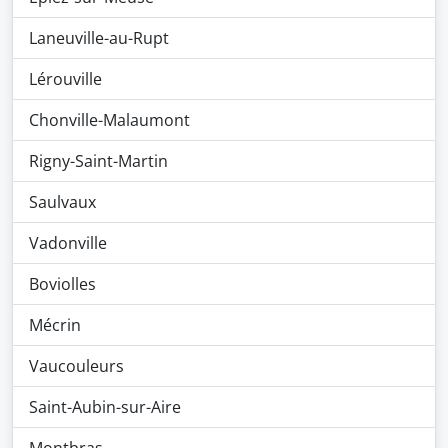
Laneuville-au-Rupt
Lérouville
Chonville-Malaumont
Rigny-Saint-Martin
Saulvaux
Vadonville
Boviolles
Mécrin
Vaucouleurs
Saint-Aubin-sur-Aire