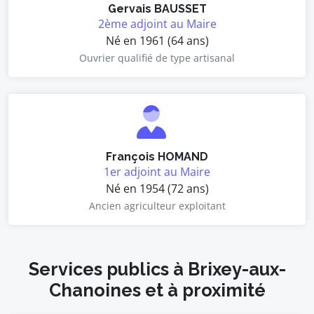
Gervais BAUSSET
2ème adjoint au Maire
Né en 1961 (64 ans)
Ouvrier qualifié de type artisanal
François HOMAND
1er adjoint au Maire
Né en 1954 (72 ans)
Ancien agriculteur exploitant
Services publics à Brixey-aux-
Chanoines et à proximité