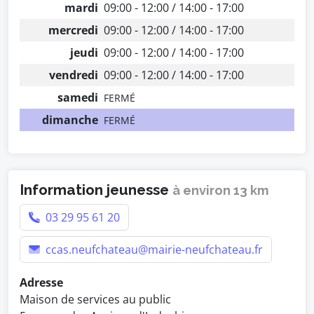
mardi
09:00 - 12:00 / 14:00 - 17:00
mercredi
09:00 - 12:00 / 14:00 - 17:00
jeudi
09:00 - 12:00 / 14:00 - 17:00
vendredi
09:00 - 12:00 / 14:00 - 17:00
samedi
FERMÉ
dimanche
FERMÉ
Information jeunesse
à environ 13 km
03 29 95 61 20
ccas.neufchateau@mairie-neufchateau.fr
Adresse
Maison de services au public