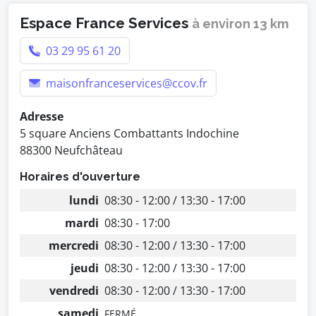
Espace France Services
à environ 13 km
03 29 95 61 20
maisonfranceservices@ccov.fr
Adresse
5 square Anciens Combattants Indochine
88300 Neufchâteau
Horaires d'ouverture
lundi
08:30 - 12:00 / 13:30 - 17:00
mardi
08:30 - 17:00
mercredi
08:30 - 12:00 / 13:30 - 17:00
jeudi
08:30 - 12:00 / 13:30 - 17:00
vendredi
08:30 - 12:00 / 13:30 - 17:00
samedi
FERMÉ