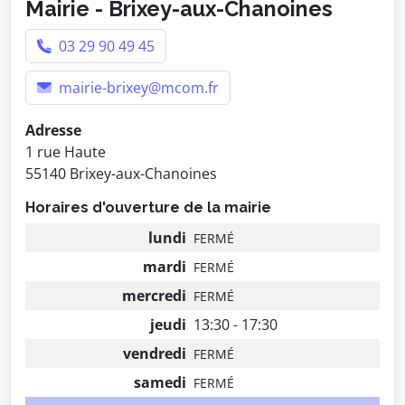
Mairie - Brixey-aux-Chanoines
03 29 90 49 45
mairie-brixey@mcom.fr
Adresse
1 rue Haute
55140 Brixey-aux-Chanoines
Horaires d'ouverture de la mairie
lundi
FERMÉ
mardi
FERMÉ
mercredi
FERMÉ
jeudi
13:30 - 17:30
vendredi
FERMÉ
samedi
FERMÉ