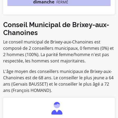
dimanche
FERMÉ
Conseil Municipal de Brixey-aux-
Chanoines
Le conseil municipal de Brixey-aux-Chanoines est
composé de 2 conseillers municipaux, 0 femmes (0%) et
2 hommes (100%). La parité femme/homme n'est pas
respectée, les hommes sont majoritaires.
L'âge moyen des conseillers municipaux de Brixey-aux-
Chanoines est de 68 ans. Le conseiller le plus jeune a 64
ans (Gervais BAUSSET) et le conseiller le plus âgé a 72
ans (François HOMAND).