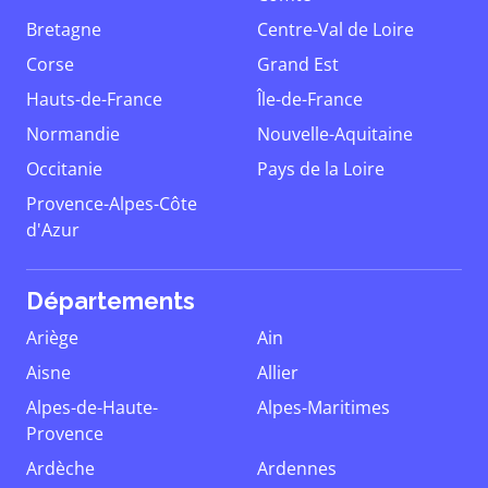
Bretagne
Centre-Val de Loire
Corse
Grand Est
Hauts-de-France
Île-de-France
Normandie
Nouvelle-Aquitaine
Occitanie
Pays de la Loire
Provence-Alpes-Côte
d'Azur
Départements
Ariège
Ain
Aisne
Allier
Alpes-de-Haute-
Alpes-Maritimes
Provence
Ardèche
Ardennes