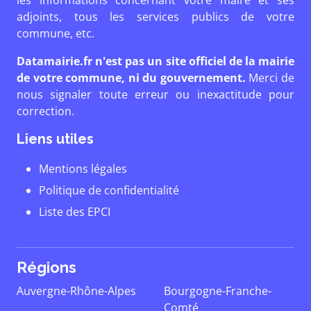
les informations concernant votre maire et ses
adjoints, tous les services publics de votre
commune, etc.
Datamairie.fr n'est pas un site officiel de la mairie
de votre commune, ni du gouvernement.
Merci de
nous signaler toute erreur ou inexactitude pour
correction.
Liens utiles
Mentions légales
Politique de confidentialité
Liste des EPCI
Régions
Auvergne-Rhône-Alpes
Bourgogne-Franche-
Comté