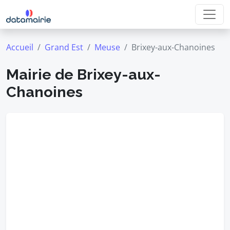
Accueil
Grand Est
Meuse
Brixey-aux-Chanoines
Mairie de Brixey-aux-
Chanoines