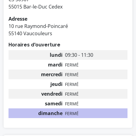
55015 Bar-le-Duc Cedex
Adresse
10 rue Raymond-Poincaré
55140 Vaucouleurs
Horaires d'ouverture
lundi
09:30 - 11:30
mardi
FERMÉ
mercredi
FERMÉ
jeudi
FERMÉ
vendredi
FERMÉ
samedi
FERMÉ
dimanche
FERMÉ