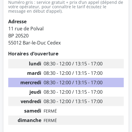
Numéro gris : service gratuit + prix d’un appel (dépend de
votre opérateur, pour connaître le tarif écoutez le
message en début d’appel).
Adresse
11 rue de Polval
BP 20520
55012 Bar-le-Duc Cedex
Horaires d'ouverture
lundi
08:30 - 12:00 / 13:15 - 17:00
mardi
08:30 - 12:00 / 13:15 - 17:00
mercredi
08:30 - 12:00 / 13:15 - 17:00
jeudi
08:30 - 12:00 / 13:15 - 17:00
vendredi
08:30 - 12:00 / 13:15 - 17:00
samedi
FERMÉ
dimanche
FERMÉ