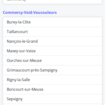
Commercy-Void-Vaucouleurs
Burey-la-Côte
Taillancourt
Nançois-le-Grand
Maxey-sur-Vaise
Ourches-sur-Meuse
Grimaucourt-près-Sampigny
Rigny-la-Salle
Boncourt-sur-Meuse
Sepvigny