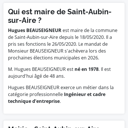
Qui est maire de Saint-Aubin-
sur-Aire ?
Hugues BEAUSEIGNEUR
est maire de la commune
de Saint-Aubin-sur-Aire depuis le 18/05/2020. Il a
pris ses fonctions le 26/05/2020. Le mandat de
Monsieur BEAUSEIGNEUR s'achèvera lors des
prochaines élections municipales en 2026.
M. Hugues BEAUSEIGNEUR est
né en 1978
. Il est
aujourd'hui âgé de 48 ans.
Hugues BEAUSEIGNEUR exerce un métier dans la
catégorie professionnelle
Ingénieur et cadre
technique d'entreprise
.