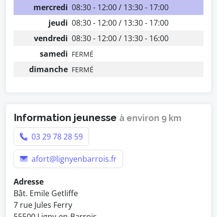
mercredi
08:30 - 12:00 / 13:30 - 17:00
jeudi
08:30 - 12:00 / 13:30 - 17:00
vendredi
08:30 - 12:00 / 13:30 - 16:00
samedi
FERMÉ
dimanche
FERMÉ
Information jeunesse
à environ 9 km
03 29 78 28 59
afort@lignyenbarrois.fr
Adresse
Bât. Emile Getliffe
7 rue Jules Ferry
55500 Ligny-en-Barrois