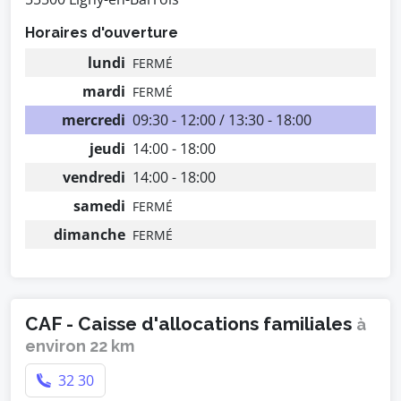
Horaires d'ouverture
lundi
FERMÉ
mardi
FERMÉ
mercredi
09:30 - 12:00 / 13:30 - 18:00
jeudi
14:00 - 18:00
vendredi
14:00 - 18:00
samedi
FERMÉ
dimanche
FERMÉ
CAF - Caisse d'allocations familiales
à
environ 22 km
32 30