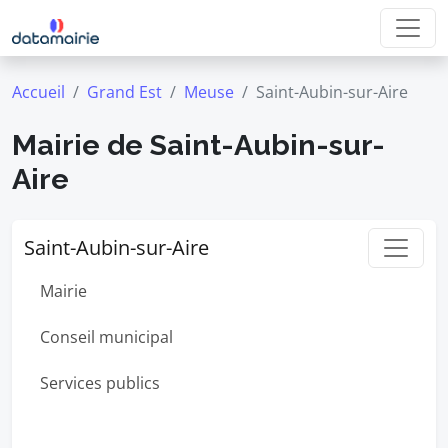
Accueil
Grand Est
Meuse
Saint-Aubin-sur-Aire
Mairie de Saint-Aubin-sur-
Aire
Saint-Aubin-sur-Aire
Mairie
Conseil municipal
Services publics