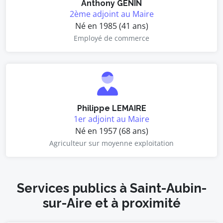
Anthony GENIN
2ème adjoint au Maire
Né en 1985 (41 ans)
Employé de commerce
Philippe LEMAIRE
1er adjoint au Maire
Né en 1957 (68 ans)
Agriculteur sur moyenne exploitation
Services publics à Saint-Aubin-
sur-Aire et à proximité