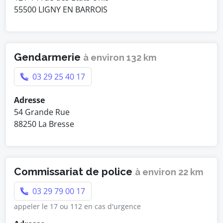
55500 LIGNY EN BARROIS
Gendarmerie
à environ 132 km
03 29 25 40 17
Adresse
54 Grande Rue
88250 La Bresse
Commissariat de police
à environ 22 km
03 29 79 00 17
appeler le 17 ou 112 en cas d'urgence