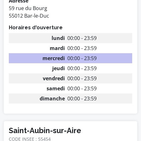
Adresse
59 rue du Bourg
55012 Bar-le-Duc
Horaires d'ouverture
lundi
00:00 - 23:59
mardi
00:00 - 23:59
mercredi
00:00 - 23:59
jeudi
00:00 - 23:59
vendredi
00:00 - 23:59
samedi
00:00 - 23:59
dimanche
00:00 - 23:59
Saint-Aubin-sur-Aire
CODE INSEE : 55454