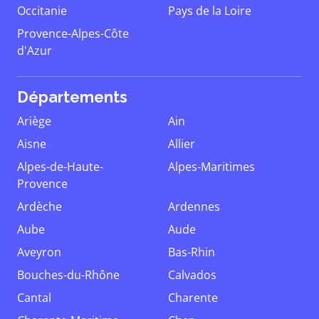
Occitanie
Pays de la Loire
Provence-Alpes-Côte
d'Azur
Départements
Ariège
Ain
Aisne
Allier
Alpes-de-Haute-
Alpes-Maritimes
Provence
Ardèche
Ardennes
Aube
Aude
Aveyron
Bas-Rhin
Bouches-du-Rhône
Calvados
Cantal
Charente