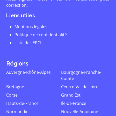
correction.
Liens utiles
Mentions légales
Politique de confidentialité
Liste des EPCI
Régions
Auvergne-Rhône-Alpes
Bourgogne-Franche-
Comté
Bretagne
Centre-Val de Loire
Corse
Grand Est
Hauts-de-France
Île-de-France
Normandie
Nouvelle-Aquitaine