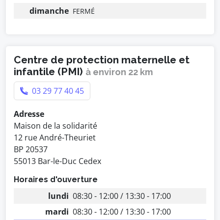
dimanche
FERMÉ
Centre de protection maternelle et
infantile (PMI)
à environ 22 km
03 29 77 40 45
Adresse
Maison de la solidarité
12 rue André-Theuriet
BP 20537
55013 Bar-le-Duc Cedex
Horaires d'ouverture
lundi
08:30 - 12:00 / 13:30 - 17:00
mardi
08:30 - 12:00 / 13:30 - 17:00