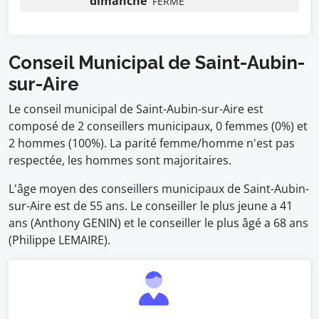
dimanche
FERMÉ
Conseil Municipal de Saint-Aubin-
sur-Aire
Le conseil municipal de Saint-Aubin-sur-Aire est
composé de 2 conseillers municipaux, 0 femmes (0%) et
2 hommes (100%). La parité femme/homme n'est pas
respectée, les hommes sont majoritaires.
L'âge moyen des conseillers municipaux de Saint-Aubin-
sur-Aire est de 55 ans. Le conseiller le plus jeune a 41
ans (Anthony GENIN) et le conseiller le plus âgé a 68 ans
(Philippe LEMAIRE).