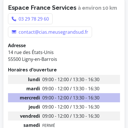
Espace France Services
à environ 10 km
03 29 78 29 60
contact@cias.meusegrandsud.fr
Adresse
14 rue des États-Unis
55500 Ligny-en-Barrois
Horaires d'ouverture
lundi
09:00 - 12:00 / 13:30 - 16:30
mardi
09:00 - 12:00 / 13:30 - 16:30
mercredi
09:00 - 12:00 / 13:30 - 16:30
jeudi
09:00 - 12:00 / 13:30 - 16:30
vendredi
09:00 - 12:00 / 13:30 - 16:30
samedi
FERMÉ