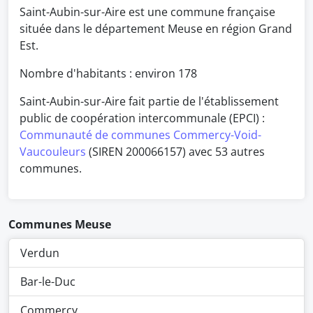
Saint-Aubin-sur-Aire est une commune française
située dans le département Meuse en région Grand
Est.
Nombre d'habitants : environ
178
Saint-Aubin-sur-Aire fait partie de l'établissement
public de coopération intercommunale (EPCI) :
Communauté de communes Commercy-Void-
Vaucouleurs
(SIREN 200066157) avec 53 autres
communes.
Communes Meuse
Verdun
Bar-le-Duc
Commercy