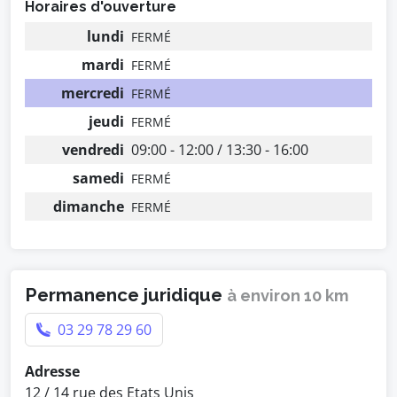
Horaires d'ouverture
lundi
FERMÉ
mardi
FERMÉ
mercredi
FERMÉ
jeudi
FERMÉ
vendredi
09:00 - 12:00 / 13:30 - 16:00
samedi
FERMÉ
dimanche
FERMÉ
Permanence juridique
à environ 10 km
03 29 78 29 60
Adresse
12 / 14 rue des Etats Unis