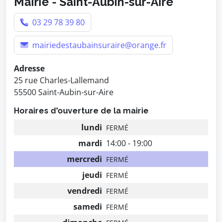
Mairie - Saint-Aubin-sur-Aire
03 29 78 39 80
mairiedestaubainsuraire@orange.fr
Adresse
25 rue Charles-Lallemand
55500 Saint-Aubin-sur-Aire
Horaires d'ouverture de la mairie
lundi
FERMÉ
mardi
14:00 - 19:00
mercredi
FERMÉ
jeudi
FERMÉ
vendredi
FERMÉ
samedi
FERMÉ