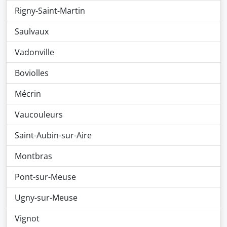
Rigny-Saint-Martin
Saulvaux
Vadonville
Boviolles
Mécrin
Vaucouleurs
Saint-Aubin-sur-Aire
Montbras
Pont-sur-Meuse
Ugny-sur-Meuse
Vignot