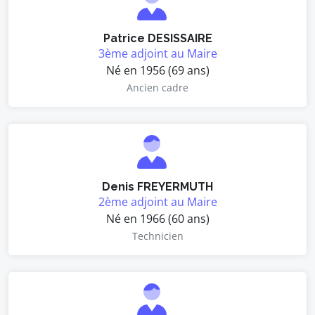
Patrice DESISSAIRE
3ème adjoint au Maire
Né en 1956 (69 ans)
Ancien cadre
Denis FREYERMUTH
2ème adjoint au Maire
Né en 1966 (60 ans)
Technicien