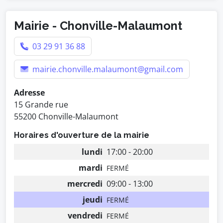
Mairie - Chonville-Malaumont
03 29 91 36 88
mairie.chonville.malaumont@gmail.com
Adresse
15 Grande rue
55200 Chonville-Malaumont
Horaires d'ouverture de la mairie
lundi
17:00 - 20:00
mardi
FERMÉ
mercredi
09:00 - 13:00
jeudi
FERMÉ
vendredi
FERMÉ