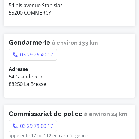
54 bis avenue Stanislas
55200 COMMERCY
Gendarmerie
à environ 133 km
03 29 25 40 17
Adresse
54 Grande Rue
88250 La Bresse
Commissariat de police
à environ 24 km
03 29 79 00 17
appeler le 17 ou 112 en cas d'urgence