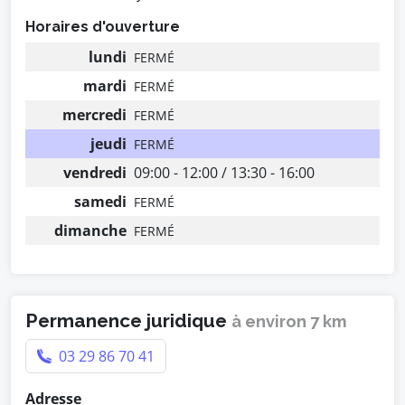
Horaires d'ouverture
lundi
FERMÉ
mardi
FERMÉ
mercredi
FERMÉ
jeudi
FERMÉ
vendredi
09:00 - 12:00 / 13:30 - 16:00
samedi
FERMÉ
dimanche
FERMÉ
Permanence juridique
à environ 7 km
03 29 86 70 41
Adresse