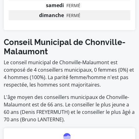
samedi
FERMÉ
dimanche
FERMÉ
Conseil Municipal de Chonville-
Malaumont
Le conseil municipal de Chonville-Malaumont est
composé de 4 conseillers municipaux, 0 femmes (0%) et
4 hommes (100%). La parité femme/homme n'est pas
respectée, les hommes sont majoritaires.
L'âge moyen des conseillers municipaux de Chonville-
Malaumont est de 66 ans. Le conseiller le plus jeune a
60 ans (Denis FREYERMUTH) et le conseiller le plus âgé a
70 ans (Bruno LANTERNE).