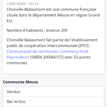
CODE INSEE : 55114
Chonville-Malaumont est une commune française
située dans le département Meuse en région Grand
Est.
Nombre d'habitants : environ
209
Chonville-Malaumont fait partie de l'établissement
public de coopération intercommunale (EPCI) :
Communauté de communes Commercy-Void-
Vaucouleurs
(SIREN 200066157) avec 53 autres
communes.
Communes Meuse
Verdun
Bar-le-Duc