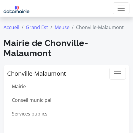
Accueil
Grand Est
Meuse
Chonville-Malaumont
Mairie de Chonville-
Malaumont
Chonville-Malaumont
Mairie
Conseil municipal
Services publics