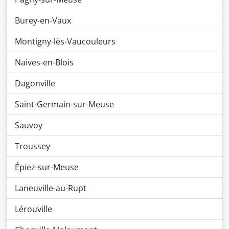
Burey-en-Vaux
Montigny-lès-Vaucouleurs
Naives-en-Blois
Dagonville
Saint-Germain-sur-Meuse
Sauvoy
Troussey
Épiez-sur-Meuse
Laneuville-au-Rupt
Lérouville