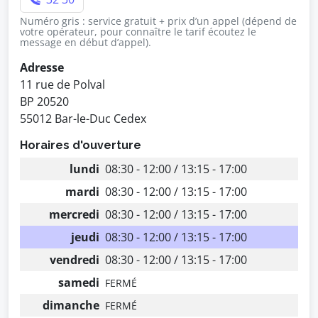
Numéro gris : service gratuit + prix d’un appel (dépend de
votre opérateur, pour connaître le tarif écoutez le
message en début d’appel).
Adresse
11 rue de Polval
BP 20520
55012 Bar-le-Duc Cedex
Horaires d'ouverture
lundi
08:30 - 12:00 / 13:15 - 17:00
mardi
08:30 - 12:00 / 13:15 - 17:00
mercredi
08:30 - 12:00 / 13:15 - 17:00
jeudi
08:30 - 12:00 / 13:15 - 17:00
vendredi
08:30 - 12:00 / 13:15 - 17:00
samedi
FERMÉ
dimanche
FERMÉ