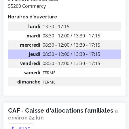
55200 Commercy
Horaires d'ouverture
lundi
13:30 - 17:15
mardi
08:30 - 12:00 / 13:30 - 17:15
mercredi
08:30 - 12:00 / 13:30 - 17:15
jeudi
08:30 - 12:00 / 13:30 - 17:15
vendredi
08:30 - 12:00 / 13:30 - 17:15
samedi
FERMÉ
dimanche
FERMÉ
CAF - Caisse d'allocations familiales
à
environ 24 km
32 30