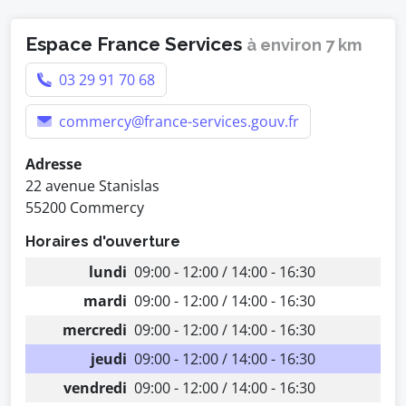
Espace France Services
à environ 7 km
03 29 91 70 68
commercy@france-services.gouv.fr
Adresse
22 avenue Stanislas
55200 Commercy
Horaires d'ouverture
lundi
09:00 - 12:00 / 14:00 - 16:30
mardi
09:00 - 12:00 / 14:00 - 16:30
mercredi
09:00 - 12:00 / 14:00 - 16:30
jeudi
09:00 - 12:00 / 14:00 - 16:30
vendredi
09:00 - 12:00 / 14:00 - 16:30