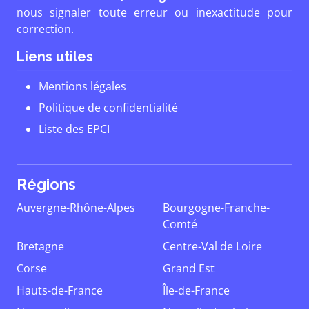
nous signaler toute erreur ou inexactitude pour
correction.
Liens utiles
Mentions légales
Politique de confidentialité
Liste des EPCI
Régions
Auvergne-Rhône-Alpes
Bourgogne-Franche-
Comté
Bretagne
Centre-Val de Loire
Corse
Grand Est
Hauts-de-France
Île-de-France