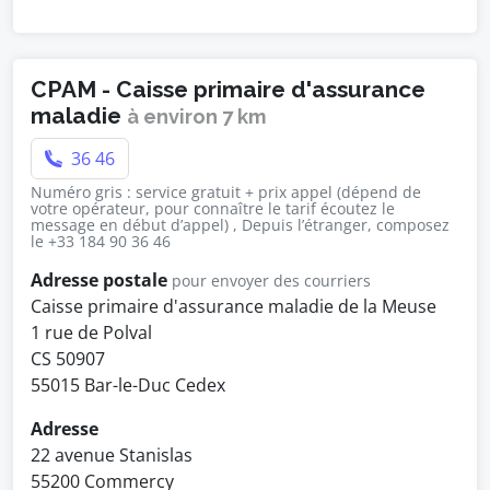
CPAM - Caisse primaire d'assurance
maladie
à environ 7 km
36 46
Numéro gris : service gratuit + prix appel (dépend de
votre opérateur, pour connaître le tarif écoutez le
message en début d’appel) , Depuis l’étranger, composez
le +33 184 90 36 46
Adresse postale
pour envoyer des courriers
Caisse primaire d'assurance maladie de la Meuse
1 rue de Polval
CS 50907
55015 Bar-le-Duc Cedex
Adresse
22 avenue Stanislas
55200 Commercy