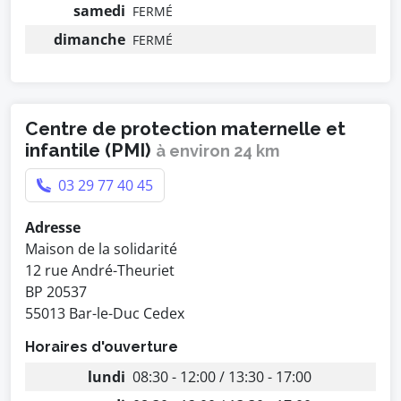
samedi
FERMÉ
dimanche
FERMÉ
Centre de protection maternelle et
infantile (PMI)
à environ 24 km
03 29 77 40 45
Adresse
Maison de la solidarité
12 rue André-Theuriet
BP 20537
55013 Bar-le-Duc Cedex
Horaires d'ouverture
lundi
08:30 - 12:00 / 13:30 - 17:00