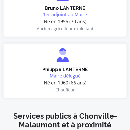
Bruno LANTERNE
1er adjoint au Maire
Né en 1955 (70 ans)
Ancien agriculteur exploitant
Philippe LANTERNE
Maire délégué
Né en 1960 (66 ans)
Chauffeur
Services publics à Chonville-
Malaumont et à proximité