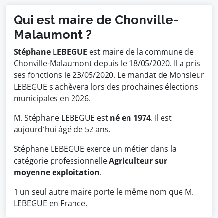
Qui est maire de Chonville-
Malaumont ?
Stéphane LEBEGUE
est maire de la commune de
Chonville-Malaumont depuis le 18/05/2020. Il a pris
ses fonctions le 23/05/2020. Le mandat de Monsieur
LEBEGUE s'achèvera lors des prochaines élections
municipales en 2026.
M. Stéphane LEBEGUE est
né en 1974
. Il est
aujourd'hui âgé de 52 ans.
Stéphane LEBEGUE exerce un métier dans la
catégorie professionnelle
Agriculteur sur
moyenne exploitation
.
1 un seul autre maire porte le même nom que M.
LEBEGUE en France.