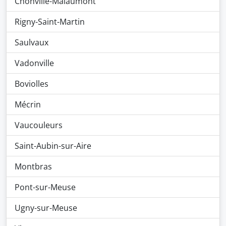
Chonville-Malaumont
Rigny-Saint-Martin
Saulvaux
Vadonville
Boviolles
Mécrin
Vaucouleurs
Saint-Aubin-sur-Aire
Montbras
Pont-sur-Meuse
Ugny-sur-Meuse