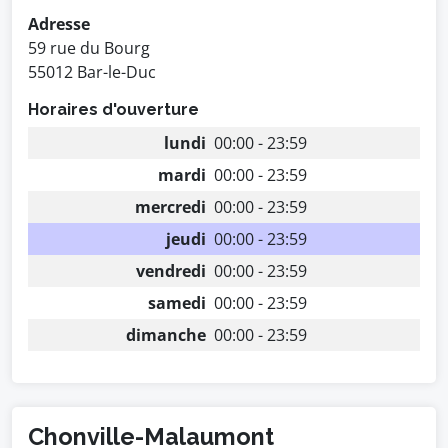
Adresse
59 rue du Bourg
55012 Bar-le-Duc
Horaires d'ouverture
lundi
00:00 - 23:59
mardi
00:00 - 23:59
mercredi
00:00 - 23:59
jeudi
00:00 - 23:59
vendredi
00:00 - 23:59
samedi
00:00 - 23:59
dimanche
00:00 - 23:59
Chonville-Malaumont