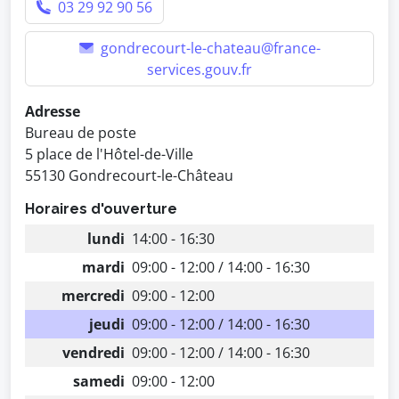
03 29 92 90 56
gondrecourt-le-chateau@france-
services.gouv.fr
Adresse
Bureau de poste
5 place de l'Hôtel-de-Ville
55130 Gondrecourt-le-Château
Horaires d'ouverture
lundi
14:00 - 16:30
mardi
09:00 - 12:00 / 14:00 - 16:30
mercredi
09:00 - 12:00
jeudi
09:00 - 12:00 / 14:00 - 16:30
vendredi
09:00 - 12:00 / 14:00 - 16:30
samedi
09:00 - 12:00