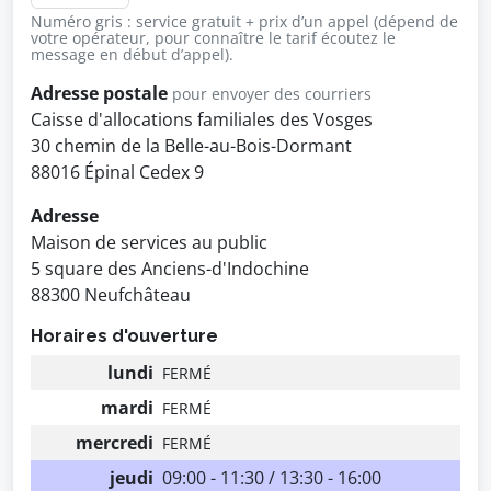
Numéro gris : service gratuit + prix d’un appel (dépend de
votre opérateur, pour connaître le tarif écoutez le
message en début d’appel).
Adresse postale
pour envoyer des courriers
Caisse d'allocations familiales des Vosges
30 chemin de la Belle-au-Bois-Dormant
88016 Épinal Cedex 9
Adresse
Maison de services au public
5 square des Anciens-d'Indochine
88300 Neufchâteau
Horaires d'ouverture
lundi
FERMÉ
mardi
FERMÉ
mercredi
FERMÉ
jeudi
09:00 - 11:30 / 13:30 - 16:00