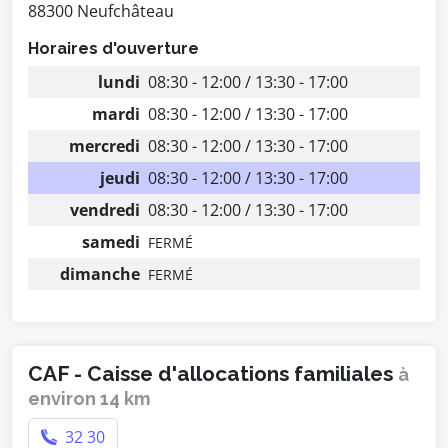
88300 Neufchâteau
Horaires d'ouverture
lundi
08:30 - 12:00 / 13:30 - 17:00
mardi
08:30 - 12:00 / 13:30 - 17:00
mercredi
08:30 - 12:00 / 13:30 - 17:00
jeudi
08:30 - 12:00 / 13:30 - 17:00
vendredi
08:30 - 12:00 / 13:30 - 17:00
samedi
FERMÉ
dimanche
FERMÉ
CAF - Caisse d'allocations familiales
à
environ 14 km
32 30