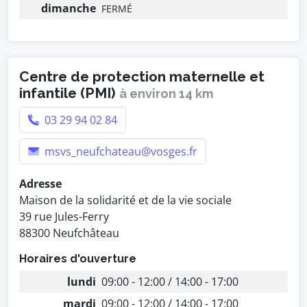
dimanche
FERMÉ
Centre de protection maternelle et
infantile (PMI)
à environ 14 km
03 29 94 02 84
msvs_neufchateau@vosges.fr
Adresse
Maison de la solidarité et de la vie sociale
39 rue Jules-Ferry
88300 Neufchâteau
Horaires d'ouverture
lundi
09:00 - 12:00 / 14:00 - 17:00
mardi
09:00 - 12:00 / 14:00 - 17:00