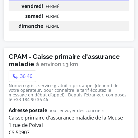
vendredi
FERMÉ
samedi
FERMÉ
dimanche
FERMÉ
CPAM - Caisse primaire d'assurance
maladie
à environ 13 km
36 46
Numéro gris : service gratuit + prix appel (dépend de
votre opérateur, pour connaître le tarif écoutez le
message en début d’appel) , Depuis l’étranger, composez
le +33 184 90 36 46
Adresse postale
pour envoyer des courriers
Caisse primaire d'assurance maladie de la Meuse
1 rue de Polval
CS 50907