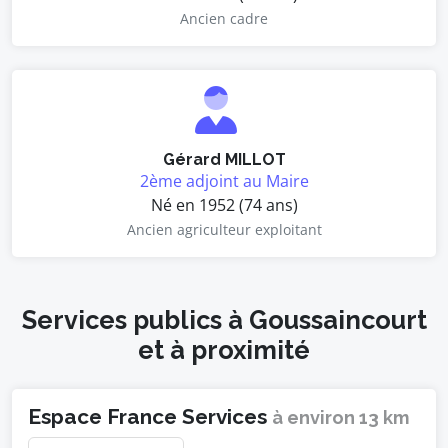
Ancien cadre
Gérard MILLOT
2ème adjoint au Maire
Né en 1952 (74 ans)
Ancien agriculteur exploitant
Services publics à Goussaincourt
et à proximité
Espace France Services
à environ 13 km