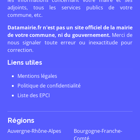
les informations concernant votre maire et ses
adjoints, tous les services publics de votre
commune, etc.
Datamairie.fr n'est pas un site officiel de la mairie
de votre commune, ni du gouvernement.
Merci de
nous signaler toute erreur ou inexactitude pour
correction.
Liens utiles
Mentions légales
Politique de confidentialité
Liste des EPCI
Régions
Auvergne-Rhône-Alpes
Bourgogne-Franche-
Comté