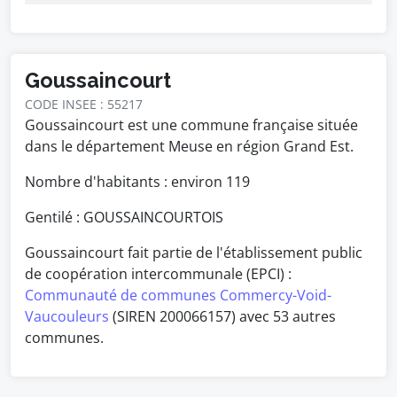
Goussaincourt
CODE INSEE : 55217
Goussaincourt est une commune française située
dans le département Meuse en région Grand Est.
Nombre d'habitants : environ
119
Gentilé : GOUSSAINCOURTOIS
Goussaincourt fait partie de l'établissement public
de coopération intercommunale (EPCI) :
Communauté de communes Commercy-Void-
Vaucouleurs
(SIREN 200066157) avec 53 autres
communes.