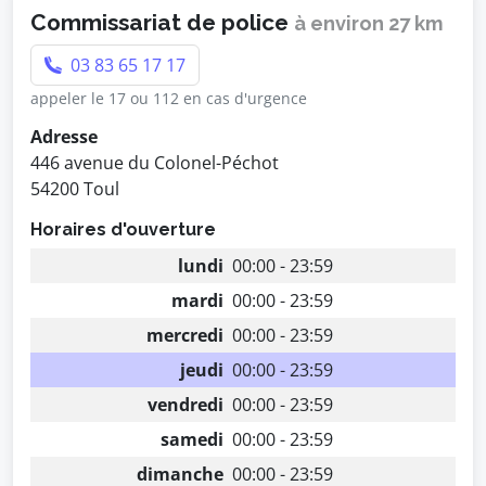
Commissariat de police
à environ 27 km
03 83 65 17 17
appeler le 17 ou 112 en cas d'urgence
Adresse
446 avenue du Colonel-Péchot
54200 Toul
Horaires d'ouverture
lundi
00:00 - 23:59
mardi
00:00 - 23:59
mercredi
00:00 - 23:59
jeudi
00:00 - 23:59
vendredi
00:00 - 23:59
samedi
00:00 - 23:59
dimanche
00:00 - 23:59