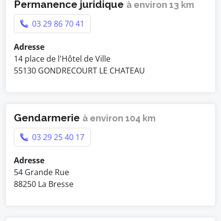
Permanence juridique
à environ 13 km
03 29 86 70 41
Adresse
14 place de l'Hôtel de Ville
55130 GONDRECOURT LE CHATEAU
Gendarmerie
à environ 104 km
03 29 25 40 17
Adresse
54 Grande Rue
88250 La Bresse