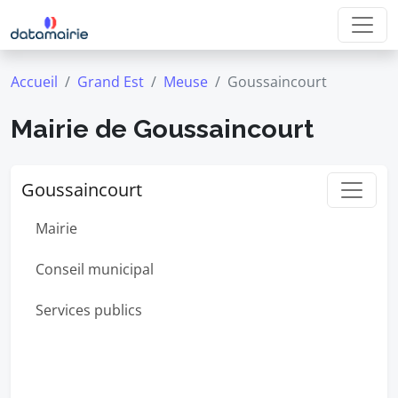
Accueil
Grand Est
Meuse
Goussaincourt
Mairie de Goussaincourt
Goussaincourt
Mairie
Conseil municipal
Services publics