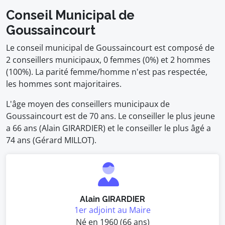
Conseil Municipal de
Goussaincourt
Le conseil municipal de Goussaincourt est composé de
2 conseillers municipaux, 0 femmes (0%) et 2 hommes
(100%). La parité femme/homme n'est pas respectée,
les hommes sont majoritaires.
L'âge moyen des conseillers municipaux de
Goussaincourt est de 70 ans. Le conseiller le plus jeune
a 66 ans (Alain GIRARDIER) et le conseiller le plus âgé a
74 ans (Gérard MILLOT).
Alain GIRARDIER
1er adjoint au Maire
Né en 1960 (66 ans)