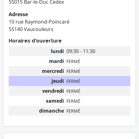
55015 Bar-le-Duc Cedex
Adresse
10 rue Raymond-Poincaré
55140 Vaucouleurs
Horaires d'ouverture
lundi
09:30 - 11:30
mardi
FERMÉ
mercredi
FERMÉ
jeudi
FERMÉ
vendredi
FERMÉ
samedi
FERMÉ
dimanche
FERMÉ