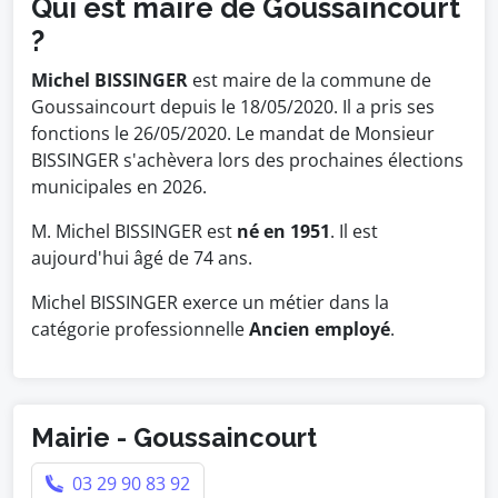
Qui est maire de Goussaincourt
?
Michel BISSINGER
est maire de la commune de
Goussaincourt depuis le 18/05/2020. Il a pris ses
fonctions le 26/05/2020. Le mandat de Monsieur
BISSINGER s'achèvera lors des prochaines élections
municipales en 2026.
M. Michel BISSINGER est
né en 1951
. Il est
aujourd'hui âgé de 74 ans.
Michel BISSINGER exerce un métier dans la
catégorie professionnelle
Ancien employé
.
Mairie - Goussaincourt
03 29 90 83 92