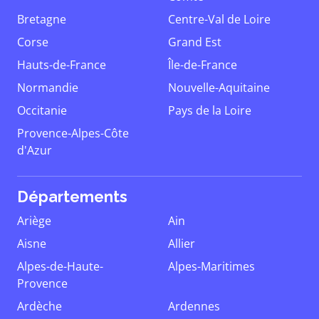
Bretagne
Centre-Val de Loire
Corse
Grand Est
Hauts-de-France
Île-de-France
Normandie
Nouvelle-Aquitaine
Occitanie
Pays de la Loire
Provence-Alpes-Côte
d'Azur
Départements
Ariège
Ain
Aisne
Allier
Alpes-de-Haute-
Alpes-Maritimes
Provence
Ardèche
Ardennes