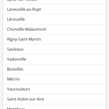
Laneuville-au-Rupt
Lérouville
Chonville-Malaumont
Rigny-Saint-Martin
Saulvaux
Vadonville
Boviolles
Mécrin
Vaucouleurs
Saint-Aubin-sur-Aire