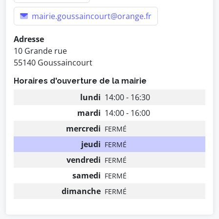
mairie.goussaincourt@orange.fr
Adresse
10 Grande rue
55140 Goussaincourt
Horaires d'ouverture de la mairie
lundi
14:00 - 16:30
mardi
14:00 - 16:00
mercredi
FERMÉ
jeudi
FERMÉ
vendredi
FERMÉ
samedi
FERMÉ
dimanche
FERMÉ