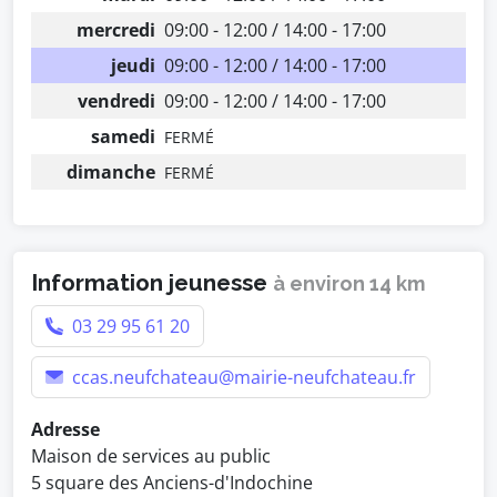
mercredi
09:00 - 12:00 / 14:00 - 17:00
jeudi
09:00 - 12:00 / 14:00 - 17:00
vendredi
09:00 - 12:00 / 14:00 - 17:00
samedi
FERMÉ
dimanche
FERMÉ
Information jeunesse
à environ 14 km
03 29 95 61 20
ccas.neufchateau@mairie-neufchateau.fr
Adresse
Maison de services au public
5 square des Anciens-d'Indochine