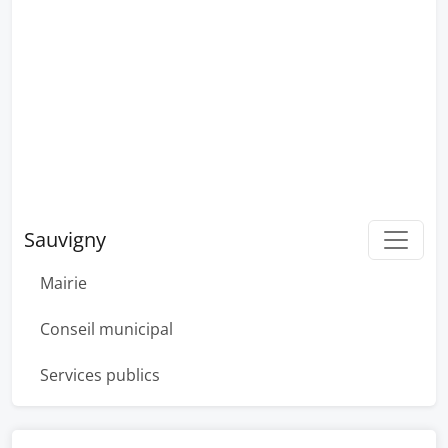
Sauvigny
Mairie
Conseil municipal
Services publics