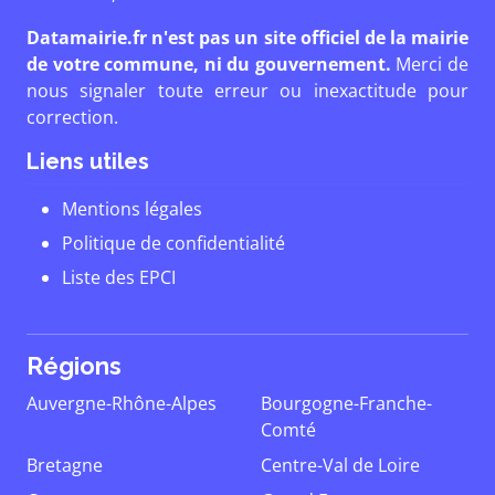
Datamairie.fr n'est pas un site officiel de la mairie
de votre commune, ni du gouvernement.
Merci de
nous signaler toute erreur ou inexactitude pour
correction.
Liens utiles
Mentions légales
Politique de confidentialité
Liste des EPCI
Régions
Auvergne-Rhône-Alpes
Bourgogne-Franche-
Comté
Bretagne
Centre-Val de Loire