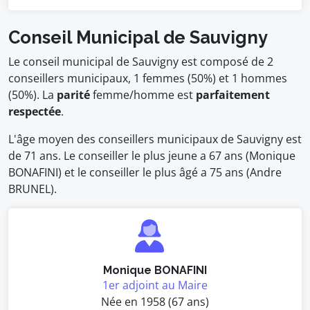
Conseil Municipal de Sauvigny
Le conseil municipal de Sauvigny est composé de 2
conseillers municipaux, 1 femmes (50%) et 1 hommes
(50%). La
parité
femme/homme est
parfaitement
respectée
.
L'âge moyen des conseillers municipaux de Sauvigny est
de 71 ans. Le conseiller le plus jeune a 67 ans (Monique
BONAFINI) et le conseiller le plus âgé a 75 ans (Andre
BRUNEL).
Monique BONAFINI
1er adjoint au Maire
Née en 1958 (67 ans)