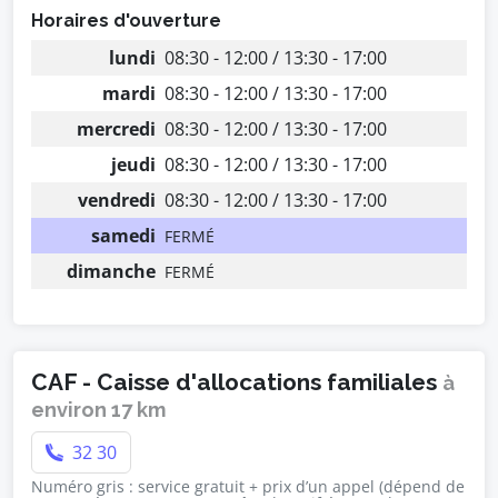
Horaires d'ouverture
lundi
08:30 - 12:00 / 13:30 - 17:00
mardi
08:30 - 12:00 / 13:30 - 17:00
mercredi
08:30 - 12:00 / 13:30 - 17:00
jeudi
08:30 - 12:00 / 13:30 - 17:00
vendredi
08:30 - 12:00 / 13:30 - 17:00
samedi
FERMÉ
dimanche
FERMÉ
CAF - Caisse d'allocations familiales
à
environ 17 km
32 30
Numéro gris : service gratuit + prix d’un appel (dépend de