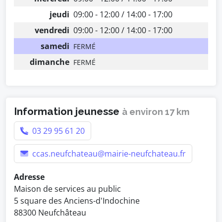
jeudi
09:00 - 12:00 / 14:00 - 17:00
vendredi
09:00 - 12:00 / 14:00 - 17:00
samedi
FERMÉ
dimanche
FERMÉ
Information jeunesse
à environ 17 km
03 29 95 61 20
ccas.neufchateau@mairie-neufchateau.fr
Adresse
Maison de services au public
5 square des Anciens-d'Indochine
88300 Neufchâteau