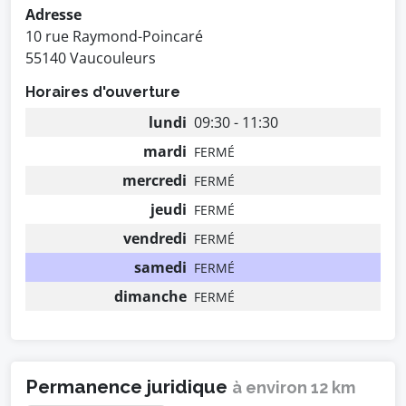
Adresse
10 rue Raymond-Poincaré
55140 Vaucouleurs
Horaires d'ouverture
lundi
09:30 - 11:30
mardi
FERMÉ
mercredi
FERMÉ
jeudi
FERMÉ
vendredi
FERMÉ
samedi
FERMÉ
dimanche
FERMÉ
Permanence juridique
à environ 12 km