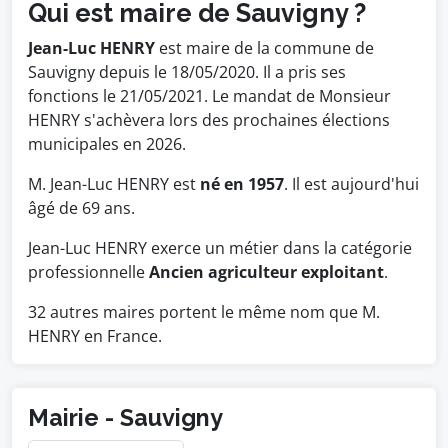
Qui est maire de Sauvigny ?
Jean-Luc HENRY
est maire de la commune de
Sauvigny depuis le 18/05/2020. Il a pris ses
fonctions le 21/05/2021. Le mandat de Monsieur
HENRY s'achèvera lors des prochaines élections
municipales en 2026.
M. Jean-Luc HENRY est
né en 1957
. Il est aujourd'hui
âgé de 69 ans.
Jean-Luc HENRY exerce un métier dans la catégorie
professionnelle
Ancien agriculteur exploitant
.
32 autres maires portent le même nom que M.
HENRY en France.
Mairie - Sauvigny