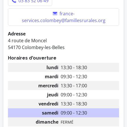
03 83 52 06 49
france-
services.colombey@famillesrurales.org
Adresse
4 route de Moncel
54170 Colombey-les-Belles
Horaires d'ouverture
lundi
13:30 - 18:30
mardi
09:30 - 12:30
mercredi
13:30 - 17:00
jeudi
09:00 - 12:30
vendredi
13:30 - 18:30
samedi
09:00 - 12:30
dimanche
FERMÉ