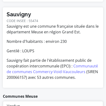
Sauvigny
CODE INSEE : 55474
Sauvigny est une commune française située dans le
département Meuse en région Grand Est.
Nombre d'habitants : environ
230
Gentilé : LOUPS
Sauvigny fait partie de l'établissement public de
coopération intercommunale (EPCI) :
Communauté
de communes Commercy-Void-Vaucouleurs
(SIREN
200066157) avec 53 autres communes.
Communes Meuse