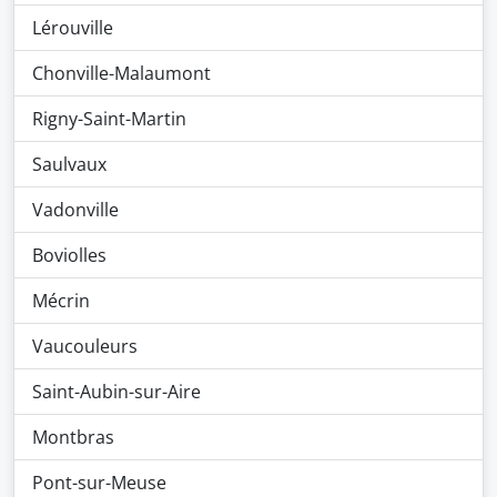
Lérouville
Chonville-Malaumont
Rigny-Saint-Martin
Saulvaux
Vadonville
Boviolles
Mécrin
Vaucouleurs
Saint-Aubin-sur-Aire
Montbras
Pont-sur-Meuse