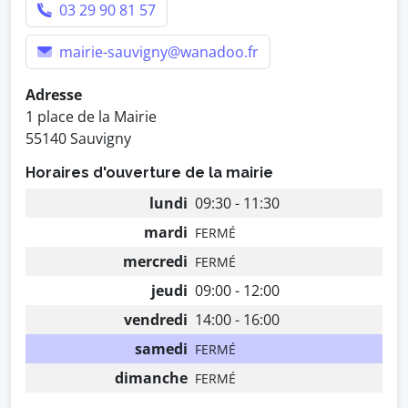
03 29 90 81 57
mairie-sauvigny@wanadoo.fr
Adresse
1 place de la Mairie
55140 Sauvigny
Horaires d'ouverture de la mairie
lundi
09:30 - 11:30
mardi
FERMÉ
mercredi
FERMÉ
jeudi
09:00 - 12:00
vendredi
14:00 - 16:00
samedi
FERMÉ
dimanche
FERMÉ