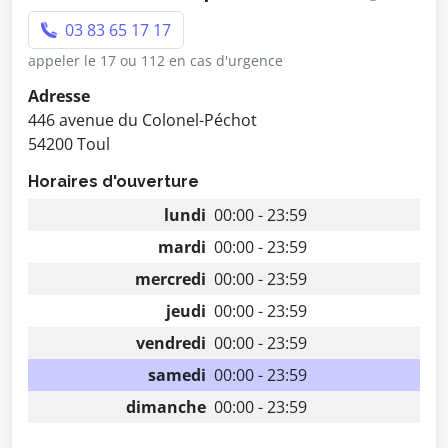
03 83 65 17 17
appeler le 17 ou 112 en cas d'urgence
Adresse
446 avenue du Colonel-Péchot
54200 Toul
Horaires d'ouverture
lundi
00:00 - 23:59
mardi
00:00 - 23:59
mercredi
00:00 - 23:59
jeudi
00:00 - 23:59
vendredi
00:00 - 23:59
samedi
00:00 - 23:59
dimanche
00:00 - 23:59