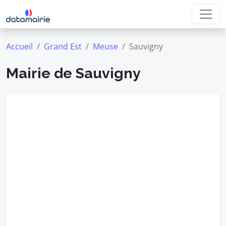
Accueil
Grand Est
Meuse
Sauvigny
Mairie de Sauvigny