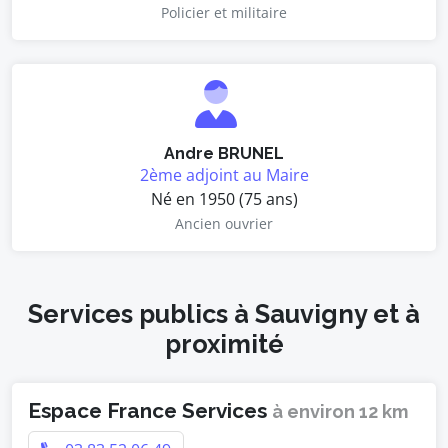
Policier et militaire
Andre BRUNEL
2ème adjoint au Maire
Né en 1950 (75 ans)
Ancien ouvrier
Services publics à Sauvigny et à
proximité
Espace France Services
à environ 12 km