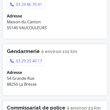
03 29 86 70 41
Adresse
Maison du Canton
55140 VAUCOULEURS
Gendarmerie
à environ 101 km
03 29 25 40 17
Adresse
54 Grande Rue
88250 La Bresse
Commissariat de police
à environ 23 km