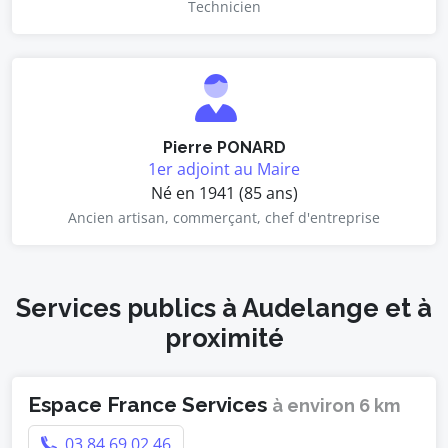
Technicien
Pierre PONARD
1er adjoint au Maire
Né en 1941 (85 ans)
Ancien artisan, commerçant, chef d'entreprise
Services publics à Audelange et à
proximité
Espace France Services
à environ 6 km
03 84 69 02 46