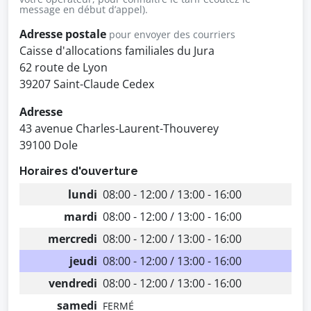
message en début d’appel).
Adresse postale
pour envoyer des courriers
Caisse d'allocations familiales du Jura
62 route de Lyon
39207 Saint-Claude Cedex
Adresse
43 avenue Charles-Laurent-Thouverey
39100 Dole
Horaires d'ouverture
lundi
08:00 - 12:00 / 13:00 - 16:00
mardi
08:00 - 12:00 / 13:00 - 16:00
mercredi
08:00 - 12:00 / 13:00 - 16:00
jeudi
08:00 - 12:00 / 13:00 - 16:00
vendredi
08:00 - 12:00 / 13:00 - 16:00
samedi
FERMÉ