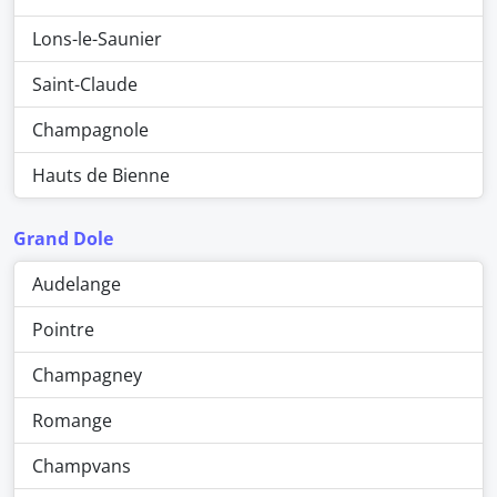
Lons-le-Saunier
Saint-Claude
Champagnole
Hauts de Bienne
Grand Dole
Audelange
Pointre
Champagney
Romange
Champvans