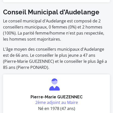
Conseil Municipal d'Audelange
Le conseil municipal d'Audelange est composé de 2
conseillers municipaux, 0 femmes (0%) et 2 hommes
(100%). La parité femme/homme n'est pas respectée,
les hommes sont majoritaires.
L'âge moyen des conseillers municipaux d'Audelange
est de 66 ans. Le conseiller le plus jeune a 47 ans
(Pierre-Marie GUEZENNEC) et le conseiller le plus âgé a
85 ans (Pierre PONARD).
Pierre-Marie GUEZENNEC
2ème adjoint au Maire
Né en 1978 (47 ans)