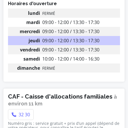
Horaires d'ouverture
lundi
FERMÉ
mardi
09:00 - 12:00 / 13:30 - 17:30
mercredi
09:00 - 12:00 / 13:30 - 17:30
jeudi
09:00 - 12:00 / 13:30 - 17:30
vendredi
09:00 - 12:00 / 13:30 - 17:30
samedi
10:00 - 12:00 / 14:00 - 16:30
dimanche
FERMÉ
CAF - Caisse d'allocations familiales
à
environ 11 km
32 30
Numéro gris : service gratuit + prix d’un appel (dépend de
votre opérateur, pour connaître le tarif écoutez le