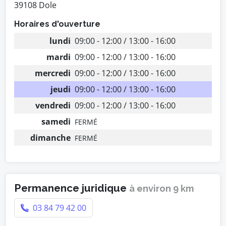
39108 Dole
Horaires d'ouverture
lundi
09:00 - 12:00 / 13:00 - 16:00
mardi
09:00 - 12:00 / 13:00 - 16:00
mercredi
09:00 - 12:00 / 13:00 - 16:00
jeudi
09:00 - 12:00 / 13:00 - 16:00
vendredi
09:00 - 12:00 / 13:00 - 16:00
samedi
FERMÉ
dimanche
FERMÉ
Permanence juridique
à environ 9 km
03 84 79 42 00