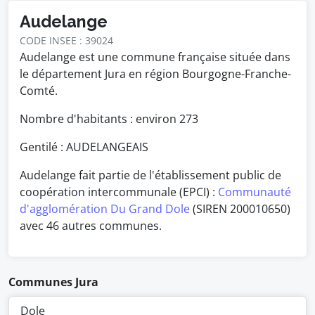
Audelange
CODE INSEE : 39024
Audelange est une commune française située dans
le département Jura en région Bourgogne-Franche-
Comté.
Nombre d'habitants : environ
273
Gentilé : AUDELANGEAIS
Audelange fait partie de l'établissement public de
coopération intercommunale (EPCI) :
Communauté
d'agglomération Du Grand Dole
(SIREN 200010650)
avec 46 autres communes.
Communes Jura
Dole