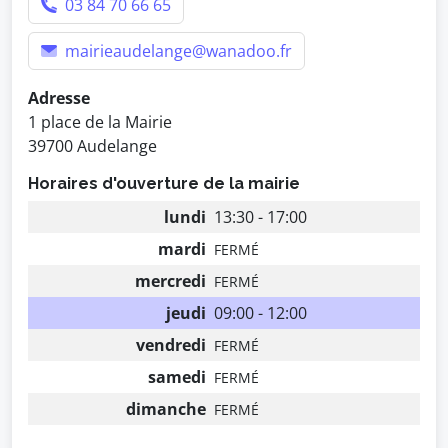
03 84 70 66 65
mairieaudelange@wanadoo.fr
Adresse
1 place de la Mairie
39700 Audelange
Horaires d'ouverture de la mairie
lundi
13:30 - 17:00
mardi
FERMÉ
mercredi
FERMÉ
jeudi
09:00 - 12:00
vendredi
FERMÉ
samedi
FERMÉ
dimanche
FERMÉ