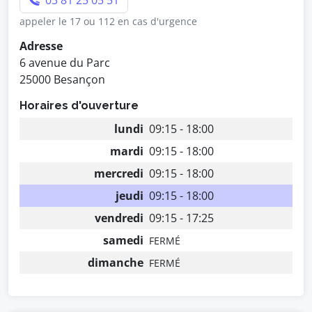
03 81 25 05 51
appeler le 17 ou 112 en cas d'urgence
Adresse
6 avenue du Parc
25000 Besançon
Horaires d'ouverture
lundi
09:15 - 18:00
mardi
09:15 - 18:00
mercredi
09:15 - 18:00
jeudi
09:15 - 18:00
vendredi
09:15 - 17:25
samedi
FERMÉ
dimanche
FERMÉ