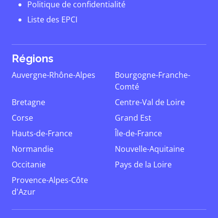
Politique de confidentialité
Liste des EPCI
Régions
Auvergne-Rhône-Alpes
Bourgogne-Franche-
Comté
Bretagne
Centre-Val de Loire
Corse
Grand Est
Hauts-de-France
Île-de-France
Normandie
Nouvelle-Aquitaine
Occitanie
Pays de la Loire
Provence-Alpes-Côte
d'Azur