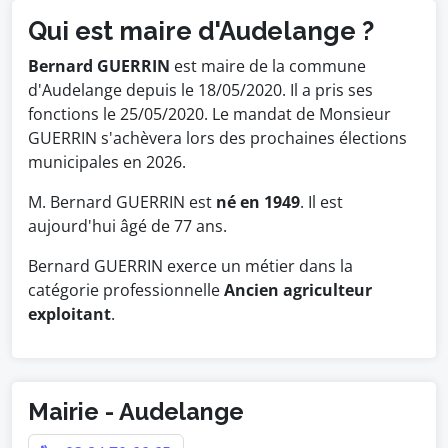
Qui est maire d'Audelange ?
Bernard GUERRIN
est maire de la commune
d'Audelange depuis le 18/05/2020. Il a pris ses
fonctions le 25/05/2020. Le mandat de Monsieur
GUERRIN s'achèvera lors des prochaines élections
municipales en 2026.
M. Bernard GUERRIN est
né en 1949
. Il est
aujourd'hui âgé de 77 ans.
Bernard GUERRIN exerce un métier dans la
catégorie professionnelle
Ancien agriculteur
exploitant
.
Mairie - Audelange