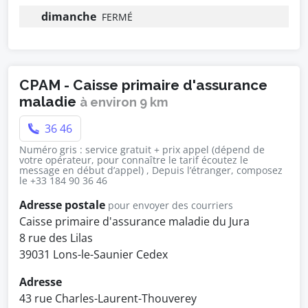
dimanche
FERMÉ
CPAM - Caisse primaire d'assurance
maladie
à environ 9 km
36 46
Numéro gris : service gratuit + prix appel (dépend de
votre opérateur, pour connaître le tarif écoutez le
message en début d’appel) , Depuis l’étranger, composez
le +33 184 90 36 46
Adresse postale
pour envoyer des courriers
Caisse primaire d'assurance maladie du Jura
8 rue des Lilas
39031 Lons-le-Saunier Cedex
Adresse
43 rue Charles-Laurent-Thouverey