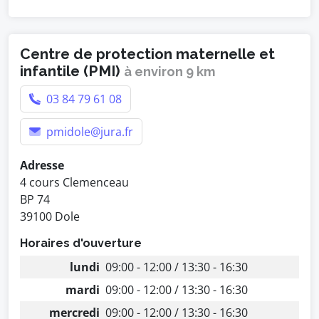
Centre de protection maternelle et
infantile (PMI)
à environ 9 km
03 84 79 61 08
pmidole@jura.fr
Adresse
4 cours Clemenceau
BP 74
39100 Dole
Horaires d'ouverture
lundi
09:00 - 12:00 / 13:30 - 16:30
mardi
09:00 - 12:00 / 13:30 - 16:30
mercredi
09:00 - 12:00 / 13:30 - 16:30