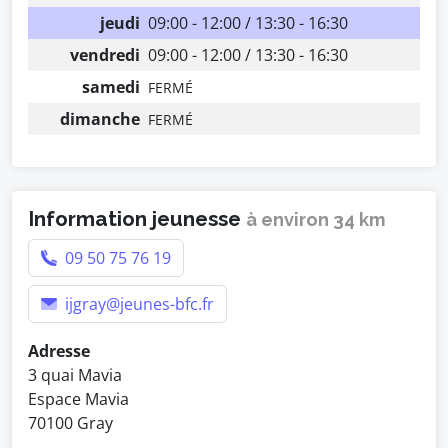
jeudi
09:00 - 12:00 / 13:30 - 16:30
vendredi
09:00 - 12:00 / 13:30 - 16:30
samedi
FERMÉ
dimanche
FERMÉ
Information jeunesse
à environ 34 km
09 50 75 76 19
ijgray@jeunes-bfc.fr
Adresse
3 quai Mavia
Espace Mavia
70100 Gray