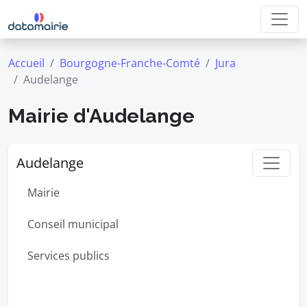
Accueil
Bourgogne-Franche-Comté
Jura
Audelange
Mairie d'Audelange
Audelange
Mairie
Conseil municipal
Services publics