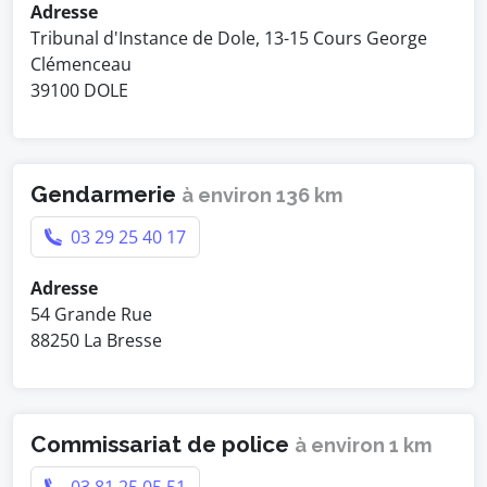
Adresse
Tribunal d'Instance de Dole, 13-15 Cours George
Clémenceau
39100 DOLE
Gendarmerie
à environ 136 km
03 29 25 40 17
Adresse
54 Grande Rue
88250 La Bresse
Commissariat de police
à environ 1 km