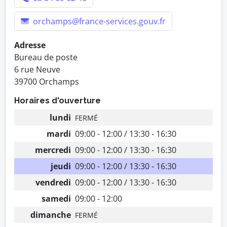
orchamps@france-services.gouv.fr
Adresse
Bureau de poste
6 rue Neuve
39700 Orchamps
Horaires d'ouverture
lundi
FERMÉ
mardi
09:00 - 12:00 / 13:30 - 16:30
mercredi
09:00 - 12:00 / 13:30 - 16:30
jeudi
09:00 - 12:00 / 13:30 - 16:30
vendredi
09:00 - 12:00 / 13:30 - 16:30
samedi
09:00 - 12:00
dimanche
FERMÉ