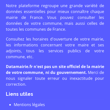
Notre plateforme regroupe une grande variété de
données essentielles pour mieux connaître chaque
mairie de France. Vous pouvez consulter les
données de votre commune, mais aussi celles de
toutes les communes de France.
Consultez les horaires d'ouverture de votre mairie,
les informations concernant votre maire et ses
adjoints, tous les services publics de votre
commune, etc.
Datamairie.fr n'est pas un site officiel de la mairie
de votre commune, ni du gouvernement.
Merci de
nous signaler toute erreur ou inexactitude pour
correction.
Liens utiles
Mentions légales