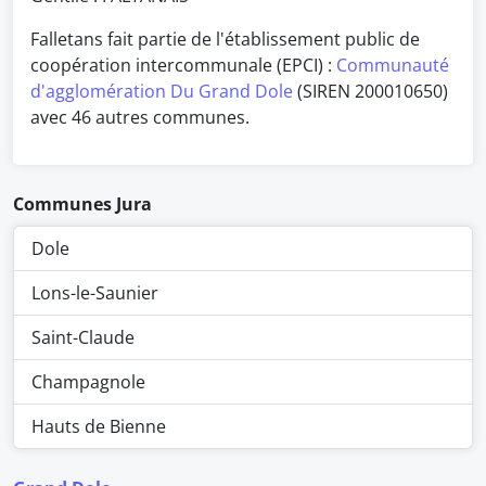
Falletans fait partie de l'établissement public de
coopération intercommunale (EPCI) :
Communauté
d'agglomération Du Grand Dole
(SIREN 200010650)
avec 46 autres communes.
Communes Jura
Dole
Lons-le-Saunier
Saint-Claude
Champagnole
Hauts de Bienne