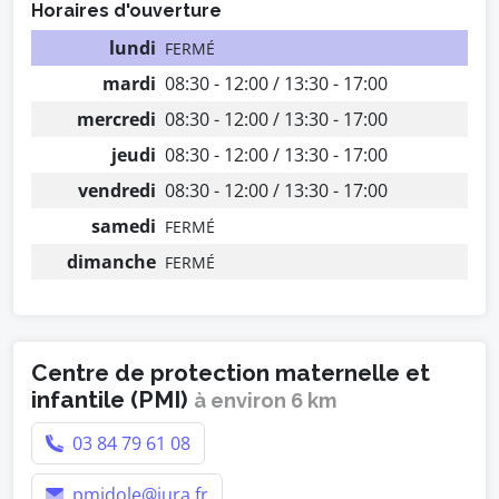
Horaires d'ouverture
lundi
FERMÉ
mardi
08:30 - 12:00 / 13:30 - 17:00
mercredi
08:30 - 12:00 / 13:30 - 17:00
jeudi
08:30 - 12:00 / 13:30 - 17:00
vendredi
08:30 - 12:00 / 13:30 - 17:00
samedi
FERMÉ
dimanche
FERMÉ
Centre de protection maternelle et
infantile (PMI)
à environ 6 km
03 84 79 61 08
pmidole@jura.fr