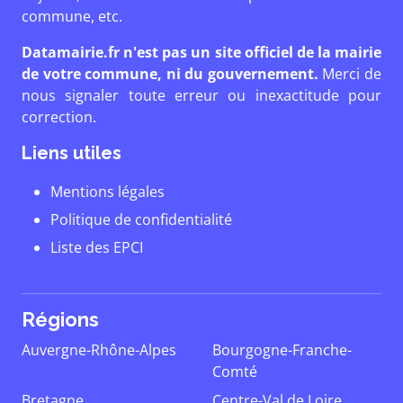
commune, etc.
Datamairie.fr n'est pas un site officiel de la mairie
de votre commune, ni du gouvernement.
Merci de
nous signaler toute erreur ou inexactitude pour
correction.
Liens utiles
Mentions légales
Politique de confidentialité
Liste des EPCI
Régions
Auvergne-Rhône-Alpes
Bourgogne-Franche-
Comté
Bretagne
Centre-Val de Loire