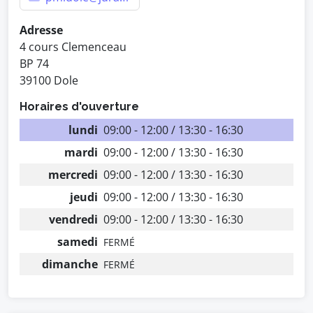
Adresse
4 cours Clemenceau
BP 74
39100 Dole
Horaires d'ouverture
lundi
09:00 - 12:00 / 13:30 - 16:30
mardi
09:00 - 12:00 / 13:30 - 16:30
mercredi
09:00 - 12:00 / 13:30 - 16:30
jeudi
09:00 - 12:00 / 13:30 - 16:30
vendredi
09:00 - 12:00 / 13:30 - 16:30
samedi
FERMÉ
dimanche
FERMÉ