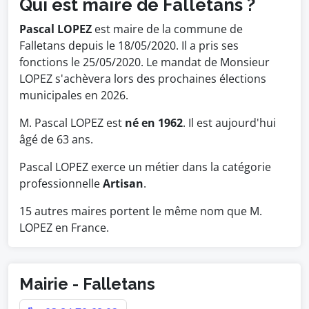
Qui est maire de Falletans ?
Pascal LOPEZ
est maire de la commune de
Falletans depuis le 18/05/2020. Il a pris ses
fonctions le 25/05/2020. Le mandat de Monsieur
LOPEZ s'achèvera lors des prochaines élections
municipales en 2026.
M. Pascal LOPEZ est
né en 1962
. Il est aujourd'hui
âgé de 63 ans.
Pascal LOPEZ exerce un métier dans la catégorie
professionnelle
Artisan
.
15 autres maires portent le même nom que M.
LOPEZ en France.
Mairie - Falletans