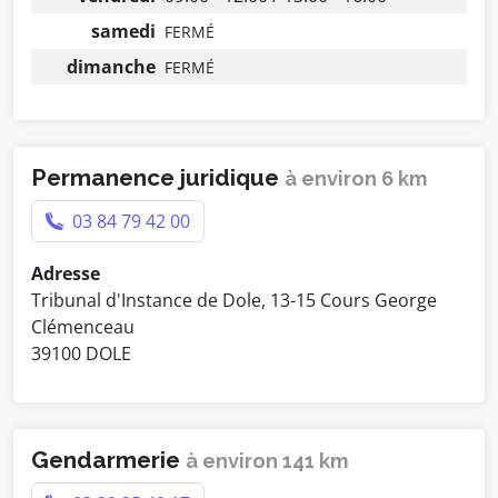
samedi
FERMÉ
dimanche
FERMÉ
Permanence juridique
à environ 6 km
03 84 79 42 00
Adresse
Tribunal d'Instance de Dole, 13-15 Cours George
Clémenceau
39100 DOLE
Gendarmerie
à environ 141 km