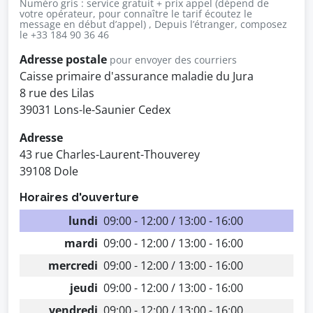
Numéro gris : service gratuit + prix appel (dépend de
votre opérateur, pour connaître le tarif écoutez le
message en début d’appel) , Depuis l’étranger, composez
le +33 184 90 36 46
Adresse postale
pour envoyer des courriers
Caisse primaire d'assurance maladie du Jura
8 rue des Lilas
39031 Lons-le-Saunier Cedex
Adresse
43 rue Charles-Laurent-Thouverey
39108 Dole
Horaires d'ouverture
lundi
09:00 - 12:00 / 13:00 - 16:00
mardi
09:00 - 12:00 / 13:00 - 16:00
mercredi
09:00 - 12:00 / 13:00 - 16:00
jeudi
09:00 - 12:00 / 13:00 - 16:00
vendredi
09:00 - 12:00 / 13:00 - 16:00