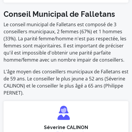
Conseil Municipal de Falletans
Le conseil municipal de Falletans est composé de 3
conseillers municipaux, 2 femmes (67%) et 1 hommes
(33%). La parité femme/homme n'est pas respectée, les
femmes sont majoritaires. Il est important de préciser
qu'il est impossible d'obtenir une parité parfaite
homme/femme avec un nombre impair de conseillers.
L'âge moyen des conseillers municipaux de Falletans est
de 59 ans. Le conseiller le plus jeune a 52 ans (Séverine
CALINON) et le conseiller le plus âgé a 65 ans (Philippe
PERNET).
Séverine CALINON