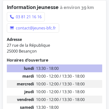
Information jeunesse
à environ 39 km
03 81 21 16 16
contact@jeunes-bfc.fr
Adresse
27 rue de la République
25000 Besançon
Horaires d'ouverture
lundi
13:30 - 18:00
mardi
10:00 - 12:00 / 13:30 - 18:00
mercredi
10:00 - 12:00 / 13:30 - 18:00
jeudi
10:00 - 12:00 / 13:30 - 18:00
vendredi
10:00 - 12:00 / 13:30 - 18:00
samedi
13:30 - 18:00