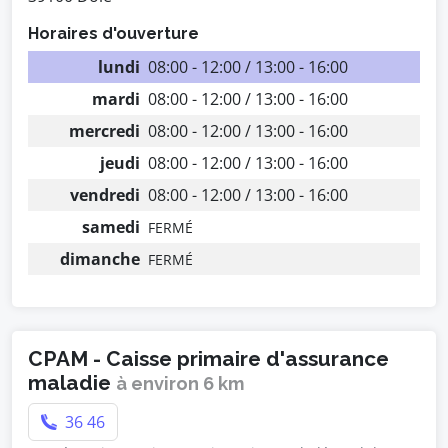
Horaires d'ouverture
lundi
08:00 - 12:00 / 13:00 - 16:00
mardi
08:00 - 12:00 / 13:00 - 16:00
mercredi
08:00 - 12:00 / 13:00 - 16:00
jeudi
08:00 - 12:00 / 13:00 - 16:00
vendredi
08:00 - 12:00 / 13:00 - 16:00
samedi
FERMÉ
dimanche
FERMÉ
CPAM - Caisse primaire d'assurance
maladie
à environ 6 km
36 46