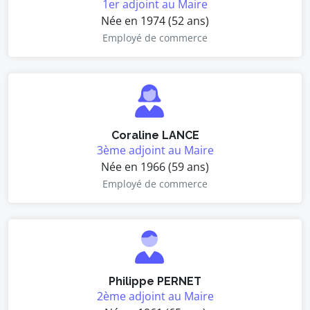
1er adjoint au Maire
Née en 1974 (52 ans)
Employé de commerce
Coraline LANCE
3ème adjoint au Maire
Née en 1966 (59 ans)
Employé de commerce
Philippe PERNET
2ème adjoint au Maire