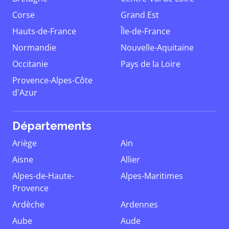
Corse
Grand Est
Hauts-de-France
Île-de-France
Normandie
Nouvelle-Aquitaine
Occitanie
Pays de la Loire
Provence-Alpes-Côte
d'Azur
Départements
Ariège
Ain
Aisne
Allier
Alpes-de-Haute-
Alpes-Maritimes
Provence
Ardèche
Ardennes
Aube
Aude