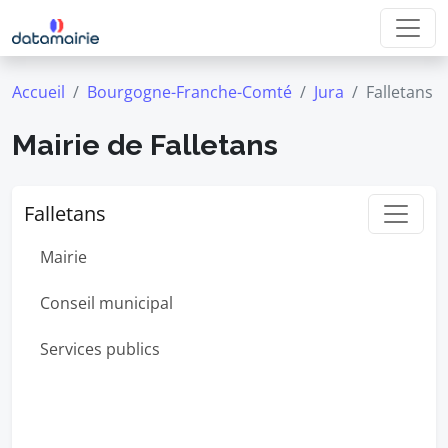
Accueil
Bourgogne-Franche-Comté
Jura
Falletans
Mairie de Falletans
Falletans
Mairie
Conseil municipal
Services publics