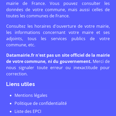
mairie de France. Vous pouvez consulter les
données de votre commune, mais aussi celles de
toutes les communes de France.
Consultez les horaires d'ouverture de votre mairie,
les informations concernant votre maire et ses
adjoints, tous les services publics de votre
commune, etc.
Datamairie.fr n'est pas un site officiel de la mairie
de votre commune, ni du gouvernement.
Merci de
nous signaler toute erreur ou inexactitude pour
correction.
Liens utiles
Mentions légales
Politique de confidentialité
Liste des EPCI