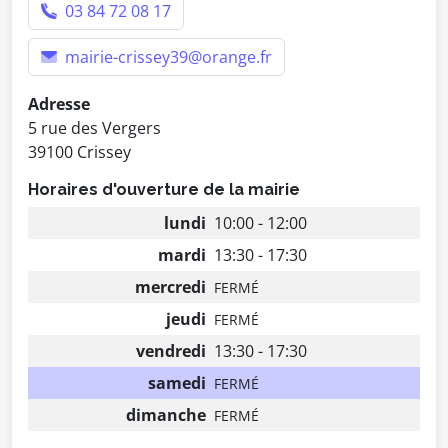
03 84 72 08 17
mairie-crissey39@orange.fr
Adresse
5 rue des Vergers
39100 Crissey
Horaires d'ouverture de la mairie
lundi
10:00 - 12:00
mardi
13:30 - 17:30
mercredi
FERMÉ
jeudi
FERMÉ
vendredi
13:30 - 17:30
samedi
FERMÉ
dimanche
FERMÉ