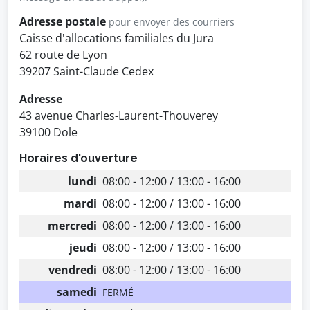
Adresse postale
pour envoyer des courriers
Caisse d'allocations familiales du Jura
62 route de Lyon
39207 Saint-Claude Cedex
Adresse
43 avenue Charles-Laurent-Thouverey
39100 Dole
Horaires d'ouverture
lundi
08:00 - 12:00 / 13:00 - 16:00
mardi
08:00 - 12:00 / 13:00 - 16:00
mercredi
08:00 - 12:00 / 13:00 - 16:00
jeudi
08:00 - 12:00 / 13:00 - 16:00
vendredi
08:00 - 12:00 / 13:00 - 16:00
samedi
FERMÉ