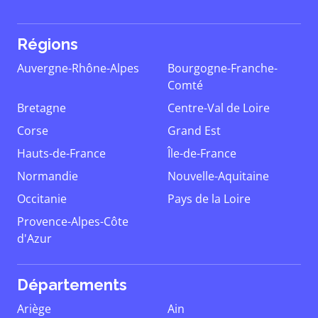
Régions
Auvergne-Rhône-Alpes
Bourgogne-Franche-
Comté
Bretagne
Centre-Val de Loire
Corse
Grand Est
Hauts-de-France
Île-de-France
Normandie
Nouvelle-Aquitaine
Occitanie
Pays de la Loire
Provence-Alpes-Côte
d'Azur
Départements
Ariège
Ain