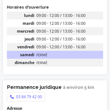
Horaires d'ouverture
lundi
09:00 - 12:00 / 13:00 - 16:00
mardi
09:00 - 12:00 / 13:00 - 16:00
mercredi
09:00 - 12:00 / 13:00 - 16:00
jeudi
09:00 - 12:00 / 13:00 - 16:00
vendredi
09:00 - 12:00 / 13:00 - 16:00
samedi
FERMÉ
dimanche
FERMÉ
Permanence juridique
à environ 5 km
03 84 79 42 00
Adresse