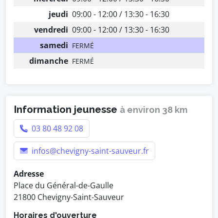
jeudi
09:00 - 12:00 / 13:30 - 16:30
vendredi
09:00 - 12:00 / 13:30 - 16:30
samedi
FERMÉ
dimanche
FERMÉ
Information jeunesse
à environ 38 km
03 80 48 92 08
infos@chevigny-saint-sauveur.fr
Adresse
Place du Général-de-Gaulle
21800 Chevigny-Saint-Sauveur
Horaires d'ouverture