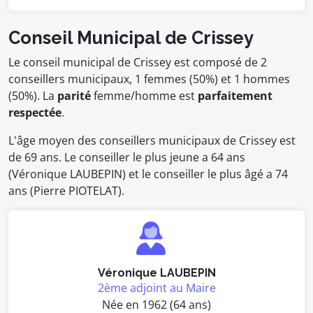
Conseil Municipal de Crissey
Le conseil municipal de Crissey est composé de 2
conseillers municipaux, 1 femmes (50%) et 1 hommes
(50%). La
parité
femme/homme est
parfaitement
respectée
.
L'âge moyen des conseillers municipaux de Crissey est
de 69 ans. Le conseiller le plus jeune a 64 ans
(Véronique LAUBEPIN) et le conseiller le plus âgé a 74
ans (Pierre PIOTELAT).
Véronique LAUBEPIN
2ème adjoint au Maire
Née en 1962 (64 ans)