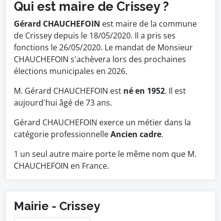
Qui est maire de Crissey ?
Gérard CHAUCHEFOIN
est maire de la commune
de Crissey depuis le 18/05/2020. Il a pris ses
fonctions le 26/05/2020. Le mandat de Monsieur
CHAUCHEFOIN s'achèvera lors des prochaines
élections municipales en 2026.
M. Gérard CHAUCHEFOIN est
né en 1952
. Il est
aujourd'hui âgé de 73 ans.
Gérard CHAUCHEFOIN exerce un métier dans la
catégorie professionnelle
Ancien cadre
.
1 un seul autre maire porte le même nom que M.
CHAUCHEFOIN en France.
Mairie - Crissey