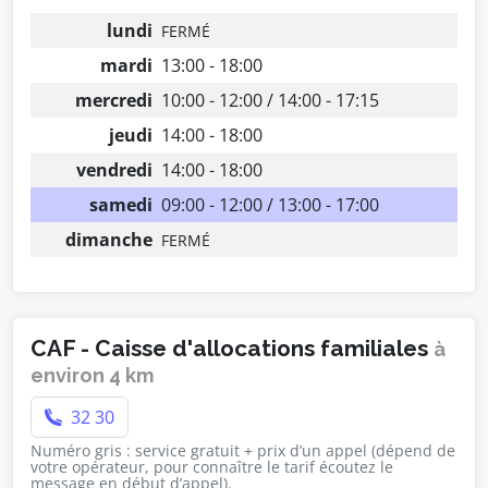
lundi
FERMÉ
mardi
13:00 - 18:00
mercredi
10:00 - 12:00 / 14:00 - 17:15
jeudi
14:00 - 18:00
vendredi
14:00 - 18:00
samedi
09:00 - 12:00 / 13:00 - 17:00
dimanche
FERMÉ
CAF - Caisse d'allocations familiales
à
environ 4 km
32 30
Numéro gris : service gratuit + prix d’un appel (dépend de
votre opérateur, pour connaître le tarif écoutez le
message en début d’appel).