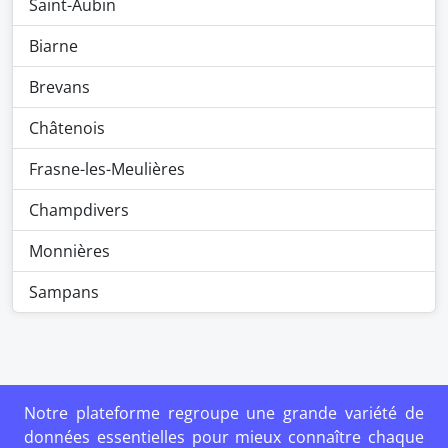
Saint-Aubin
Biarne
Brevans
Châtenois
Frasne-les-Meulières
Champdivers
Monnières
Sampans
Notre plateforme regroupe une grande variété de
données essentielles pour mieux connaître chaque