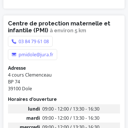
Centre de protection maternelle et
infantile (PMI)
à environ 5 km
03 84 79 61 08
pmidole@jura.fr
Adresse
4 cours Clemenceau
BP 74
39100 Dole
Horaires d'ouverture
lundi
09:00 - 12:00 / 13:30 - 16:30
mardi
09:00 - 12:00 / 13:30 - 16:30
mercredi
09:00 - 12:00 / 13:30 - 16:30