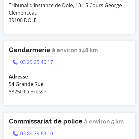
Tribunal d'Instance de Dole, 13-15 Cours George
Clémenceau
39100 DOLE
Gendarmerie
à environ 148 km
03 29 25 40 17
Adresse
54 Grande Rue
88250 La Bresse
Commissariat de police
à environ 5 km
03 84 79 63 10