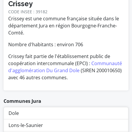
Crissey
CODE INSEE : 39182
Crissey est une commune française située dans le
département Jura en région Bourgogne-Franche-
Comté.
Nombre d'habitants : environ
706
Crissey fait partie de l'établissement public de
coopération intercommunale (EPCI) :
Communauté
d'agglomération Du Grand Dole
(SIREN 200010650)
avec 46 autres communes.
Communes Jura
Dole
Lons-le-Saunier