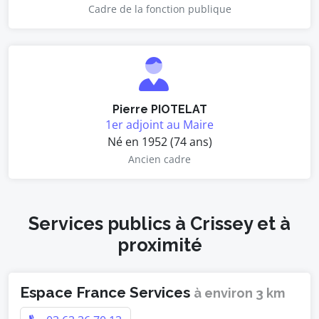
Cadre de la fonction publique
Pierre PIOTELAT
1er adjoint au Maire
Né en 1952 (74 ans)
Ancien cadre
Services publics à Crissey et à
proximité
Espace France Services
à environ 3 km