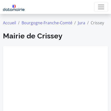
Accueil
Bourgogne-Franche-Comté
Jura
Crissey
Mairie de Crissey