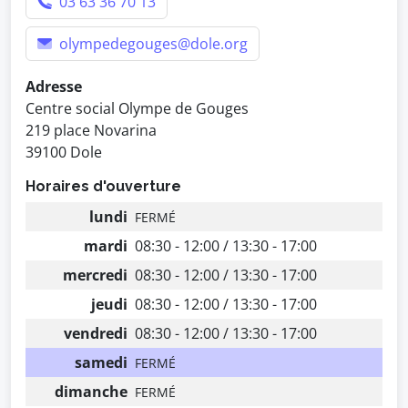
03 63 36 70 13
olympedegouges@dole.org
Adresse
Centre social Olympe de Gouges
219 place Novarina
39100 Dole
Horaires d'ouverture
lundi
FERMÉ
mardi
08:30 - 12:00 / 13:30 - 17:00
mercredi
08:30 - 12:00 / 13:30 - 17:00
jeudi
08:30 - 12:00 / 13:30 - 17:00
vendredi
08:30 - 12:00 / 13:30 - 17:00
samedi
FERMÉ
dimanche
FERMÉ