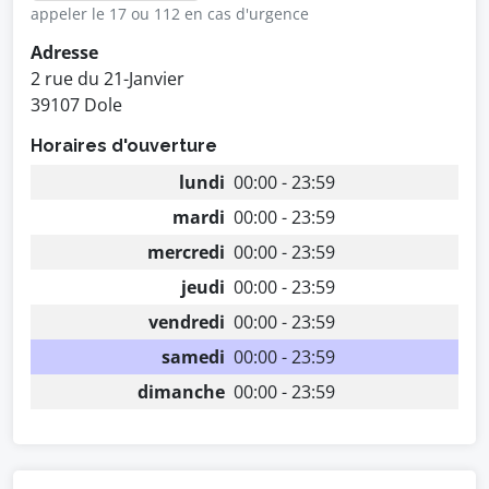
appeler le 17 ou 112 en cas d'urgence
Adresse
2 rue du 21-Janvier
39107 Dole
Horaires d'ouverture
lundi
00:00 - 23:59
mardi
00:00 - 23:59
mercredi
00:00 - 23:59
jeudi
00:00 - 23:59
vendredi
00:00 - 23:59
samedi
00:00 - 23:59
dimanche
00:00 - 23:59