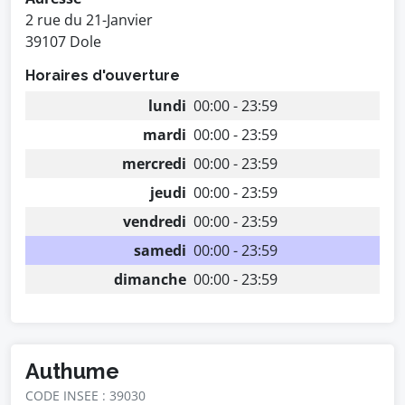
2 rue du 21-Janvier
39107 Dole
Horaires d'ouverture
lundi
00:00 - 23:59
mardi
00:00 - 23:59
mercredi
00:00 - 23:59
jeudi
00:00 - 23:59
vendredi
00:00 - 23:59
samedi
00:00 - 23:59
dimanche
00:00 - 23:59
Authume
CODE INSEE : 39030