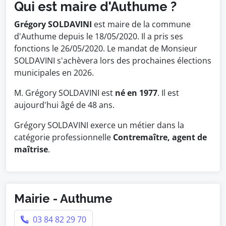
Qui est maire d'Authume ?
Grégory SOLDAVINI
est maire de la commune
d'Authume depuis le 18/05/2020. Il a pris ses
fonctions le 26/05/2020. Le mandat de Monsieur
SOLDAVINI s'achèvera lors des prochaines élections
municipales en 2026.
M. Grégory SOLDAVINI est
né en 1977
. Il est
aujourd'hui âgé de 48 ans.
Grégory SOLDAVINI exerce un métier dans la
catégorie professionnelle
Contremaître, agent de
maîtrise
.
Mairie - Authume
03 84 82 29 70