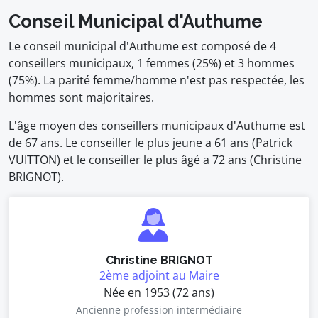
Conseil Municipal d'Authume
Le conseil municipal d'Authume est composé de 4
conseillers municipaux, 1 femmes (25%) et 3 hommes
(75%). La parité femme/homme n'est pas respectée, les
hommes sont majoritaires.
L'âge moyen des conseillers municipaux d'Authume est
de 67 ans. Le conseiller le plus jeune a 61 ans (Patrick
VUITTON) et le conseiller le plus âgé a 72 ans (Christine
BRIGNOT).
Christine BRIGNOT
2ème adjoint au Maire
Née en 1953 (72 ans)
Ancienne profession intermédiaire