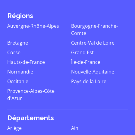
Régions
Auvergne-Rhône-Alpes
Bourgogne-Franche-
Comté
Bretagne
Centre-Val de Loire
Corse
Grand Est
Hauts-de-France
Île-de-France
Normandie
Nouvelle-Aquitaine
Occitanie
Pays de la Loire
Provence-Alpes-Côte
d'Azur
Départements
Ariège
Ain