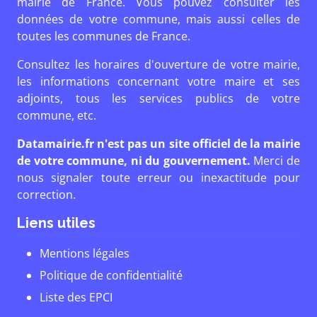
mairie de France. Vous pouvez consulter les
données de votre commune, mais aussi celles de
toutes les communes de France.
Consultez les horaires d'ouverture de votre mairie,
les informations concernant votre maire et ses
adjoints, tous les services publics de votre
commune, etc.
Datamairie.fr n'est pas un site officiel de la mairie
de votre commune, ni du gouvernement.
Merci de
nous signaler toute erreur ou inexactitude pour
correction.
Liens utiles
Mentions légales
Politique de confidentialité
Liste des EPCI