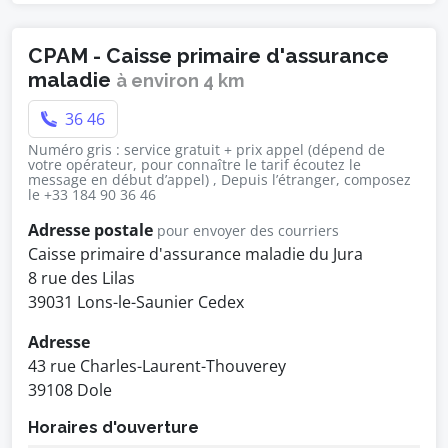
CPAM - Caisse primaire d'assurance
maladie
à environ 4 km
36 46
Numéro gris : service gratuit + prix appel (dépend de
votre opérateur, pour connaître le tarif écoutez le
message en début d’appel) , Depuis l’étranger, composez
le +33 184 90 36 46
Adresse postale
pour envoyer des courriers
Caisse primaire d'assurance maladie du Jura
8 rue des Lilas
39031 Lons-le-Saunier Cedex
Adresse
43 rue Charles-Laurent-Thouverey
39108 Dole
Horaires d'ouverture