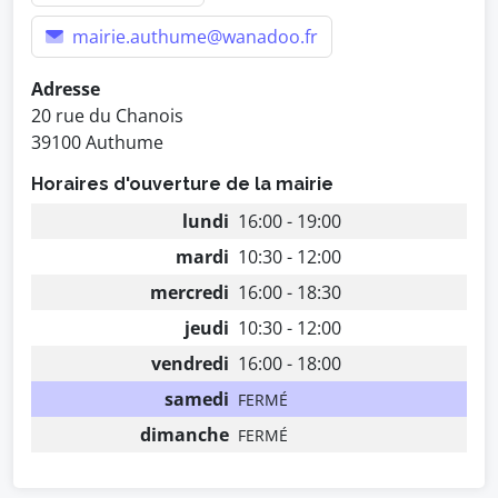
mairie.authume@wanadoo.fr
Adresse
20 rue du Chanois
39100 Authume
Horaires d'ouverture de la mairie
lundi
16:00 - 19:00
mardi
10:30 - 12:00
mercredi
16:00 - 18:30
jeudi
10:30 - 12:00
vendredi
16:00 - 18:00
samedi
FERMÉ
dimanche
FERMÉ