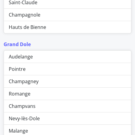
Saint-Claude
Champagnole
Hauts de Bienne
Grand Dole
Audelange
Pointre
Champagney
Romange
Champvans
Nevy-lès-Dole
Malange