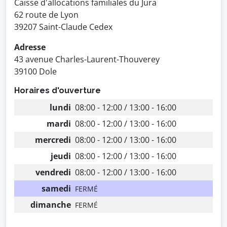
Caisse d'allocations familiales du Jura
62 route de Lyon
39207 Saint-Claude Cedex
Adresse
43 avenue Charles-Laurent-Thouverey
39100 Dole
Horaires d'ouverture
lundi
08:00 - 12:00 / 13:00 - 16:00
mardi
08:00 - 12:00 / 13:00 - 16:00
mercredi
08:00 - 12:00 / 13:00 - 16:00
jeudi
08:00 - 12:00 / 13:00 - 16:00
vendredi
08:00 - 12:00 / 13:00 - 16:00
samedi
FERMÉ
dimanche
FERMÉ