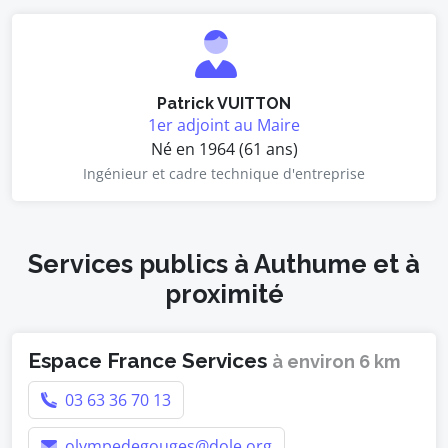
Patrick VUITTON
1er adjoint au Maire
Né en 1964 (61 ans)
Ingénieur et cadre technique d'entreprise
Services publics à Authume et à
proximité
Espace France Services
à environ 6 km
03 63 36 70 13
olympedegouges@dole.org