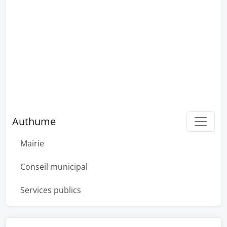
Authume
Mairie
Conseil municipal
Services publics