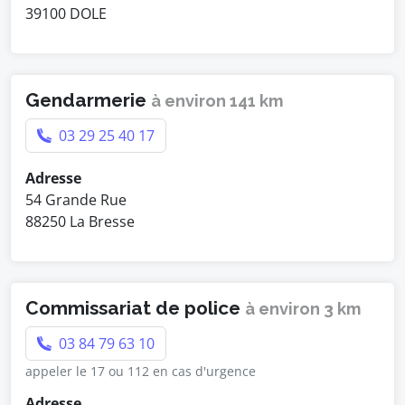
39100 DOLE
Gendarmerie
à environ 141 km
03 29 25 40 17
Adresse
54 Grande Rue
88250 La Bresse
Commissariat de police
à environ 3 km
03 84 79 63 10
appeler le 17 ou 112 en cas d'urgence
Adresse