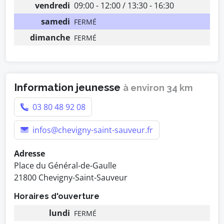
vendredi
09:00 - 12:00 / 13:30 - 16:30
samedi
FERMÉ
dimanche
FERMÉ
Information jeunesse
à environ 34 km
03 80 48 92 08
infos@chevigny-saint-sauveur.fr
Adresse
Place du Général-de-Gaulle
21800 Chevigny-Saint-Sauveur
Horaires d'ouverture
lundi
FERMÉ