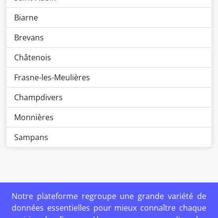
Biarne
Brevans
Châtenois
Frasne-les-Meulières
Champdivers
Monnières
Sampans
Notre plateforme regroupe une grande variété de
données essentielles pour mieux connaître chaque