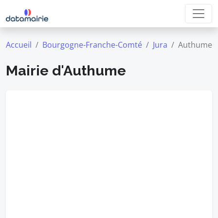
Accueil
Bourgogne-Franche-Comté
Jura
Authume
Mairie d'Authume