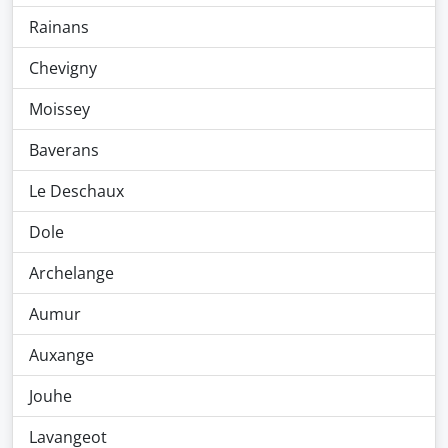
Rainans
Chevigny
Moissey
Baverans
Le Deschaux
Dole
Archelange
Aumur
Auxange
Jouhe
Lavangeot