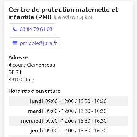
Centre de protection maternelle et
infantile (PMI)
à environ 4 km
03 84 79 61 08
pmidole@jura.fr
Adresse
4 cours Clemenceau
BP 74
39100 Dole
Horaires d'ouverture
lundi
09:00 - 12:00 / 13:30 - 16:30
mardi
09:00 - 12:00 / 13:30 - 16:30
mercredi
09:00 - 12:00 / 13:30 - 16:30
jeudi
09:00 - 12:00 / 13:30 - 16:30