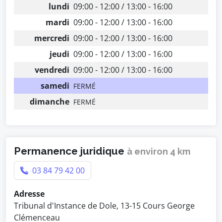
lundi
09:00 - 12:00 / 13:00 - 16:00
mardi
09:00 - 12:00 / 13:00 - 16:00
mercredi
09:00 - 12:00 / 13:00 - 16:00
jeudi
09:00 - 12:00 / 13:00 - 16:00
vendredi
09:00 - 12:00 / 13:00 - 16:00
samedi
FERMÉ
dimanche
FERMÉ
Permanence juridique
à environ 4 km
03 84 79 42 00
Adresse
Tribunal d'Instance de Dole, 13-15 Cours George
Clémenceau