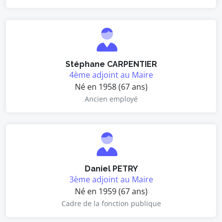
Stéphane CARPENTIER
4ème adjoint au Maire
Né en 1958 (67 ans)
Ancien employé
Daniel PETRY
3ème adjoint au Maire
Né en 1959 (67 ans)
Cadre de la fonction publique