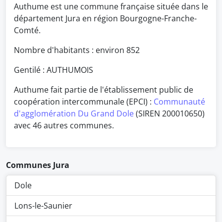
Authume est une commune française située dans le
département Jura en région Bourgogne-Franche-
Comté.
Nombre d'habitants : environ
852
Gentilé : AUTHUMOIS
Authume fait partie de l'établissement public de
coopération intercommunale (EPCI) :
Communauté
d'agglomération Du Grand Dole
(SIREN 200010650)
avec 46 autres communes.
Communes Jura
Dole
Lons-le-Saunier