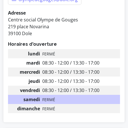
Adresse
Centre social Olympe de Gouges
219 place Novarina
39100 Dole
Horaires d'ouverture
lundi
FERMÉ
mardi
08:30 - 12:00 / 13:30 - 17:00
mercredi
08:30 - 12:00 / 13:30 - 17:00
jeudi
08:30 - 12:00 / 13:30 - 17:00
vendredi
08:30 - 12:00 / 13:30 - 17:00
samedi
FERMÉ
dimanche
FERMÉ