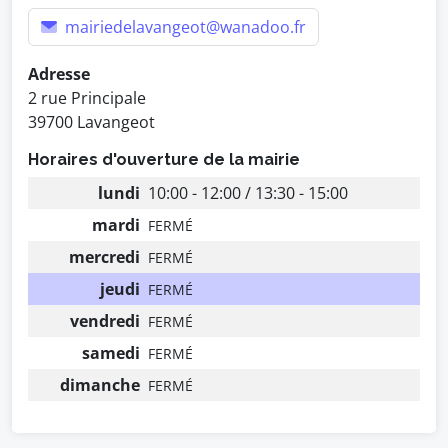
mairiedelavangeot@wanadoo.fr
Adresse
2 rue Principale
39700 Lavangeot
Horaires d'ouverture de la mairie
lundi
10:00 - 12:00 / 13:30 - 15:00
mardi
FERMÉ
mercredi
FERMÉ
jeudi
FERMÉ
vendredi
FERMÉ
samedi
FERMÉ
dimanche
FERMÉ