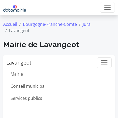
Accueil
Bourgogne-Franche-Comté
Jura
Lavangeot
Mairie de Lavangeot
Lavangeot
Mairie
Conseil municipal
Services publics