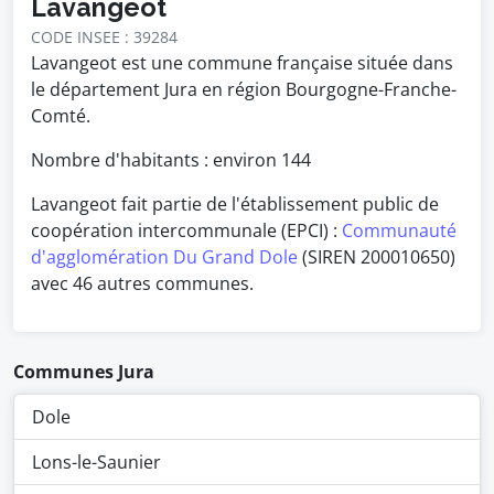
Lavangeot
CODE INSEE : 39284
Lavangeot est une commune française située dans
le département Jura en région Bourgogne-Franche-
Comté.
Nombre d'habitants : environ
144
Lavangeot fait partie de l'établissement public de
coopération intercommunale (EPCI) :
Communauté
d'agglomération Du Grand Dole
(SIREN 200010650)
avec 46 autres communes.
Communes Jura
Dole
Lons-le-Saunier