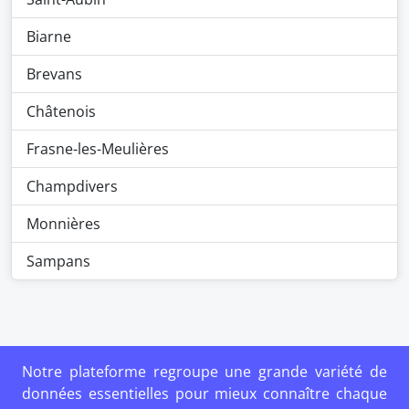
Biarne
Brevans
Châtenois
Frasne-les-Meulières
Champdivers
Monnières
Sampans
Notre plateforme regroupe une grande variété de
données essentielles pour mieux connaître chaque