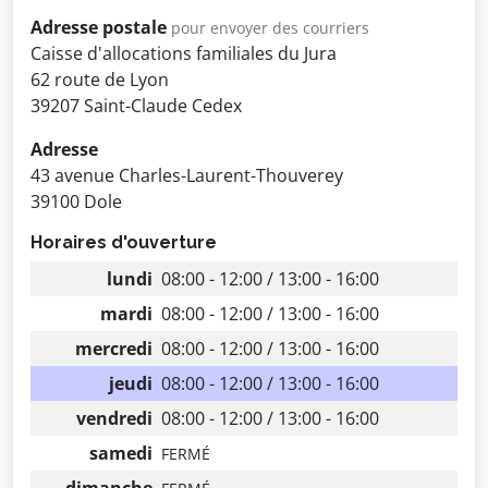
Adresse postale
pour envoyer des courriers
Caisse d'allocations familiales du Jura
62 route de Lyon
39207 Saint-Claude Cedex
Adresse
43 avenue Charles-Laurent-Thouverey
39100 Dole
Horaires d'ouverture
lundi
08:00 - 12:00 / 13:00 - 16:00
mardi
08:00 - 12:00 / 13:00 - 16:00
mercredi
08:00 - 12:00 / 13:00 - 16:00
jeudi
08:00 - 12:00 / 13:00 - 16:00
vendredi
08:00 - 12:00 / 13:00 - 16:00
samedi
FERMÉ