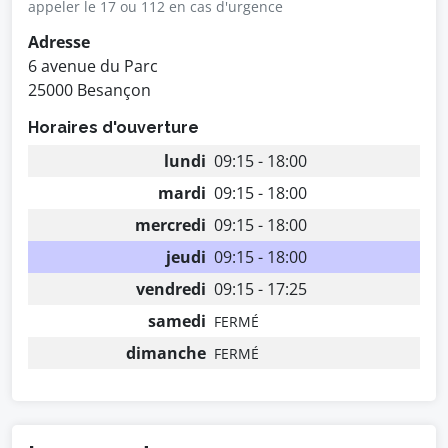
appeler le 17 ou 112 en cas d'urgence
Adresse
6 avenue du Parc
25000 Besançon
Horaires d'ouverture
lundi
09:15 - 18:00
mardi
09:15 - 18:00
mercredi
09:15 - 18:00
jeudi
09:15 - 18:00
vendredi
09:15 - 17:25
samedi
FERMÉ
dimanche
FERMÉ