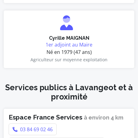
Cyrille MAIGNAN
1er adjoint au Maire
Né en 1979 (47 ans)
Agriculteur sur moyenne exploitation
Services publics à Lavangeot et à
proximité
Espace France Services
à environ 4 km
03 84 69 02 46