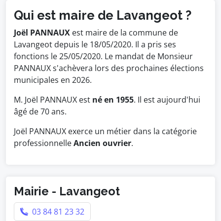
Qui est maire de Lavangeot ?
Joël PANNAUX
est maire de la commune de
Lavangeot depuis le 18/05/2020. Il a pris ses
fonctions le 25/05/2020. Le mandat de Monsieur
PANNAUX s'achèvera lors des prochaines élections
municipales en 2026.
M. Joël PANNAUX est
né en 1955
. Il est aujourd'hui
âgé de 70 ans.
Joël PANNAUX exerce un métier dans la catégorie
professionnelle
Ancien ouvrier
.
Mairie - Lavangeot
03 84 81 23 32