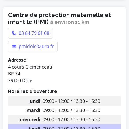
Centre de protection maternelle et
infantile (PMI)
à environ 11 km
03 84 79 61 08
pmidole@jura.fr
Adresse
4 cours Clemenceau
BP 74
39100 Dole
Horaires d'ouverture
lundi
09:00 - 12:00 / 13:30 - 16:30
mardi
09:00 - 12:00 / 13:30 - 16:30
mercredi
09:00 - 12:00 / 13:30 - 16:30
jeudi
09:00 - 12:00 / 13:30 - 16:30