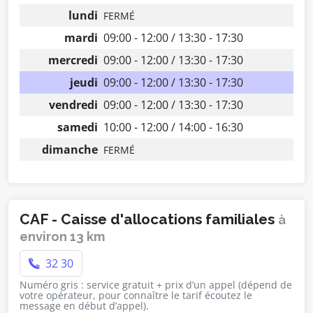
lundi
FERMÉ
mardi
09:00 - 12:00 / 13:30 - 17:30
mercredi
09:00 - 12:00 / 13:30 - 17:30
jeudi
09:00 - 12:00 / 13:30 - 17:30
vendredi
09:00 - 12:00 / 13:30 - 17:30
samedi
10:00 - 12:00 / 14:00 - 16:30
dimanche
FERMÉ
CAF - Caisse d'allocations familiales
à
environ 13 km
32 30
Numéro gris : service gratuit + prix d’un appel (dépend de
votre opérateur, pour connaître le tarif écoutez le
message en début d’appel).