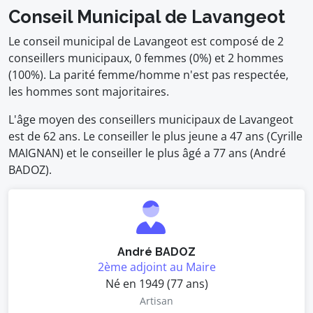
Conseil Municipal de Lavangeot
Le conseil municipal de Lavangeot est composé de 2
conseillers municipaux, 0 femmes (0%) et 2 hommes
(100%). La parité femme/homme n'est pas respectée,
les hommes sont majoritaires.
L'âge moyen des conseillers municipaux de Lavangeot
est de 62 ans. Le conseiller le plus jeune a 47 ans (Cyrille
MAIGNAN) et le conseiller le plus âgé a 77 ans (André
BADOZ).
André BADOZ
2ème adjoint au Maire
Né en 1949 (77 ans)
Artisan