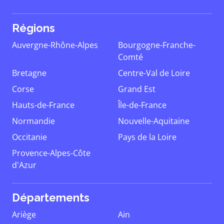
Régions
Auvergne-Rhône-Alpes
Bourgogne-Franche-
Comté
Bretagne
Centre-Val de Loire
Corse
Grand Est
Hauts-de-France
Île-de-France
Normandie
Nouvelle-Aquitaine
Occitanie
Pays de la Loire
Provence-Alpes-Côte
d'Azur
Départements
Ariège
Ain