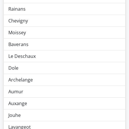
Rainans
Chevigny
Moissey
Baverans
Le Deschaux
Dole
Archelange
Aumur
Auxange
Jouhe
Lavangeot