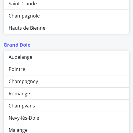
Saint-Claude
Champagnole
Hauts de Bienne
Grand Dole
Audelange
Pointre
Champagney
Romange
Champvans
Nevy-lès-Dole
Malange