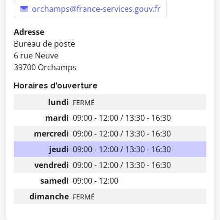
orchamps@france-services.gouv.fr
Adresse
Bureau de poste
6 rue Neuve
39700 Orchamps
Horaires d'ouverture
lundi
FERMÉ
mardi
09:00 - 12:00 / 13:30 - 16:30
mercredi
09:00 - 12:00 / 13:30 - 16:30
jeudi
09:00 - 12:00 / 13:30 - 16:30
vendredi
09:00 - 12:00 / 13:30 - 16:30
samedi
09:00 - 12:00
dimanche
FERMÉ