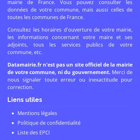
mairie de France. Vous pouvez consulter les
données de votre commune, mais aussi celles de
toutes les communes de France.
Consultez les horaires d'ouverture de votre mairie,
les informations concernant votre maire et ses
adjoints, tous les services publics de votre
commune, etc.
Datamairie.fr n'est pas un site officiel de la mairie
de votre commune, ni du gouvernement.
Merci de
nous signaler toute erreur ou inexactitude pour
correction.
Liens utiles
Mentions légales
Politique de confidentialité
Liste des EPCI