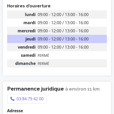
Horaires d'ouverture
lundi
09:00 - 12:00 / 13:00 - 16:00
mardi
09:00 - 12:00 / 13:00 - 16:00
mercredi
09:00 - 12:00 / 13:00 - 16:00
jeudi
09:00 - 12:00 / 13:00 - 16:00
vendredi
09:00 - 12:00 / 13:00 - 16:00
samedi
FERMÉ
dimanche
FERMÉ
Permanence juridique
à environ 11 km
03 84 79 42 00
Adresse