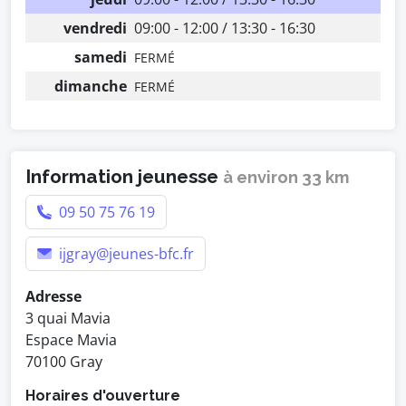
vendredi
09:00 - 12:00 / 13:30 - 16:30
samedi
FERMÉ
dimanche
FERMÉ
Information jeunesse
à environ 33 km
09 50 75 76 19
ijgray@jeunes-bfc.fr
Adresse
3 quai Mavia
Espace Mavia
70100 Gray
Horaires d'ouverture