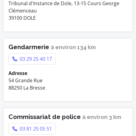
Tribunal d'Instance de Dole, 13-15 Cours George
Clémenceau
39100 DOLE
Gendarmerie
à environ 134 km
03 29 25 40 17
Adresse
54 Grande Rue
88250 La Bresse
Commissariat de police
à environ 3 km
03 81 25 05 51